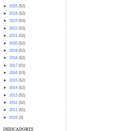
►
2025
(52)
►
2024
(52)
►
2023
(53)
►
2022
(53)
►
2021
(52)
►
2020
(52)
►
2019
(52)
►
2018
(52)
►
2017
(51)
►
2016
(53)
►
2015
(52)
►
2014
(52)
►
2013
(52)
►
2012
(52)
►
2011
(51)
►
2010
(3)
INDICADORES