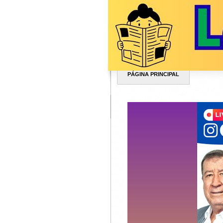
PÁGINA PRINCIPAL