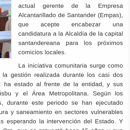
actual gerente de la Empresa
Alcantarillado de Santander (Empas),
que acepte encabezar una
candidatura a la Alcaldía de la capital
santandereana para los próximos
comicios locales.
La iniciativa comunitaria surge como
 la gestión realizada durante los casi dos
ha estado al frente de la entidad, y sus
visbu y el Área Metropolitana. Según los
s, durante este periodo se han ejecutado
tura y saneamiento en sectores vulnerables
s esperando la intervención del Estado. Y