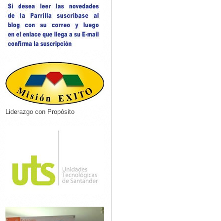
Liderazgo con Propósito