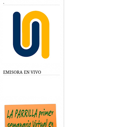
.
EMISORA EN VIVO