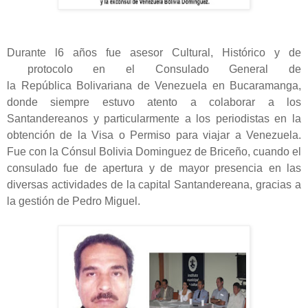
Durante l6 años fue asesor Cultural, Histórico y de
protocolo en el Consulado General de
la República Bolivariana de Venezuela en Bucaramanga,
donde siempre estuvo atento a colaborar a los
Santandereanos y particularmente a los periodistas en la
obtención de la Visa o Permiso para viajar a Venezuela.
Fue con la Cónsul Bolivia Dominguez de Briceño, cuando el
consulado fue de apertura y de mayor presencia en las
diversas actividades de la capital Santandereana, gracias a
la gestión de Pedro Miguel.