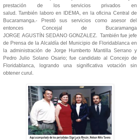
prestación de los servicios privados en
salud. También laboro en IDEMA, en la oficina Central de
Bucaramanga.- Prestó sus servicios como asesor del
entonces Concejal de Bucaramanga
JORGE AGUSTÍN SEDANO GONZALEZ. También fue jefe
de Prensa de la Alcaldía del Municipio de Floridablanca en
la administración de Jorge Humberto Mantilla Serrano y
Pedro Julio Solano Osario; fue candidato al Concejo de
Floridablanca, logrando una significativa votación sin
obtener curul.