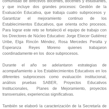
comunidad de directivos docentes, docentes y estudiantes,
y que incluye dos grandes procesos: Gestión de la
Evaluación Educativa, que trabaja cuatro subprocesos y
Garantizar el mejoramiento continuo de los
Establecimientos Educativos, que orienta ocho procesos.
Para lograr este reto se fortaleció el equipo de trabajo con
los Directores de Núcleo Educativo:
Jorge Eliecer Gutiérrez
Uribe, Elga Rincón Méndez, Rosa Mercedes Peralta y
Esperanza Reyes Moreno
quienes trabajaron
coordinadamente en los doce subprocesos.
Durante el año se adelantaron estrategias de
acompañamiento a los Establecimientos Educativos en los
diferentes subprocesos como evaluación institucional,
análisis pruebas SABER, Proyectos Educativos
Institucionales, Planes de Mejoramiento, proyectos
transversales, experiencias significativas.
También se elaboró la caracterización de la Secretaría de