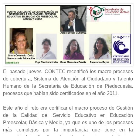
El pasado jueves ICONTEC recertificó
los macro procesos
de cobertura, Sistema de Atención al Ciudadano y Talento
Humano
de la Secretaría de Educación de Piedecuesta,
procesos que habían sido certificados en el año 2011.
Este año el reto era certificar el macro proceso de
Gestión
de la Calidad del Servicio Educativo en Educación
Preescolar, Básica y Media
, ya que es uno de los procesos
más
complejos por la importancia que tiene en la