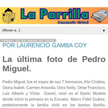
▼
lunes, 31 de mayo de 2010
POR LAURENCIO GAMBA COY
La última foto de Pedro
Miguel.
Pedro Miguel, fue el mayor de sus 7 hermanos, Alix Cristina,
Gloria Isabel, Carmen Amanda, Dora Nelly, Omar Francisco,
Luis Alberto y Víctor Daniel, vivió en el Barrio Modelo
donde inicio la primaria en la Escuela Marco Fidel Suárez,
posteriormente la familia vivió en los barrios Nariño,