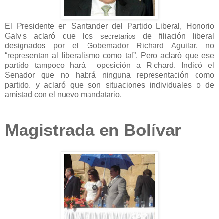
El Presidente en Santander del Partido Liberal, Honorio
Galvis aclaró que los
de filiación liberal
secretarios
designados por el Gobernador Richard Aguilar, no
“representan al liberalismo como tal”. Pero aclaró que ese
partido tampoco hará oposición a Richard. Indicó el
Senador que no habrá ninguna representación como
partido, y aclaró que son situaciones individuales o de
amistad con el nuevo mandatario.
Magistrada en Bolívar