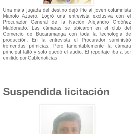
Una mala jugada del destino dejó frío al joven columnista
Manolo Azuero. Logró una entrevista exclusiva con el
Procurador General de la Nación Alejandro Ordóñez
Maldonado. Las cámaras se ubicaron en el club del
Comercio de Bucaramanga con toda la tecnología de
producción. En la entrevista el Procurador suministró
tremendas primicias. Pero lamentablemente la cámara
principal falló y solo quedó el audio. El reportaje iba a ser
emitido por Cablenoticias
Suspendida licitación