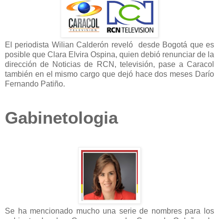
El periodista Wilian Calderón reveló desde Bogotá que es
posible que Clara Elvira Ospina, quien debió renunciar de la
dirección de Noticias de RCN, televisión, pase a Caracol
también en el mismo cargo que dejó hace dos meses Darío
Fernando Patiño.
Gabinetologia
Se ha mencionado mucho una serie de nombres para los