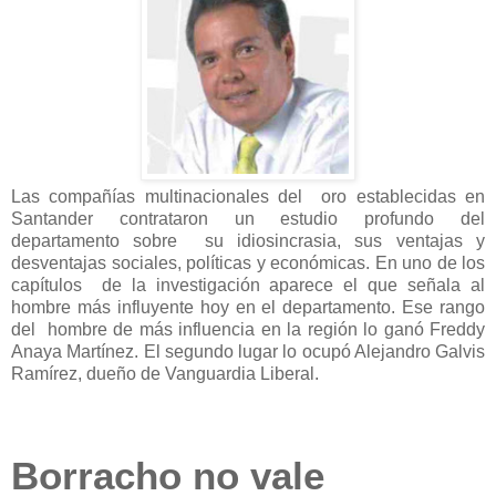
Las compañías multinacionales del oro establecidas en
Santander contrataron un estudio profundo del
departamento sobre su idiosincrasia, sus ventajas y
desventajas sociales, políticas y económicas. En uno de los
capítulos de la investigación aparece el que señala al
hombre más influyente hoy en el departamento. Ese rango
del hombre de más influencia en la región lo ganó Freddy
Anaya Martínez. El segundo lugar lo ocupó Alejandro Galvis
Ramírez, dueño de Vanguardia Liberal.
Borracho no vale