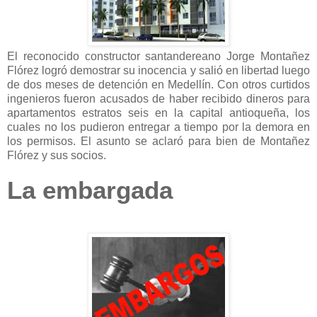
El reconocido constructor santandereano Jorge Montañez
Flórez logró demostrar su inocencia y salió en libertad luego
de dos meses de detención en Medellín. Con otros curtidos
ingenieros fueron acusados de haber recibido dineros para
apartamentos estratos seis en la capital antioqueña, los
cuales no los pudieron entregar a tiempo por la demora en
los permisos. El asunto se aclaró para bien de Montañez
Flórez y sus socios.
La embargada