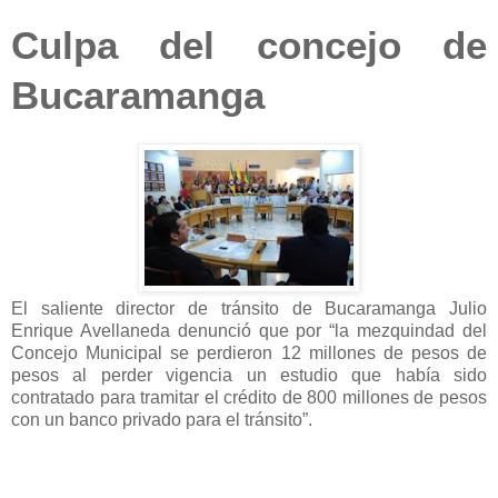
Culpa del concejo de
Bucaramanga
El saliente director de tránsito de Bucaramanga Julio
Enrique Avellaneda denunció que por “la mezquindad del
Concejo Municipal se perdieron 12 millones de pesos de
pesos al perder vigencia un estudio que había sido
contratado para tramitar el crédito de 800 millones de pesos
con un banco privado para el tránsito”.