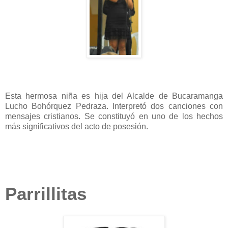
Esta hermosa niña es hija del Alcalde de Bucaramanga
Lucho Bohórquez Pedraza. Interpretó dos canciones con
mensajes cristianos. Se constituyó en uno de los hechos
más significativos del acto de posesión.
Parrillitas