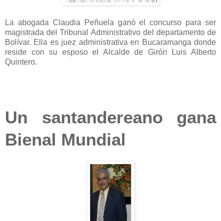
La abogada Claudia Peñuela ganó el concurso para ser
magistrada del Tribunal Administrativo del departamento de
Bolívar. Ella es juez administrativa en Bucaramanga donde
reside con su esposo el Alcalde de Girón Luis Alberto
Quintero.
Un santandereano gana
Bienal Mundial