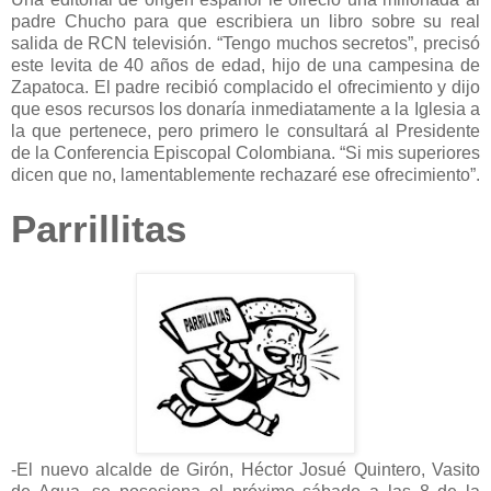
padre Chucho para que escribiera un libro sobre su real
salida de RCN televisión. “Tengo muchos secretos”, precisó
este levita de 40 años de edad, hijo de una campesina de
Zapatoca. El padre recibió complacido el ofrecimiento y dijo
que esos recursos los donaría inmediatamente a la Iglesia a
la que pertenece, pero primero le consultará al Presidente
de la Conferencia Episcopal Colombiana. “Si mis superiores
dicen que no, lamentablemente rechazaré ese ofrecimiento”.
Parrillitas
-El nuevo alcalde de Girón, Héctor Josué Quintero, Vasito