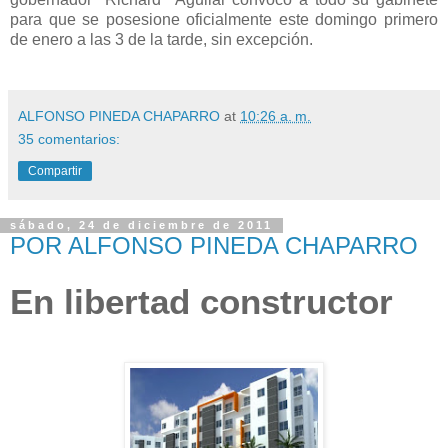
para que se posesione oficialmente este domingo primero
de enero a las 3 de la tarde, sin excepción.
ALFONSO PINEDA CHAPARRO
at
10:26 a. m.
35 comentarios:
Compartir
sábado, 24 de diciembre de 2011
POR ALFONSO PINEDA CHAPARRO
En libertad constructor