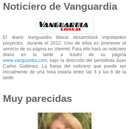
Noticiero de Vanguardia
El diario Vanguardia liberal desarrollará importantes
proyectos durante el 2012. Uno de ellos es promover el
servicio de su página en internet. Para ello hará un noticiero
diario en la tarde a través de su página
www.vanguardia.com
, bajo la dirección del periodista Juan
Carlos Gutiérrez. La franja del noticiero que puede ser
inicialmente de una hora estaría entre las 3 y las 6 de la
tarde.
Muy parecidas