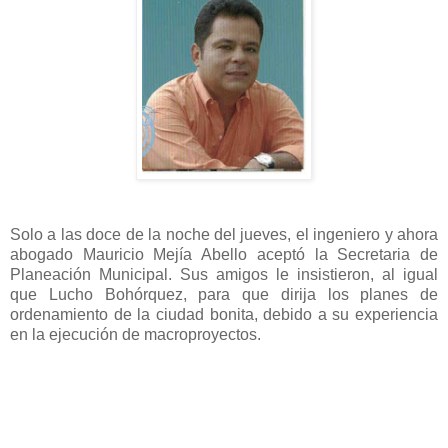
Solo a las doce de la noche del jueves, el ingeniero y ahora
abogado Mauricio Mejía Abello aceptó la Secretaria de
Planeación Municipal. Sus amigos le insistieron, al igual
que Lucho Bohórquez, para que dirija los planes de
ordenamiento de la ciudad bonita, debido a su experiencia
en la ejecución de macroproyectos.