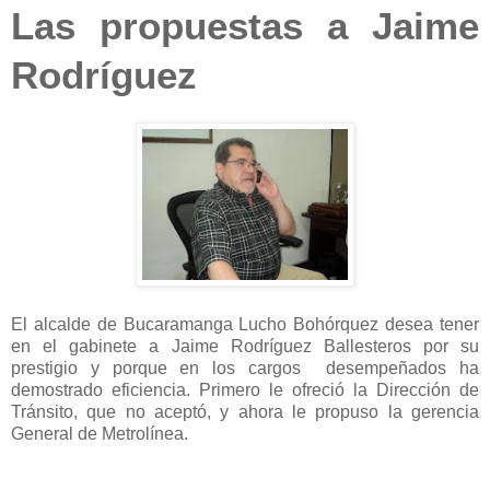
Las propuestas a Jaime
Rodríguez
El alcalde de Bucaramanga Lucho Bohórquez desea tener
en el gabinete a Jaime Rodríguez Ballesteros por su
prestigio y porque en los cargos desempeñados ha
demostrado eficiencia. Primero le ofreció la Dirección de
Tránsito, que no aceptó, y ahora le propuso la gerencia
General de Metrolínea.