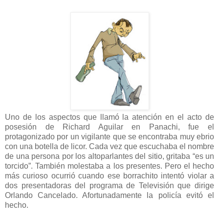
Uno de los aspectos que llamó la atención en el acto de
posesión de Richard Aguilar en Panachi, fue el
protagonizado por un vigilante que se encontraba muy ebrio
con una botella de licor. Cada vez que escuchaba el nombre
de una persona por los altoparlantes del sitio, gritaba “es un
torcido”. También molestaba a los presentes. Pero el hecho
más curioso ocurrió cuando ese borrachito intentó violar a
dos presentadoras del programa de Televisión que dirige
Orlando Cancelado. Afortunadamente la policía evitó el
hecho.