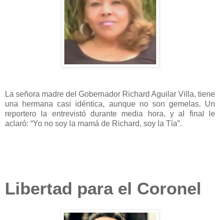
La señora madre del Gobernador Richard Aguilar Villa, tiene
una hermana casi idéntica, aunque no son gemelas. Un
reportero la entrevistó durante media hora, y al final le
aclaró: “Yo no soy la mamá de Richard, soy la Tía”.
Libertad para el Coronel