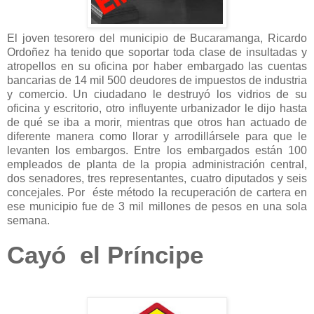
El joven tesorero del municipio de Bucaramanga, Ricardo
Ordoñez ha tenido que soportar toda clase de insultadas y
atropellos en su oficina por haber embargado las cuentas
bancarias de 14 mil 500 deudores de impuestos de industria
y comercio. Un ciudadano le destruyó los vidrios de su
oficina y escritorio, otro influyente urbanizador le dijo hasta
de qué se iba a morir, mientras que otros han actuado de
diferente manera como llorar y arrodillársele para que le
levanten los embargos. Entre los embargados están 100
empleados de planta de la propia administración central,
dos senadores, tres representantes, cuatro diputados y seis
concejales. Por éste método la recuperación de cartera en
ese municipio fue de 3 mil millones de pesos en una sola
semana.
Cayó el Príncipe