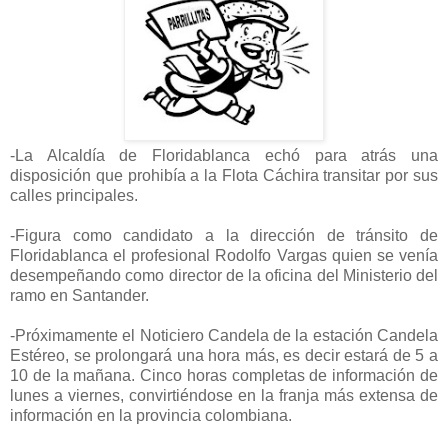
-La Alcaldía de Floridablanca echó para atrás una
disposición que prohibía a la Flota Cáchira transitar por sus
calles principales.
-Figura como candidato a la dirección de tránsito de
Floridablanca el profesional Rodolfo Vargas quien se venía
desempeñando como director de la oficina del Ministerio del
ramo en Santander.
-Próximamente el Noticiero Candela de la estación Candela
Estéreo, se prolongará una hora más, es decir estará de 5 a
10 de la mañana. Cinco horas completas de información de
lunes a viernes, convirtiéndose en la franja más extensa de
información en la provincia colombiana.