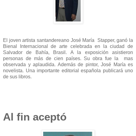
El joven artista santandereano José María Stapper, ganó la
Bienal Internacional de arte celebrada en la ciudad de
Salvador de Bahía, Brasil. A la exposición asistieron
personas de más de cien países. Su obra fue la mas
observada y aplaudida. Además de pintor, José María es
novelista. Una importante editorial española publicará uno
de sus libros.
Al fin aceptó