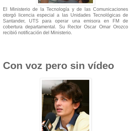
El Ministerio de
la Tecnología
y de las Comunicaciones
otorgó licencia especial a las Unidades Tecnológicas de
Santander, UTS para operar una emisora en FM de
cobertura departamental. Su Rector Oscar Omar Orozco
recibió notificación del Ministerio.
Con voz pero sin vídeo