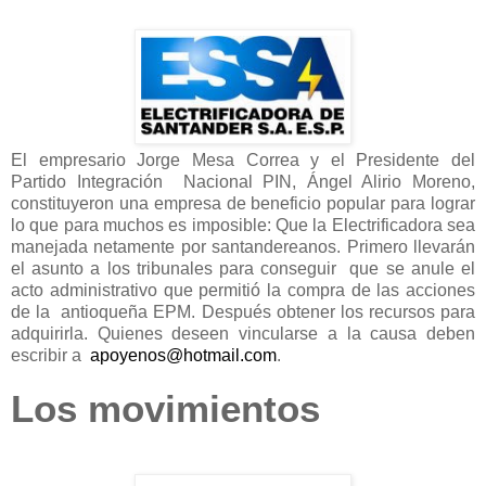
El empresario Jorge Mesa Correa y el Presidente del
Partido Integración Nacional PIN, Ángel Alirio Moreno,
constituyeron una empresa de beneficio popular para lograr
lo que para muchos es imposible: Que la Electrificadora sea
manejada netamente por santandereanos. Primero llevarán
el asunto a los tribunales para conseguir que se anule el
acto administrativo que permitió la compra de las acciones
de la antioqueña EPM. Después obtener los recursos para
adquirirla. Quienes deseen vincularse a la causa deben
escribir a
apoyenos@hotmail.com
.
Los movimientos