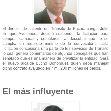
El director de saliente del Tránsito de Bucaramanga. Julio
Enrique Avellaneda decidió suspender la licitación para
comprar cámaras y semáforos al descubrir que no se
cumplía un requisito mínimo de la convocatoria. Esta
licitación concesiona una parte de los servicios de Tránsito
lo cual genera comentarios de algunos concejales que han
señalado que es una manera de privatizar la entidad. Será
el nuevo alcalde Lucho Bohórquez quien deba manejar
dicho contrato avaluado en 7 mil 200 millones de pesos.
El más influyente