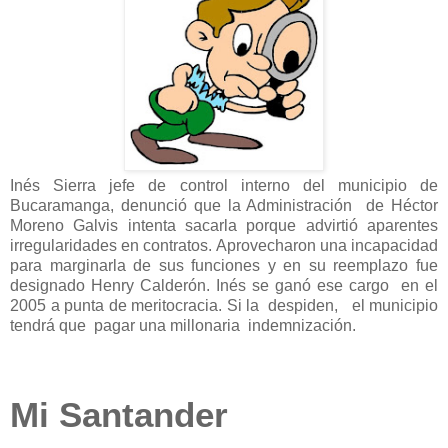
Inés Sierra jefe de control interno del municipio de
Bucaramanga, denunció que la Administración de Héctor
Moreno Galvis intenta sacarla porque advirtió aparentes
irregularidades en contratos. Aprovecharon una incapacidad
para marginarla de sus funciones y en su reemplazo fue
designado Henry Calderón. Inés se ganó ese cargo en el
2005 a punta de meritocracia. Si la despiden, el municipio
tendrá que pagar una millonaria indemnización.
Mi Santander