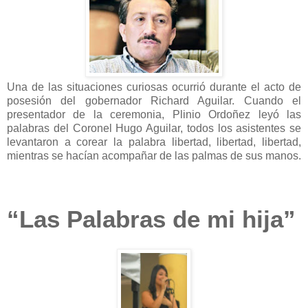
Una de las situaciones curiosas ocurrió durante el acto de
posesión del gobernador Richard Aguilar. Cuando el
presentador de la ceremonia, Plinio Ordoñez leyó las
palabras del Coronel Hugo Aguilar, todos los asistentes se
levantaron a corear la palabra libertad, libertad, libertad,
mientras se hacían acompañar de las palmas de sus manos.
“Las Palabras de mi hija”