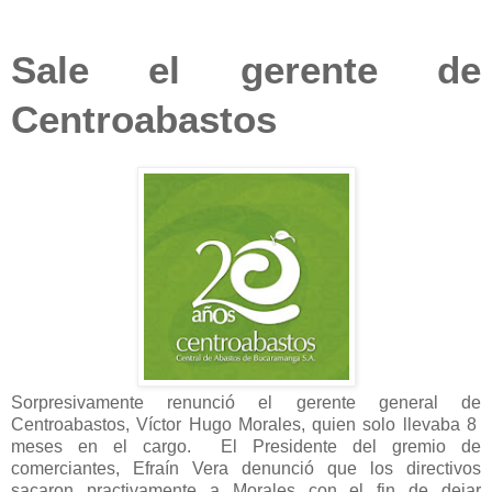
Sale el gerente de
Centroabastos
Sorpresivamente renunció el gerente general de
Centroabastos, Víctor Hugo Morales, quien solo llevaba 8
meses en el cargo. El Presidente del gremio de
comerciantes, Efraín Vera denunció que los directivos
sacaron practivamente a Morales con el fin de dejar