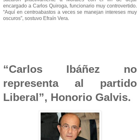
encargado a Carlos Quiroga, funcionario muy controvertido.
“Aquí en centroabastos a veces se manejan intereses muy
oscuros”, sostuvo Efraín Vera.
“Carlos Ibáñez no
representa al partido
Liberal”, Honorio Galvis.