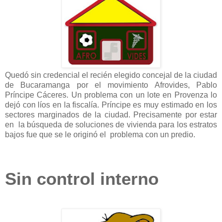
Quedó sin credencial el recién elegido concejal de la ciudad
de Bucaramanga por el movimiento Afrovides, Pablo
Príncipe Cáceres. Un problema con un lote en Provenza lo
dejó con líos en la fiscalía. Príncipe es muy estimado en los
sectores marginados de la ciudad. Precisamente por estar
en la búsqueda de soluciones de vivienda para los estratos
bajos fue que se le originó el problema con un predio.
Sin control interno