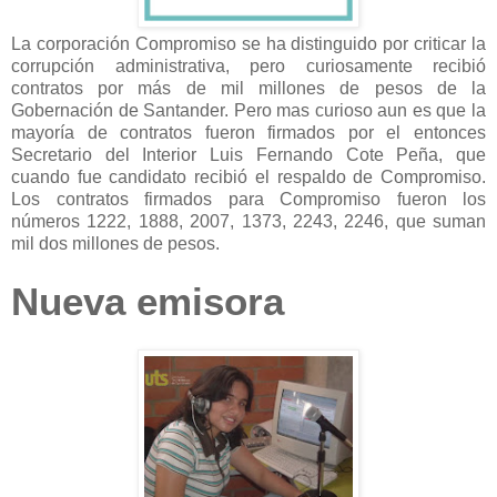
La corporación Compromiso se ha distinguido por criticar la
corrupción administrativa, pero curiosamente recibió
contratos por más de mil millones de pesos de
la
Gobernación
de Santander. Pero mas curioso aun es que la
mayoría de contratos fueron firmados por el entonces
Secretario del Interior Luis Fernando Cote Peña, que
cuando fue candidato recibió el respaldo de Compromiso.
Los contratos firmados para Compromiso fueron los
números 1222, 1888, 2007, 1373, 2243, 2246, que suman
mil dos millones de pesos.
Nueva emisora