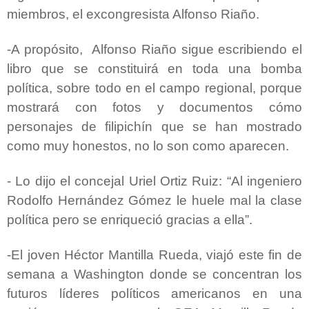
miembros, el excongresista Alfonso Riaño.
-A propósito, Alfonso Riaño sigue escribiendo el
libro que se constituirá en toda una bomba
política, sobre todo en el campo regional, porque
mostrará con fotos y documentos cómo
personajes de filipichín que se han mostrado
como muy honestos, no lo son como aparecen.
-
Lo dijo el concejal Uriel Ortiz Ruiz: “Al ingeniero
Rodolfo Hernández Gómez le huele mal la clase
política pero se enriqueció gracias a ella”.
-El joven Héctor Mantilla Rueda, viajó este fin de
semana a Washington donde se concentran los
futuros líderes políticos americanos en una