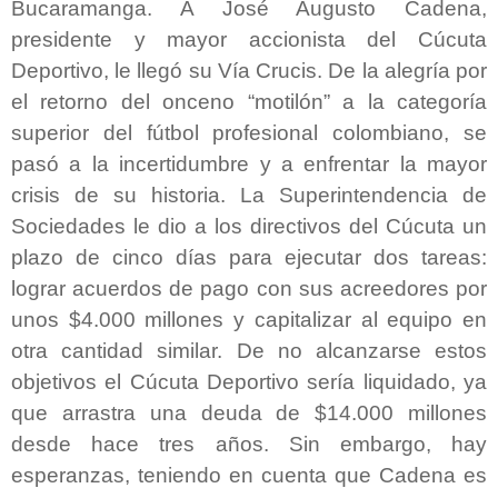
Bucaramanga. A José Augusto Cadena,
presidente y mayor accionista del Cúcuta
Deportivo, le llegó su Vía Crucis. De la alegría por
el retorno del onceno “motilón” a la categoría
superior del fútbol profesional colombiano, se
pasó a la incertidumbre y a enfrentar la mayor
crisis de su historia. La Superintendencia de
Sociedades le dio a los directivos del Cúcuta un
plazo de cinco días para ejecutar dos tareas:
lograr acuerdos de pago con sus acreedores por
unos $4.000 millones y capitalizar al equipo en
otra cantidad similar. De no alcanzarse estos
objetivos el Cúcuta Deportivo sería liquidado, ya
que arrastra una deuda de $14.000 millones
desde hace tres años. Sin embargo, hay
esperanzas, teniendo en cuenta que Cadena es