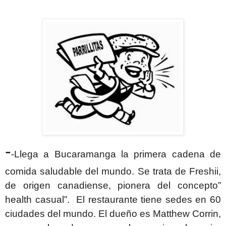
-
-Llega a Bucaramanga la primera cadena de
comida saludable del mundo. Se trata de Freshii,
de origen canadiense, pionera del concepto”
health casual”. El restaurante tiene sedes en 60
ciudades del mundo. El dueño es Matthew Corrin,