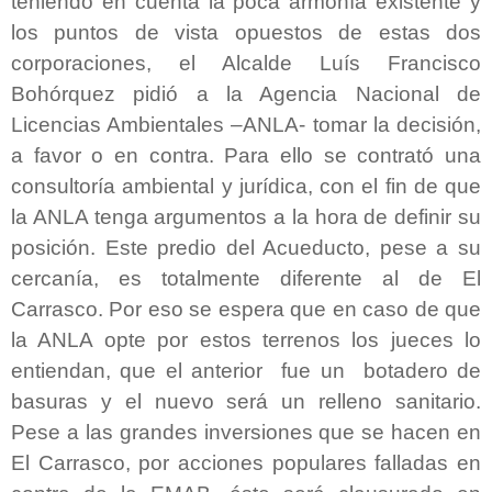
teniendo en cuenta la poca armonía existente y
los puntos de vista opuestos de estas dos
corporaciones, el Alcalde Luís Francisco
Bohórquez pidió a la Agencia Nacional de
Licencias Ambientales –ANLA- tomar la decisión,
a favor o en contra. Para ello se contrató una
consultoría ambiental y jurídica, con el fin de que
la ANLA tenga argumentos a la hora de definir su
posición. Este predio del Acueducto, pese a su
cercanía, es totalmente diferente al de El
Carrasco. Por eso se espera que en caso de que
la ANLA opte por estos terrenos los jueces lo
entiendan, que el anterior fue un
botadero de
basuras y el nuevo será un relleno sanitario.
Pese a las grandes inversiones que se hacen en
El Carrasco, por acciones populares falladas en