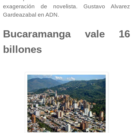
exageración de novelista. Gustavo Alvarez
Gardeazabal en ADN.
Bucaramanga vale 16
billones