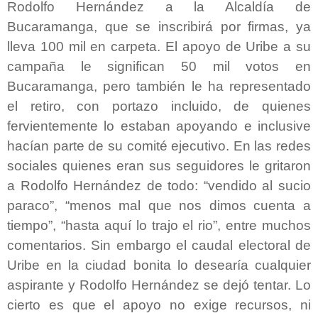
Rodolfo Hernández a la Alcaldía de
Bucaramanga, que se inscribirá por firmas, ya
lleva 100 mil en carpeta. El apoyo de Uribe a su
campaña le significan 50 mil votos en
Bucaramanga, pero también le ha representado
el retiro, con portazo incluido, de quienes
fervientemente lo estaban apoyando e inclusive
hacían parte de su comité ejecutivo. En las redes
sociales quienes eran sus seguidores le gritaron
a Rodolfo Hernández de todo: “vendido al sucio
paraco”, “menos mal que nos dimos cuenta a
tiempo”, “hasta aquí lo trajo el rio”, entre muchos
comentarios. Sin embargo el caudal electoral de
Uribe en la ciudad bonita lo desearía cualquier
aspirante y Rodolfo Hernández se dejó tentar. Lo
cierto es que el apoyo no exige recursos, ni