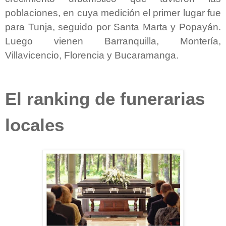
poblaciones, en cuya medición el primer lugar fue
para Tunja, seguido por Santa Marta y Popayán.
Luego vienen Barranquilla, Montería,
Villavicencio, Florencia y Bucaramanga.
El ranking de funerarias
locales