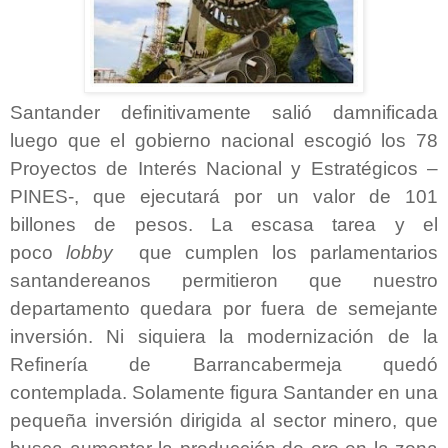
Santander definitivamente salió damnificada
luego que el gobierno nacional escogió los 78
Proyectos de Interés Nacional y Estratégicos –
PINES-, que ejecutará por un valor de 101
billones de pesos. La escasa tarea y el
poco
lobby
que cumplen los parlamentarios
santandereanos permitieron que nuestro
departamento quedara por fuera de semejante
inversión. Ni siquiera la modernización de la
Refinería de Barrancabermeja quedó
contemplada. Solamente figura Santander en una
pequeña inversión dirigida al sector minero, que