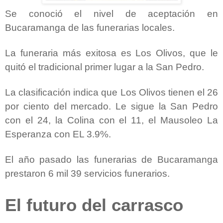
Se conoció el nivel de aceptación en
Bucaramanga de las funerarias locales.
La funeraria más exitosa es Los Olivos, que le
quitó el tradicional primer lugar a la San Pedro.
La clasificación indica que Los Olivos tienen el 26
por ciento del mercado. Le sigue la San Pedro
con el 24, la Colina con el 11, el Mausoleo La
Esperanza con EL 3.9%.
El año pasado las funerarias de Bucaramanga
prestaron 6 mil 39 servicios funerarios.
El futuro del carrasco