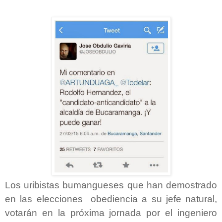
Los uribistas bumangueses que han demostrado
en las elecciones obediencia a su jefe natural,
votarán en la próxima jornada por el ingeniero