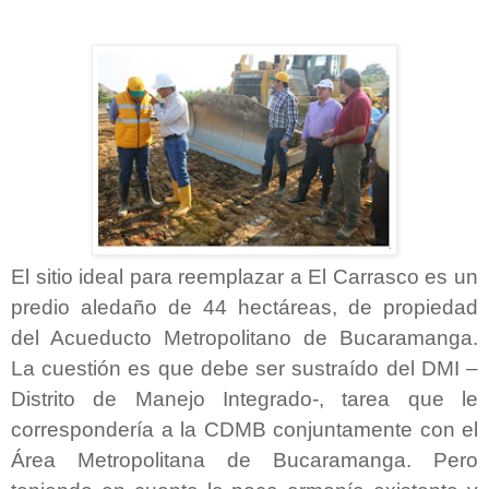
El sitio ideal para reemplazar a El Carrasco es un
predio aledaño de 44 hectáreas, de propiedad
del Acueducto Metropolitano de Bucaramanga.
La cuestión es que debe ser sustraído del DMI –
Distrito de Manejo Integrado-, tarea que le
correspondería a la CDMB conjuntamente con el
Área Metropolitana de Bucaramanga. Pero