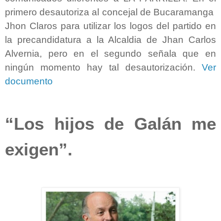
primero desautoriza al concejal de Bucaramanga
Jhon Claros para utilizar los logos del partido en
la precandidatura a la Alcaldia de Jhan Carlos
Alvernia, pero en el segundo señala que en
ningún momento hay tal desautorización.
Ver
documento
“Los hijos de Galán me
exigen”.