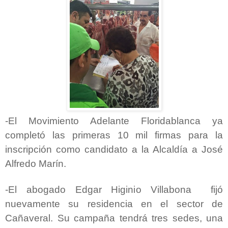
-El Movimiento Adelante Floridablanca ya
completó las primeras 10 mil firmas para la
inscripción como candidato a la Alcaldía a José
Alfredo Marín.
-El abogado Edgar Higinio Villabona fijó
nuevamente su residencia en el sector de
Cañaveral. Su campaña tendrá tres sedes, una