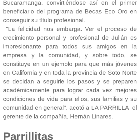
Bucaramanga, convirtiéndose así en el primer
beneficiario del programa de Becas Eco Oro en
conseguir su título profesional.
"La felicidad nos embarga. Ver el proceso de
crecimiento personal y profesional de Julián es
impresionante para todos sus amigos en la
empresa y la comunidad, y sobre todo, se
constituye en un ejemplo para que más jóvenes
en California y en toda la provincia de Soto Norte
se decidan a seguirle los pasos y se preparen
académicamente para lograr cada vez mejores
condiciones de vida para ellos, sus familias y su
comunidad en general", acotó a LA PARRILLA el
gerente de la compañía, Hernán Linares
.
Parrillitas