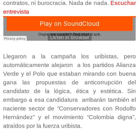
contratos, ni burocracia. Nada de nada.
Escuchar
entrevista
Llegaron a la campaña los uribistas, pero
automáticamente alejaron a los partidos Alianza
Verde y el Polo que estaban mirando con buena
gana las propuestas de anticorrupción del
candidato de la lógica, ética y estética. Sin
embargo a esa candidatura arribarán también el
naciente sector de “Conservadores con Rodolfo
Hernández” y el movimiento “Colombia digna”,
atraídos por la fuerza uribista.