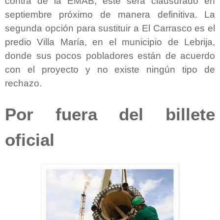
contra de la EMAB, éste será clausurado en
septiembre próximo de manera definitiva. La
segunda opción para sustituir a El Carrasco es el
predio Villa María, en el municipio de Lebrija,
donde sus pocos pobladores están de acuerdo
con el proyecto y no existe ningún tipo de
rechazo.
Por fuera del billete
oficial