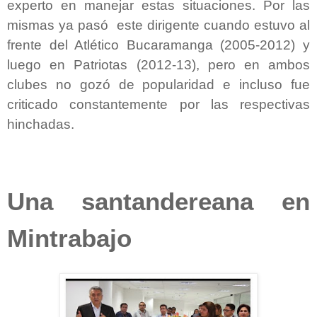
experto en manejar estas situaciones. Por las
mismas ya pasó este dirigente cuando estuvo al
frente del Atlético Bucaramanga
(2005-2012) y
luego en Patriotas (2012-13), pero en ambos
clubes no gozó de popularidad e incluso fue
criticado constantemente por las respectivas
hinchadas.
Una santandereana en
Mintrabajo