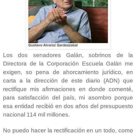
Los dos senadores Galán, sobrinos de la
Directora de la Corporación Escuela Galán me
exigen, so pena de ahorcamiento jurídico, en
carta a la dirección de este diario (ADN) que
rectifique mis afirmaciones en donde comenté,
para satisfacción del país, mi asombro porque
esa entidad recibió en dos años del presupuesto
nacional 114 mil millones.
No puedo hacer la rectificación en un todo, como