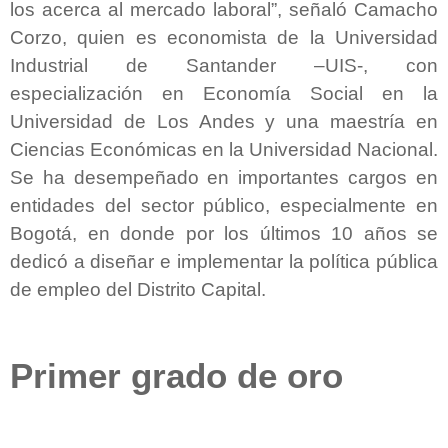
los acerca al mercado laboral”, señaló Camacho
Corzo, quien es economista de la Universidad
Industrial de Santander –UIS-, con
especialización en Economía Social en la
Universidad de Los Andes y una maestría en
Ciencias Económicas en la Universidad Nacional.
Se ha desempeñado en importantes cargos en
entidades del sector público, especialmente en
Bogotá, en donde por los últimos 10 años se
dedicó a diseñar e implementar la política pública
de empleo del Distrito Capital.
Primer grado de oro