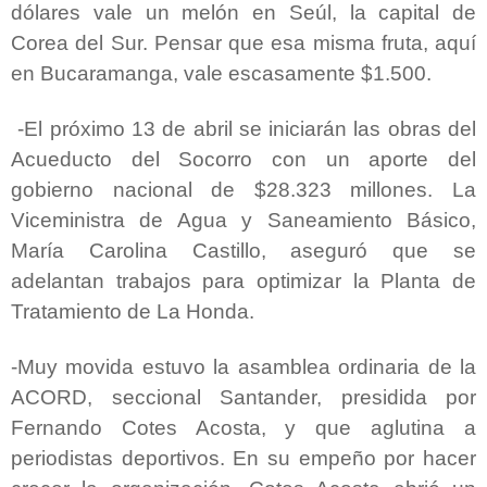
dólares vale un melón en Seúl, la capital de
Corea del Sur. Pensar que esa misma fruta, aquí
en Bucaramanga, vale escasamente $1.500.
-El próximo 13 de abril se iniciarán las obras del
Acueducto del Socorro con un aporte del
gobierno nacional de $28.323 millones. La
Viceministra de Agua y Saneamiento Básico,
María Carolina Castillo, aseguró que se
adelantan trabajos para optimizar la Planta de
Tratamiento de La Honda.
-Muy movida estuvo la asamblea ordinaria de la
ACORD, seccional Santander, presidida por
Fernando Cotes Acosta, y que aglutina a
periodistas deportivos. En su empeño por hacer