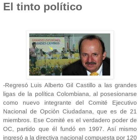
El tinto político
-Regresó Luis Alberto Gil Castillo a las grandes
ligas de la política Colombiana, al posesionarse
como nuevo integrante del Comité Ejecutivo
Nacional de Opción Ciudadana, que es de 21
miembros. Ese Comité es el verdadero poder de
OC, partido que él fundó en 1997. Así mismo
ingresó a la directiva nacional compuesta por 120