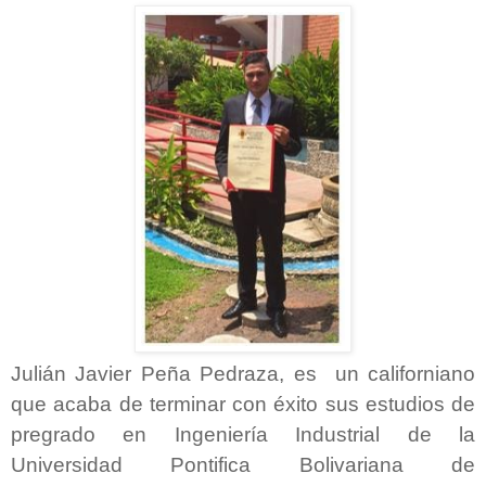
Julián Javier Peña Pedraza, es un californiano
que acaba de terminar con éxito sus estudios de
pregrado en Ingeniería Industrial de la
Universidad Pontifica Bolivariana de