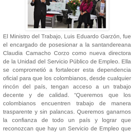
El Ministro del Trabajo, Luis Eduardo Garzón, fue
el encargado de posesionar a la santandereana
Claudia Camacho Corzo como nueva directora
de la Unidad del Servicio Público de Empleo. Ella
se comprometió a fortalecer esta dependencia
oficial para que los colombianos, desde cualquier
rincón del país, tengan acceso a un trabajo
decente y de calidad. “Queremos que los
colombianos encuentren trabajo de manera
trasparente y sin palancas. Queremos ganarnos
la confianza de todo un país y lograr que
reconozcan que hay un Servicio de Empleo que