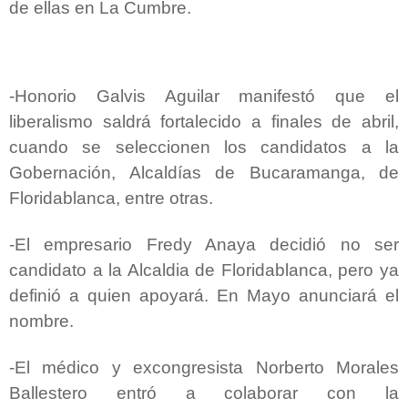
de ellas en La Cumbre.
-Honorio Galvis Aguilar manifestó que el
liberalismo saldrá fortalecido a finales de abril,
cuando se seleccionen los candidatos a la
Gobernación, Alcaldías de Bucaramanga, de
Floridablanca, entre otras.
-El empresario Fredy Anaya decidió no ser
candidato a la Alcaldia de Floridablanca, pero ya
definió a quien apoyará. En Mayo anunciará el
nombre.
-El médico y excongresista Norberto Morales
Ballestero entró a colaborar con la