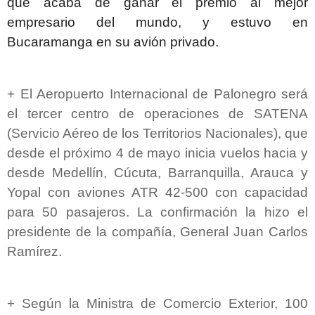
que acaba de ganar el premio al mejor
empresario del mundo, y estuvo en
Bucaramanga en su avión privado.
+ El Aeropuerto Internacional de Palonegro será
el tercer centro de operaciones de SATENA
(Servicio Aéreo de los Territorios Nacionales), que
desde el próximo 4 de mayo inicia vuelos hacia y
desde Medellín, Cúcuta, Barranquilla, Arauca y
Yopal con aviones ATR 42-500 con capacidad
para 50 pasajeros. La confirmación la hizo el
presidente de la compañía, General Juan Carlos
Ramírez.
+ Según la Ministra de Comercio Exterior, 100