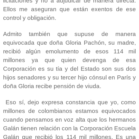
licitaciones y no a adjudicar de manera directa.
Ellos me aseguran que están exentos de ese
control y obligación.
Admito también que supuse de manera
equivocada que doña Gloria Pachón, su madre,
recibió algún emolumento de esos 114 mil
millones ya que quien devenga de esa
Corporación es su tía y del Estado son sus dos
hijos senadores y su tercer hijo cónsul en París y
doña Gloria recibe pensión de viuda.
Eso sí, dejo expresa constancia que yo, como
millones de colombianos estamos equivocados
cuando pensamos en voz alta que los hermanos
Galán tienen relación con la Corporación Escuela
Galán que recibió los 114 mil millones. Es una