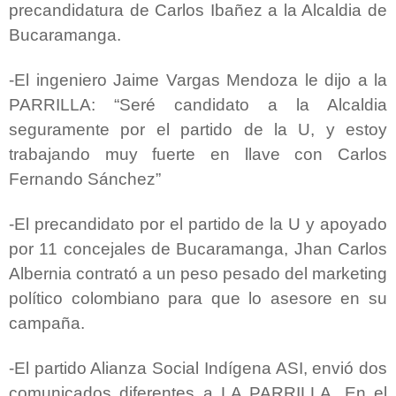
precandidatura de Carlos Ibañez a la Alcaldia de
Bucaramanga.
-El ingeniero Jaime Vargas Mendoza le dijo a la
PARRILLA: “Seré candidato a la Alcaldia
seguramente por el partido de la U, y estoy
trabajando muy fuerte en llave con Carlos
Fernando Sánchez”
-El precandidato por el partido de la U y apoyado
por 11 concejales de Bucaramanga, Jhan Carlos
Albernia contrató a un peso pesado del marketing
político colombiano para que lo asesore en su
campaña.
-El partido Alianza Social Indígena ASI, envió dos
comunicados diferentes a LA PARRILLA. En el