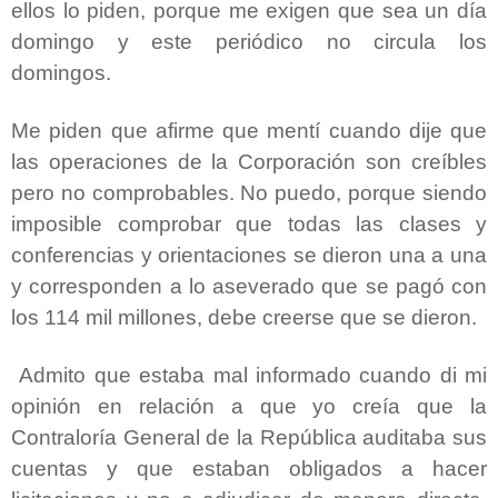
ellos lo piden, porque me exigen que sea un día
domingo y este periódico no circula los
domingos.
Me piden que afirme que mentí cuando dije que
las operaciones de la Corporación son creíbles
pero no comprobables. No puedo, porque siendo
imposible comprobar que todas las clases y
conferencias y orientaciones se dieron una a una
y corresponden a lo aseverado que se pagó con
los 114 mil millones, debe creerse que se dieron.
Admito que estaba mal informado cuando di mi
opinión en relación a que yo creía que la
Contraloría General de la República auditaba sus
cuentas y que estaban obligados a hacer