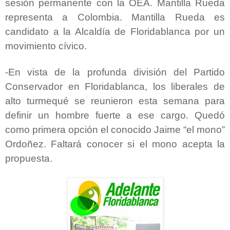
sesión permanente con la OEA. Mantilla Rueda
representa a Colombia. Mantilla Rueda es
candidato a la Alcaldía de Floridablanca por un
movimiento cívico.
-En vista de la profunda división del Partido
Conservador en Floridablanca, los liberales de
alto turmequé se reunieron esta semana para
definir un hombre fuerte a ese cargo. Quedó
como primera opción el conocido Jaime “el mono”
Ordoñez. Faltará conocer si el mono acepta la
propuesta.