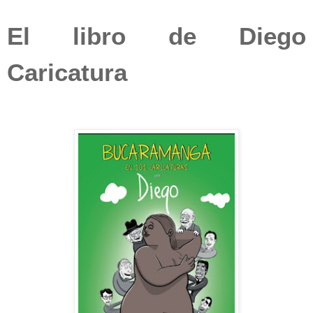
El libro de Diego
Caricatura