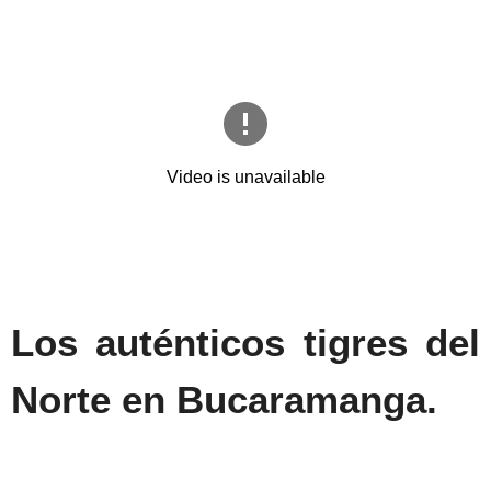
Los auténticos tigres del
Norte en Bucaramanga.