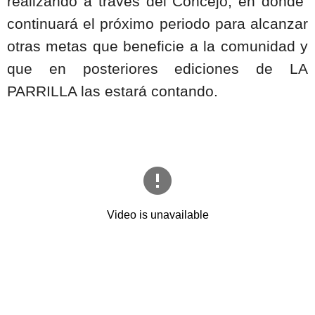
realizando a través del Concejo, en donde
continuará el próximo periodo para alcanzar
otras metas que beneficie a la comunidad y
que en posteriores ediciones de LA
PARRILLA las estará contando.