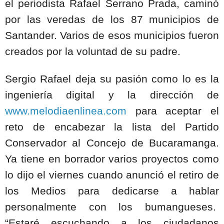
el periodista Rafael Serrano Prada, caminó
por las veredas de los 87 municipios de
Santander. Varios de esos municipios fueron
creados por la voluntad de su padre.
Sergio Rafael deja su pasión como lo es la
ingeniería digital y la dirección de
www.melodiaenlinea.com
para aceptar el
reto de encabezar la lista del Partido
Conservador al Concejo de Bucaramanga.
Ya tiene en borrador varios proyectos como
lo dijo el viernes cuando anunció el retiro de
los Medios para dedicarse a hablar
personalmente con los bumangueses.
“Estaré escuchando a los ciudadanos