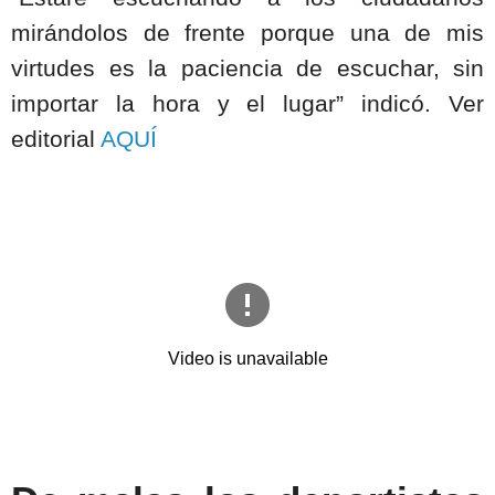
mirándolos de frente porque una de mis
virtudes es la paciencia de escuchar, sin
importar la hora y el lugar” indicó. Ver
editorial
AQUÍ