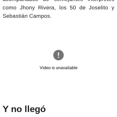
como Jhony Rivera, los 50 de Joselito y
Sebastián Campos.
Y no llegó