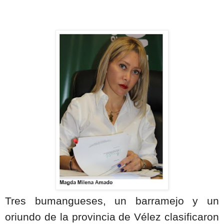
Tres bumangueses, un barramejo y un
oriundo de la provincia de Vélez clasificaron