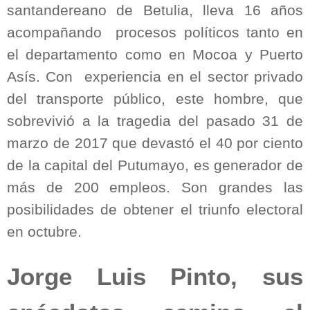
santandereano de Betulia, lleva 16 años
acompañando
procesos políticos tanto en
el departamento como en Mocoa y Puerto
Asís. Con
experiencia en el sector privado
del transporte público, este hombre, que
sobrevivió a la tragedia del pasado 31 de
marzo de 2017 que devastó el 40 por ciento
de la capital del Putumayo, es generador de
más de 200 empleos. Son grandes las
posibilidades de obtener el triunfo electoral
en octubre.
Jorge Luis Pinto, sus