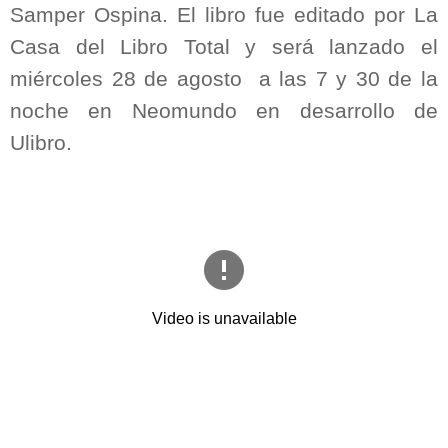
Samper Ospina. El libro fue editado por La
Casa del Libro Total y será lanzado el
miércoles 28 de agosto
a las 7 y 30 de la
noche en Neomundo en desarrollo de
Ulibro.