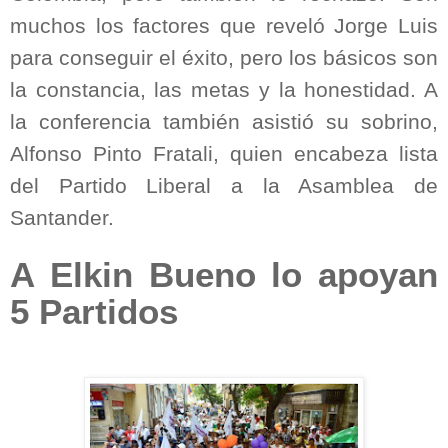
muchos los factores que reveló Jorge Luis
para conseguir el éxito, pero los básicos son
la constancia, las metas y la honestidad. A
la conferencia también asistió su sobrino,
Alfonso Pinto Fratali, quien encabeza lista
del Partido Liberal a la Asamblea de
Santander.
A Elkin Bueno lo apoyan
5 Partidos