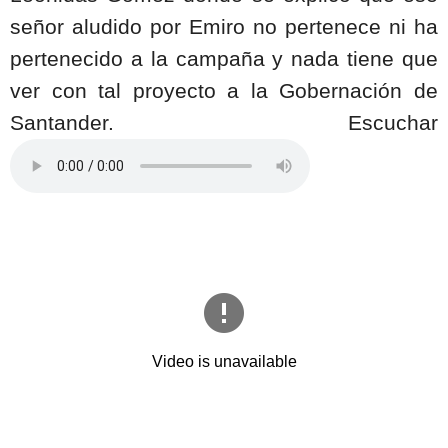
señor aludido por Emiro no pertenece ni ha
pertenecido a la campaña y nada tiene que
ver con tal proyecto a la Gobernación de
Santander. Escuchar