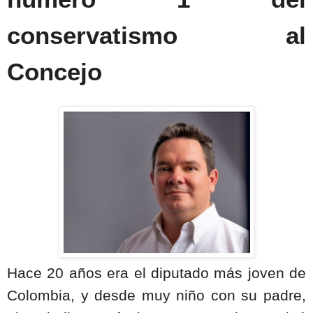
conservatismo al
Concejo
Hace 20 años era el diputado más joven de
Colombia, y desde muy niño con su padre,