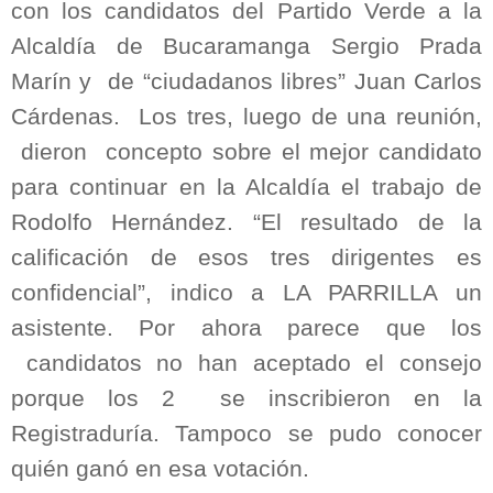
con los candidatos del Partido Verde a la
Alcaldía de Bucaramanga Sergio Prada
Marín y
de “ciudadanos libres” Juan Carlos
Cárdenas.
Los tres, luego de una reunión,
dieron
concepto sobre el mejor candidato
para continuar en la Alcaldía el trabajo de
Rodolfo Hernández. “El resultado de la
calificación de esos tres dirigentes es
confidencial”, indico a LA PARRILLA un
asistente. Por ahora parece que los
candidatos no han aceptado el consejo
porque los 2
se inscribieron en la
Registraduría. Tampoco se pudo conocer
quién ganó en esa votación.