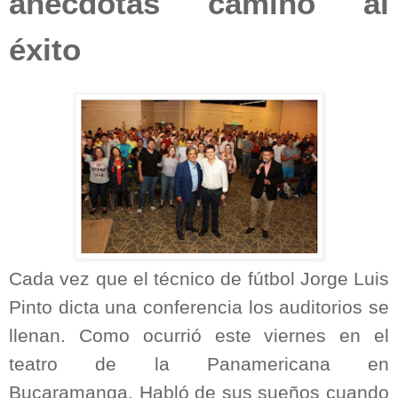
anécdotas camino al
éxito
Cada vez que el técnico de fútbol Jorge Luis
Pinto dicta una conferencia los auditorios se
llenan. Como ocurrió este viernes en el
teatro de la Panamericana en
Bucaramanga. Habló de sus sueños cuando