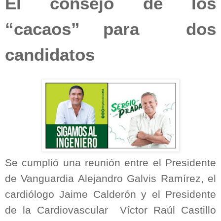
El consejo de los
“cacaos” para
dos
candidatos
Se cumplió una reunión entre el Presidente
de Vanguardia Alejandro Galvis Ramírez, el
cardiólogo Jaime Calderón y el Presidente
de la Cardiovascular
Víctor Raúl Castillo