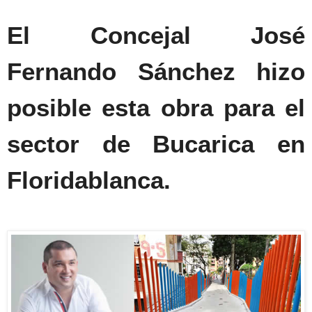
El Concejal José
Fernando Sánchez hizo
posible esta obra para el
sector de Bucarica en
Floridablanca.