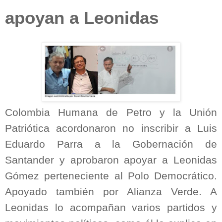
apoyan a Leonidas
Colombia Humana de Petro y la Unión
Patriótica acordonaron no inscribir a Luis
Eduardo Parra a la Gobernación de
Santander y aprobaron apoyar a Leonidas
Gómez perteneciente al Polo Democrático.
Apoyado también por Alianza Verde. A
Leonidas lo acompañan varios partidos y