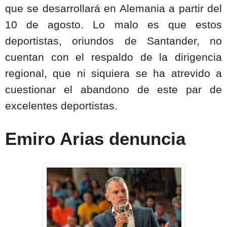
que se desarrollará en Alemania a partir del
10 de agosto. Lo malo es que estos
deportistas, oriundos de Santander, no
cuentan con el respaldo de la dirigencia
regional, que ni siquiera se ha atrevido a
cuestionar el abandono de este par de
excelentes deportistas.
Emiro Arias denuncia