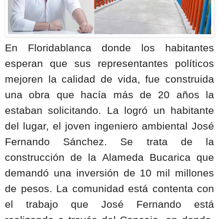
En Floridablanca donde los habitantes
esperan que sus representantes políticos
mejoren la calidad de vida, fue construida
una obra que hacía más de 20 años la
estaban solicitando. La logró un habitante
del lugar, el joven ingeniero ambiental José
Fernando Sánchez. Se trata de la
construcción de la Alameda Bucarica que
demandó una inversión de 10 mil millones
de pesos. La comunidad está contenta con
el trabajo que José Fernando está