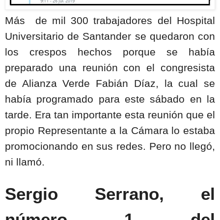
Más
de mil 300 trabajadores del Hospital
Universitario de Santander se quedaron con
los crespos hechos porque se había
preparado una reunión con el congresista
de Alianza Verde Fabián Díaz, la cual se
había programado para este sábado en la
tarde. Era tan importante esta reunión que el
propio Representante a la Cámara lo estaba
promocionando en sus redes. Pero no llegó,
ni llamó.
Sergio Serrano, el
número 1 del