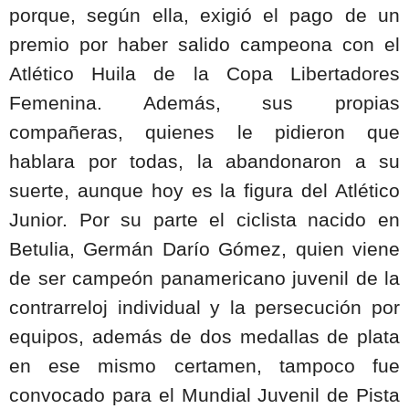
porque, según ella, exigió el pago de un
premio por haber salido campeona con el
Atlético Huila de la Copa Libertadores
Femenina. Además, sus propias
compañeras, quienes le pidieron que
hablara por todas, la abandonaron a su
suerte, aunque hoy es la figura del Atlético
Junior. Por su parte el ciclista nacido en
Betulia, Germán Darío Gómez, quien viene
de ser campeón panamericano juvenil de la
contrarreloj individual y la persecución por
equipos, además de dos medallas de plata
en ese mismo certamen, tampoco fue
convocado para el Mundial Juvenil de Pista