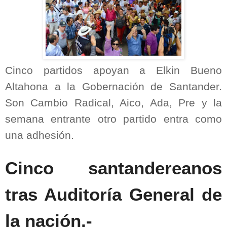
Cinco partidos apoyan a Elkin Bueno
Altahona a la Gobernación de Santander.
Son Cambio Radical, Aico, Ada, Pre y la
semana entrante otro partido entra como
una adhesión.
Cinco santandereanos
tras Auditoría General de
la nación.-