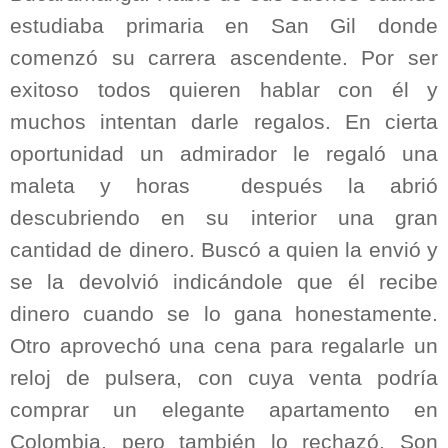
estudiaba primaria en San Gil donde
comenzó su carrera ascendente. Por ser
exitoso todos quieren hablar con él y
muchos intentan darle regalos. En cierta
oportunidad un admirador le regaló una
maleta y horas
después la abrió
descubriendo en su interior una gran
cantidad de dinero. Buscó a quien la envió y
se la devolvió indicándole que él recibe
dinero cuando se lo gana honestamente.
Otro aprovechó una cena para regalarle un
reloj de pulsera, con cuya venta podría
comprar un elegante apartamento en
Colombia, pero también lo rechazó. Son