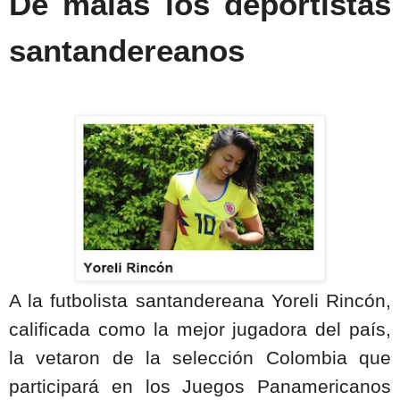
De malas los deportistas
santandereanos
A la futbolista santandereana Yoreli Rincón,
calificada como la mejor jugadora del país,
la vetaron de la selección Colombia que
participará en los Juegos Panamericanos