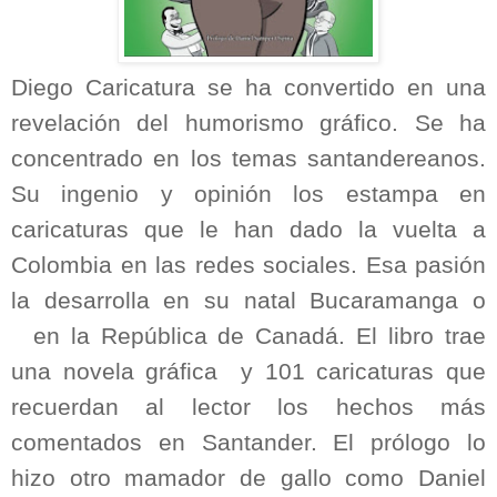
Diego Caricatura se ha convertido en una
revelación del humorismo gráfico. Se ha
concentrado en los temas santandereanos.
Su ingenio y opinión los estampa en
caricaturas que le han dado la vuelta a
Colombia en las redes sociales. Esa pasión
la desarrolla en su natal Bucaramanga o
en la República de Canadá. El libro trae
una novela gráfica
y 101 caricaturas que
recuerdan al lector los hechos más
comentados en Santander. El prólogo lo
hizo otro mamador de gallo como Daniel