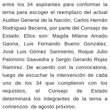
entre los 34 aspirantes para conformar la
terna para escoger el reemplazo del actual
Auditor General de la Nación, Carlos Hernán
Rodríguez Becerra, por parte del Consejo de
Estado. Ellos son: Magda Milena Amado
Gaona, Luis Fernando Bueno González,
José Luis Gómez Sarmiento, Roque Julio
Palomino Saavedra y Sergio Gerardo Rojas
Ramírez. De acuerdo con la convocatoria,
luego de escuchar la intervención de cada
uno de los 34 que cumplieron con los
requisitos, el Consejo de Estado
determinará los integrantes de la terna a
comienzos
de agosto próximo.