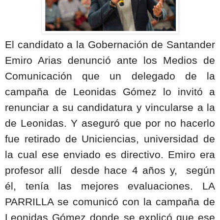
El candidato a la Gobernación de Santander
Emiro Arias denunció ante los Medios de
Comunicación que un delegado de la
campaña de Leonidas Gómez lo invitó a
renunciar a su candidatura y vincularse a la
de Leonidas. Y aseguró que por no hacerlo
fue retirado de Uniciencias, universidad de
la cual ese enviado es directivo. Emiro era
profesor allí
desde hace 4 años y,
según
él, tenía las mejores evaluaciones. LA
PARRILLA se comunicó con la campaña de
Leonidas Gómez donde se explicó que ese