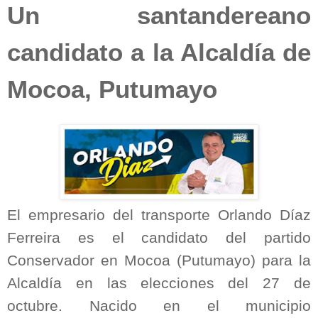
Un santandereano
candidato a la Alcaldía de
Mocoa, Putumayo
El empresario del transporte Orlando Díaz
Ferreira es el candidato del partido
Conservador en Mocoa (Putumayo) para la
Alcaldía en las elecciones del 27 de
octubre. Nacido en el municipio