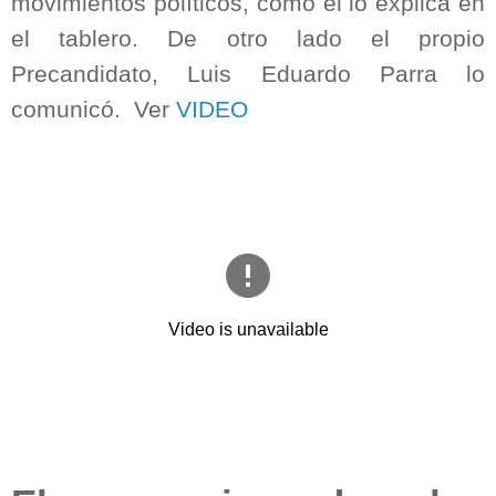
movimientos políticos, como él lo explica en
el tablero. De otro lado el propio
Precandidato, Luis Eduardo Parra lo
comunicó.
Ver
VIDEO