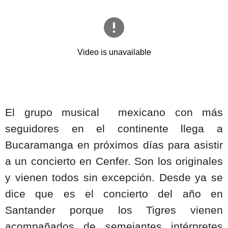
El grupo musical
mexicano con más
seguidores en el continente llega a
Bucaramanga en próximos días para asistir
a un concierto en Cenfer. Son los originales
y vienen todos sin excepción. Desde ya se
dice que es el concierto del año en
Santander porque los Tigres vienen
acompañados de semejantes intérpretes