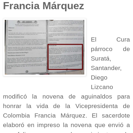
Francia Márquez
El Cura
párroco de
Suratá,
Santander,
Diego
Lizcano
modificó la novena de aguinaldos para
honrar la vida de la Vicepresidenta de
Colombia Francia Márquez. El sacerdote
elaboró en impreso la novena que envió a