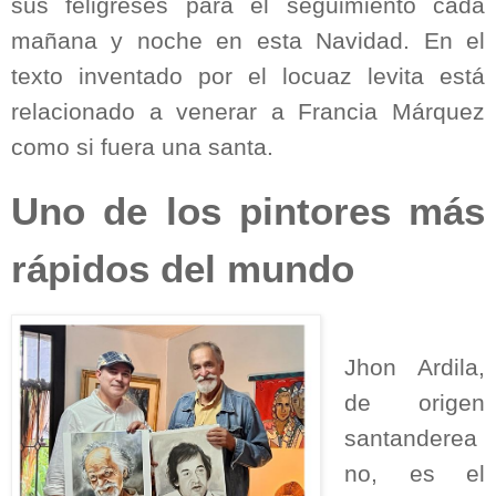
sus feligreses para el seguimiento cada
mañana y noche en esta Navidad. En el
texto inventado por el locuaz levita está
relacionado a venerar a Francia Márquez
como si fuera una santa.
Uno de los pintores más
rápidos del mundo
Jhon Ardila,
de origen
santanderea
no, es el