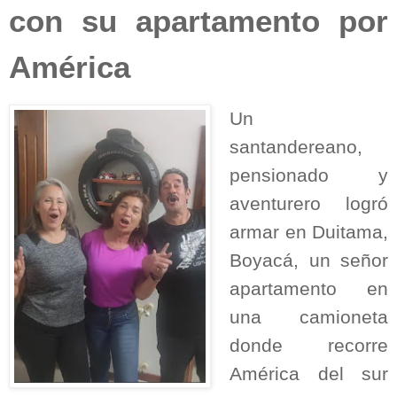
con su apartamento por
América
Un
santandereano,
pensionado y
aventurero logró
armar en Duitama,
Boyacá, un señor
apartamento en
una camioneta
donde recorre
América del sur