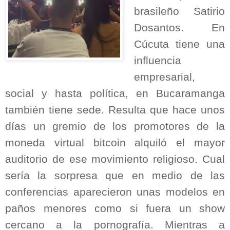
brasileño Satirio
Dosantos. En
Cúcuta tiene una
influencia
empresarial,
social y hasta política, en Bucaramanga
también tiene sede. Resulta que hace unos
días un gremio de los promotores de la
moneda virtual bitcoin alquiló el mayor
auditorio de ese movimiento religioso. Cual
sería la sorpresa que en medio de las
conferencias aparecieron unas modelos en
paños menores como si fuera un show
cercano a la pornografía. Mientras a