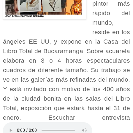
pintor más
rápido del
mundo,
reside en los
ángeles EE UU, y expone en la Casa del
Libro Total de Bucaramanga. Sobre acuarela
elabora en 3 o 4 horas espectaculares
cuadros de diferente tamaño. Su trabajo se
ve en las galerías más refinadas del mundo.
Y está invitado con motivo de los 400 años
de la ciudad bonita en las salas del Libro
Total, exposición que estará hasta el 31 de
enero. Escuchar entrevista