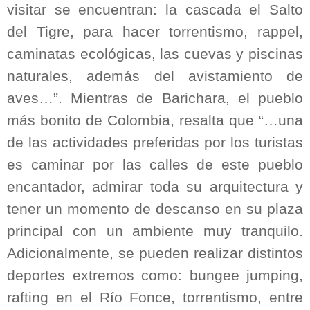
visitar se encuentran: la cascada el Salto
del Tigre, para hacer torrentismo, rappel,
caminatas ecológicas, las cuevas y piscinas
naturales, además del avistamiento de
aves…”. Mientras de Barichara, el pueblo
más bonito de Colombia, resalta que “…una
de las actividades preferidas por los turistas
es caminar por las calles de este pueblo
encantador, admirar toda su arquitectura y
tener un momento de descanso en su plaza
principal con un ambiente muy tranquilo.
Adicionalmente, se pueden realizar distintos
deportes extremos como: bungee jumping,
rafting en el Río Fonce, torrentismo, entre