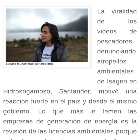
La viralidad
de los
videos de
pescadores
denunciando
atropellos
ambientales
de Isagen en
Hidrosogamoso, Santander, motivó una
reacción fuerte en el país y desde el mismo
gobierno. Lo que más le temen las
empresas de generación de energía es la
revisión de las licencias ambientales porque