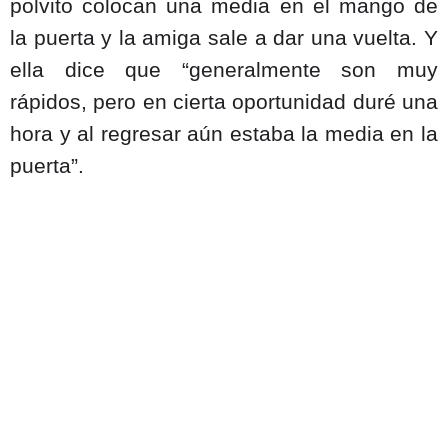
polvito colocan una media en el mango de
la puerta y la amiga sale a dar una vuelta. Y
ella dice que “generalmente son muy
rápidos, pero en cierta oportunidad duré una
hora y al regresar aún estaba la media en la
puerta”.