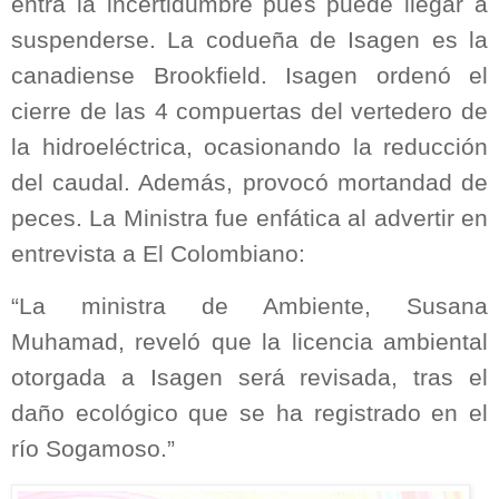
entra la incertidumbre pues puede llegar a
suspenderse. La codueña de Isagen es la
canadiense Brookfield. Isagen ordenó el
cierre de las 4 compuertas del vertedero de
la hidroeléctrica, ocasionando la reducción
del caudal. Además, provocó mortandad de
peces. La Ministra fue enfática al advertir en
entrevista a El Colombiano:
“La ministra de Ambiente, Susana
Muhamad, reveló que la licencia ambiental
otorgada a Isagen será revisada, tras el
daño ecológico que se ha registrado en el
río Sogamoso.”