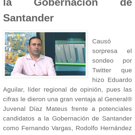
la Gobernación de
Santander
Causó
sorpresa el
sondeo por
Twitter que
hizo Eduardo
Aguilar, líder regional de opinión, pues las
cifras le dieron una gran ventaja al General®
Juvenal Díaz Mateus frente a potenciales
candidatos a la Gobernación de Santander
como Fernando Vargas, Rodolfo Hernández