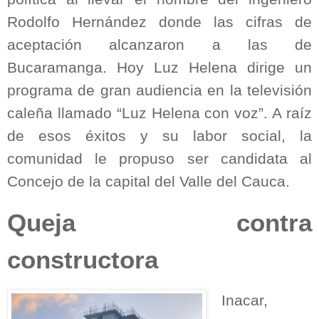
Rodolfo Hernández donde las cifras de
aceptación alcanzaron a las de
Bucaramanga. Hoy Luz Helena dirige un
programa de gran audiencia en la televisión
caleña llamado “Luz Helena con voz”. A raíz
de esos éxitos y su labor social, la
comunidad le propuso ser candidata al
Concejo de la capital del Valle del Cauca.
Queja contra
constructora
Inacar,