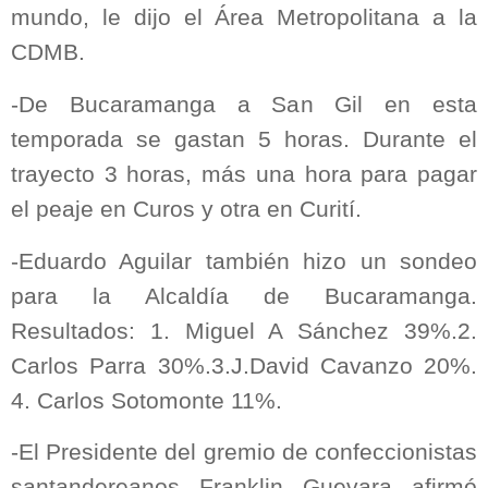
mundo, le dijo el Área Metropolitana a la
CDMB.
-De Bucaramanga a San Gil en esta
temporada se gastan 5 horas. Durante el
trayecto 3 horas, más una hora para pagar
el peaje en Curos y otra en Curití.
-Eduardo Aguilar también hizo un sondeo
para la Alcaldía de Bucaramanga.
Resultados: 1. Miguel A Sánchez 39%.2.
Carlos Parra 30%.3.J.David Cavanzo 20%.
4. Carlos Sotomonte 11%.
-El Presidente del gremio de confeccionistas
santandereanos Franklin Guevara afirmó