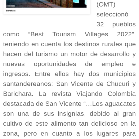
(OMT)
seleccionó
32 pueblos
como “Best Tourism Villages 2022”,
teniendo en cuenta los destinos rurales que
hacen del turismo un motor de desarrollo y
nuevas oportunidades de empleo e
ingresos. Entre ellos hay dos municipios
santandereanos: San Vicente de Chucuri y
Barichara. La revista Viajando Colombia
destacada de San Vicente “…Los aguacates
son una de sus insignias, debido al gran
cultivo de este alimento tan delicioso en la
zona, pero en cuanto a los lugares para