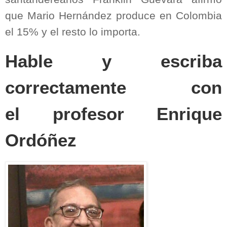
que Mario Hernández produce en Colombia
el 15% y el resto lo importa.
Hable y escriba
correctamente con
el
profesor Enrique
Ordóñez