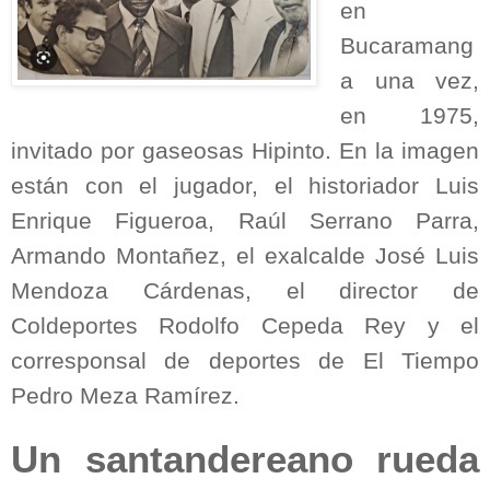
en
Bucaramang
a una vez,
en 1975,
invitado por gaseosas Hipinto. En la imagen
están con el jugador, el historiador Luis
Enrique Figueroa, Raúl Serrano Parra,
Armando Montañez, el exalcalde José Luis
Mendoza Cárdenas, el director de
Coldeportes Rodolfo Cepeda Rey y el
corresponsal de deportes de El Tiempo
Pedro Meza Ramírez.
Un santandereano rueda