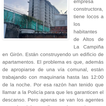
empresa
constructora,
tiene locos a
los
habitantes
de Altos de
La Campiña
en Girón. Están construyendo un edificio de
apartamentos. El problema es que, además
de apropiarse de una vía comunal, están
trabajando con maquinaria hasta las 12:00
de la noche. Por esa razón han tenido que
llamar a la Policía para que les garanticen el
descanso. Pero apenas se van los agentes