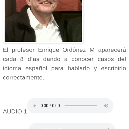
El profesor Enrique Ordóñez M aparecerá
cada 8 días dando a conocer casos del
idioma español para hablarlo y escribirlo
correctamente.
AUDIO 1