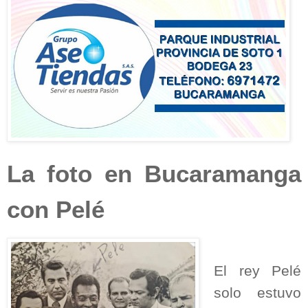
La foto en Bucaramanga
con Pelé
El rey Pelé
solo estuvo