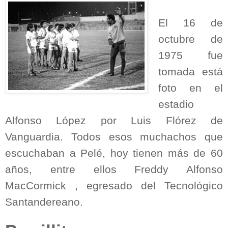
El 16 de
octubre de
1975 fue
tomada está
foto en el
estadio
Alfonso López por Luis Flórez de
Vanguardia. Todos esos muchachos que
escuchaban a Pelé, hoy tienen más de 60
años, entre ellos Freddy Alfonso
MacCormick , egresado del Tecnológico
Santandereano.