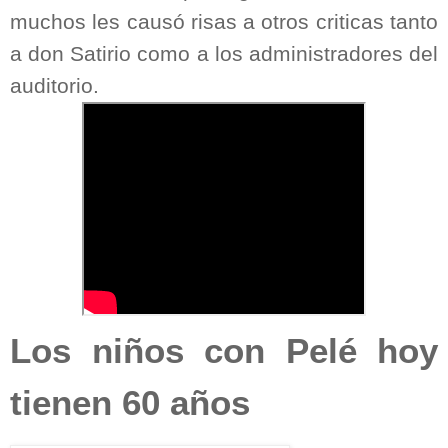
muchos les causó risas a otros criticas tanto
a don Satirio como a los administradores del
auditorio.
Los niños con Pelé hoy
tienen 60 años