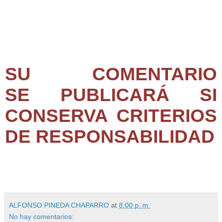
SU COMENTARIO
SE PUBLICARÁ SI
CONSERVA CRITERIOS
DE RESPONSABILIDAD
ALFONSO PINEDA CHAPARRO
at
8:00 p. m.
No hay comentarios: