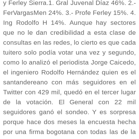
y Ferley Sierra.1. Gral Juvenal Díaz 46%. 2.-
FerVargasMen 24%. 3.- Profe Ferley 15%. 4.
Ing Rodolfo H 14%. Aunque hay sectores
que no le dan credibilidad a esta clase de
consultas en las redes, lo cierto es que cada
tuitero solo podía votar una vez y segundo,
como lo analizó el periodista Jorge Caicedo,
el ingeniero Rodolfo Hernández quien es el
santandereano con más seguidores en el
Twitter con 429 mil, quedó en el tercer lugar
de la votación. El General con 22 mil
seguidores ganó el sondeo. Y es sorpresa
porque hace dos meses la encuesta hecha
por una firma bogotana con todas las de la