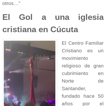
otros…”
El Gol a una iglesia
cristiana en Cúcuta
El Centro Familiar
Cristiano es un
movimiento
religioso de gran
cubrimiento en
Norte de
Santander,
fundado hace 50
años por el