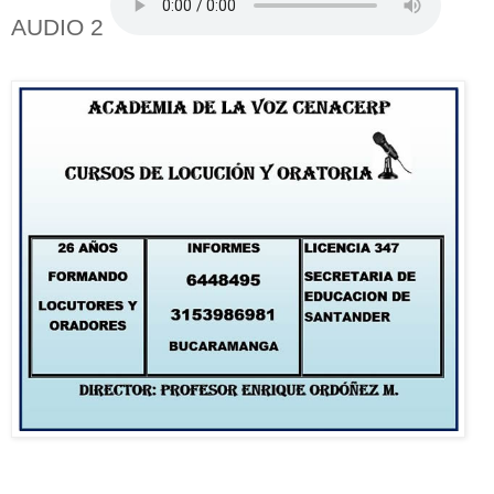
AUDIO 2