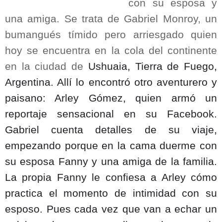
con su esposa y
una amiga. Se trata de Gabriel Monroy, un
bumangués tímido pero arriesgado quien
hoy se encuentra en la cola del continente
en la ciudad de
Ushuaia, Tierra de Fuego,
Argentina. Allí lo encontró otro aventurero y
paisano: Arley Gómez, quien armó un
reportaje sensacional en su Facebook.
Gabriel cuenta detalles de su viaje,
empezando porque en la cama duerme con
su esposa Fanny y una amiga de la familia.
La propia Fanny le confiesa a Arley cómo
practica el momento de intimidad con su
esposo. Pues cada vez que van a echar un