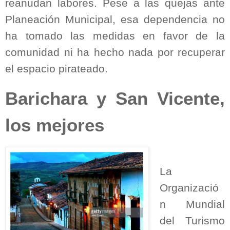
reanudan labores. Pese a las quejas ante
Planeación Municipal, esa dependencia no
ha tomado las medidas en favor de la
comunidad ni ha hecho nada por recuperar
el espacio pirateado.
Barichara y San Vicente,
los mejores
La
Organizació
n Mundial
del Turismo