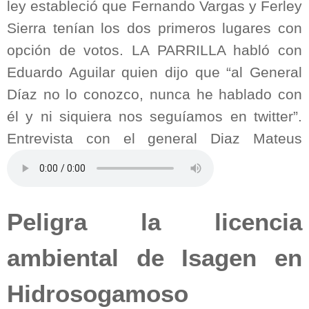
ley estableció que Fernando Vargas y Ferley
Sierra tenían los dos primeros lugares con
opción de votos. LA PARRILLA habló con
Eduardo Aguilar quien dijo que “al General
Díaz no lo conozco, nunca he hablado con
él y ni siquiera nos seguíamos en twitter”.
Entrevista con el general Diaz Mateus
Peligra la licencia
ambiental de Isagen en
Hidrosogamoso