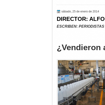
sábado, 25 de enero de 2014
DIRECTOR: ALF
ESCRIBEN: PERIODISTAS
¿Vendieron 