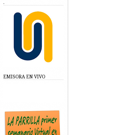
.
EMISORA EN VIVO