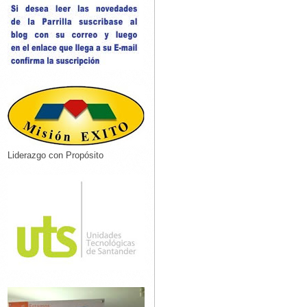
Liderazgo con Propósito