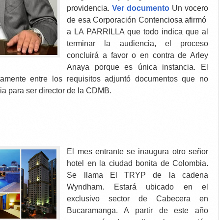
providencia.
Ver documento
Un vocero
de esa Corporación Contenciosa afirmó
a LA PARRILLA que todo indica que al
terminar la audiencia, el proceso
concluirá a favor o en contra de Arley
Anaya porque es única instancia. El
amente entre los requisitos adjuntó documentos que no
ia para ser director de la CDMB.
El mes entrante se inaugura otro señor
hotel en la ciudad bonita de Colombia.
Se llama El TRYP de la cadena
Wyndham. Estará ubicado en el
exclusivo sector de Cabecera en
Bucaramanga. A partir de este año