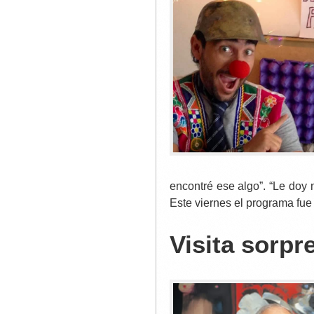
encontré ese algo”. “Le doy 
Este viernes el programa fue 
Visita sorpr