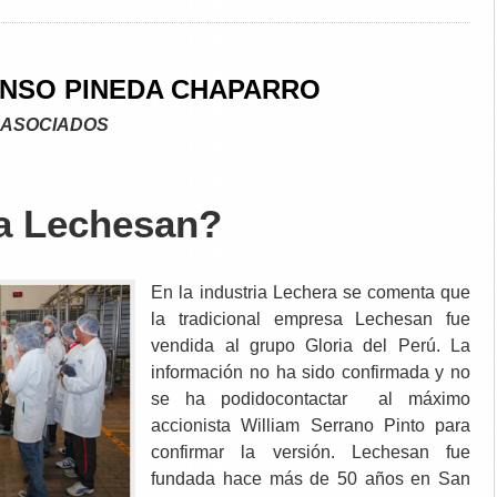
ONSO PINEDA CHAPARRO
 ASOCIADOS
a Lechesan?
En la industria Lechera se comenta que
la tradicional empresa Lechesan fue
vendida al grupo Gloria del Perú. La
información no ha sido confirmada y no
se ha podidocontactar al máximo
accionista William Serrano Pinto para
confirmar la versión. Lechesan fue
fundada hace más de 50 años en San