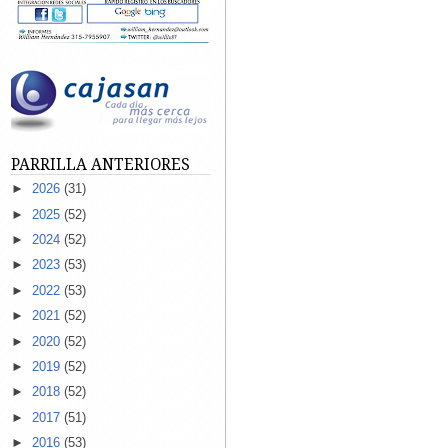
PARRILLA ANTERIORES
►
2026
(31)
►
2025
(52)
►
2024
(52)
►
2023
(53)
►
2022
(53)
►
2021
(52)
►
2020
(52)
►
2019
(52)
►
2018
(52)
►
2017
(51)
►
2016
(53)