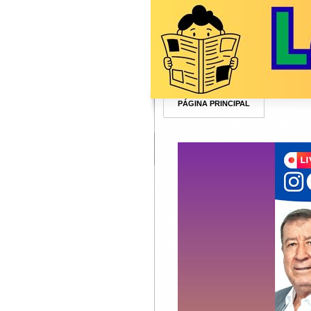
PÁGINA PRINCIPAL