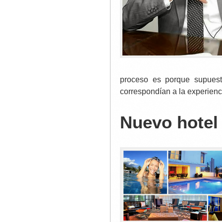
proceso es porque supuest
correspondían a la experienc
Nuevo hotel