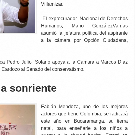
Villamizar.
-El exprocurador Nacional de Derechos
Humanos, Mario GonzálezVargas
asumió la jefatura política del aspirante
a la cámara por Opción Ciudadana,
anca Pedro Julio Solano apoya a la Cámara a Marcos Díaz
úl Cardozo al Senado del conservatismo.
a sonriente
Fabián Mendoza, uno de los mejores
actores que tiene Colombia, se radicará
este año en Bucaramanga, su tierra
natal, para enseñarle a los niños a