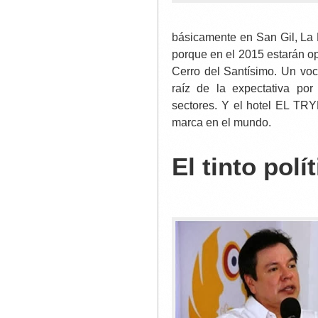
básicamente en San Gil, La
porque en el 2015 estarán op
Cerro del Santísimo. Un vo
raíz de la expectativa por
sectores. Y el hotel EL TRY
marca en el mundo.
El tinto polí