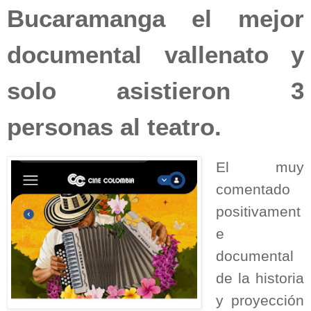
Bucaramanga el mejor
documental vallenato y
solo asistieron 3
personas al teatro.
El muy
comentado
positivament
e
documental
de la historia
y proyección