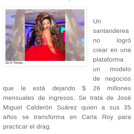
Un
santanderea
no logró
crear en una
plataforma
un modelo
de negocios
que le está dejando $ 26 millones
mensuales de ingresos. Se trata de José
Miguel Calderón Suárez quien a sus 35
años se transforma en Carla Roy para
practicar el drag.