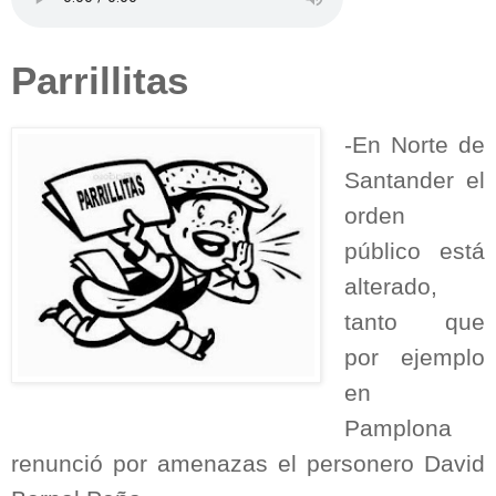
Parrillitas
-En Norte de
Santander el
orden
público está
alterado,
tanto que
por ejemplo
en
Pamplona
renunció por amenazas el personero David