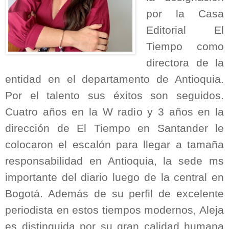
por la Casa
Editorial El
Tiempo como
directora de la
entidad en el departamento de Antioquia.
Por el talento sus éxitos son seguidos.
Cuatro años en la W radio y 3 años en la
dirección de El Tiempo en Santander le
colocaron el escalón para llegar a tamaña
responsabilidad en Antioquia, la sede ms
importante del diario luego de la central en
Bogotá. Además de su perfil de excelente
periodista en estos tiempos modernos, Aleja
es distinguida por su gran calidad humana