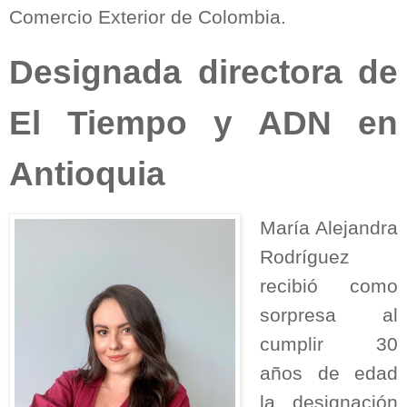
Comercio Exterior de Colombia.
Designada directora de
El Tiempo y ADN en
Antioquia
María Alejandra
Rodríguez
recibió como
sorpresa al
cumplir 30
años de edad
la designación