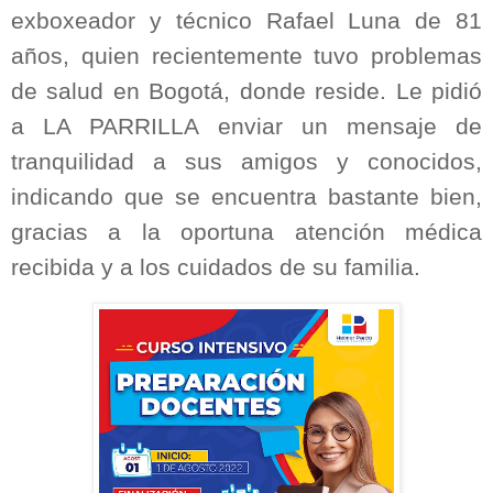
exboxeador y técnico Rafael Luna de 81
años, quien recientemente tuvo problemas
de salud en Bogotá, donde reside. Le pidió
a LA PARRILLA enviar un mensaje de
tranquilidad a sus amigos y conocidos,
indicando que se encuentra bastante bien,
gracias a la oportuna atención médica
recibida y a los cuidados de su familia.