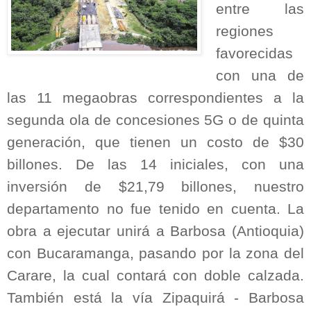
entre las
regiones
favorecidas
con una de
las 11 megaobras correspondientes a la
segunda ola de concesiones 5G o de quinta
generación, que tienen un costo de $30
billones. De las 14 iniciales, con una
inversión de $21,79 billones, nuestro
departamento no fue tenido en cuenta. La
obra a ejecutar unirá a Barbosa (Antioquia)
con Bucaramanga, pasando por la zona del
Carare, la cual contará con doble calzada.
También está la vía Zipaquirá - Barbosa