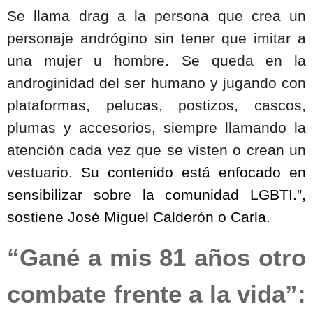
Se llama drag a la persona que crea un
personaje andrógino sin tener que imitar a
una mujer u hombre. Se queda en la
androginidad del
ser
humano y jugando con
plataformas, pelucas, postizos, cascos,
plumas y accesorios, siempre llamando la
atención cada vez que se visten o crean un
vestuario.
Su contenido está enfocado en
sensibilizar sobre la comunidad LGBTI.”,
sostiene José Miguel Calderón o Carla.
“Gané a mis 81 años otro
combate frente a la vida”: