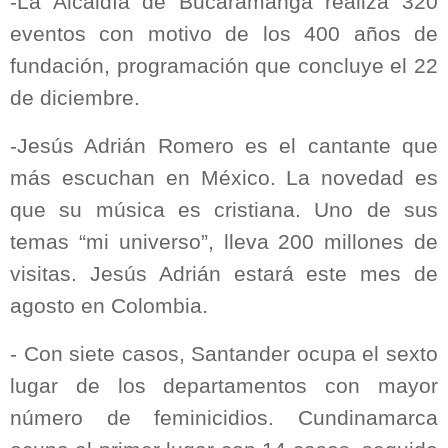
-La Alcaldía de Bucaramanga realiza 320
eventos con motivo de los 400 años de
fundación, programación que concluye el 22
de diciembre.
-Jesús Adrián Romero es el cantante que
más escuchan en México. La novedad es
que su música es cristiana. Uno de sus
temas “mi universo”, lleva 200 millones de
visitas. Jesús Adrián estará este mes de
agosto en Colombia.
- Con siete casos, Santander ocupa el sexto
lugar de los departamentos con mayor
número de feminicidios. Cundinamarca