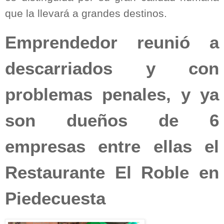
que la llevará a grandes destinos.
Emprendedor reunió a
descarriados y con
problemas penales, y ya
son dueños de 6
empresas entre ellas el
Restaurante El Roble en
Piedecuesta