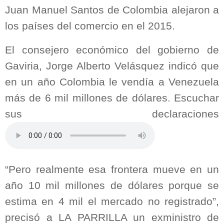
Juan Manuel Santos de Colombia alejaron a
los países del comercio en el 2015.
El consejero económico del gobierno de
Gaviria, Jorge Alberto Velásquez indicó que
en un año Colombia le vendía a Venezuela
más de 6 mil millones de dólares. Escuchar
sus declaraciones
“Pero realmente esa frontera mueve en un
año 10 mil millones de dólares porque se
estima en 4 mil el mercado no registrado”,
precisó a LA PARRILLA un exministro de