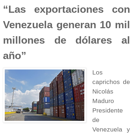
“Las exportaciones con
Venezuela generan 10 mil
millones de dólares al
año”
Los
caprichos de
Nicolás
Maduro
Presidente
de
Venezuela y