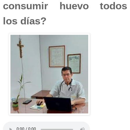
consumir huevo todos
los
días?