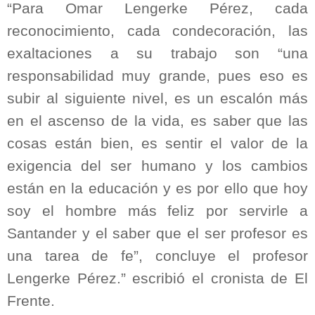
“Para Omar Lengerke Pérez, cada
reconocimiento, cada condecoración, las
exaltaciones a su trabajo son “una
responsabilidad muy grande, pues eso es
subir al siguiente nivel, es un escalón más
en el ascenso de la vida, es saber que las
cosas están bien, es sentir el valor de la
exigencia del ser humano y los cambios
están en la educación y es por ello que hoy
soy el hombre más feliz por servirle a
Santander y el saber que el ser profesor es
una tarea de fe”, concluye el profesor
Lengerke Pérez.” escribió el cronista de El
Frente.