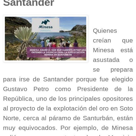
Santander
Quienes
creían que
Minesa está
asustada o
se prepara
para irse de Santander porque fue elegido
Gustavo Petro como Presidente de la
República, uno de los principales opositores
al proyecto de la explotación del oro en Soto
Norte, cerca al páramo de Santurbán, están
muy equivocados. Por ejemplo, de Minesa