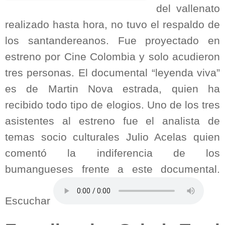
del vallenato
realizado hasta hora, no tuvo el respaldo de
los santandereanos. Fue proyectado en
estreno por Cine Colombia y solo acudieron
tres personas. El documental “leyenda viva”
es de Martin Nova estrada, quien ha
recibido todo tipo de elogios. Uno de los tres
asistentes al estreno fue el analista de
temas socio culturales Julio Acelas quien
comentó la indiferencia de los
bumangueses frente a este documental.
Escuchar