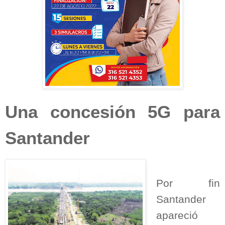
Una concesión 5G para
Santander
Por fin
Santander
apareció