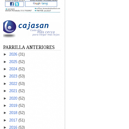
PARRILLA ANTERIORES
►
2026
(31)
►
2025
(52)
►
2024
(52)
►
2023
(53)
►
2022
(53)
►
2021
(52)
►
2020
(52)
►
2019
(52)
►
2018
(52)
►
2017
(51)
►
2016
(53)