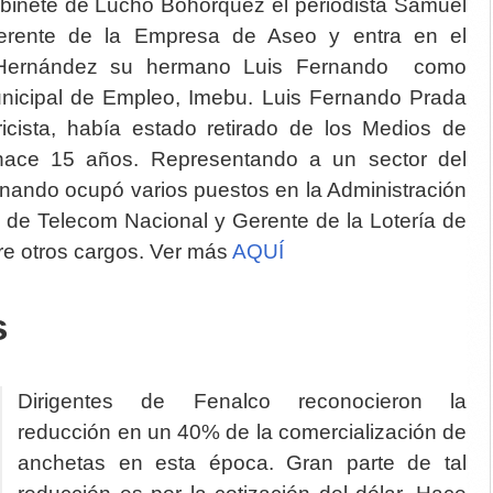
binete de Lucho Bohórquez el periodista Samuel
rente de la Empresa de Aseo y entra en el
 Hernández su hermano Luis Fernando como
Municipal de Empleo, Imebu. Luis Fernando Prada
ricista, había estado retirado de los Medios de
ace 15 años. Representando a un sector del
ernando ocupó varios puestos en la Administración
o de Telecom Nacional y Gerente de la Lotería de
re otros cargos. Ver más
AQUÍ
s
Dirigentes de Fenalco reconocieron la
reducción en un 40% de la comercialización de
anchetas en esta época. Gran parte de tal