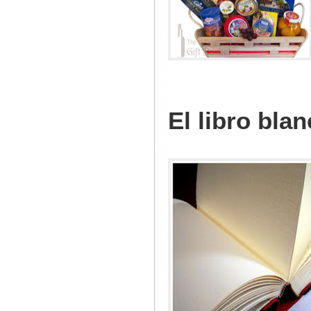
El libro bla