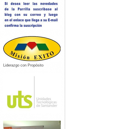
Liderazgo con Propósito