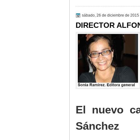
sábado, 26 de diciembre de 2015
DIRECTOR ALFO
El nuevo c
Sánchez