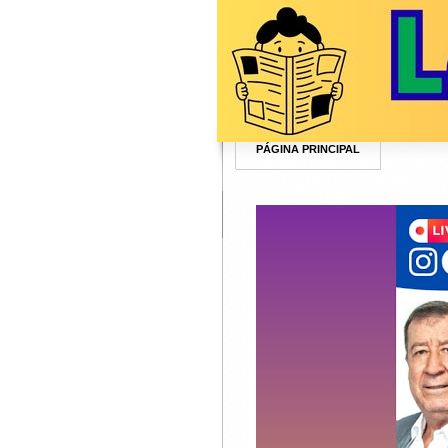
PÁGINA PRINCIPAL