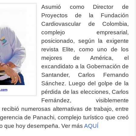
Asumió como Director de
Proyectos de la Fundación
Cardiovascular de Colombia,
complejo empresarial,
posicionado, según la exigente
revista Elite, como uno de los
mejores de América, el
excandidato a la Gobernación de
Santander, Carlos Fernando
Sánchez. Luego del golpe de la
pérdida de las elecciones, Carlos
Fernández, visiblemente
, recibió numerosas alternativas de trabajo, entre
a gerencia de Panachi, complejo turístico que creó
rgo que hoy desempeña. Ver más
AQUÍ