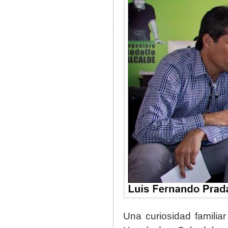
Una curiosidad familia