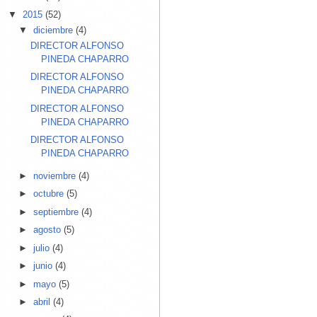
▼
2015
(52)
▼
diciembre
(4)
DIRECTOR ALFONSO
PINEDA CHAPARRO
DIRECTOR ALFONSO
PINEDA CHAPARRO
DIRECTOR ALFONSO
PINEDA CHAPARRO
DIRECTOR ALFONSO
PINEDA CHAPARRO
►
noviembre
(4)
►
octubre
(5)
►
septiembre
(4)
►
agosto
(5)
►
julio
(4)
►
junio
(4)
►
mayo
(5)
►
abril
(4)