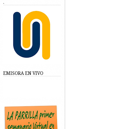
.
EMISORA EN VIVO