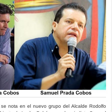
r se nota en el nuevo grupo del Alcalde Rodolfo