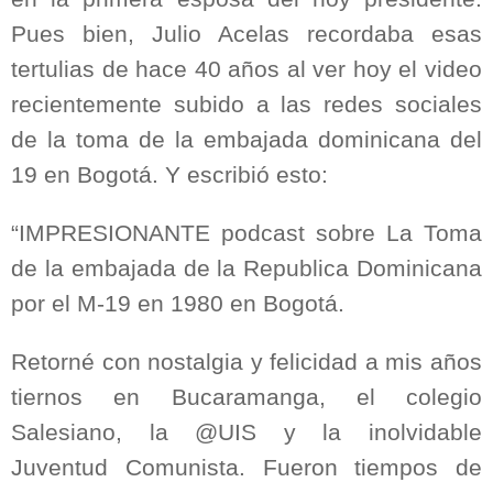
Pues bien, Julio Acelas recordaba esas
tertulias de hace 40 años al ver hoy el video
recientemente subido a las redes sociales
de la toma de la embajada dominicana del
19 en Bogotá. Y escribió esto:
“IMPRESIONANTE podcast sobre La Toma
de la embajada de la Republica Dominicana
por el M-19 en 1980 en Bogotá.
Retorné con nostalgia y felicidad a mis años
tiernos en Bucaramanga, el colegio
Salesiano, la @UIS y la inolvidable
Juventud Comunista. Fueron tiempos de