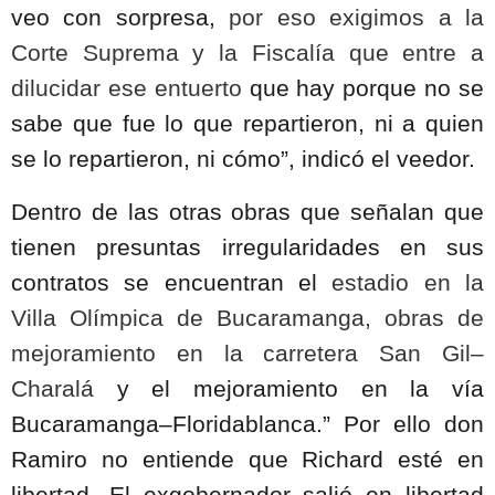
veo con sorpresa,
por eso exigimos a la
Corte Suprema y la Fiscalía que entre a
dilucidar ese entuerto
que hay porque no se
sabe que fue lo que repartieron, ni a quien
se lo repartieron, ni cómo”, indicó el veedor.
Dentro de las otras obras que señalan que
tienen presuntas irregularidades en sus
contratos se encuentran el
estadio en la
Villa Olímpica de Bucaramanga, obras de
mejoramiento en la carretera San Gil–
Charalá
y el mejoramiento en la vía
Bucaramanga–Floridablanca.” Por ello don
Ramiro no entiende que Richard esté en
libertad. El exgobernador salió en libertad