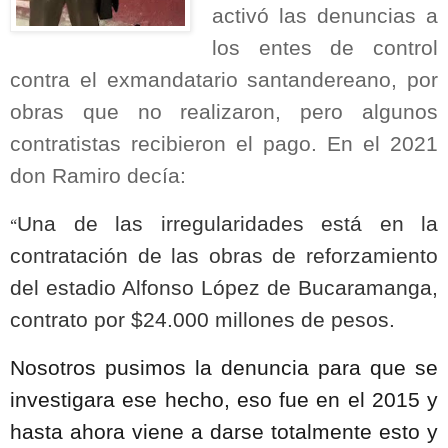
activó las denuncias a
los entes de control
contra el exmandatario santandereano, por
obras que no realizaron, pero algunos
contratistas recibieron el pago. En el 2021
don Ramiro decía:
Una de las irregularidades está en la
“
contratación de las obras de reforzamiento
del estadio Alfonso López de Bucaramanga,
contrato por $24.000 millones de pesos.
Nosotros pusimos la denuncia para que se
investigara ese hecho, eso fue en el 2015 y
hasta ahora viene a darse totalmente esto y