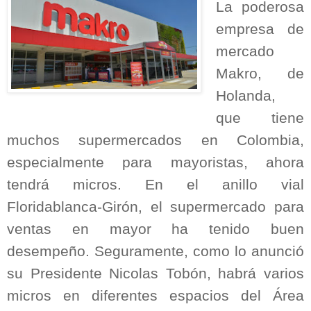
La poderosa
empresa de
mercado
Makro, de
Holanda,
que tiene
muchos supermercados en Colombia,
especialmente para mayoristas, ahora
tendrá micros. En el anillo vial
Floridablanca-Girón, el supermercado para
ventas en mayor ha tenido buen
desempeño. Seguramente, como lo anunció
su Presidente Nicolas Tobón, habrá varios
micros en diferentes espacios del Área