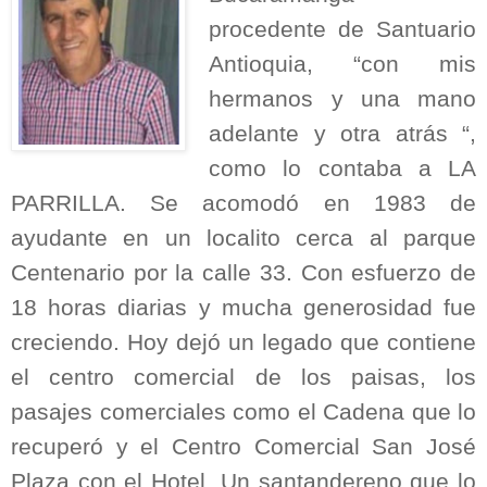
procedente de Santuario
Antioquia, “con mis
hermanos y una mano
adelante y otra atrás “,
como lo contaba a LA
PARRILLA. Se acomodó en 1983 de
ayudante en un localito cerca al parque
Centenario por la calle 33. Con esfuerzo de
18 horas diarias y mucha generosidad fue
creciendo. Hoy dejó un legado que contiene
el centro comercial de los paisas, los
pasajes comerciales como el Cadena que lo
recuperó y el Centro Comercial San José
Plaza con el Hotel. Un santandereno que lo