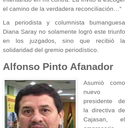
el camino de la verdadera reconciliación…”
La periodista y columnista bumanguesa
Diana Saray no solamente logró este triunfo
en los juzgados, sino que recibió la
solidaridad del gremio periodístico.
Alfonso Pinto Afanador
Asumiò como
nuevo
presidente de
la directiva de
Cajasan, el