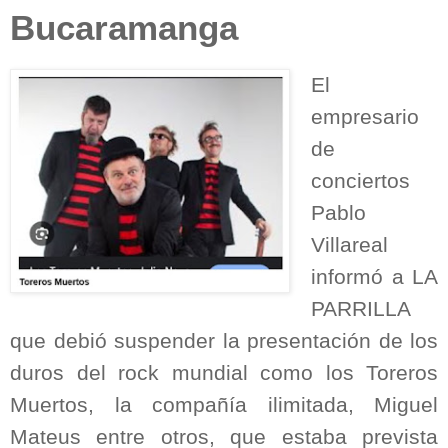
Bucaramanga
El
empresario
de
conciertos
Pablo
Villareal
informó a LA
PARRILLA
que debió suspender la presentación de los
duros del rock mundial como los Toreros
Muertos, la compañía ilimitada, Miguel
Mateus entre otros, que estaba prevista