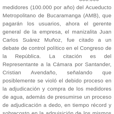
medidores (100.000 por año) del Acueducto
Metropolitano de Bucaramanga (AMB), que
pagarán los usuarios, ahora el gerente
general de la empresa, el manizalita Juan
Carlos Suárez Muñoz, fue citado a un
debate de control político en el Congreso de
la República. La citación es del
Representante a la Cámara por Santander,
Cristian Avendaño, señalando que
posiblemente se violó el debido proceso en
la adjudicación y compra de los medidores
de agua, además de presumirse un proceso
de adjudicación a dedo, en tiempo récord y
sobrecosto en la adquisición de los mismos