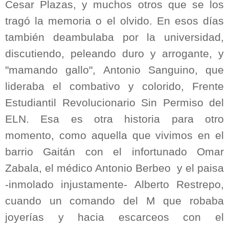
Cesar Plazas, y muchos otros que se los
tragó la memoria o el olvido. En esos días
también deambulaba por la universidad,
discutiendo, peleando duro y arrogante, y
"mamando gallo", Antonio Sanguino, que
lideraba el combativo y colorido, Frente
Estudiantil Revolucionario Sin Permiso del
ELN. Esa es otra historia para otro
momento, como aquella que vivimos en el
barrio Gaitán con el infortunado Omar
Zabala, el médico Antonio Berbeo y el paisa
-inmolado injustamente- Alberto Restrepo,
cuando un comando del M que robaba
joyerías y hacia escarceos con el