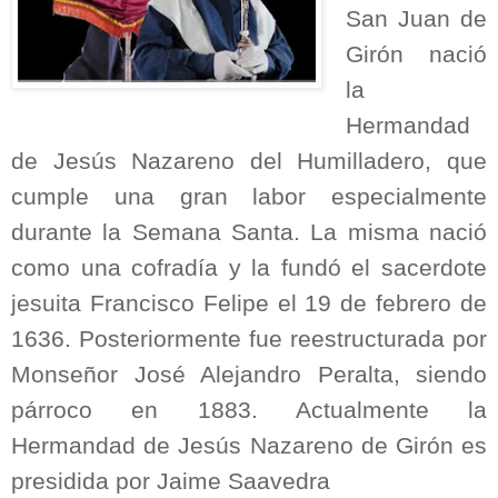
San Juan de
Girón nació
la
Hermandad
de Jesús Nazareno del Humilladero, que
cumple una gran labor especialmente
durante la Semana Santa. La misma nació
como una cofradía y la fundó el sacerdote
jesuita Francisco Felipe el 19 de febrero de
1636. Posteriormente fue reestructurada por
Monseñor José Alejandro Peralta, siendo
párroco en 1883. Actualmente la
Hermandad de Jesús Nazareno de Girón es
presidida por Jaime Saavedra