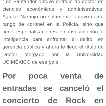
r de Santander obtuvo el título de doctor en
ciencias económicas y administrativas.
Aguilar Naranjo no solamente obtuvo como
rango de coronel en la Policía, sino que
tiene especializaciones en investigación e
inteligencia para enfrentar el delito, en
gerencia pública y ahora le llegó el título de
Doctor otorgado por la Universidad
UCIMÈXICO de ese país.
Por poca venta de
entradas se canceló el
concierto de Rock en