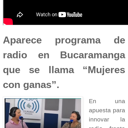
Aparece programa de
radio en Bucaramanga
que se llama “Mujeres
con ganas”.
En una
apuesta para
innovar la