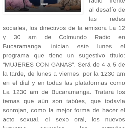
radio frente
al desafío de
las redes
sociales, los directivos de la emisora La 12
y 30 am de Colmundo Radio en
Bucaramanga, inician este lunes el
programa que tiene un sugestivo título:
“MUJERES CON GANAS”. Será de 4 a 5 de
la tarde, de lunes a viernes, por la 1230 am
en el dial y en todas las plataformas como
La 1230 am de Bucaramanga. Tratará los
temas que aún son tabúes, que todavía
sonrojan, como la mejor forma de hacer el
acto sexual, el sexo oral, los nuevos