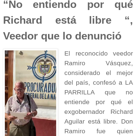
“No entiendo por qué
Richard está libre “,
Veedor que lo denunció
El reconocido veedor
Ramiro Vásquez,
considerado el mejor
del país, confesó a LA
PARRILLA que no
entiende por qué el
exgobernador Richard
Aguilar está libre. Don
Ramiro fue quien