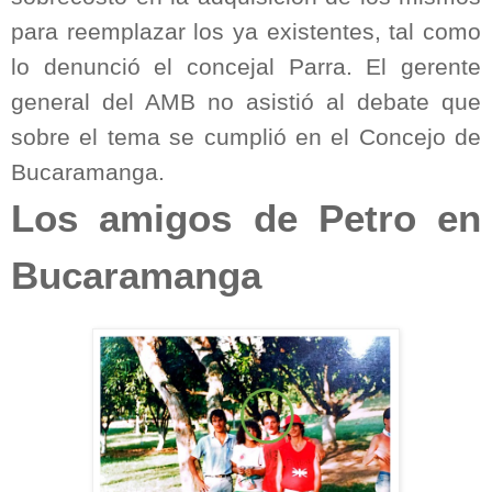
para reemplazar los ya existentes, tal como
lo denunció el concejal Parra. El gerente
general del AMB no asistió al debate que
sobre el tema se cumplió en el Concejo de
Bucaramanga.
Los amigos de Petro en
Bucaramanga