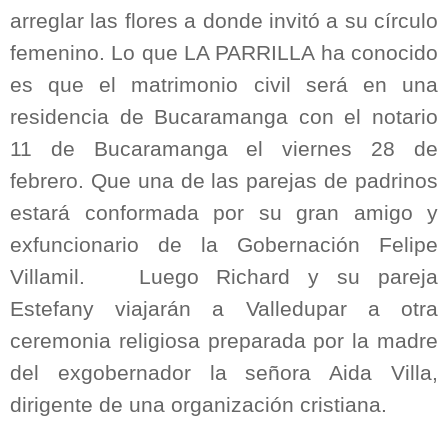
arreglar las flores a donde invitó a su círculo
femenino. Lo que LA PARRILLA ha conocido
es que el matrimonio civil será en una
residencia de Bucaramanga con el notario
11 de Bucaramanga el viernes 28 de
febrero. Que una de las parejas de padrinos
estará conformada por su gran amigo y
exfuncionario de la Gobernación Felipe
Villamil.
Luego Richard y su pareja
Estefany viajarán a Valledupar a otra
ceremonia religiosa preparada por la madre
del exgobernador la señora Aida Villa,
dirigente de una organización cristiana.