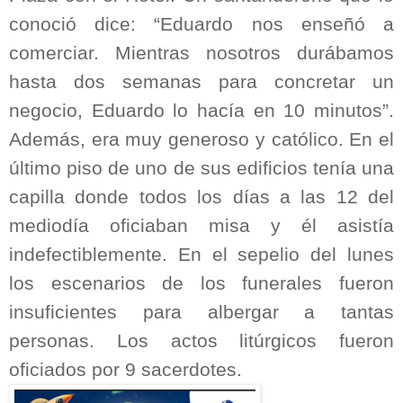
conoció dice: “Eduardo nos enseñó a
comerciar. Mientras nosotros durábamos
hasta dos semanas para concretar un
negocio, Eduardo lo hacía en 10 minutos”.
Además, era muy generoso y católico. En el
último piso de uno de sus edificios tenía una
capilla donde todos los días a las 12 del
mediodía oficiaban misa y él asistía
indefectiblemente. En el sepelio del lunes
los escenarios de los funerales fueron
insuficientes para albergar a tantas
personas. Los actos litúrgicos fueron
oficiados por 9 sacerdotes.