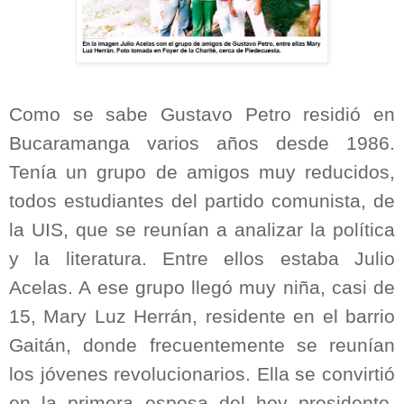
Como se sabe Gustavo Petro residió en
Bucaramanga varios años desde 1986.
Tenía un grupo de amigos muy reducidos,
todos estudiantes del partido comunista, de
la UIS, que se reunían a analizar la política
y la literatura. Entre ellos estaba Julio
Acelas. A ese grupo llegó muy niña, casi de
15, Mary Luz Herrán, residente en el barrio
Gaitán, donde frecuentemente se reunían
los jóvenes revolucionarios. Ella se convirtió
en la primera esposa del hoy presidente.