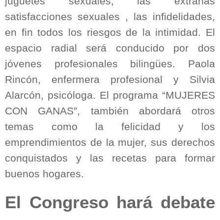
juguetes sexuales, las extrañas
satisfacciones sexuales , las infidelidades,
en fin todos los riesgos de la intimidad. El
espacio radial será conducido por dos
jóvenes profesionales bilingües. Paola
Rincón, enfermera profesional y Silvia
Alarcón, psicóloga. El programa “MUJERES
CON GANAS”, también abordará otros
temas como la felicidad y los
emprendimientos de la mujer, sus derechos
conquistados y las recetas para formar
buenos hogares.
El Congreso hará debate