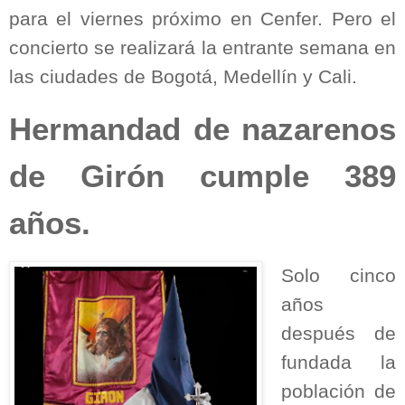
para el viernes próximo en Cenfer. Pero el
concierto se realizará la entrante semana en
las ciudades de Bogotá, Medellín y Cali.
Hermandad de nazarenos
de Girón cumple 389
años.
Solo cinco
años
después de
fundada la
población de