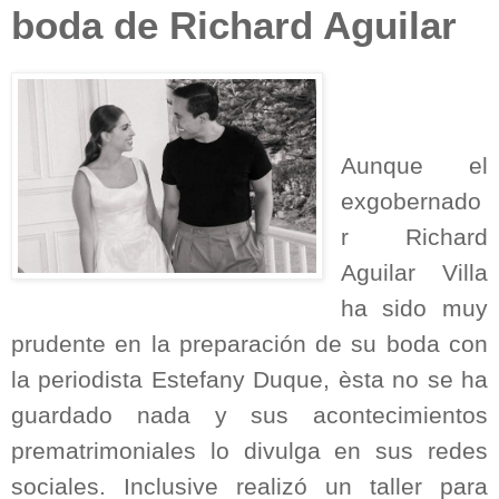
boda de Richard Aguilar
Aunque el
exgobernado
r Richard
Aguilar Villa
ha sido muy
prudente en la preparación de su boda con
la periodista Estefany Duque, èsta no se ha
guardado nada y sus acontecimientos
prematrimoniales lo divulga en sus redes
sociales. Inclusive realizó un taller para