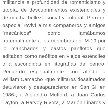
militancia a profundidad de romanticismo y
utopía, de descubrimientos existenciales y
de mucha belleza social y cultural. Pero en
especial reviví a mis compañeros y amigos
"mecánicos" como llamábamos
fraternalmente a los miembros del M-19 por
lo manchados y bastos panfletos que
editaban como neófitos en viejos esténciles
o a escondidas en litografías del centro.
Recuerdo especialmente con afecto a
William Camacho -que militares desalmados
detuvieron y desaparecieron en San Gil en
1986-, a Alejandro Mulford, a Juan Carlos
Laytón, a Harvey Rivera, a Marlén Linares y