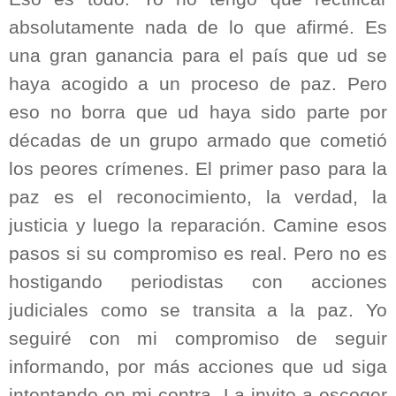
absolutamente nada de lo que afirmé. Es
una gran ganancia para el país que ud se
haya acogido a un proceso de paz. Pero
eso no borra que ud haya sido parte por
décadas de un grupo armado que cometió
los peores crímenes. El primer paso para la
paz es el reconocimiento, la verdad, la
justicia y luego la reparación. Camine esos
pasos si su compromiso es real. Pero no es
hostigando periodistas con acciones
judiciales como se transita a la paz. Yo
seguiré con mi compromiso de seguir
informando, por más acciones que ud siga
intentando en mi contra. La invito a escoger