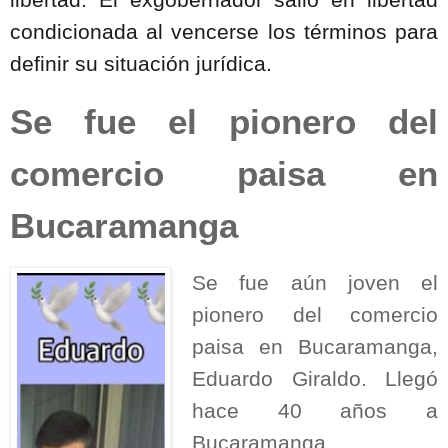
condicionada al vencerse los términos para
definir su situación jurídica.
Se fue el pionero del
comercio paisa en
Bucaramanga
Se fue aún joven el
pionero del comercio
paisa en Bucaramanga,
Eduardo Giraldo. Llegó
hace 40 años a
Bucaramanga