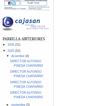
PARRILLA ANTERIORES
►
2026
(31)
▼
2025
(52)
▼
diciembre
(4)
DIRECTOR ALFONSO
PINEDA CHAPARRO
DIRECTOR ALFONSO
PINEDA CHAPARRO
DIRECTOR ALFONSO
PINEDA CHAPARRO
DIRECTOR ALFONSO
PINEDA CHAPARRO
►
noviembre
(5)