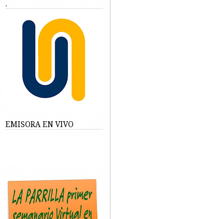
.
EMISORA EN VIVO