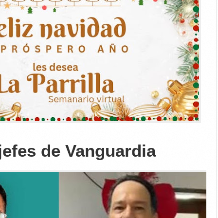
jefes de Vanguardia