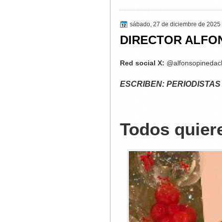
sábado, 27 de diciembre de 2025
DIRECTOR ALFO
Red social X:
@alfonsopineda
ESCRIBEN: PERIODISTAS
Todos quier