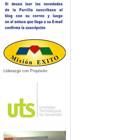
Liderazgo con Propósito