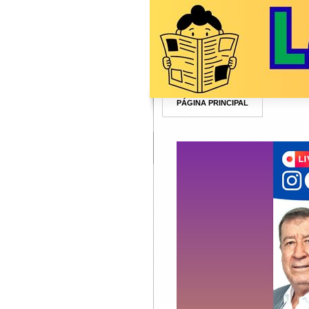
PÁGINA PRINCIPAL