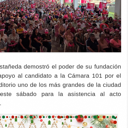
astañeda demostró el poder de su fundación
 apoyo al candidato a la Cámara 101 por el
uditorio uno de los más grandes de la ciudad
e este sábado para la asistencia al acto
.