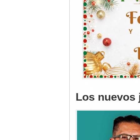
Los nuevos 