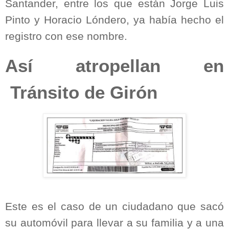
Santander, entre los que están Jorge Luis
Pinto y Horacio Lóndero, ya había hecho el
registro con ese nombre.
Así atropellan en
Tránsito de Girón
Este es el caso de un ciudadano que sacó
su automóvil para llevar a su familia y a una