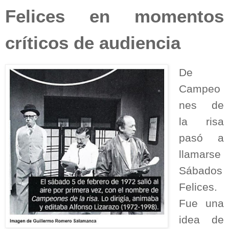
Felices en momentos
críticos de audiencia
De
Campeo
nes de
la risa
pasó a
llamarse
Sábados
Felices.
Fue una
idea de