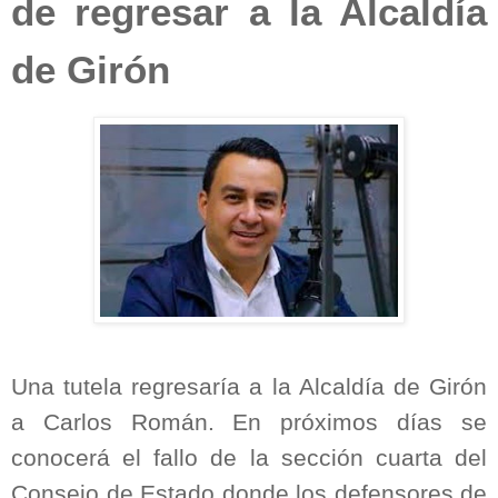
de regresar a la Alcaldía
de Girón
Una tutela regresaría a la Alcaldía de Girón
a Carlos Román. En próximos días se
conocerá el fallo de la sección cuarta del
Consejo de Estado donde los defensores de