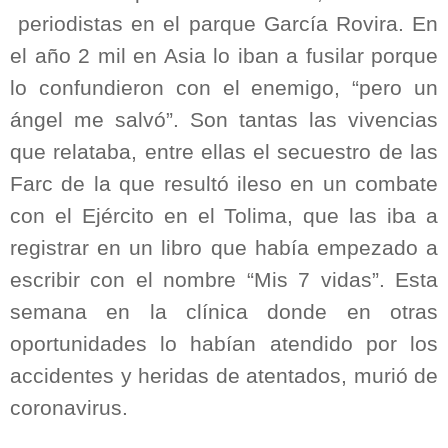
periodistas en el parque García Rovira. En
el año 2 mil en Asia lo iban a fusilar porque
lo confundieron con el enemigo, “pero un
ángel me salvó”. Son tantas las vivencias
que relataba, entre ellas el secuestro de las
Farc de la que resultó ileso en un combate
con el Ejército en el Tolima, que las iba a
registrar en un libro que había empezado a
escribir con el nombre “Mis 7 vidas”. Esta
semana en la clínica donde en otras
oportunidades lo habían atendido por los
accidentes y heridas de atentados, murió de
coronavirus.