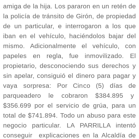
amiga de la hija. Los pararon en un retén de
la policía de tránsito de Girón, de propiedad
de un particular, e interrogaron a los que
iban en el vehículo, haciéndolos bajar del
mismo. Adicionalmente el vehículo, con
papeles en regla, fue inmovilizado. El
propietario, desconociendo sus derechos y
sin apelar, consiguió el dinero para pagar y
vaya sorpresa: Por Cinco (5) días de
parqueadero le cobraron $384.895 y
$356.699 por el servicio de grúa, para un
total de $741.894. Todo un abuso para este
negocio particular. LA PARRILLA intentó
conseguir
explicaciones en la Alcaldía de