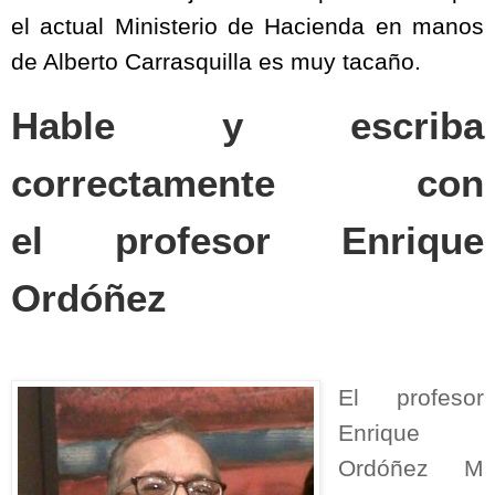
el actual Ministerio de Hacienda en manos
de Alberto Carrasquilla es muy tacaño.
Hable y escriba
correctamente con
el
profesor Enrique
Ordóñez
El profesor
Enrique
Ordóñez M