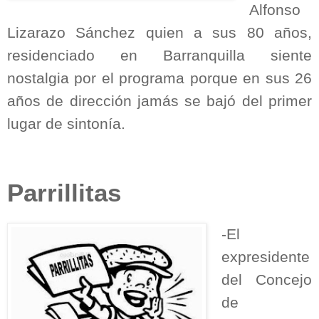
Alfonso
Lizarazo Sánchez quien a sus 80 años,
residenciado en Barranquilla siente
nostalgia por el programa porque en sus 26
años de dirección jamás se bajó del primer
lugar de sintonía.
Parrillitas
-El
expresidente
del Concejo
de