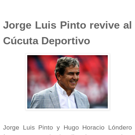
Jorge Luis Pinto revive al
Cúcuta Deportivo
Jorge Luis Pinto y Hugo Horacio Lóndero