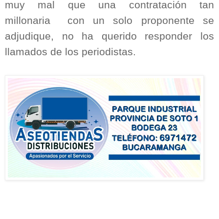
muy mal que una contratación tan
millonaria
con un solo proponente se
adjudique, no ha querido responder los
llamados de los periodistas.