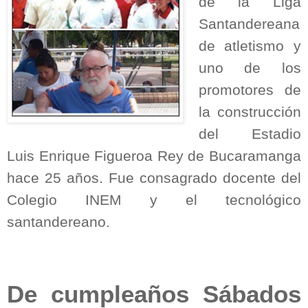
de la Liga
Santandereana
de atletismo y
uno de los
promotores de
la construcción
del Estadio
Luis Enrique Figueroa Rey de Bucaramanga
hace 25 años. Fue consagrado docente del
Colegio INEM y el tecnológico
santandereano.
De cumpleaños Sábados