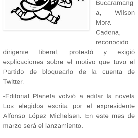
Bucaramang
a, Wilson
Mora
Cadena,
reconocido
dirigente liberal, protestó y exigió
explicaciones sobre el motivo que tuvo el
Partido de bloquearlo de la cuenta de
Twitter.
-Editorial Planeta volvió a editar la novela
Los elegidos escrita por el expresidente
Alfonso López Michelsen. En este mes de
marzo será el lanzamiento.