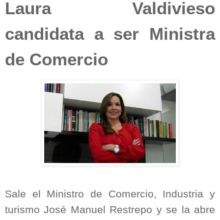
Laura Valdivieso
candidata a ser Ministra
de Comercio
Sale el Ministro de Comercio, Industria y
turismo José Manuel Restrepo y se la abre