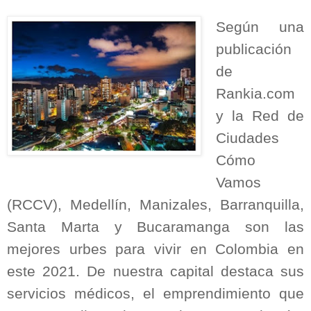
Según una
publicación
de
Rankia.com
y la Red de
Ciudades
Cómo
Vamos
(RCCV), Medellín, Manizales, Barranquilla,
Santa Marta y Bucaramanga son las
mejores urbes para vivir en Colombia en
este 2021. De nuestra capital destaca sus
servicios médicos, el emprendimiento que