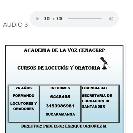
AUDIO 3