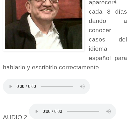
aparecerá
cada 8 días
dando a
conocer
casos del
idioma
español para
hablarlo y escribirlo correctamente.
AUDIO 2