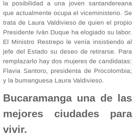
la posibilidad a una joven santandereana
que actualmente ocupa el viceministerio. Se
trata de Laura Valdivieso de quien el propio
Presidente Iván Duque ha elogiado su labor.
El Ministro Restrepo le venía insistiendo al
jefe del Estado su deseo de retirarse. Para
remplazarlo hay dos mujeres de candidatas:
Flavia Santoro, presidenta de Procolombia;
y la bumanguesa Laura Valdivieso.
Bucaramanga una de las
mejores ciudades para
vivir.