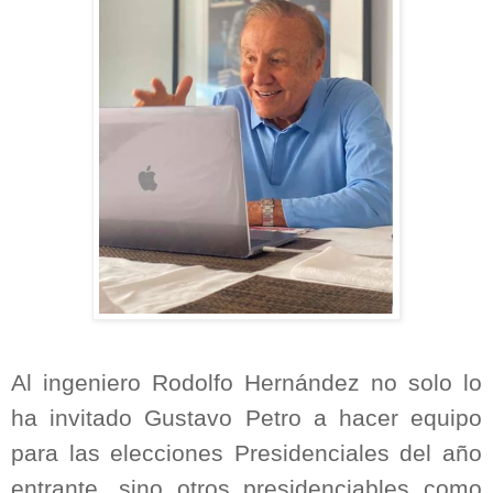
Al ingeniero Rodolfo Hernández no solo lo
ha invitado Gustavo Petro a hacer equipo
para las elecciones Presidenciales del año
entrante, sino otros presidenciables como