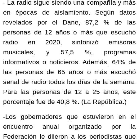
-
La radio sigue siendo una compañía y más
en épocas de aislamiento. Según datos
revelados por el Dane, 87,2 % de las
personas de 12 años o más que escuchó
radio en 2020, sintonizó emisoras
musicales, y 57,5 %, programas
informativos o noticieros. Además, 64% de
las personas de 65 años o más escuchó
señal de radio todos los días de la semana.
Para las personas de 12 a 25 años, este
porcentaje fue de 40,8 %. (La República.)
-Los gobernadores que estuvieron en el
encuentro anual organizado por la
Federación le dijeron a los periodistas que