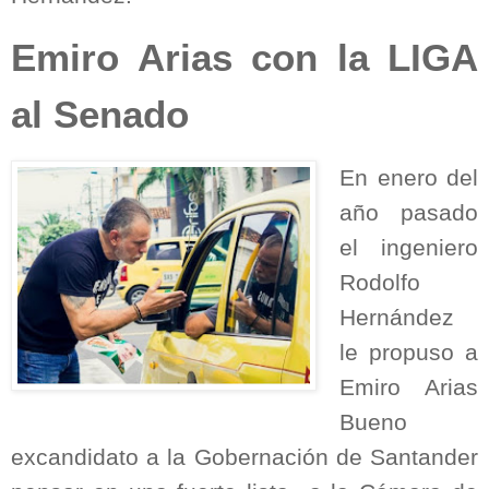
Emiro Arias con la LIGA
al Senado
En enero del
año pasado
el ingeniero
Rodolfo
Hernández
le propuso a
Emiro Arias
Bueno
excandidato a la Gobernación de Santander