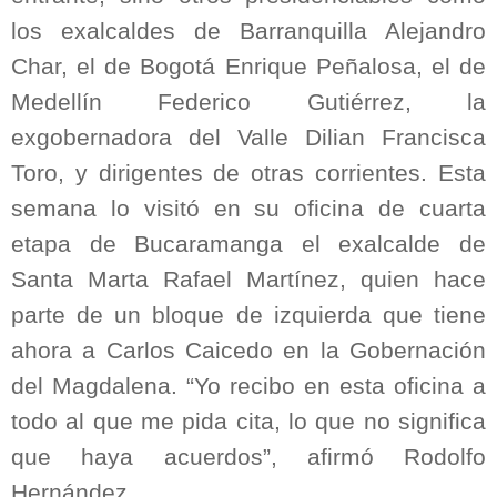
los exalcaldes de Barranquilla Alejandro
Char, el de Bogotá Enrique Peñalosa, el de
Medellín Federico Gutiérrez, la
exgobernadora del Valle Dilian Francisca
Toro, y dirigentes de otras corrientes. Esta
semana lo visitó en su oficina de cuarta
etapa de Bucaramanga el exalcalde de
Santa Marta Rafael Martínez, quien hace
parte de un bloque de izquierda que tiene
ahora a Carlos Caicedo en la Gobernación
del Magdalena. “Yo recibo en esta oficina a
todo al que me pida cita, lo que no significa
que haya acuerdos”, afirmó Rodolfo
Hernández.