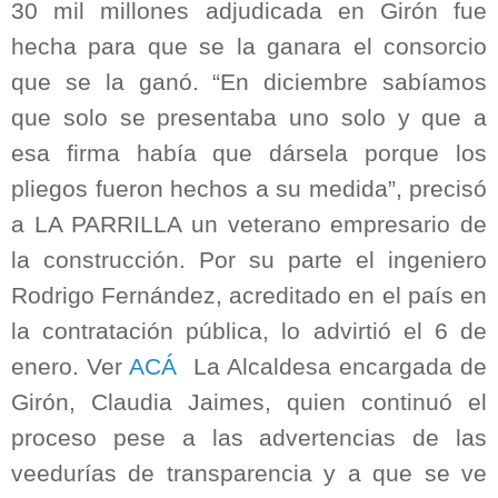
30 mil millones adjudicada en Girón fue
hecha para que se la ganara el consorcio
que se la ganó. “En diciembre sabíamos
que solo se presentaba uno solo y que a
esa firma había que dársela porque los
pliegos fueron hechos a su medida”, precisó
a LA PARRILLA un veterano empresario de
la construcción. Por su parte el ingeniero
Rodrigo Fernández, acreditado en el país en
la contratación pública, lo advirtió el 6 de
enero. Ver
ACÁ
La Alcaldesa encargada de
Girón, Claudia Jaimes, quien continuó el
proceso pese a las advertencias de las
veedurías de transparencia y a que se ve