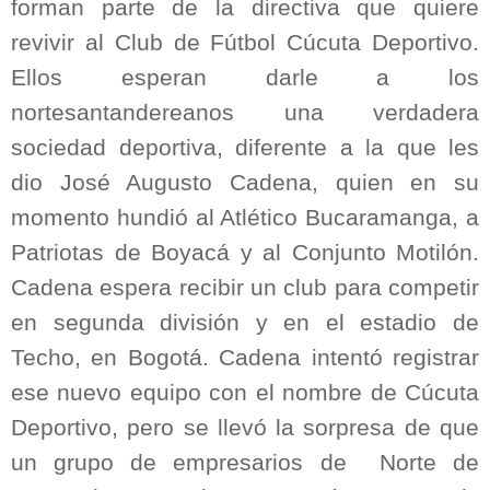
forman parte de la directiva que quiere
revivir al Club de Fútbol Cúcuta Deportivo.
Ellos esperan darle a los
nortesantandereanos una verdadera
sociedad deportiva, diferente a la que les
dio José Augusto Cadena, quien en su
momento hundió al Atlético Bucaramanga, a
Patriotas de Boyacá y al Conjunto Motilón.
Cadena espera recibir un club para competir
en segunda división y en el estadio de
Techo, en Bogotá. Cadena intentó registrar
ese nuevo equipo con el nombre de Cúcuta
Deportivo, pero se llevó la sorpresa de que
un grupo de empresarios de Norte de