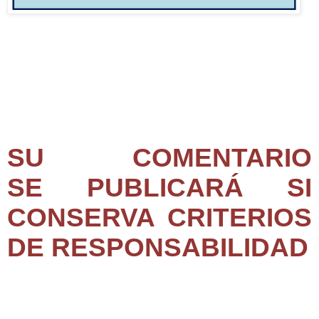
SU COMENTARIO
SE PUBLICARÁ SI
CONSERVA CRITERIOS
DE RESPONSABILIDAD