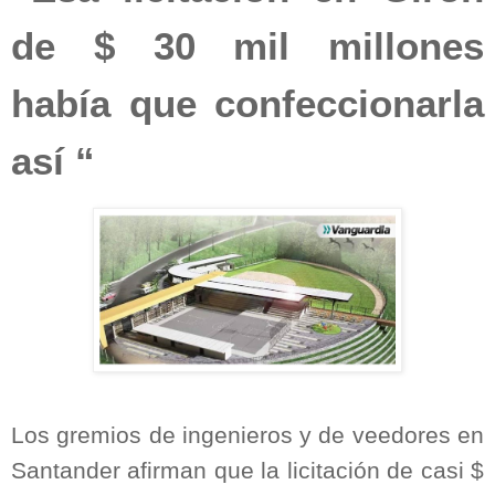
de $ 30 mil millones
había que confeccionarla
así “
Los gremios de ingenieros y de veedores en
Santander afirman que la licitación de casi $