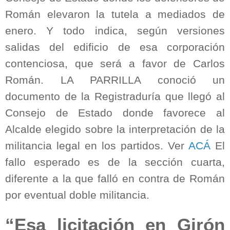
Román elevaron la tutela a mediados de
enero. Y todo indica, según versiones
salidas del edificio de esa corporación
contenciosa, que será a favor de Carlos
Román. LA PARRILLA conoció un
documento de la Registraduría que llegó al
Consejo de Estado donde favorece al
Alcalde elegido sobre la interpretación de la
militancia legal en los partidos. Ver
ACÁ
El
fallo esperado es de la sección cuarta,
diferente a la que falló en contra de Román
por eventual doble militancia.
“Esa licitación en Girón