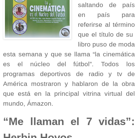
saltando de país
en país para
referirse al término
que el título de su
libro puso de moda
esta semana y que se llama “la cinemática
es el núcleo del fútbol”. Todos los
programas deportivos de radio y tv de
América mostraron y hablaron de la obra
que está en la principal vitrina virtual del
mundo, Ámazon.
“Me llaman el 7 vidas”:
Herbin Hoyos