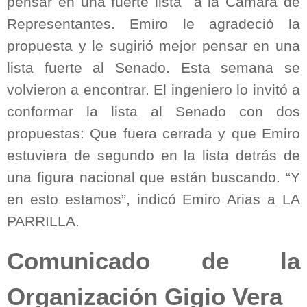
pensar en una fuerte lista
a la Cámara de
Representantes. Emiro le agradeció la
propuesta y le sugirió mejor pensar en una
lista fuerte al Senado. Esta semana se
volvieron a encontrar. El ingeniero lo invitó a
conformar la lista al Senado con dos
propuestas: Que fuera cerrada y que Emiro
estuviera de segundo en la lista detrás de
una figura nacional que están buscando. “Y
en esto estamos”, indicó Emiro Arias a LA
PARRILLA.
Comunicado de la
Organización Gigio Vera