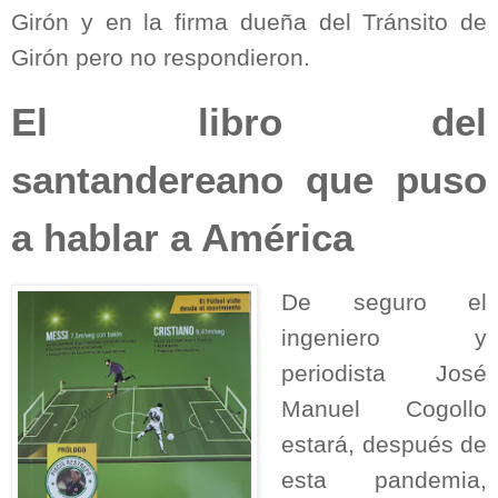
Girón y en la firma dueña del Tránsito de
Girón pero no respondieron.
El libro del
santandereano que puso
a hablar a América
De seguro el
ingeniero y
periodista José
Manuel Cogollo
estará, después de
esta pandemia,