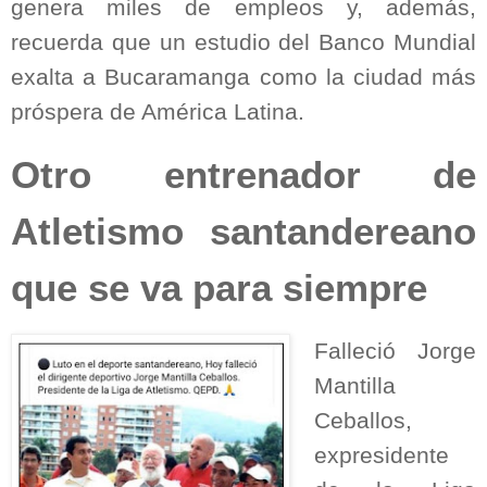
genera miles de empleos y, además,
recuerda que un estudio del Banco Mundial
exalta a Bucaramanga como la ciudad más
próspera de América Latina.
Otro entrenador de
Atletismo santandereano
que se va para siempre
Falleció Jorge
Mantilla
Ceballos,
expresidente