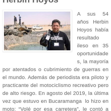
A sus 54
años Herbin
Hoyos había
resultado
ileso en 35
oportunidade
s, la mayoría
por atentados o cubrimiento de guerras en
el mundo. Además de periodista era piloto y
practicante del motociclismo recreativo pero
de alto riesgo. En agosto del 2019, la última
vez que estuvo en Bucaramanga
lo hizo en
moto: “Volé por esa carretera”, le contó a