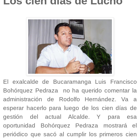
Los cien días de Lucho
El exalcalde de Bucaramanga Luis Francisco
Bohórquez Pedraza no ha querido comentar la
administración de Rodolfo Hernández. Va a
esperar hacerlo para luego de los cien días de
gestión del actual Alcalde. Y para esa
oportunidad Bohórquez Pedraza mostrará el
periódico que sacó al cumplir los primeros cien