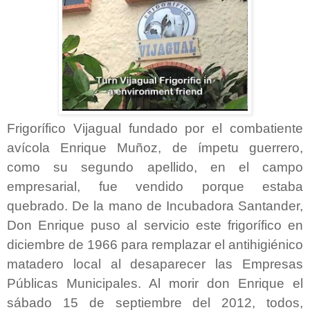
Frigorífico Vijagual fundado por el combatiente
avícola Enrique Muñoz, de ímpetu guerrero,
como su segundo apellido, en el campo
empresarial, fue vendido porque estaba
quebrado. De la mano de Incubadora Santander,
Don Enrique puso al servicio este frigorífico en
diciembre de 1966 para remplazar el antihigiénico
matadero local al desaparecer las Empresas
Públicas Municipales. Al morir don Enrique el
sábado 15 de septiembre del 2012, todos,