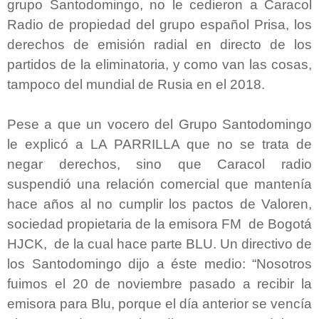
grupo Santodomingo, no le cedieron a Caracol
Radio de propiedad del grupo español Prisa, los
derechos de emisión radial en directo de los
partidos de la eliminatoria, y como van las cosas,
tampoco del mundial de Rusia en el 2018.
Pese a que un vocero del Grupo Santodomingo
le explicó a LA PARRILLA que no se trata de
negar derechos, sino que Caracol radio
suspendió una relación comercial que mantenía
hace años al no cumplir los pactos de Valoren,
sociedad propietaria de la emisora FM de Bogotá
HJCK, de la cual hace parte BLU. Un directivo de
los Santodomingo dijo a éste medio: “Nosotros
fuimos el 20 de noviembre pasado a recibir la
emisora para Blu, porque el día anterior se vencía