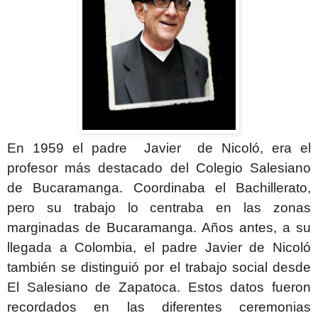
En 1959 el padre Javier de Nicoló, era el
profesor más destacado del Colegio Salesiano
de Bucaramanga. Coordinaba el Bachillerato,
pero su trabajo lo centraba en las zonas
marginadas de Bucaramanga. Años antes, a su
llegada a Colombia, el padre Javier de Nicoló
también se distinguió por el trabajo social desde
El Salesiano de Zapatoca. Estos datos fueron
recordados en las diferentes ceremonias