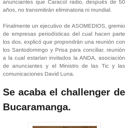
anunciantes que Caracol radio, después de 50
años, no transmitirán eliminatoria ni mundial.
Finalmente un ejecutivo de ASOMEDIOS, gremio
de empresas periodísticas del cual hacen parte
los dos, explicó que propondrán una reunión con
los Santodomingo y Prisa para conciliar, reunión
a la cual estarían invitados la ANDA, asociación
de anunciantes y el Ministro de las Tic y las
comunicaciones David Luna.
Se acaba el challenger de
Bucaramanga.