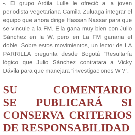
-. El grupo Ardila Lulle le ofreció a la joven
periodista vegetariana Camila Zuluaga integrar el
equipo que ahora dirige Hassan Nassar para que
se vincule a la FM. Ella gana muy bien con Julio
Sánchez en la W, pero en La FM ganaría el
doble. Sobre estos movimientos, un lector de LA
PARRILLA pregunta desde Bogotá “Resultaría
lógico que Julio Sánchez contratara a Vicky
Dávila para que manejara “investigaciones W ?”.
SU COMENTARIO
SE PUBLICARÁ SI
CONSERVA CRITERIOS
DE RESPONSABILIDAD
.