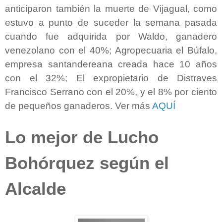
anticiparon también la muerte de Vijagual, como
estuvo a punto de suceder la semana pasada
cuando fue adquirida por Waldo, ganadero
venezolano con el 40%; Agropecuaria el Búfalo,
empresa santandereana creada hace 10 años
con el 32%; El expropietario de Distraves
Francisco Serrano con el 20%, y el 8% por ciento
de pequeños ganaderos. Ver más
AQUÍ
Lo mejor de Lucho
Bohórquez según el
Alcalde