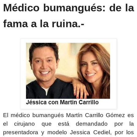
Médico bumangués: de la
fama a la ruina
.-
El médico bumangués Martín Carrillo Gómez es
el cirujano que está demandado por la
presentadora
y modelo Jessica Cediel, por los