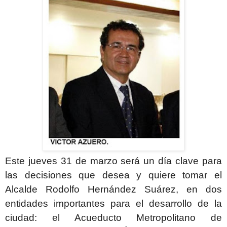
Este jueves 31 de marzo será un día clave para
las decisiones que desea y quiere tomar el
Alcalde Rodolfo Hernández Suárez, en dos
entidades importantes para el desarrollo de la
ciudad: el Acueducto Metropolitano de