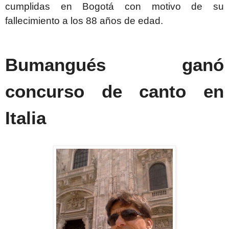
cumplidas en Bogotá con motivo de su
fallecimiento a los 88 años de edad.
Bumangués ganó
concurso de canto en
Italia