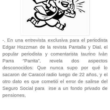
-. En una entrevista exclusiva para el periodista
Edgar Hozzman de la revista Pantalla y Dial, el
popular periodista y comentarista taurino Iván
Parra “Parrita”, revela dos aspectos
desconocidos: Que nunca supo por qué lo
sacaron de Caracol radio luego de 22 años, y el
otro dato es que cometió el error de salirse del
Seguro Social para irse a un fondo privado de
pensiones,