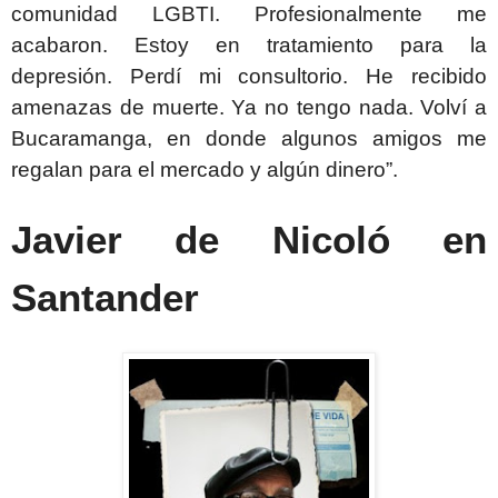
comunidad LGBTI. Profesionalmente me
acabaron. Estoy en tratamiento para la
depresión. Perdí mi consultorio. He recibido
amenazas de muerte. Ya no tengo nada. Volví a
Bucaramanga, en donde algunos amigos me
regalan para el mercado y algún dinero”.
Javier de Nicoló en
Santander