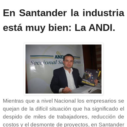
En Santander la industria
está muy bien: La ANDI.
Mientras que a nivel Nacional los empresarios se
quejan de la difícil situación que ha significado el
despido de miles de trabajadores, reducción de
costos y el desmonte de proyectos, en Santander