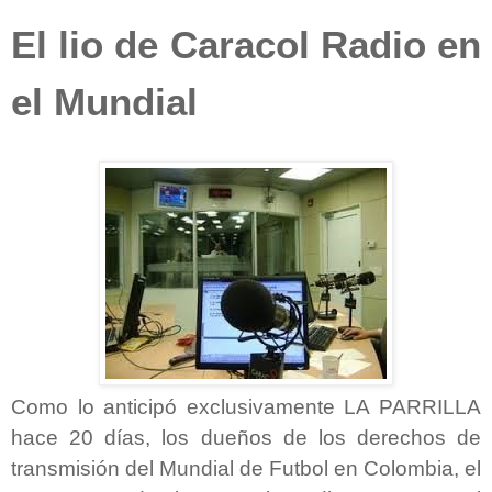
El lio de Caracol Radio en
el Mundial
Como lo anticipó exclusivamente LA PARRILLA
hace 20 días, los dueños de los derechos de
transmisión del Mundial de Futbol en Colombia, el