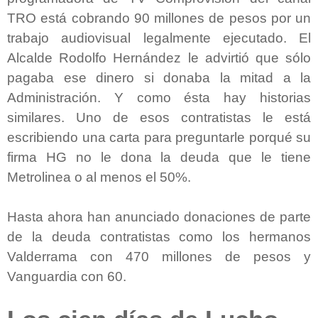
TRO está cobrando 90 millones de pesos por un
trabajo audiovisual legalmente ejecutado. El
Alcalde Rodolfo Hernández le advirtió que sólo
pagaba ese dinero si donaba la mitad a la
Administración. Y como ésta hay historias
similares. Uno de esos contratistas le está
escribiendo una carta para preguntarle porqué su
firma HG no le dona la deuda que le tiene
Metrolinea o al menos el 50%.
Hasta ahora han anunciado donaciones de parte
de la deuda contratistas como los hermanos
Valderrama con 470 millones de pesos y
Vanguardia con 60.