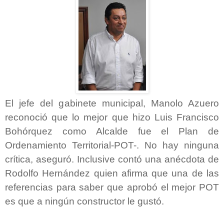
El jefe del gabinete municipal, Manolo Azuero
reconoció que lo mejor que hizo Luis Francisco
Bohórquez como Alcalde fue el Plan de
Ordenamiento Territorial-POT-. No hay ninguna
crítica, aseguró. Inclusive contó una anécdota de
Rodolfo Hernández quien afirma que una de las
referencias para saber que aprobó el mejor POT
es que a ningún constructor le gustó.