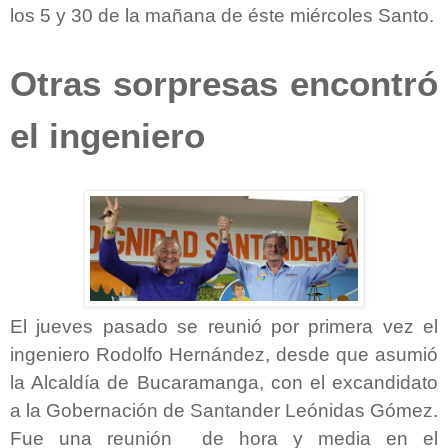
los 5 y 30 de la mañana de éste miércoles Santo.
Otras sorpresas encontró
el ingeniero
El jueves pasado se reunió por primera vez el
ingeniero Rodolfo Hernández, desde que asumió
la Alcaldía de Bucaramanga, con el excandidato
a la Gobernación de Santander Leónidas Gómez.
Fue una reunión de hora y media en el