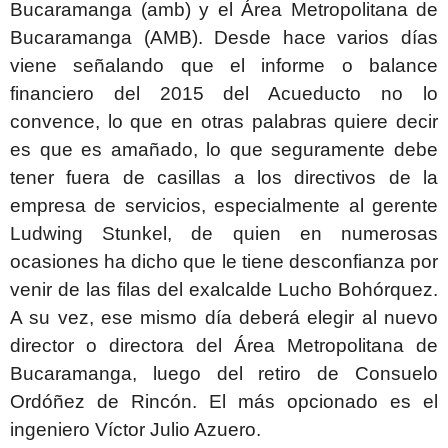
Bucaramanga (amb) y el Área Metropolitana de
Bucaramanga (AMB). Desde hace varios días
viene señalando que el informe o balance
financiero del 2015 del Acueducto no lo
convence, lo que en otras palabras quiere decir
es que es amañado, lo que seguramente debe
tener fuera de casillas a los directivos de la
empresa de servicios, especialmente al gerente
Ludwing Stunkel, de quien en numerosas
ocasiones ha dicho que le tiene desconfianza por
venir de las filas del exalcalde Lucho Bohórquez.
A su vez, ese mismo día deberá elegir al nuevo
director o directora del Área Metropolitana de
Bucaramanga, luego del retiro de Consuelo
Ordóñez de Rincón. El más opcionado es el
ingeniero Víctor Julio Azuero.