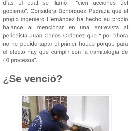
días el cual se llamó “cien acciones del
gobierno”. Considera Bohórquez Pedraza que el
propio ingeniero Hernández ha hecho su propio
balance al mencionar en una entrevista al
periodista Juan Carlos Ordoñez que “ por ahora
no he podido tapar el primer hueco porque para
el efecto hay que cumplir con la tramitología de
40 procesos”.
¿Se venció?