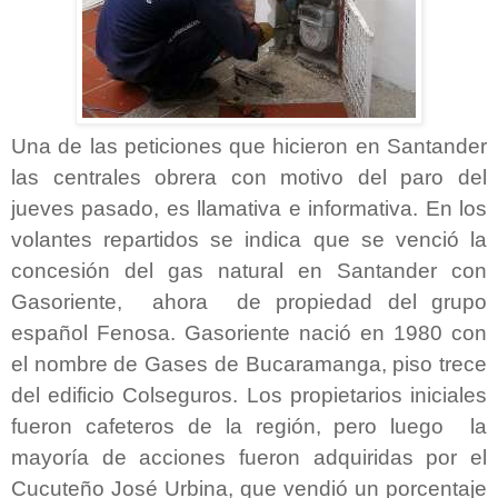
Una de las peticiones que hicieron en Santander
las centrales obrera con motivo del paro del
jueves pasado, es llamativa e informativa. En los
volantes repartidos se indica que se venció la
concesión del gas natural en Santander con
Gasoriente, ahora de propiedad del grupo
español Fenosa. Gasoriente nació en 1980 con
el nombre de Gases de Bucaramanga, piso trece
del edificio Colseguros. Los propietarios iniciales
fueron cafeteros de la región, pero luego la
mayoría de acciones fueron adquiridas por el
Cucuteño José Urbina, que vendió un porcentaje