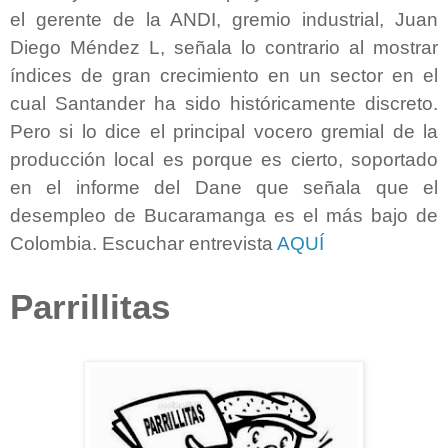
el gerente de la ANDI, gremio industrial, Juan
Diego Méndez L, señala lo contrario al mostrar
índices de gran crecimiento en un sector en el
cual Santander ha sido históricamente discreto.
Pero si lo dice el principal vocero gremial de la
producción local es porque es cierto, soportado
en el informe del Dane que señala que el
desempleo de Bucaramanga es el más bajo de
Colombia. Escuchar entrevista
AQUÍ
Parrillitas