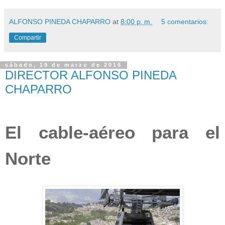
ALFONSO PINEDA CHAPARRO
at
8:00 p. m.
5 comentarios:
Compartir
sábado, 19 de marzo de 2016
DIRECTOR ALFONSO PINEDA
CHAPARRO
El cable-aéreo para el
Norte