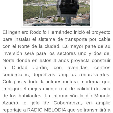
El ingeniero Rodolfo Hernández inició el proyecto
para instalar el sistema de transporte por cable
con el Norte de la ciudad. La mayor parte de su
inversión será para los sectores uno y dos del
Norte donde en estos 4 años proyecta construir
la Ciudad Jardín, con avenidas, centros
comerciales, deportivos, amplias zonas verdes,
Colegios y todo la infraestructura moderna que
implique el mejoramiento real de calidad de vida
de los habitantes. La información la dio Manolo
Azuero, el jefe de Gobernanza, en amplio
reportaje a RADIO MELODIA que se transmitirá a