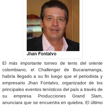
El más importante torneo de tenis del oriente
colombiano, el Challenger de Bucaramanga,
habría llegado a su fin luego que el periodista y
empresario Jhan Fontalvo, organizador de los
principales eventos tenísticos del país a través de
su empresa Producciones Grand Slam,
anunciara que se encuentra en quiebra. El último