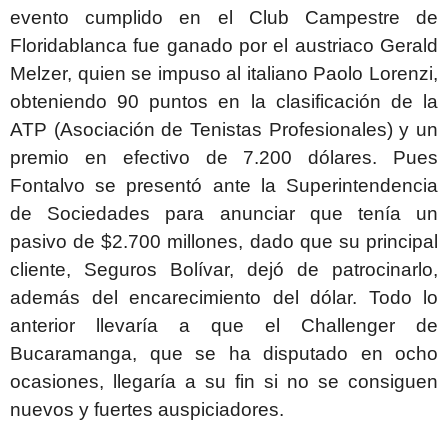
evento cumplido en el Club Campestre de
Floridablanca fue ganado por el austriaco Gerald
Melzer, quien se impuso al italiano Paolo Lorenzi,
obteniendo 90 puntos en la clasificación de la
ATP (Asociación de Tenistas Profesionales) y un
premio en efectivo de 7.200 dólares. Pues
Fontalvo se presentó ante la Superintendencia
de Sociedades para anunciar que tenía un
pasivo de $2.700 millones, dado que su principal
cliente, Seguros Bolívar, dejó de patrocinarlo,
además del encarecimiento del dólar. Todo lo
anterior llevaría a que el Challenger de
Bucaramanga, que se ha disputado en ocho
ocasiones, llegaría a su fin si no se consiguen
nuevos y fuertes auspiciadores.