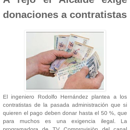
donaciones a contratistas
El ingeniero Rodolfo Hernández plantea a los
contratistas de la pasada administración que si
quieren el pago deben donar hasta el 50 %, que
para muchos es una exigencia ilegal. La
programadora de TV Comprovisiòn del canal