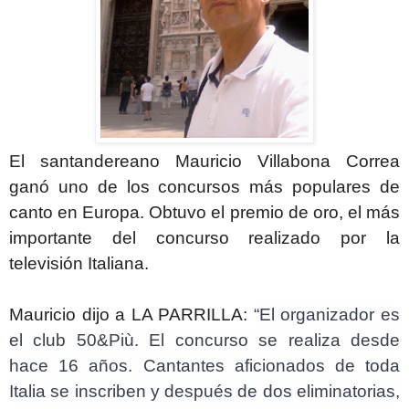
El santandereano Mauricio Villabona Correa
ganó uno de los concursos más populares de
canto en Europa. Obtuvo el premio de oro, el más
importante del concurso realizado por la
televisión Italiana.
Mauricio dijo a LA PARRILLA:
“El organizador es
el club 50&Più. El concurso se realiza desde
hace 16 años. Cantantes aficionados de toda
Italia se inscriben y después de dos eliminatorias,