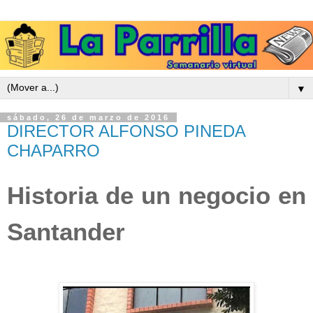
▼
sábado, 26 de marzo de 2016
DIRECTOR ALFONSO PINEDA
CHAPARRO
Historia de un negocio en
Santander