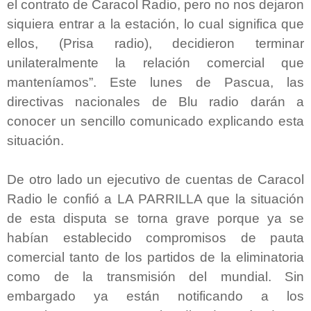
el contrato de Caracol Radio, pero no nos dejaron
siquiera entrar a la estación, lo cual significa que
ellos, (Prisa radio), decidieron terminar
unilateralmente la relación comercial que
manteníamos”. Este lunes de Pascua, las
directivas nacionales de Blu radio darán a
conocer un sencillo comunicado explicando esta
situación.
De otro lado un ejecutivo de cuentas de Caracol
Radio le confió a LA PARRILLA que la situación
de esta disputa se torna grave porque ya se
habían establecido compromisos de pauta
comercial tanto de los partidos de la eliminatoria
como de la transmisión del mundial. Sin
embargado ya están notificando a los