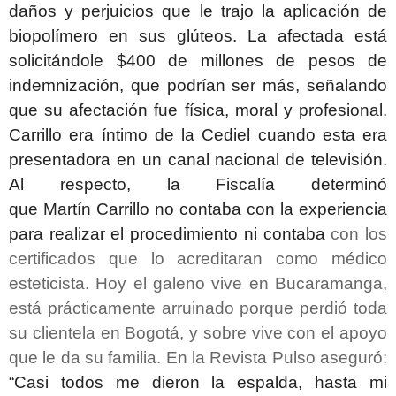
daños y perjuicios que le trajo la aplicación de
biopolímero en sus glúteos.
La afectada está
solicitándole $400 de millones de pesos de
indemnización, que podrían ser más, señalando
que su afectación fue física, moral y profesional.
Carrillo era íntimo de la Cediel cuando esta era
presentadora en un canal nacional de televisión.
Al respecto, la Fiscalía determinó
que
Martín Carrillo
no contaba con la experiencia
para realizar el procedimiento ni contaba
con los
certificados que lo acreditaran como médico
esteticista. Hoy el galeno vive en Bucaramanga,
está prácticamente arruinado porque perdió toda
su clientela en Bogotá, y sobre vive con el apoyo
que le da su familia. En la Revista Pulso aseguró:
“Casi todos me dieron la espalda, hasta mi