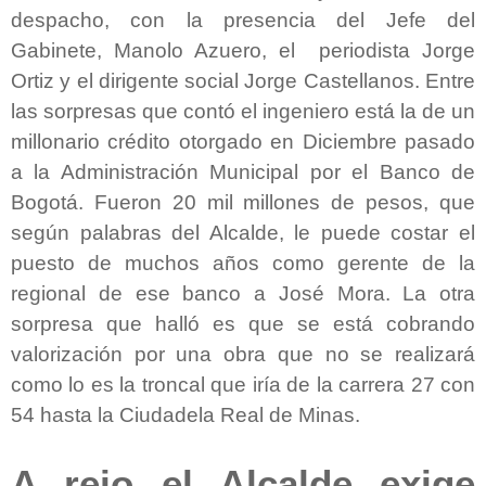
despacho, con la presencia del Jefe del
Gabinete, Manolo Azuero, el periodista Jorge
Ortiz y el dirigente social Jorge Castellanos. Entre
las sorpresas que contó el ingeniero está la de un
millonario crédito otorgado en Diciembre pasado
a la Administración Municipal por el Banco de
Bogotá. Fueron 20 mil millones de pesos, que
según palabras del Alcalde, le puede costar el
puesto de muchos años como gerente de la
regional de ese banco a José Mora. La otra
sorpresa que halló es que se está cobrando
valorización por una obra que no se realizará
como lo es la troncal que iría de la carrera 27 con
54 hasta la Ciudadela Real de Minas.
A rejo el Alcalde exige