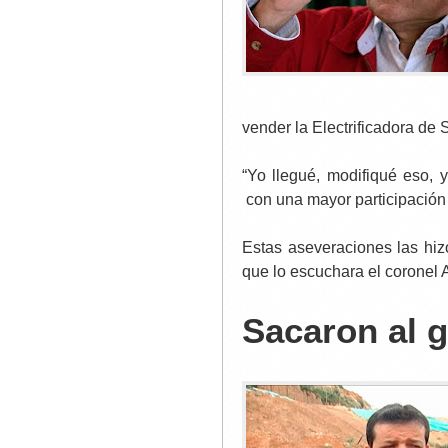
vender la Electrificadora de
“Yo llegué, modifiqué eso, y
con una mayor participación 
Estas aseveraciones las hizo
que lo escuchara el coronel 
Sacaron al 