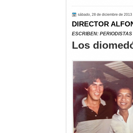
sábado, 28 de diciembre de 2013
DIRECTOR ALFO
ESCRIBEN: PERIODISTAS
Los diomed