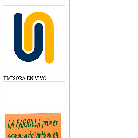
.
EMISORA EN VIVO