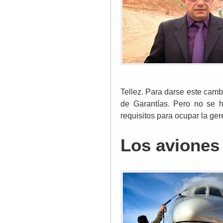
Tellez. Para darse este camb
de Garantías. Pero no se h
requisitos para ocupar la ge
Los aviones