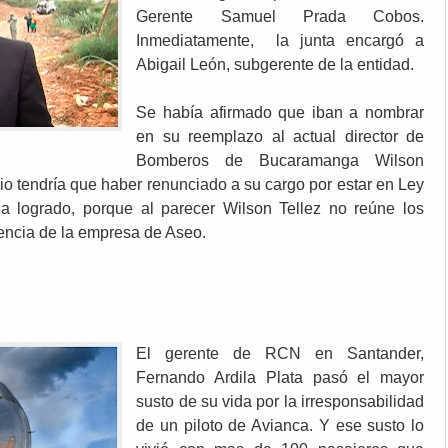
Gerente Samuel Prada Cobos.
Inmediatamente, la junta encargó a
Abigail León, subgerente de la entidad.
Se había afirmado que iban a nombrar
en su reemplazo al actual director de
Bomberos de Bucaramanga Wilson
io tendría que haber renunciado a su cargo por estar en Ley
a logrado, porque al parecer Wilson Tellez no reúne los
rencia de la empresa de Aseo.
El gerente de RCN en Santander,
Fernando Ardila Plata pasó el mayor
susto de su vida por la irresponsabilidad
de un piloto de Avianca. Y ese susto lo