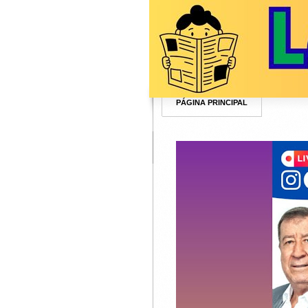
PÁGINA PRINCIPAL