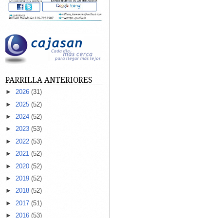
PARRILLA ANTERIORES
►
2026
(31)
►
2025
(52)
►
2024
(52)
►
2023
(53)
►
2022
(53)
►
2021
(52)
►
2020
(52)
►
2019
(52)
►
2018
(52)
►
2017
(51)
►
2016
(53)