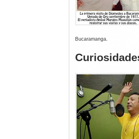
Bucaramanga.
Curiosidade