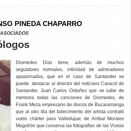
NSO PINEDA CHAPARRO
 ASOCIADOS
ólogos
Diomedes Díaz tiene, además de muchos
seguidores normales, infinidad de admiradores
apasionados, que en el caso de Santander se
puede destacar al director del noticiero Caracol de
Santander, Juan Carlos Ordoñez que se sabe de
memoria todas las canciones de Diomedes, de
Frank Meza empresario de discos de Bucaramanga
que al otro día del fallecimiento del artista contrató
vuelo chárter para Valledupar, de Aníbal Morales
Mogollón que conserva las fotografías de las Visitas