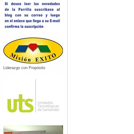
Liderazgo con Propósito