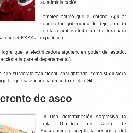
su administración.
También afirmó que el coronel Aguilar
cuando fue gobernador le dejó armado
con la asamblea toda la estructura para
 Santander ESSA a un particular.
 logré que la electrificadora siguiera en poder del estado,
accionaria para el departamento”.
 con su vibrato tradicional, casi gritando, como si quisiera
Aguilar que se encuentra recluido en San Gil.
gerente de aseo
En una determinación sorpresiva la
junta Directiva de Aseo de
Bucaramanga aceptó la renuncia del