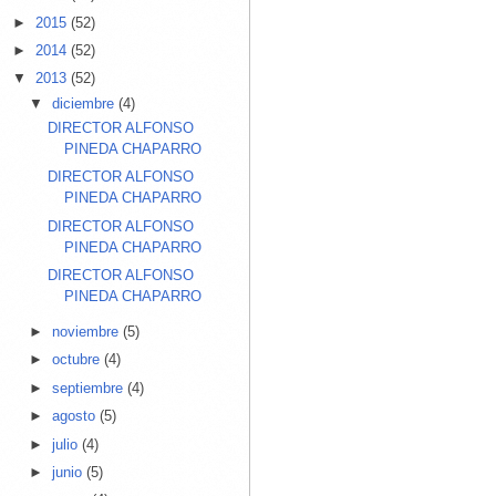
►
2015
(52)
►
2014
(52)
▼
2013
(52)
▼
diciembre
(4)
DIRECTOR ALFONSO
PINEDA CHAPARRO
DIRECTOR ALFONSO
PINEDA CHAPARRO
DIRECTOR ALFONSO
PINEDA CHAPARRO
DIRECTOR ALFONSO
PINEDA CHAPARRO
►
noviembre
(5)
►
octubre
(4)
►
septiembre
(4)
►
agosto
(5)
►
julio
(4)
►
junio
(5)