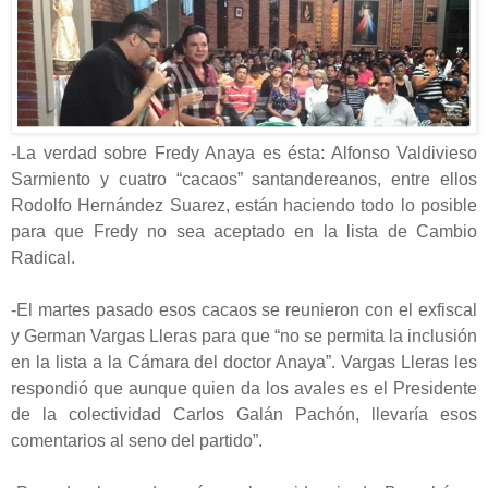
-La verdad sobre Fredy Anaya es ésta: Alfonso Valdivieso
Sarmiento y cuatro “cacaos” santandereanos, entre ellos
Rodolfo Hernández Suarez, están haciendo todo lo posible
para que Fredy no sea aceptado en la lista de Cambio
Radical.
-El martes pasado esos cacaos se reunieron con el exfiscal
y German Vargas Lleras para que “no se permita la inclusión
en la lista a la Cámara del doctor Anaya”. Vargas Lleras les
respondió que aunque quien da los avales es el Presidente
de la colectividad Carlos Galán Pachón, llevaría esos
comentarios al seno del partido”.