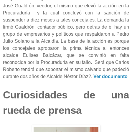
José Gualdrón, veedor, el mismo que elevó la acción en la
Procuraduría y la cual concluyó con la sanción de
suspender a diez meses a tales concejales. La demanda la
firmó Gualdròn, contador público, pero detrás de él hay un
grupo de empresarios y políticos que respaldaron a Pedro
Julio Solano a la Alcaldía. La base de la acción es porque
los concejales aprobaron la prima técnica al entonces
alcalde Eulises Balcázar, que se convirtió en falta
reconocida por la Procuraduría en su fallo. Será que Carlos
Roberto tendrá que soportar el mismo calvario que padeció
durante dos años de Alcalde Néstor Díaz?.
Ver documento
Curiosidades de una
rueda de prensa