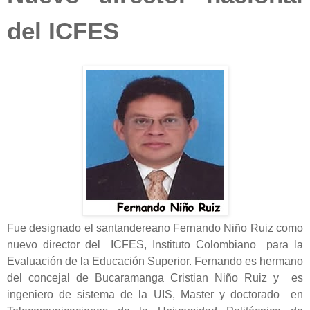
del ICFES
Fue designado el santandereano Fernando Niño Ruiz como
nuevo director del ICFES, Instituto Colombiano para la
Evaluación de la Educación Superior. Fernando es hermano
del concejal de Bucaramanga Cristian Niño Ruiz y es
ingeniero de sistema de la UIS, Master y doctorado en