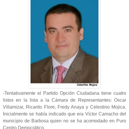
-Tentativamente el Partido Opción Ciudadana tiene cuatro
listos en la lista a la Cámara de Representantes: Oscar
Villamizar, Ricardo Flore, Fredy Anaya y Celestino Mojica.
Inicialmente se había indicado que era Víctor Camacho del
municipio de Barbosa quien no se ha acomodado en Puro
Centro Democrático.