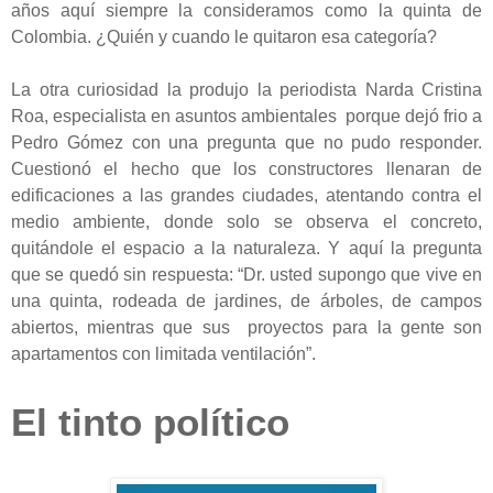
años aquí siempre la consideramos como la quinta de
Colombia. ¿Quién y cuando le quitaron esa categoría?
La otra curiosidad la produjo la periodista Narda Cristina
Roa, especialista en asuntos ambientales porque dejó frio a
Pedro Gómez con una pregunta que no pudo responder.
Cuestionó el hecho que los constructores llenaran de
edificaciones a las grandes ciudades, atentando contra el
medio ambiente, donde solo se observa el concreto,
quitándole el espacio a la naturaleza. Y aquí la pregunta
que se quedó sin respuesta: “Dr. usted supongo que vive en
una quinta, rodeada de jardines, de árboles, de campos
abiertos, mientras que sus proyectos para la gente son
apartamentos con limitada ventilación”.
El tinto político