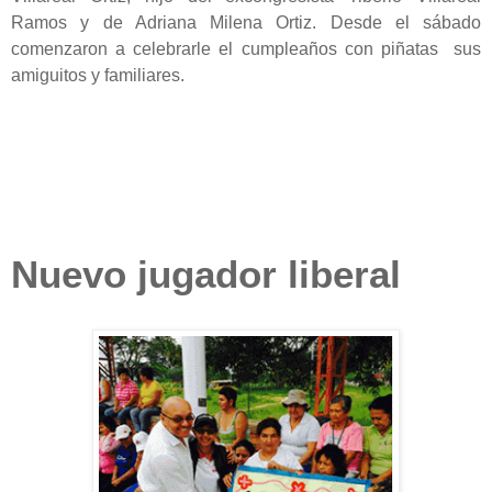
Ramos y de Adriana Milena Ortiz. Desde el sábado
comenzaron a celebrarle el cumpleaños con piñatas sus
amiguitos y familiares.
Nuevo jugador liberal