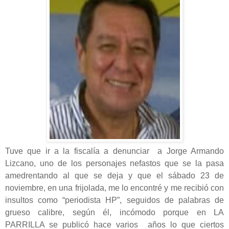
Tuve que ir a la fiscalía a denunciar a Jorge Armando
Lizcano, uno de los personajes nefastos que se la pasa
amedrentando al que se deja y que el sábado 23 de
noviembre, en una frijolada, me lo encontré y me recibió con
insultos como “periodista HP”, seguidos de palabras de
grueso calibre, según él, incómodo porque en LA
PARRILLA se publicó hace varios años lo que ciertos