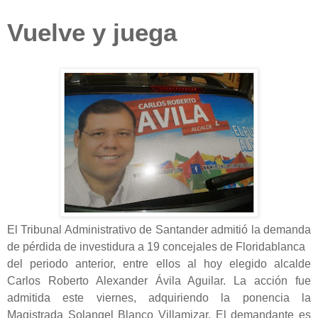
Vuelve y juega
El Tribunal Administrativo de Santander admitió la demanda
de pérdida de investidura a 19 concejales de Floridablanca
del periodo anterior, entre ellos al hoy elegido alcalde
Carlos Roberto Alexander Ávila Aguilar. La acción fue
admitida este viernes, adquiriendo la ponencia la
Magistrada Solangel Blanco Villamizar. El demandante es