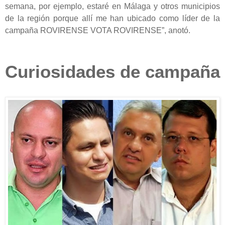
semana, por ejemplo, estaré en Málaga y otros municipios
de la región porque allí me han ubicado como líder de la
campaña ROVIRENSE VOTA ROVIRENSE”, anotó.
Curiosidades de campaña