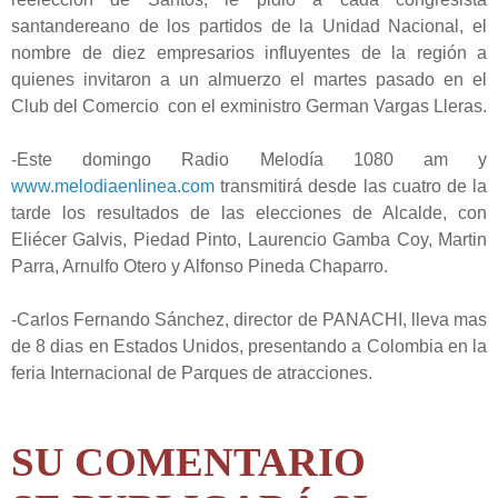
santandereano de los partidos de la Unidad Nacional, el
nombre de diez empresarios influyentes de la región a
quienes invitaron a un almuerzo el martes pasado en el
Club del Comercio con el exministro German Vargas Lleras.
-Este domingo Radio Melodía 1080 am y
www.melodiaenlinea.com
transmitirá desde las cuatro de la
tarde los resultados de las elecciones de Alcalde, con
Eliécer Galvis, Piedad Pinto, Laurencio Gamba Coy, Martin
Parra, Arnulfo Otero y Alfonso Pineda Chaparro.
-Carlos Fernando Sánchez, director de PANACHI, lleva mas
de 8 dias en Estados Unidos, presentando a Colombia en la
feria Internacional de Parques de atracciones.
SU COMENTARIO