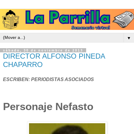
▼
sábado, 30 de noviembre de 2013
DIRECTOR ALFONSO PINEDA
CHAPARRO
ESCRIBEN: PERIODISTAS ASOCIADOS
Personaje Nefasto