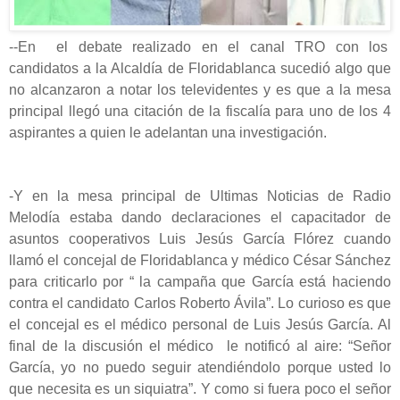
-
-En el debate realizado en el canal TRO con los
candidatos a la Alcaldía de Floridablanca sucedió algo que
no alcanzaron a notar los televidentes y es que a la mesa
principal llegó una citación de la fiscalía para uno de los 4
aspirantes a quien le adelantan una investigación.
-Y en la mesa principal de Ultimas Noticias de Radio
Melodía estaba dando declaraciones el capacitador de
asuntos cooperativos Luis Jesús García Flórez cuando
llamó el concejal de Floridablanca y médico César Sánchez
para criticarlo por “ la campaña que García está haciendo
contra el candidato Carlos Roberto Ávila”. Lo curioso es que
el concejal es el médico personal de Luis Jesús García. Al
final de la discusión el médico le notificó al aire: “Señor
García, yo no puedo seguir atendiéndolo porque usted lo
que necesita es un siquiatra”. Y como si fuera poco el señor