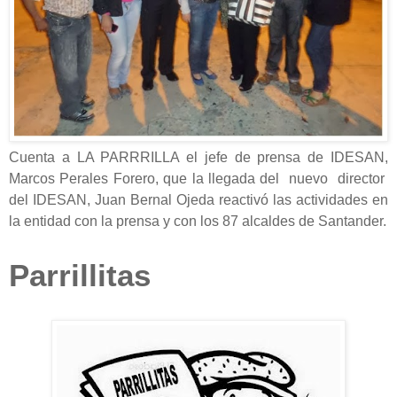
Cuenta a LA PARRRILLA el jefe de prensa de IDESAN,
Marcos Perales Forero, que la llegada del nuevo director
del IDESAN, Juan Bernal Ojeda reactivó las actividades en
la entidad con la prensa y con los 87 alcaldes de Santander.
Parrillitas