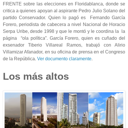
FRENTE sobre las elecciones en Floridablanca, donde se
critica a quienes apoyan al aspirante Pedro Julio Solano del
partido Conservador. Quien lo pagó es Fernando García
Forero, periodista de cabecera a nivel Nacional de Horacio
Serpa Uribe, desde 1998 y que le montó y le coordina la la
página “ola política”. García Forero, quien es cuñado del
exsenador Tiberio Villareal Ramos, trabajó con Alirio
Villamizar Afanador, en su oficina de prensa en el Congreso
de la República.
Ver documento claramente
.
Los más altos