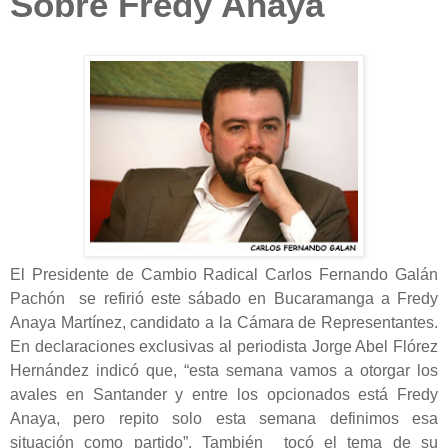
Sobre Fredy Anaya
El Presidente de Cambio Radical Carlos Fernando Galán
Pachón se refirió este sábado en Bucaramanga a Fredy
Anaya Martínez, candidato a la Cámara de Representantes.
En declaraciones exclusivas al periodista Jorge Abel Flórez
Hernández indicó que, “esta semana vamos a otorgar los
avales en Santander y entre los opcionados está Fredy
Anaya, pero repito solo esta semana definimos esa
situación como partido”. También tocó el tema de su