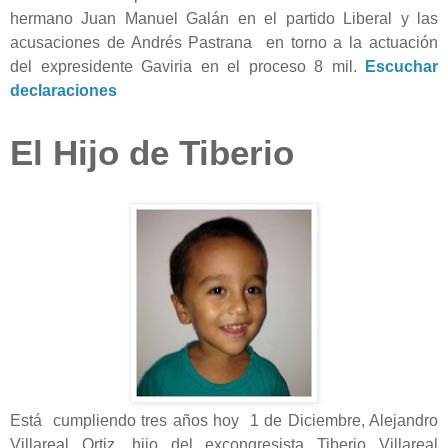
hermano Juan Manuel Galán en el partido Liberal y las
acusaciones de Andrés Pastrana en torno a la actuación
del expresidente Gaviria en el proceso 8 mil.
Escuchar
declaraciones
El Hijo de Tiberio
Está cumpliendo tres años hoy 1 de Diciembre, Alejandro
Villareal Ortiz, hijo del excongresista Tiberio Villareal