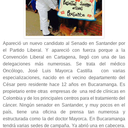
Apareció un nuevo candidato al Senado en Santander por
el Partido Liberal. Y apareció con fuerza porque a la
Convención Liberal en Cartagena, llegó con una de las
delegaciones más numerosas. Se trata del médico
Oncólogo, José Luis Mayorca Castilla con varias
especializaciones, nacido en el vecino departamento del
César pero residente hace 12 años en Bucaramanga. Es
propietario entre otras empresas de una red de clínicas en
Colombia y de los principales centros para el tratamiento del
cáncer. Ningún senador en Santander, y muy pocos en el
país, tiene una oficina de prensa tan numerosa y
estructurada como la del doctor Mayorca. En Bucaramanga
tendrá varias sedes de campaña. Ya abrió una en cabecera.