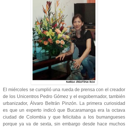
El miércoles se cumplió una rueda de prensa con el creador
de los Unicentros Pedro Gómez y el exgobernador, también
urbanizador, Álvaro Beltrán Pinzón. La primera curiosidad
es que un experto indicó que Bucaramanga era la octava
ciudad de Colombia y que felicitaba a los bumangueses
porque ya va de sexta, sin embargo desde hace muchos