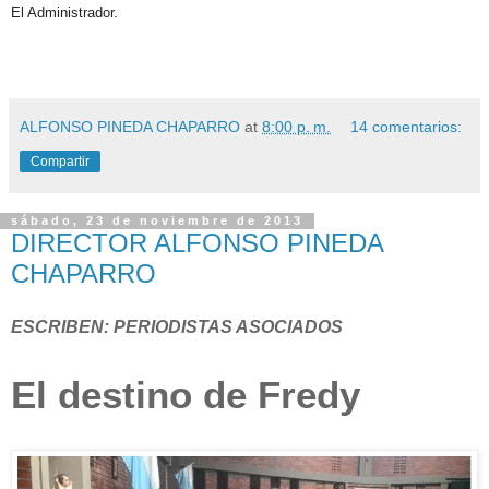
El Administrador.
ALFONSO PINEDA CHAPARRO
at
8:00 p. m.
14 comentarios:
Compartir
sábado, 23 de noviembre de 2013
DIRECTOR ALFONSO PINEDA
CHAPARRO
ESCRIBEN: PERIODISTAS ASOCIADOS
El destino de Fredy