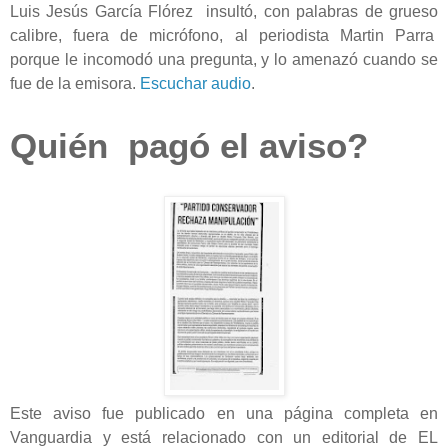
Luis Jesús García Flórez insultó, con palabras de grueso
calibre, fuera de micrófono, al periodista Martin Parra
porque le incomodó una pregunta, y lo amenazó cuando se
fue de la emisora.
Escuchar audio
.
Quién pagó el aviso?
Este aviso fue publicado en una página completa en
Vanguardia y está relacionado con un editorial de EL