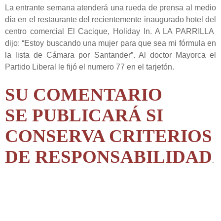
La entrante semana atenderá una rueda de prensa al medio
día en el restaurante del recientemente inaugurado hotel del
centro comercial El Cacique, Holiday In. A LA PARRILLA
dijo: “Estoy buscando una mujer para que sea mi fórmula en
la lista de Cámara por Santander”. Al doctor Mayorca el
Partido Liberal le fijó el numero 77 en el tarjetón.
SU COMENTARIO
SE PUBLICARÁ SI
CONSERVA CRITERIOS
DE RESPONSABILIDAD
.