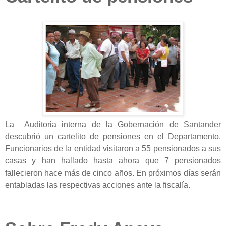
La Auditoria interna de la Gobernación de Santander
descubrió un cartelito de pensiones en el Departamento.
Funcionarios de la entidad visitaron a 55 pensionados a sus
casas y han hallado hasta ahora que 7 pensionados
fallecieron hace más de cinco años. En próximos días serán
entabladas las respectivas acciones ante la fiscalía.