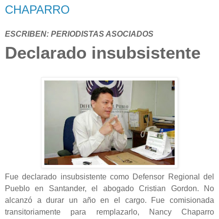
CHAPARRO
ESCRIBEN: PERIODISTAS ASOCIADOS
Declarado insubsistente
Fue declarado insubsistente como Defensor Regional del
Pueblo en Santander, el abogado Cristian Gordon. No
alcanzó a durar un año en el cargo. Fue comisionada
transitoriamente para remplazarlo, Nancy Chaparro