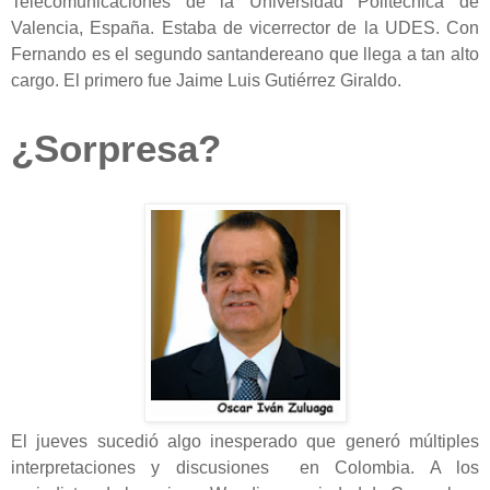
Telecomunicaciones de la Universidad Politécnica de
Valencia, España. Estaba de vicerrector de la UDES. Con
Fernando es el segundo santandereano que llega a tan alto
cargo. El primero fue Jaime Luis Gutiérrez Giraldo.
¿Sorpresa?
El jueves sucedió algo inesperado que generó múltiples
interpretaciones y discusiones en Colombia. A los