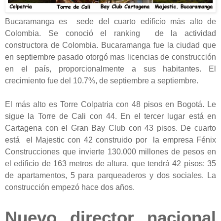
Bucaramanga es sede del cuarto edificio más alto de
Colombia. Se conoció el ranking de la actividad
constructora de Colombia. Bucaramanga fue la ciudad que
en septiembre pasado otorgó mas licencias de construcción
en el país, proporcionalmente a sus habitantes. El
crecimiento fue del 10.7%, de septiembre a septiembre.
El más alto es Torre Colpatria con 48 pisos en Bogotá. Le
sigue la Torre de Cali con 44. En el tercer lugar está en
Cartagena con el Gran Bay Club con 43 pisos. De cuarto
está el Majestic con 42 construido por la empresa Fénix
Construcciones que invierte 130.000 millones de pesos en
el edificio de
163 metros
de altura, que tendrá 42 pisos: 35
de apartamentos, 5 para parqueaderos y dos sociales. La
construcción empezó hace dos años.
Nuevo director nacional