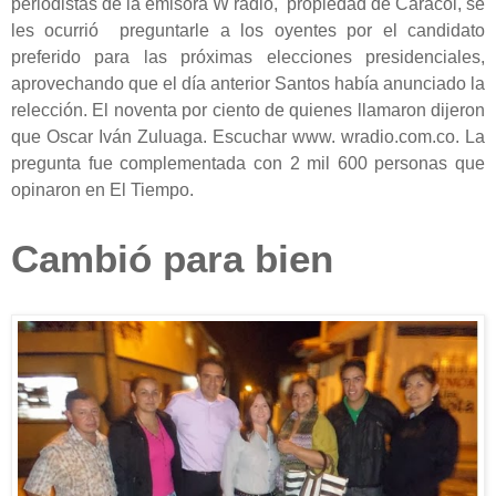
periodistas de la emisora W radio, propiedad de Caracol, se
les ocurrió preguntarle a los oyentes por el candidato
preferido para las próximas elecciones presidenciales,
aprovechando que el día anterior Santos había anunciado la
relección. El noventa por ciento de quienes llamaron dijeron
que Oscar Iván Zuluaga. Escuchar www. wradio.com.co. La
pregunta fue complementada con 2 mil 600 personas que
opinaron en El Tiempo.
Cambió para bien