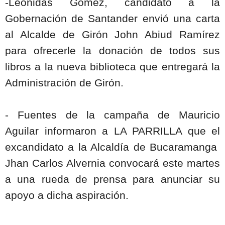
-Leonidas Gómez, candidato a la
Gobernación de Santander envió una carta
al Alcalde de Girón John Abiud Ramírez
para ofrecerle la donación de todos sus
libros a la nueva biblioteca que entregará la
Administración de Girón.
- Fuentes de la campaña de Mauricio
Aguilar informaron a LA PARRILLA que el
excandidato a la Alcaldía de Bucaramanga
Jhan Carlos Alvernia convocará este martes
a una rueda de prensa para anunciar su
apoyo a dicha aspiración.