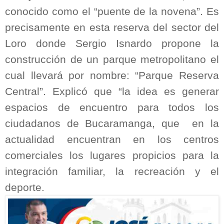
conocido como el “puente de la novena”. Es
precisamente en esta reserva del sector del
Loro donde Sergio Isnardo propone la
construcción de un parque metropolitano el
cual llevará por nombre: “Parque Reserva
Central”. Explicó que “la idea es generar
espacios de encuentro para todos los
ciudadanos de Bucaramanga, que
en la
actualidad encuentran en los centros
comerciales los lugares propicios para la
integración familiar, la recreación y el
deporte.