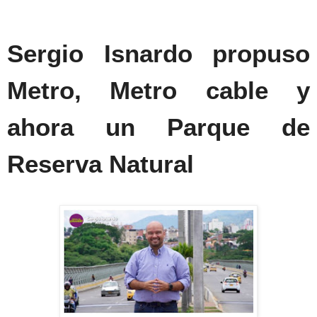
Sergio Isnardo propuso
Metro, Metro cable y
ahora un Parque de
Reserva Natural