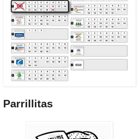
Parrillitas