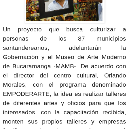
Un proyecto que busca culturizar a
personas de los 87 municipios
santandereanos, adelantarán la
Gobernación y el Museo de Arte Moderno
de Bucaramanga -MAMB-. De acuerdo con
el director del centro cultural, Orlando
Morales, con el programa denominado
EMPODERARTE, la idea es realizar talleres
de diferentes artes y oficios para que los
interesados, con la capacitación recibida,
monten sus propios talleres y empresas