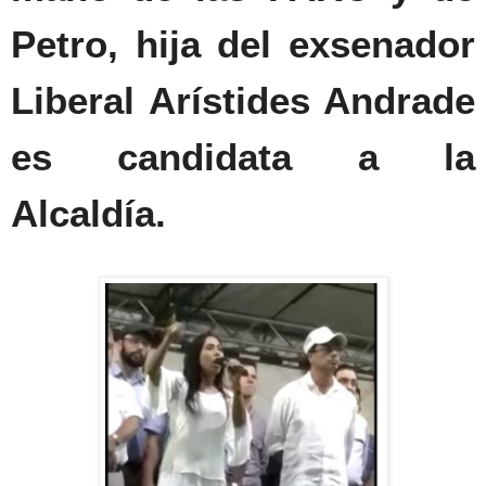
Petro, hija del exsenador
Liberal Arístides Andrade
es candidata a la
Alcaldía.