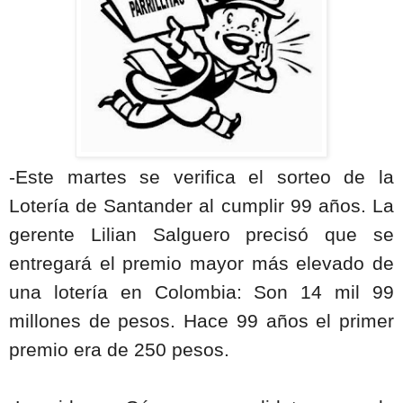
-Este martes se verifica el sorteo de la
Lotería de Santander al cumplir 99 años. La
gerente Lilian Salguero precisó que se
entregará el premio mayor más elevado de
una lotería en Colombia: Son 14 mil 99
millones de pesos. Hace 99 años el primer
premio era de 250 pesos.