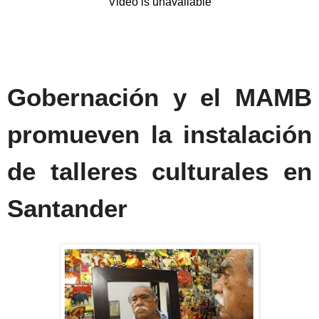
Gobernación y el MAMB
promueven la instalación
de talleres culturales en
Santander