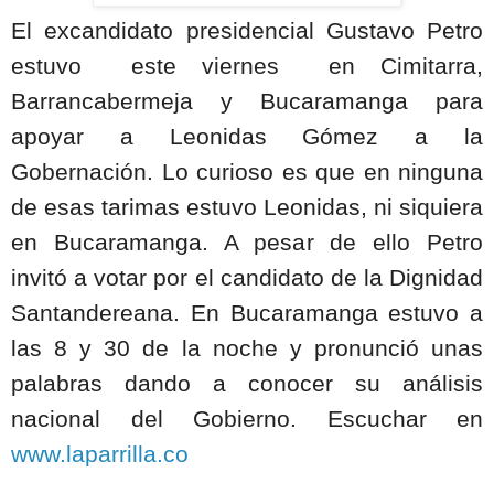
El excandidato presidencial Gustavo Petro
estuvo
este viernes
en Cimitarra,
Barrancabermeja y Bucaramanga para
apoyar a Leonidas Gómez a la
Gobernación. Lo curioso es que en ninguna
de esas tarimas estuvo Leonidas, ni siquiera
en Bucaramanga. A pesar de ello Petro
invitó a votar por el candidato de la Dignidad
Santandereana. En Bucaramanga estuvo a
las 8 y 30 de la noche y pronunció unas
palabras dando a conocer su análisis
nacional del Gobierno. Escuchar en
www.laparrilla.co