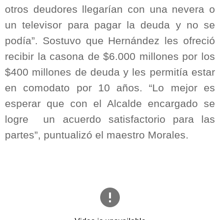
otros deudores llegarían con una nevera o
un televisor para pagar la deuda y no se
podía”. Sostuvo que Hernández les ofreció
recibir la casona de $6.000 millones por los
$400 millones de deuda y les permitía estar
en comodato por 10 años. “Lo mejor es
esperar que con el Alcalde encargado se
logre
un acuerdo satisfactorio para las
partes”, puntualizó el maestro Morales.