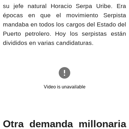
su jefe natural Horacio Serpa Uribe. Era
épocas en que el movimiento Serpista
mandaba en todos los cargos del Estado del
Puerto petrolero. Hoy los serpistas están
divididos en varias candidaturas.
Otra demanda millonaria