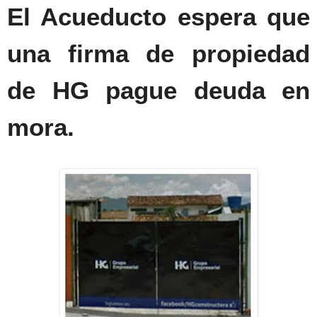
El Acueducto espera que
una firma de propiedad
de HG pague deuda en
mora.