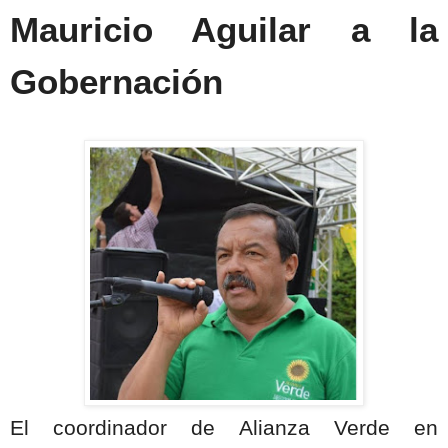
Mauricio Aguilar a la
Gobernación
El coordinador de Alianza Verde en