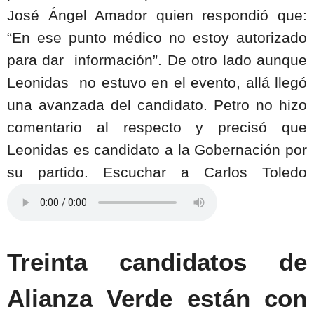
José Ángel Amador quien respondió que:
“En ese punto médico no estoy autorizado
para dar
información”. De otro lado aunque
Leonidas
no estuvo en el evento, allá llegó
una avanzada del candidato. Petro no hizo
comentario al respecto y precisó que
Leonidas es candidato a la Gobernación por
su partido. Escuchar a Carlos Toledo
Treinta candidatos de
Alianza Verde están con