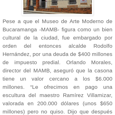
Pese a que el Museo de Arte Moderno de
Bucaramanga -MAMB- figura como un bien
cultural de la ciudad, fue embargado por
orden del entonces alcalde Rodolfo
Hernández, por una deuda de $400 millones
de impuesto predial. Orlando Morales,
director del MAMB, aseguró que la casona
tiene un valor cercano a los $6.000
millones. “Le ofrecimos en pago una
escultura del maestro Ramírez Villamizar,
valorada en 200.000 dólares (unos $650
millones) pero no quiso. Dijo que después