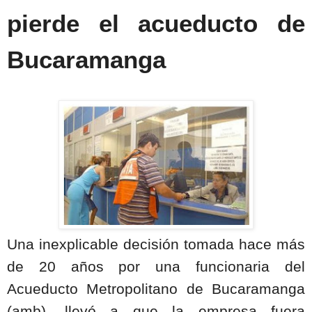
pierde el acueducto de
Bucaramanga
Una inexplicable decisión tomada hace más
de 20 años por una funcionaria del
Acueducto Metropolitano de Bucaramanga
(amb), llevó a que la empresa fuera