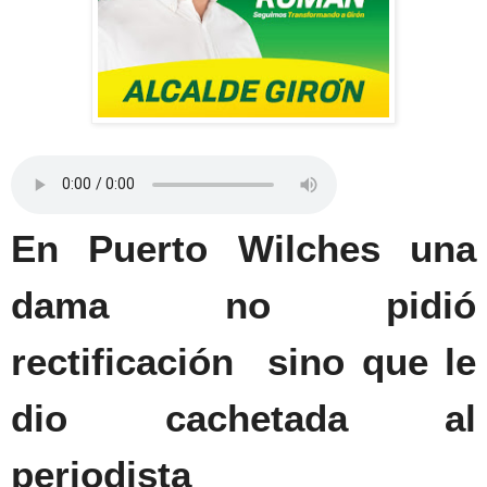
En Puerto Wilches una
dama no pidió
rectificación
sino que le
dio cachetada al
periodista