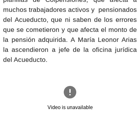
muchos trabajadores activos y
pensionados
del Acueducto, que ni saben de los errores
que se cometieron y que afecta el monto de
la pensión adquirida. A María Leonor Arias
la ascendieron a jefe de la oficina jurídica
del Acueducto.