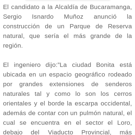
El candidato a la Alcaldía de Bucaramanga,
Sergio Isnardo Muñoz anunció la
construcción de un Parque de Reserva
natural, que sería el más grande de la
región.
El ingeniero dijo:”La ciudad Bonita está
ubicada en un espacio geográfico rodeado
por grandes extensiones de senderos
naturales tal y como lo son los cerros
orientales y el borde la escarpa occidental,
además de contar con un pulmón natural, el
cual se encuentra en el sector el Loro,
debajo del Viaducto Provincial, más