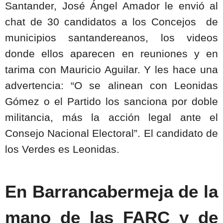
Santander, José Ángel Amador le envió al
chat de 30 candidatos a los Concejos
de
municipios santandereanos, los videos
donde ellos aparecen en reuniones y en
tarima con Mauricio Aguilar. Y les hace una
advertencia: “O se alinean con Leonidas
Gómez o el Partido los sanciona por doble
militancia, más la acción legal ante el
Consejo Nacional Electoral”. El candidato de
los Verdes es Leonidas.
En Barrancabermeja de la
mano de las FARC y de