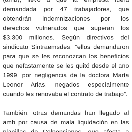
demandada por 47 trabajadores, que
obtendrán indemnizaciones por los
derechos vulnerados que superan los
$3.300 millones. Según directivos del
sindicato Sintraemsdes, “ellos demandaron
para que se les reconozcan los beneficios
que nefastamente se les quitó desde el año
1999, por negligencia de la doctora María
Leonor Arias, negados especialmente
cuando les renovaba el contrato de trabajo”.
También, otras demandas han llegado al
amb por causa de mala liquidación en las
planillas de Colpensiones, que afecta a