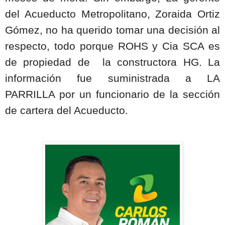
del Acueducto Metropolitano, Zoraida Ortiz
Gómez, no ha querido tomar una decisión al
respecto, todo porque ROHS y Cia SCA es
de propiedad de
la constructora HG. La
información fue suministrada a LA
PARRILLA por un funcionario de la sección
de cartera del Acueducto.