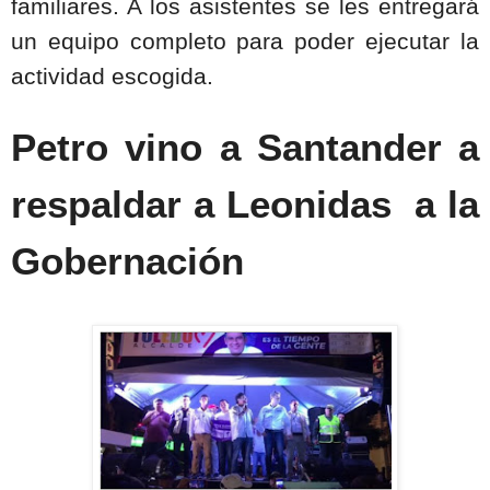
familiares. A los asistentes se les entregará
un equipo completo para poder ejecutar la
actividad escogida.
Petro vino a Santander a
respaldar a Leonidas
a la
Gobernación