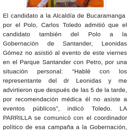
El candidato a la Alcaldía de Bucaramanga
por el Polo, Carlos Toledo admitió que el
candidato también del Polo a la
Gobernación de Santander, Leonidas
Gómez no asistió al evento de este viernes
en el Parque Santander con Petro, por una
situación personal: “Hablé con los
representante del dr Leonidas y me
advirtieron que después de las 5 de la tarde,
por recomendación médica él no asiste a
eventos públicos”, indicó Toledo. LA
PARRILLA se comunicó con el coordinador
político de esa campaña a la Gobernación,