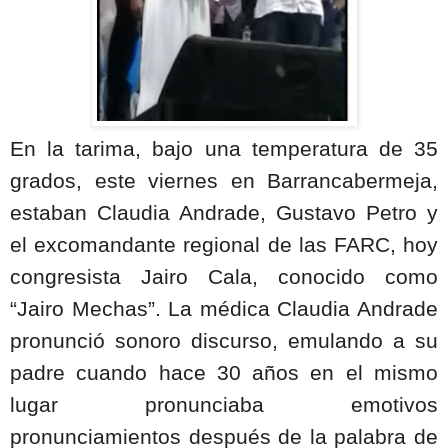
En la tarima, bajo una temperatura de 35
grados, este viernes en Barrancabermeja,
estaban Claudia Andrade, Gustavo Petro y
el excomandante regional de las FARC, hoy
congresista Jairo Cala, conocido como
“Jairo Mechas”. La médica Claudia Andrade
pronunció sonoro discurso, emulando a su
padre cuando hace 30 años en el mismo
lugar pronunciaba emotivos
pronunciamientos después de la palabra de