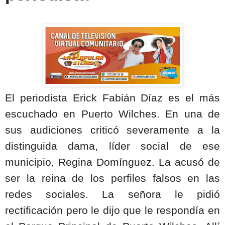
El periodista Erick Fabián Díaz es el más
escuchado en Puerto Wilches. En una de
sus audiciones criticó severamente a la
distinguida dama, líder social de ese
municipio, Regina Domínguez. La acusó de
ser la reina de los perfiles falsos en las
redes sociales. La señora le pidió
rectificación pero le dijo que le respondía en