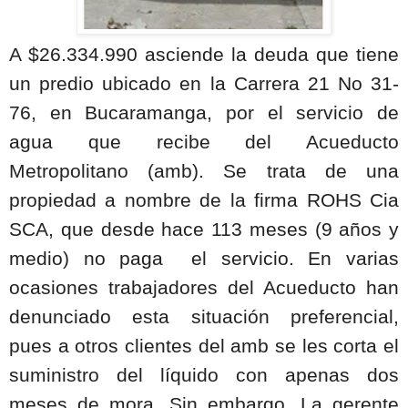
A $26.334.990 asciende la deuda que tiene
un predio ubicado en la Carrera 21 No 31-
76, en Bucaramanga, por el servicio de
agua que recibe del Acueducto
Metropolitano (amb). Se trata de una
propiedad a nombre de la firma ROHS Cia
SCA, que desde hace 113 meses (9 años y
medio) no paga
el servicio. En varias
ocasiones trabajadores del Acueducto han
denunciado esta situación preferencial,
pues a otros clientes del amb se les corta el
suministro del líquido con apenas dos
meses de mora. Sin embargo, La gerente