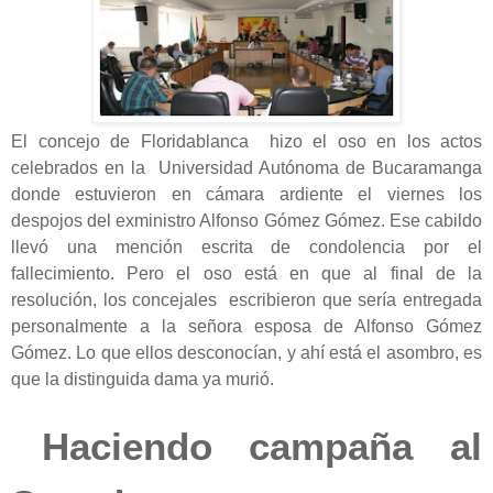
El concejo de Floridablanca hizo el oso en los actos
celebrados en la Universidad Autónoma de Bucaramanga
donde estuvieron en cámara ardiente el viernes los
despojos del exministro Alfonso Gómez Gómez. Ese cabildo
llevó una mención escrita de condolencia por el
fallecimiento. Pero el oso está en que al final de la
resolución, los concejales escribieron que sería entregada
personalmente a la señora esposa de Alfonso Gómez
Gómez. Lo que ellos desconocían, y ahí está el asombro, es
que la distinguida dama ya murió.
Haciendo campaña al