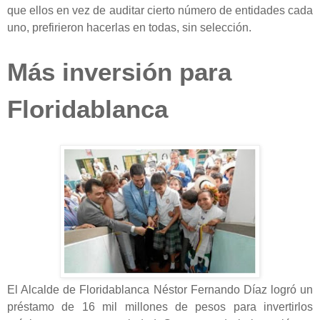
que ellos en vez de auditar cierto número de entidades cada
uno, prefirieron hacerlas en todas, sin selección.
Más inversión para
Floridablanca
El Alcalde de Floridablanca Néstor Fernando Díaz logró un
préstamo de 16 mil millones de pesos para invertirlos