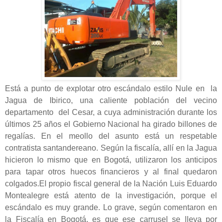
Está a punto de explotar otro escándalo estilo Nule en la
Jagua de Ibirico, una caliente población del vecino
departamento del Cesar, a cuya administración durante los
últimos 25 años el Gobierno Nacional ha girado billones de
regalías. En el meollo del asunto está un respetable
contratista santandereano. Según la fiscalía, allí en la Jagua
hicieron lo mismo que en Bogotá, utilizaron los anticipos
para tapar otros huecos financieros y al final quedaron
colgados.El propio fiscal general de la Nación Luis Eduardo
Montealegre está atento de la investigación, porque el
escándalo es muy grande. Lo grave, según comentaron en
la Fiscalía en Bogotá, es que ese carrusel se lleva por