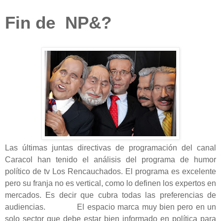
Fin de NP&?
Las últimas juntas directivas de programación del canal
Caracol han tenido el análisis del programa de humor
político de tv Los Rencauchados. El programa es excelente
pero su franja no es vertical, como lo definen los expertos en
mercados. Es decir que cubra todas las preferencias de
audiencias. El espacio marca muy bien pero en un
solo sector que debe estar bien informado en política para