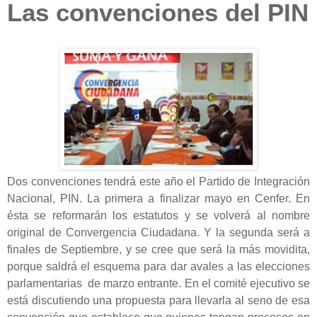
Las convenciones del PIN
Dos convenciones tendrá este año el Partido de Integración
Nacional, PIN. La primera a finalizar mayo en Cenfer. En
ésta se reformarán los estatutos y se volverá al nombre
original de Convergencia Ciudadana. Y la segunda será a
finales de Septiembre, y se cree que será la más movidita,
porque saldrá el esquema para dar avales a las elecciones
parlamentarias de marzo entrante. En el comité ejecutivo se
está discutiendo una propuesta para llevarla al seno de esa