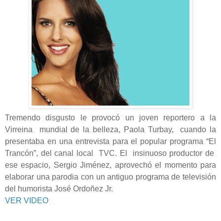
Tremendo disgusto le provocó un joven reportero a la
Virreina mundial de la belleza, Paola Turbay, cuando la
presentaba en una entrevista para el popular programa “El
Trancón”, del canal local TVC. El insinuoso productor de
ese espacio, Sergio
Jiménez, aprovechó el momento para
elaborar una parodia con un antiguo programa de televisión
del humorista José Ordoñez Jr.
VER VIDEO