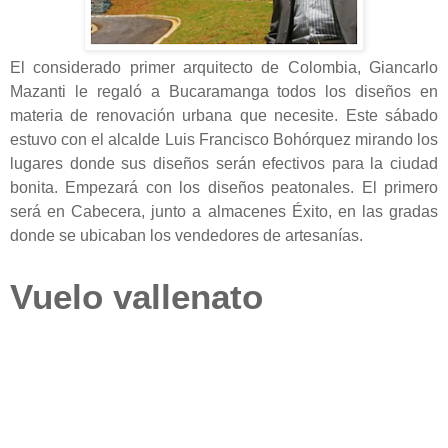
El considerado primer arquitecto de Colombia, Giancarlo
Mazanti le regaló a Bucaramanga todos los diseños en
materia de renovación urbana que necesite. Este sábado
estuvo con el alcalde Luis Francisco Bohórquez mirando los
lugares donde sus diseños serán efectivos para la ciudad
bonita. Empezará con los diseños peatonales. El primero
será en Cabecera, junto a almacenes Éxito, en las gradas
donde se ubicaban los vendedores de artesanías.
Vuelo vallenato