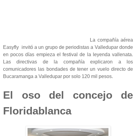
La compañía aérea
Easyfly invitó a un grupo de periodistas a Valledupar donde
en pocos días empieza el festival de la leyenda vallenata.
Las directivas de la compañía explicaron a los
comunicadores las bondades de tener un vuelo directo de
Bucaramanga a Valledupar por solo 120 mil pesos.
El oso del concejo de
Floridablanca