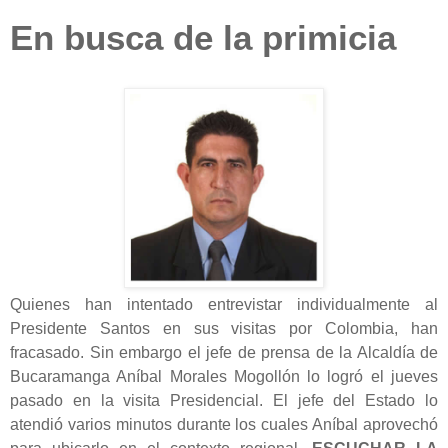
En busca de la primicia
Quienes han intentado entrevistar individualmente al
Presidente Santos en sus visitas por Colombia, han
fracasado. Sin embargo el jefe de prensa de la Alcaldía de
Bucaramanga Aníbal Morales Mogollón lo logró el jueves
pasado en la visita Presidencial. El jefe del Estado lo
atendió varios minutos durante los cuales Aníbal aprovechó