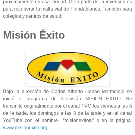
próximamente en esa ciudad. Gran parte de la inversión es
para recuperar la malla vial de Floridablanca. También para
colegios y centros de salud.
Misión Éxito
Bajo la dirección de Carlos Alberto Henao Marmolejo se
inició el programa de televisión MISION ÉXITO. Se
transmite originalmente por el canal TVC los viernes a las 5
de la tarde, los domingos a las 3 de la tarde y en el canal
YouTube con el nombre “misionexitotv” o en la página
www.misionexito.org
.