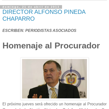
domingo, 21 de abril de 2013
DIRECTOR ALFONSO PINEDA
CHAPARRO
ESCRIBEN: PERIODISTAS ASOCIADOS
Homenaje al Procurador
El próximo jueves será ofrecido un homenaje al Procurador