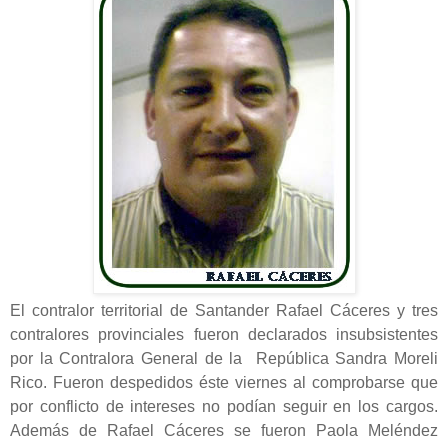
El contralor territorial de Santander Rafael Cáceres y tres
contralores provinciales fueron declarados insubsistentes
por la Contralora General de la República Sandra Moreli
Rico. Fueron despedidos éste viernes al comprobarse que
por conflicto de intereses no podían seguir en los cargos.
Además de Rafael Cáceres se fueron Paola Meléndez