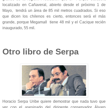
localizado en Cañaveral, abierto desde el próximo 1 de
Mayo, tendrá un área de 85 mil metros cuadrados. Si eso
que dicen los chilenos es cierto, entonces será el más
grande, porque Megamall tiene 48 mil y el Cacique recién
inaugurado, 55 mil.
Otro libro de Serpa
Horacio Serpa Uribe quiere demostrar que nada tuvo que
ver con el asesinado del dirigente conservador Álvaro