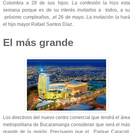
Colombia a 28 de sus hijos. La confesión la hizo esta
semana porque es de su interés invitarlos a todos, a su
próximo cumpleaños, ,el 26 de mayo. La invitación la hará
el hijo mayor Rafael Santos Díaz.
El más grande
Los directivos del nuevo centro comercial que tendrá el área
metropolitana de Bucaramanga consideran que será el más
grande de la región. Precisaron que el Parque Caracolí,