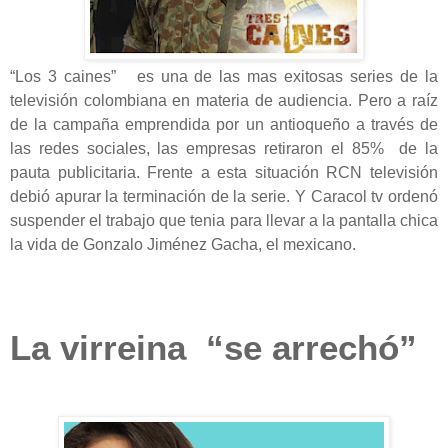
“Los 3 caines” es una de las mas exitosas series de la
televisión colombiana en materia de audiencia. Pero a raíz
de la campaña emprendida por un antioqueño a través de
las redes sociales, las empresas retiraron el 85% de la
pauta publicitaria. Frente a esta situación RCN televisión
debió apurar la terminación de la serie. Y Caracol tv ordenó
suspender el trabajo que tenia para llevar a la pantalla chica
la vida de Gonzalo Jiménez Gacha, el mexicano.
La virreina “se arrechó”