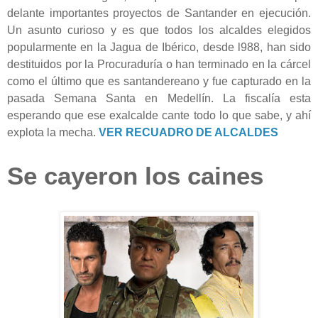
delante importantes proyectos de Santander en ejecución.
Un asunto curioso y es que todos los alcaldes elegidos
popularmente en la Jagua de Ibérico, desde l988, han sido
destituidos por la Procuraduría o han terminado en la cárcel
como el último que es santandereano y fue capturado en la
pasada Semana Santa en Medellín. La fiscalía esta
esperando que ese exalcalde cante todo lo que sabe, y ahí
explota la mecha.
VER RECUADRO DE ALCALDES
Se cayeron los caines