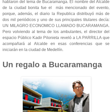
hablaron del tema de Bucaramanga. El nombre del Alcalde
de la ciudad bonita fue el más mencionado del evento,
porque, además, el diario la Republica distribuyó más de
dos mil periódicos y uno de sus principales titulares decía:
UN MILAGRO ECONOMICO LLAMADO BUCARAMANGA.
Pero volviendo al tema de los ambulantes, el director del
espacio Público Kadir Pilonieta reveló a LA PARRILLA que
acompañará al Alcalde en esas conferencias que se
iniciarán en la ciudad de Medellín.
Un regalo a Bucaramanga