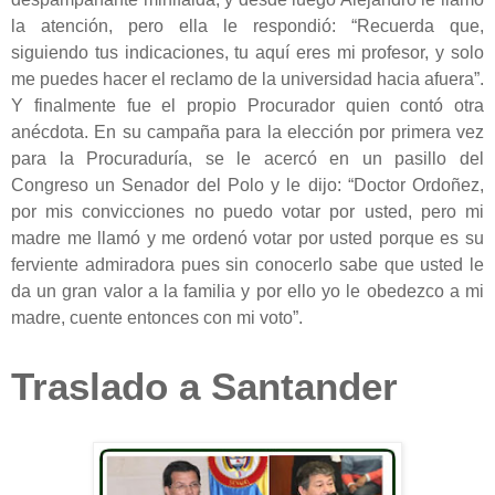
la atención, pero ella le respondió: “Recuerda que,
siguiendo tus indicaciones, tu aquí eres mi profesor, y solo
me puedes hacer el reclamo de la universidad hacia afuera”.
Y finalmente fue el propio Procurador quien contó otra
anécdota. En su campaña para la elección por primera vez
para la Procuraduría, se le acercó en un pasillo del
Congreso un Senador del Polo y le dijo: “Doctor Ordoñez,
por mis convicciones no puedo votar por usted, pero mi
madre me llamó y me ordenó votar por usted porque es su
ferviente admiradora pues sin conocerlo sabe que usted le
da un gran valor a la familia y por ello yo le obedezco a mi
madre, cuente entonces con mi voto”.
Traslado a Santander