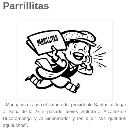
Parrillitas
--
Mucha risa causó el saludo del presidente Santos al llegar
al Sena de la 27 el pasado jueves. Saludó al Alcalde de
Bucaramanga y al Gobernador y les
dijo:” Mis queridos
aguiluchos”.