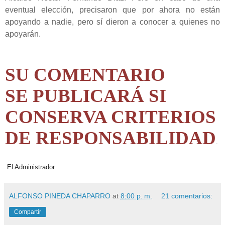
eventual elección, precisaron que por ahora no están
apoyando a nadie, pero sí dieron a conocer a quienes no
apoyarán.
SU COMENTARIO
SE PUBLICARÁ SI
CONSERVA CRITERIOS
DE RESPONSABILIDAD
.
El Administrador.
ALFONSO PINEDA CHAPARRO
at
8:00 p. m.
21 comentarios:
Compartir