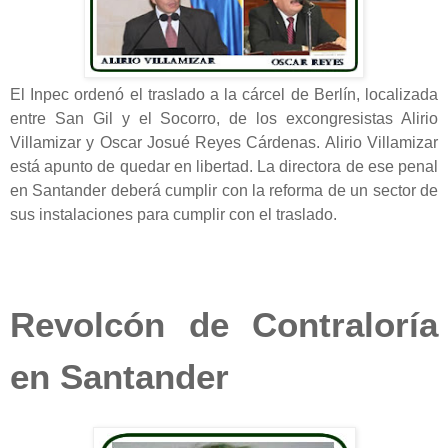
El Inpec ordenó el traslado a la cárcel de Berlín, localizada
entre San Gil y el Socorro, de los excongresistas Alirio
Villamizar y Oscar Josué Reyes Cárdenas. Alirio Villamizar
está apunto de quedar en libertad. La directora de ese penal
en Santander deberá cumplir con la reforma de un sector de
sus instalaciones para cumplir con el traslado.
Revolcón de Contraloría
en Santander