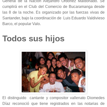
General de la Nación Alejandro Ordoñez Maldonado. Se
cumplirá en el Club del Comercio de Bucaramanga desde
las 8 de la noche. Es organizado por las fuerzas vivas de
Santander, bajo la coordinación de Luis Eduardo Valdivieso
Barco, el popular Valo.
Todos sus hijos
El distinguido cantante y compositor vallenato Diomedes
Díaz reconoció que tiene registrados en las notarias de