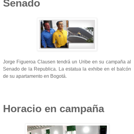
Senado
Jorge Figueroa Clausen tendrá un Uribe en su campaña al
Senado de la Republica. La estatua la exhibe en el balcón
de su apartamento en Bogotá.
Horacio en campaña