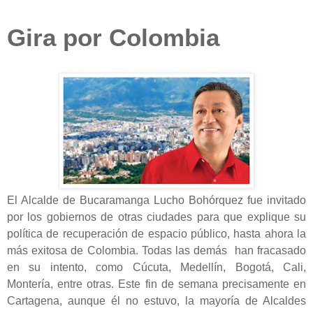
Gira por Colombia
El Alcalde de Bucaramanga Lucho Bohórquez fue invitado
por los gobiernos de otras ciudades para que explique su
política de recuperación de espacio público, hasta ahora la
más exitosa de Colombia. Todas las demás han fracasado
en su intento, como Cúcuta, Medellín, Bogotá, Cali,
Montería, entre otras. Este fin de semana precisamente en
Cartagena, aunque él no estuvo, la mayoría de Alcaldes