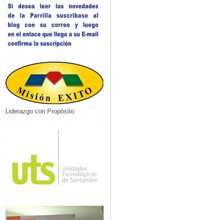
Liderazgo con Propósito