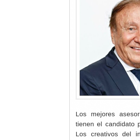
Los mejores asesor
tienen el candidato 
Los creativos del i