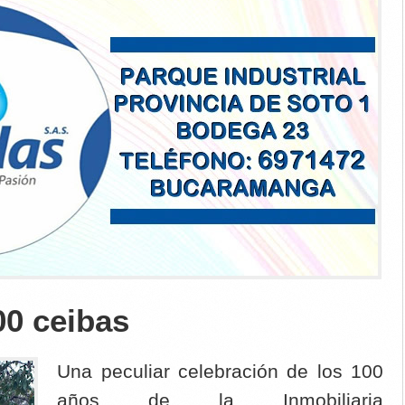
00 ceibas
Una peculiar celebración de los 100
años de la Inmobiliaria