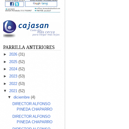
PARRILLA ANTERIORES
►
2026
(31)
►
2025
(52)
►
2024
(52)
►
2023
(53)
►
2022
(53)
▼
2021
(52)
▼
diciembre
(4)
DIRECTOR ALFONSO
PINEDA CHAPARRO
DIRECTOR ALFONSO
PINEDA CHAPARRO