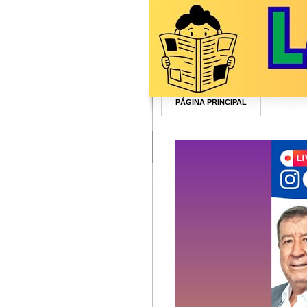
PÁGINA PRINCIPAL