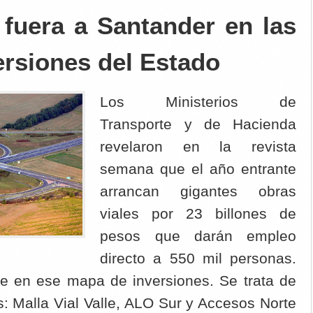
 fuera a Santander en las
ersiones del Estado
Los Ministerios de
Transporte y de Hacienda
revelaron en la revista
semana que el año entrante
arrancan gigantes obras
viales por 23 billones de
pesos que darán empleo
directo a 550 mil personas.
e en ese mapa de inversiones. Se trata de
s: Malla Vial Valle, ALO Sur y Accesos Norte