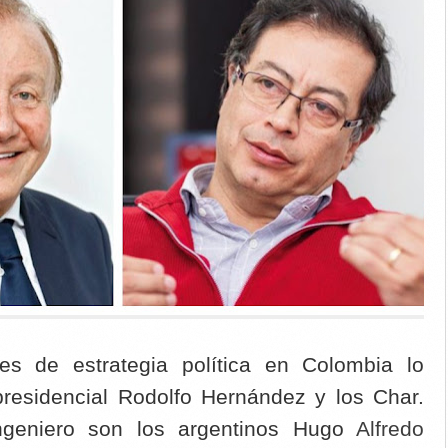
es de estrategia política en Colombia lo
presidencial Rodolfo Hernández y los Char.
ngeniero son los argentinos Hugo
Alfredo