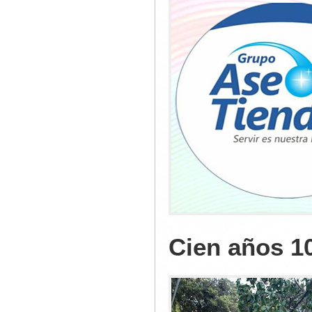
Cien años 1