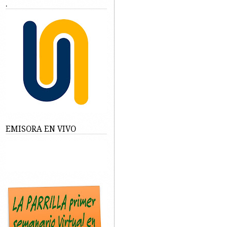
.
EMISORA EN VIVO