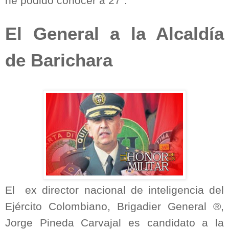
he podido conocer a 27”.
El General a la Alcaldía
de Barichara
El
ex director nacional de inteligencia del
Ejército Colombiano, Brigadier General ®,
Jorge Pineda Carvajal es candidato a la