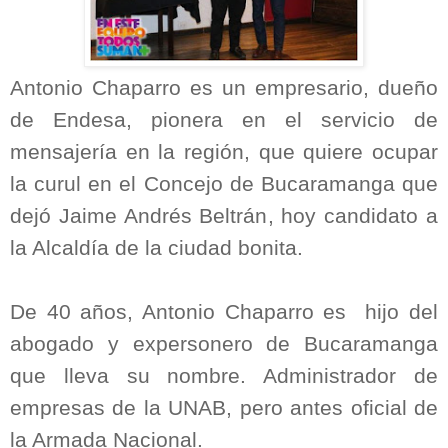
Antonio Chaparro es un empresario, dueño
de Endesa, pionera en el servicio de
mensajería en la región, que quiere ocupar
la curul en el Concejo de Bucaramanga que
dejó Jaime Andrés Beltrán, hoy candidato a
la Alcaldía de la ciudad bonita.
De 40 años, Antonio Chaparro es
hijo del
abogado y expersonero de Bucaramanga
que lleva su nombre. Administrador de
empresas de la UNAB, pero antes oficial de
la Armada Nacional.