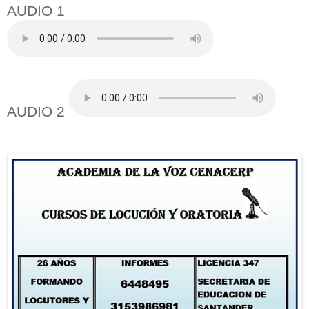
AUDIO 1
AUDIO 2