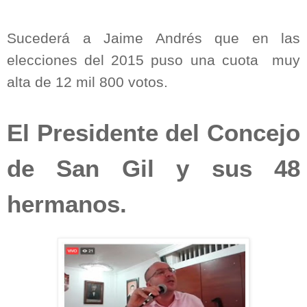
Sucederá a Jaime Andrés que en las
elecciones del 2015 puso una cuota
muy
alta de 12 mil 800 votos.
El Presidente del Concejo
de San Gil y sus 48
hermanos.