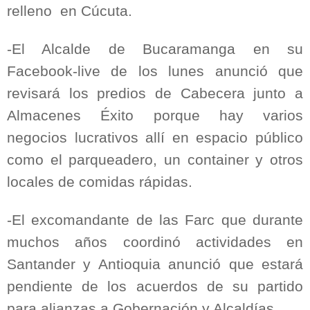
relleno
en Cúcuta.
-El Alcalde de Bucaramanga en su
Facebook-live de los lunes anunció que
revisará los predios de Cabecera junto a
Almacenes Éxito porque hay varios
negocios lucrativos allí en espacio público
como el parqueadero, un container y otros
locales de comidas rápidas.
-El excomandante de las Farc que durante
muchos años coordinó actividades en
Santander y Antioquia anunció que estará
pendiente de los acuerdos de su partido
para alianzas a Gobernación y Alcaldías.