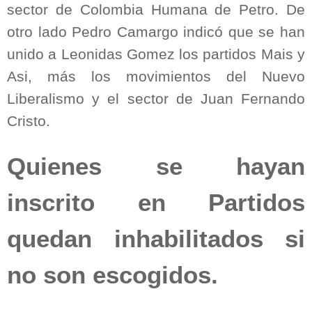
sector de Colombia Humana de Petro. De
otro lado Pedro Camargo indicó que se han
unido a Leonidas Gomez los partidos Mais y
Asi, más los movimientos del Nuevo
Liberalismo y el sector de Juan Fernando
Cristo.
Quienes se hayan
inscrito en Partidos
quedan inhabilitados si
no son escogidos.