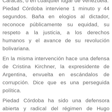
Caracas, o en cualquier lugar de Venezuela.
Piedad Córdoba interviene 1 minuto y 44
segundos. Baña en elogios al dictador,
reconoce públicamente su equidad, su
respeto a la justicia, a los derechos
humanos y el avance de su revolución
bolivariana.
En la misma intervención hace una defensa
de Cristina Kirchner, la expresidente de
Argentina, envuelta en escándalos de
corrupción. Dice que es una perseguida
política.
Piedad Córdoba ha sido una defensora
abierta y radical del régimen de Hugo