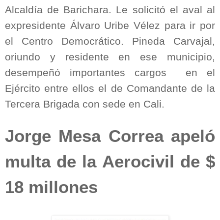
Alcaldía de Barichara. Le solicitó el aval al
expresidente Álvaro Uribe Vélez para ir por
el Centro Democrático. Pineda Carvajal,
oriundo y residente en ese municipio,
desempeñó importantes cargos
en el
Ejército entre ellos el de Comandante de la
Tercera Brigada con sede en Cali.
Jorge Mesa Correa apeló
multa de la Aerocivil de $
18 millones