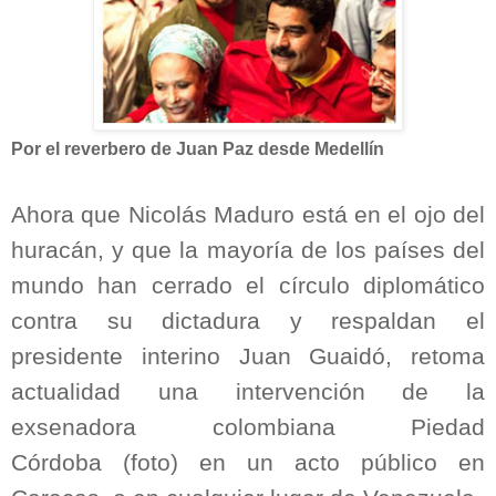
Por el reverbero de Juan Paz desde Medellín
Ahora que Nicolás Maduro está en el ojo del
huracán, y que la mayoría de los países del
mundo han cerrado el círculo diplomático
contra su dictadura y respaldan el
presidente interino Juan Guaidó, retoma
actualidad una intervención de la
exsenadora colombiana Piedad
Córdoba (foto) en un acto público en