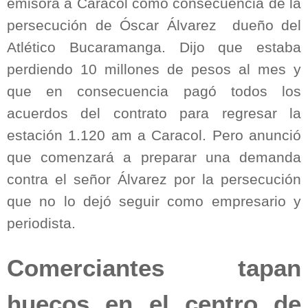
emisora a Caracol como consecuencia de la
persecución de Óscar Álvarez
dueño del
Atlético Bucaramanga. Dijo que estaba
perdiendo 10 millones de pesos al mes y
que en consecuencia pagó todos los
acuerdos del contrato para regresar la
estación 1.120 am a Caracol. Pero anunció
que comenzará a preparar una demanda
contra el señor Álvarez por la persecución
que no lo dejó seguir como empresario y
periodista.
Comerciantes tapan
huecos en el centro de