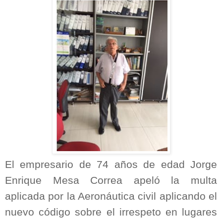
El empresario de 74 años de edad Jorge
Enrique Mesa Correa apeló la multa
aplicada por la Aeronáutica civil aplicando el
nuevo código sobre el irrespeto en lugares