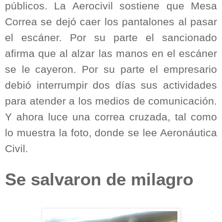
públicos. La Aerocivil sostiene que Mesa
Correa se dejó caer los pantalones al pasar
el escáner. Por su parte el sancionado
afirma que al alzar las manos en el escáner
se le cayeron. Por su parte el empresario
debió interrumpir dos días sus actividades
para atender a los medios de comunicación.
Y ahora luce una correa cruzada, tal como
lo muestra la foto, donde se lee Aeronáutica
Civil.
Se salvaron de milagro