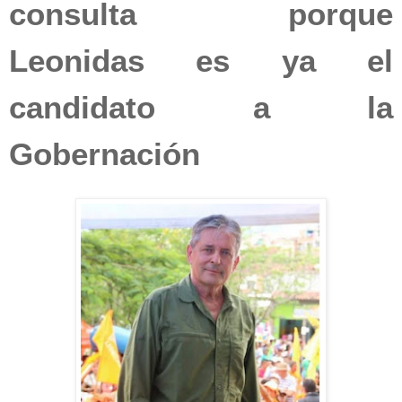
consulta porque
Leonidas es ya el
candidato a la
Gobernación