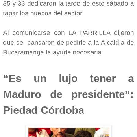
35 y 33 dedicaron la tarde de este sábado a
tapar los huecos del sector.
Al comunicarse con LA PARRILLA dijeron
que se
cansaron de pedirle a la Alcaldía de
Bucaramanga la ayuda necesaria.
“Es un lujo tener a
Maduro de presidente”:
Piedad Córdoba