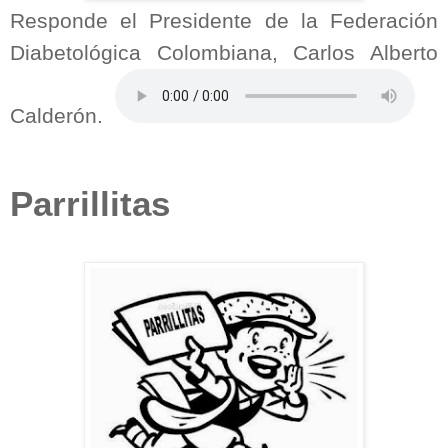
Responde el Presidente de la Federación
Diabetológica Colombiana, Carlos Alberto
Calderón.
Parrillitas