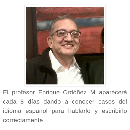
El profesor Enrique Ordóñez M aparecerá
cada 8 días dando a conocer casos del
idioma español para hablarlo y escribirlo
correctamente.