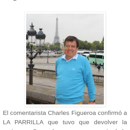
El comentarista Charles Figueroa confirmó a
LA PARRILLA que tuvo que devolver la