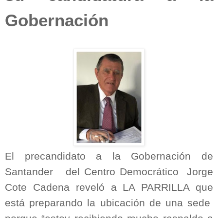
Gobernación
El precandidato a la Gobernación de
Santander
del Centro Democrático
Jorge
Cote Cadena reveló a LA PARRILLA que
está preparando la ubicación de una sede