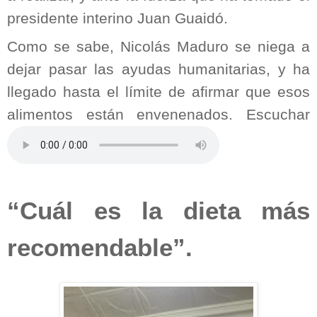
presidente interino Juan Guaidó.
Como se sabe, Nicolás Maduro se niega a
dejar pasar las ayudas humanitarias, y ha
llegado hasta el límite de afirmar que esos
alimentos están envenenados. Escuchar
“Cuál es la dieta más
recomendable”.