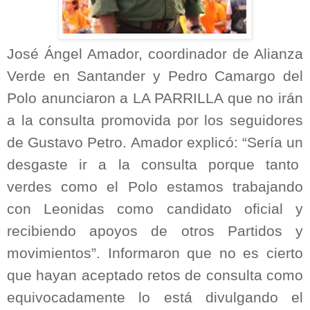
José Ángel Amador, coordinador de Alianza
Verde en Santander y Pedro Camargo del
Polo anunciaron a LA PARRILLA que no irán
a la consulta promovida por los seguidores
de Gustavo Petro. Amador explicó: “Sería un
desgaste ir a la consulta porque tanto
verdes como el Polo estamos trabajando
con Leonidas como candidato oficial y
recibiendo apoyos de otros Partidos y
movimientos”. Informaron que no es cierto
que hayan aceptado retos de consulta como
equivocadamente lo está divulgando el