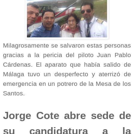
Milagrosamente se salvaron estas personas
gracias a la pericia del piloto Juan Pablo
Cárdenas. El aparato que había salido de
Málaga tuvo un desperfecto y aterrizó de
emergencia en un potrero de la Mesa de los
Santos.
Jorge Cote abre sede de
su candidatura a la