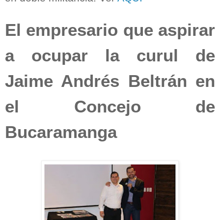
El empresario que aspirar
a ocupar la curul de
Jaime Andrés Beltrán en
el Concejo de
Bucaramanga