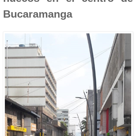
Bucaramanga