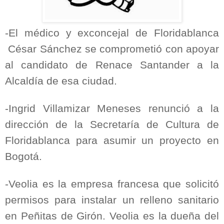
-El médico y exconcejal de Floridablanca
César Sánchez se comprometió con apoyar
al candidato de Renace Santander a la
Alcaldía de esa ciudad.
-Ingrid Villamizar Meneses renunció a la
dirección de la Secretaría de Cultura de
Floridablanca para asumir un proyecto en
Bogotá.
-Veolia es la empresa francesa que solicitó
permisos para instalar un relleno sanitario
en Peñitas de Girón. Veolia es la dueña del