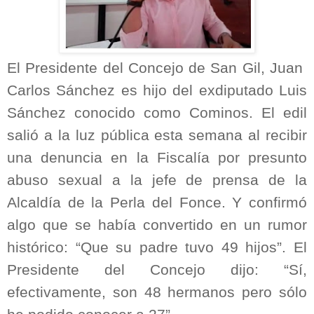
El Presidente del Concejo de San Gil, Juan
Carlos Sánchez es hijo del exdiputado Luis
Sánchez conocido como Cominos. El edil
salió a la luz pública esta semana al recibir
una denuncia en la Fiscalía por presunto
abuso sexual a la jefe de prensa de la
Alcaldía de la Perla del Fonce. Y confirmó
algo que se había convertido en un rumor
histórico: “Que su padre tuvo 49 hijos”. El
Presidente del Concejo dijo: “Sí,
efectivamente, son 48 hermanos pero sólo