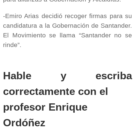
-Emiro Arias decidió recoger firmas para su
candidatura a la Gobernación de Santander.
El Movimiento se llama “Santander no se
rinde”.
Hable y escriba
correctamente con el
profesor Enrique
Ordóñez