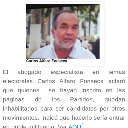
El abogado especialista en temas
electorales Carlos Alfaro Fonseca aclaró
que quienes
se hayan inscrito en las
páginas de los Partidos, quedan
inhabilitados para ser candidatos por otros
movimientos. Indicó que hacerlo sería entrar
en doble militancia. Ver
AQUÍ