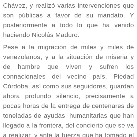
Chávez, y realizó varias intervenciones que
son públicas a favor de su mandato. Y
posteriormente a todo lo que ha venido
haciendo Nicolás Maduro.
Pese a la migración de miles y miles de
venezolanos, y a la situación de miseria y
de hambre que viven y sufren los
connacionales del vecino país, Piedad
Córdoba, así como sus seguidores, guardan
ahora profundo silencio, precisamente a
pocas horas de la entrega de centenares de
toneladas de ayudas humanitarias que han
llegado a la frontera, del concierto que se va
a realizar, y ante la fuerza que ha tomado el