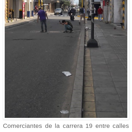
Comerciantes de la carrera 19 entre calles