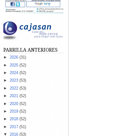
PARRILLA ANTERIORES
►
2026
(31)
►
2025
(52)
►
2024
(52)
►
2023
(53)
►
2022
(53)
►
2021
(52)
►
2020
(52)
►
2019
(52)
►
2018
(52)
►
2017
(51)
▼
2016
(53)