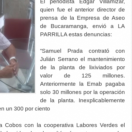
El periodista Edgar Villamizar,
quien fue el anterior director de
prensa de la Empresa de Aseo
de Bucaramanga, envió a LA
PARRILLA estas denuncias:
“Samuel Prada contrató con
Julián Serrano el mantenimiento
de la planta de lixiviados por
valor de 125 millones.
Anteriormente la Emab pagaba
solo 30 millones por la operación
de la planta. Inexplicablemente
en un 300 por ciento
a Cobos con la cooperativa Labores Verdes el