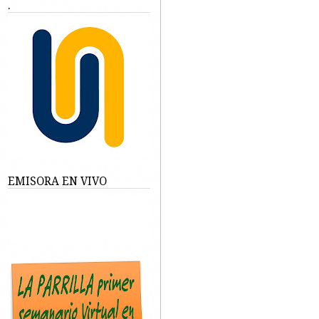
.
EMISORA EN VIVO