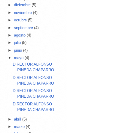
►
diciembre
(5)
►
noviembre
(4)
►
octubre
(5)
►
septiembre
(4)
►
agosto
(4)
►
julio
(5)
►
junio
(4)
▼
mayo
(4)
DIRECTOR ALFONSO
PINEDA CHAPARRO
DIRECTOR ALFONSO
PINEDA CHAPARRO
DIRECTOR ALFONSO
PINEDA CHAPARRO
DIRECTOR ALFONSO
PINEDA CHAPARRO
►
abril
(5)
►
marzo
(4)