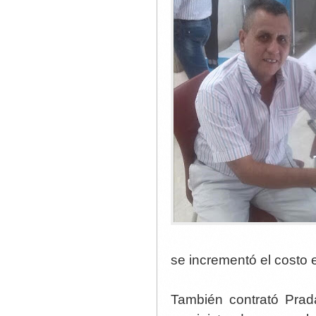
se incrementó el costo 
También contrató Prad