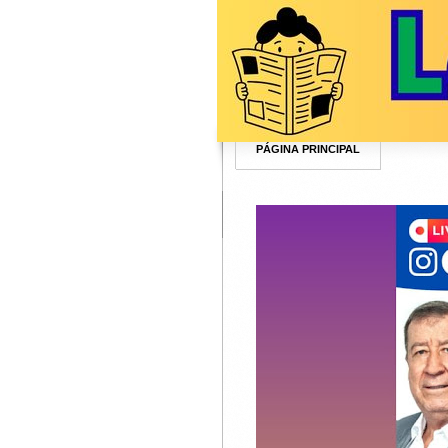
PÁGINA PRINCIPAL