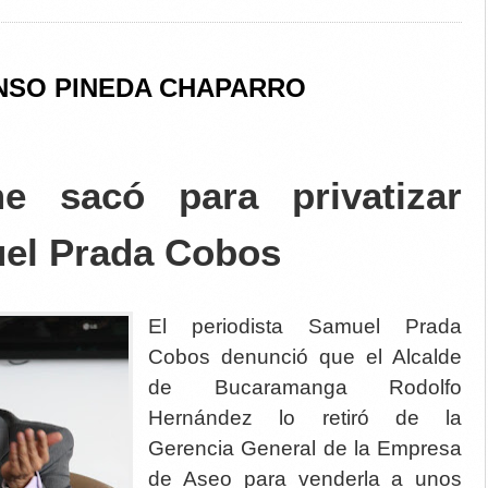
NSO PINEDA CHAPARRO
e sacó para privatizar
el Prada Cobos
El periodista Samuel Prada
Cobos denunció que el Alcalde
de Bucaramanga Rodolfo
Hernández lo retiró de la
Gerencia General de la Empresa
de Aseo para venderla a unos