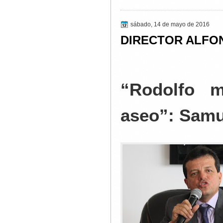
sábado, 14 de mayo de 2016
DIRECTOR ALFO
“Rodolfo m
aseo”: Samu