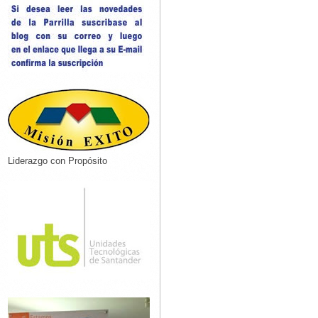
Liderazgo con Propósito