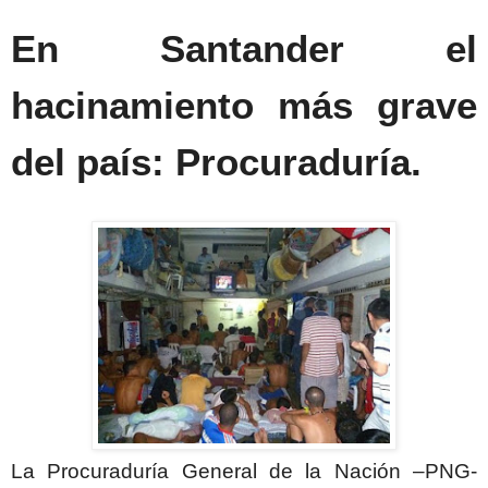
En Santander el
hacinamiento más grave
del país: Procuraduría.
La Procuraduría
General de la Nación –PNG-