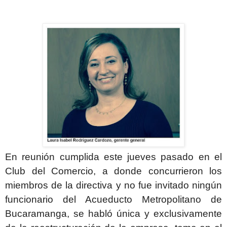
En reunión cumplida este jueves pasado en el
Club del Comercio, a donde concurrieron los
miembros de la directiva y no fue invitado ningún
funcionario del Acueducto Metropolitano de
Bucaramanga, se habló única y exclusivamente