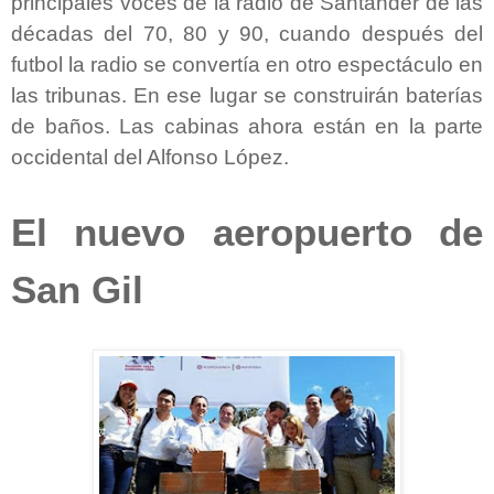
principales voces de la radio de Santander de las
décadas del 70, 80 y 90, cuando después del
futbol la radio se convertía en otro espectáculo en
las tribunas. En ese lugar se construirán baterías
de baños. Las cabinas ahora están en la parte
occidental del Alfonso López.
El nuevo aeropuerto de
San Gil