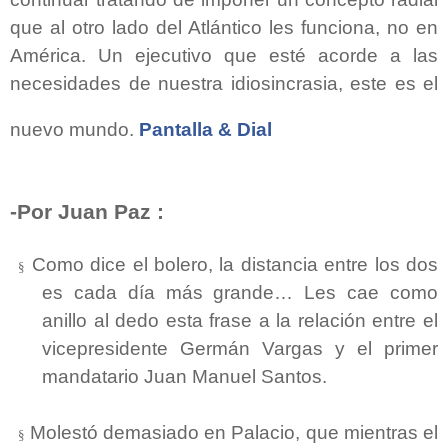
que al otro lado del Atlántico les funciona, no en
América. Un ejecutivo que esté acorde a las
necesidades de nuestra idiosincrasia, este es el
nuevo mundo.
Pantalla & Dial
-Por Juan Paz :
Como dice el bolero, la distancia entre los dos
§
es cada día más grande… Les cae como
anillo al dedo esta frase a la relación entre el
vicepresidente Germán Vargas y el primer
mandatario Juan Manuel Santos.
Molestó demasiado en Palacio, que mientras el
§