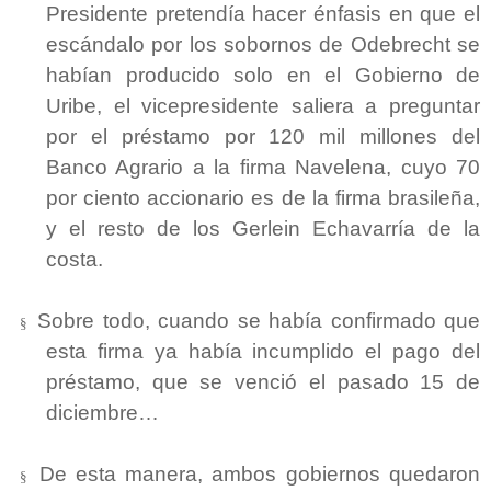
Presidente pretendía hacer énfasis en que el
escándalo por los sobornos de Odebrecht se
habían producido solo en el Gobierno de
Uribe, el vicepresidente saliera a preguntar
por el préstamo por 120 mil millones del
Banco Agrario a la firma Navelena, cuyo 70
por ciento accionario es de la firma brasileña,
y el resto de los Gerlein Echavarría de la
costa.
Sobre todo, cuando se había confirmado que
§
esta firma ya había incumplido el pago del
préstamo, que se venció el pasado 15 de
diciembre…
De esta manera, ambos gobiernos quedaron
§