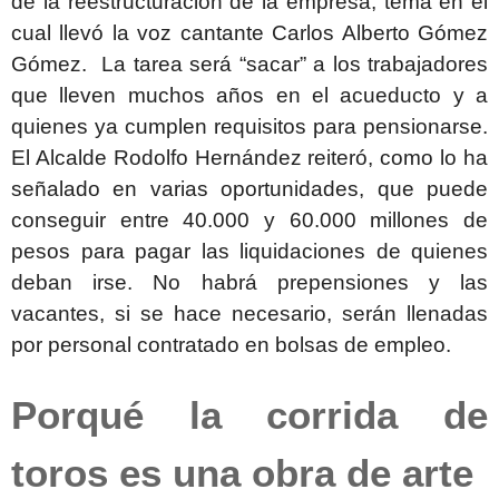
de la reestructuración de la empresa, tema en el
cual llevó la voz cantante Carlos Alberto Gómez
Gómez. La tarea será “sacar” a los trabajadores
que lleven muchos años en el acueducto y a
quienes ya cumplen requisitos para pensionarse.
El Alcalde Rodolfo Hernández reiteró, como lo ha
señalado en varias oportunidades, que puede
conseguir entre 40.000 y 60.000 millones de
pesos para pagar las liquidaciones de quienes
deban irse. No habrá prepensiones y las
vacantes, si se hace necesario, serán llenadas
por personal contratado en bolsas de empleo.
Porqué la corrida de
toros es una obra de arte