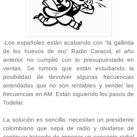
-Los españoles están acabando con “la gallinita
de los huevos de oro” Radio Caracol, el año
anterior no cumplió con lo presupuestado en
ventas. Se rumora que están estudiando la
posibilidad de devolver algunas frecuencias
arrendadas que no son rentables y vender las
frecuencias en AM. Están siguiendo los pasos de
Todelar.
La solución es sencilla: necesitan un presidente
colombiano que sepa de radio y olvidarse de
continuar tratando de imponer un concepto radial