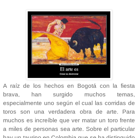
A raíz de los hechos en Bogotá con la fiesta
brava, han surgido muchos temas,
especialmente uno según el cual las corridas de
toros son una verdadera obra de arte. Para
muchos es increíble que ver matar un toro frente
a miles de personas sea arte. Sobre el particular
hay un taurino en Colombia que se ha distinguido