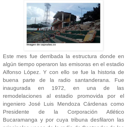
Este mes fue derribada la estructura donde en
algún tiempo operaron las emisoras en el estadio
Alfonso López. Y con ello se fue la historia de
buena parte de la radio santanderana. Fue
inaugurada en 1972, en una de las
remodelaciones al estadio promovida por el
ingeniero José Luis Mendoza Cárdenas como
Presidente de la Corporación Atlético
Bucaramanga y por cuya tribuna desfilaron las