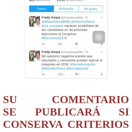
SU COMENTARIO
SE PUBLICARÁ SI
CONSERVA CRITERIOS