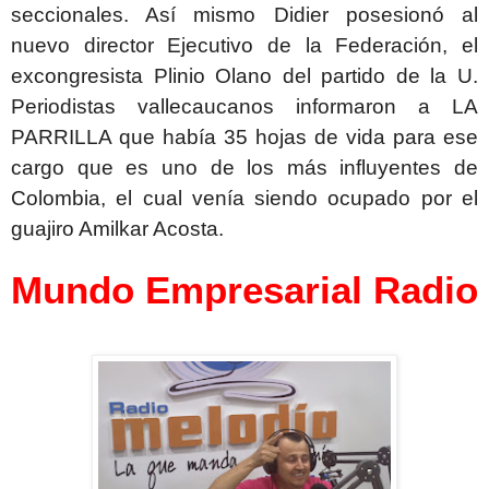
seccionales. Así mismo Didier posesionó al
nuevo director Ejecutivo de la Federación, el
excongresista Plinio Olano del partido de la U.
Periodistas vallecaucanos informaron a LA
PARRILLA que había 35 hojas de vida para ese
cargo que es uno de los más influyentes de
Colombia, el cual venía siendo ocupado por el
guajiro Amilkar Acosta.
Mundo Empresarial Radio