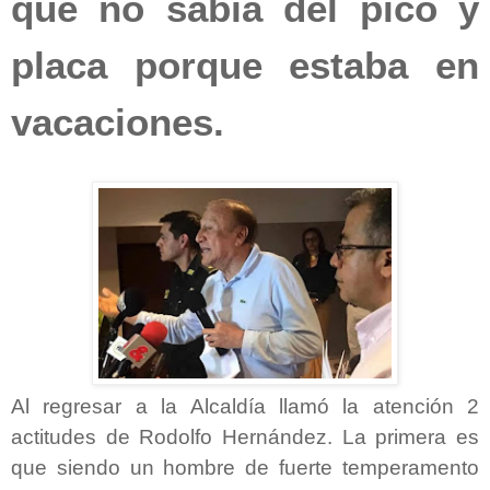
que no sabía del pico y
placa porque estaba en
vacaciones.
Al regresar a la Alcaldía llamó la atención 2
actitudes de Rodolfo Hernández. La primera es
que siendo un hombre de fuerte temperamento