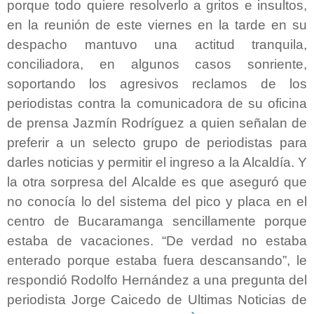
porque todo quiere resolverlo a gritos e insultos,
en la reunión de este viernes en la tarde en su
despacho mantuvo una actitud tranquila,
conciliadora, en algunos casos sonriente,
soportando los agresivos reclamos de los
periodistas contra la comunicadora de su oficina
de prensa Jazmín Rodríguez a quien señalan de
preferir a un selecto grupo de periodistas para
darles noticias y permitir el ingreso a la Alcaldía. Y
la otra sorpresa del Alcalde es que aseguró que
no conocía lo del sistema del pico y placa en el
centro de Bucaramanga sencillamente porque
estaba de vacaciones. “De verdad no estaba
enterado porque estaba fuera descansando”, le
respondió Rodolfo Hernández a una pregunta del
periodista Jorge Caicedo de Ultimas Noticias de