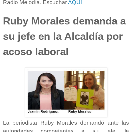
Radio Melodía. Escuchar
AQUÌ
Ruby Morales demanda a
su jefe en la Alcaldía por
acoso laboral
La periodista Ruby Morales demandó ante las
autoridades competentes a su jefe, la