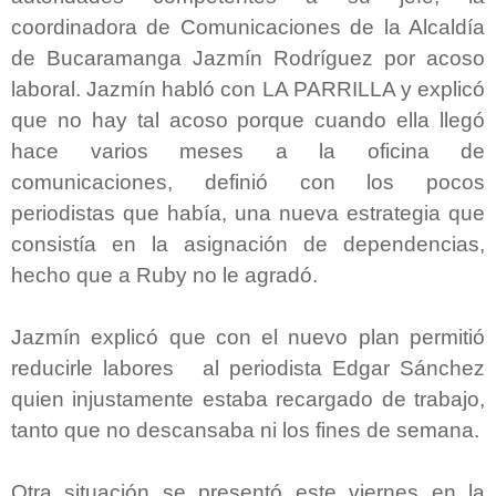
coordinadora de Comunicaciones de la Alcaldía
de Bucaramanga Jazmín Rodríguez por acoso
laboral. Jazmín habló con LA PARRILLA y explicó
que no hay tal acoso porque cuando ella llegó
hace varios meses a la oficina de
comunicaciones, definió con los pocos
periodistas que había, una nueva estrategia que
consistía en la asignación de dependencias,
hecho que a Ruby no le agradó.
Jazmín explicó que con el nuevo plan permitió
reducirle labores al periodista Edgar Sánchez
quien injustamente estaba recargado de trabajo,
tanto que no descansaba ni los fines de semana.
Otra situación se presentó este viernes en la