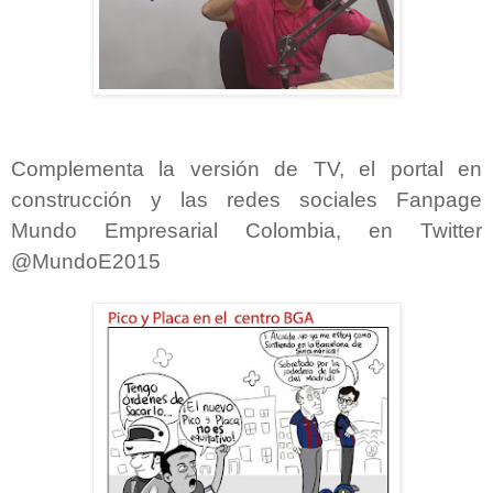
Complementa la versión de TV, el portal en
construcción y las redes sociales Fanpage
Mundo Empresarial Colombia, en Twitter
@MundoE2015