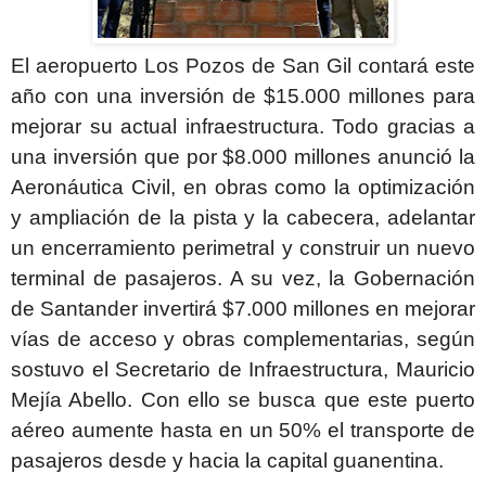
El aeropuerto Los Pozos de San Gil contará este
año con una inversión de $15.000 millones para
mejorar su actual infraestructura. Todo gracias a
una inversión que por $8.000 millones anunció la
Aeronáutica Civil, en obras como la optimización
y ampliación de la pista y la cabecera, adelantar
un encerramiento perimetral y construir un nuevo
terminal de pasajeros. A su vez, la Gobernación
de Santander invertirá $7.000 millones en mejorar
vías de acceso y obras complementarias, según
sostuvo el Secretario de Infraestructura, Mauricio
Mejía Abello. Con ello se busca que este puerto
aéreo aumente hasta en un 50% el transporte de
pasajeros desde y hacia la capital guanentina.