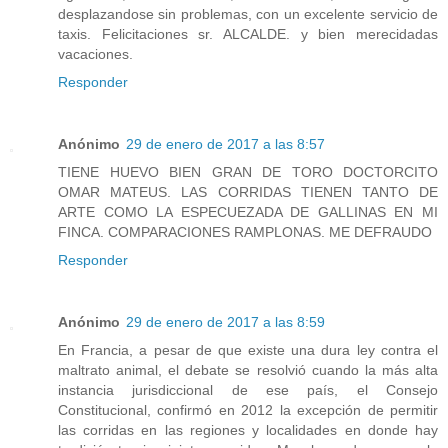
desplazandose sin problemas, con un excelente servicio de
taxis. Felicitaciones sr. ALCALDE. y bien merecidadas
vacaciones.
Responder
Anónimo
29 de enero de 2017 a las 8:57
TIENE HUEVO BIEN GRAN DE TORO DOCTORCITO
OMAR MATEUS. LAS CORRIDAS TIENEN TANTO DE
ARTE COMO LA ESPECUEZADA DE GALLINAS EN MI
FINCA. COMPARACIONES RAMPLONAS. ME DEFRAUDO
Responder
Anónimo
29 de enero de 2017 a las 8:59
En Francia, a pesar de que existe una dura ley contra el
maltrato animal, el debate se resolvió cuando la más alta
instancia jurisdiccional de ese país, el Consejo
Constitucional, confirmó en 2012 la excepción de permitir
las corridas en las regiones y localidades en donde hay