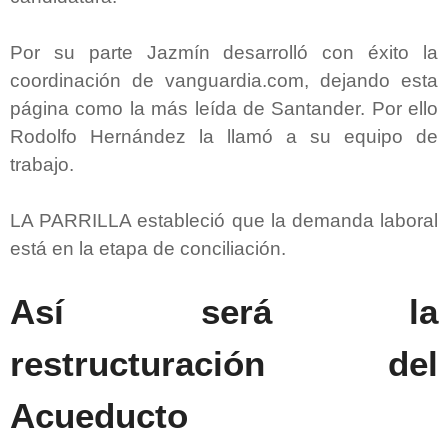
Por su parte Jazmín desarrolló con éxito la
coordinación de vanguardia.com, dejando esta
página como la más leída de Santander. Por ello
Rodolfo Hernández la llamó a su equipo de
trabajo.
LA PARRILLA estableció que la demanda laboral
está en la etapa de conciliación.
Así será la
restructuración del
Acueducto