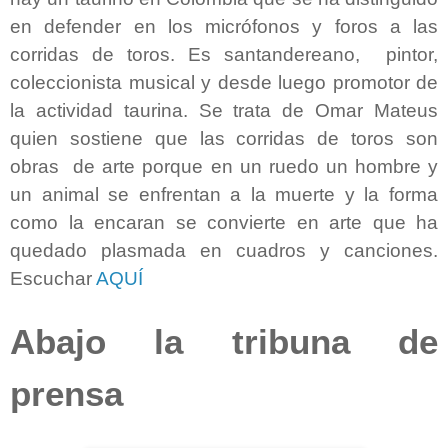
en defender en los micrófonos y foros a las
corridas de toros. Es santandereano, pintor,
coleccionista musical y desde luego promotor de
la actividad taurina. Se trata de Omar Mateus
quien sostiene que las corridas de toros son
obras de arte porque en un ruedo un hombre y
un animal se enfrentan a la muerte y la forma
como la encaran se convierte en arte que ha
quedado plasmada en cuadros y canciones.
Escuchar
AQUÍ
Abajo la tribuna de
prensa