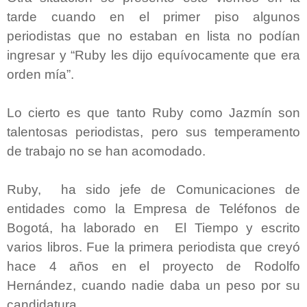
tarde cuando en el primer piso algunos
periodistas que no estaban en lista no podían
ingresar y “Ruby les dijo equívocamente que era
orden mía”.
Lo cierto es que tanto Ruby como Jazmín son
talentosas periodistas, pero sus temperamento
de trabajo no se han acomodado.
Ruby, ha sido jefe de Comunicaciones de
entidades como la Empresa de Teléfonos de
Bogotá, ha laborado en El Tiempo y escrito
varios libros. Fue la primera periodista que creyó
hace 4 años en el proyecto de Rodolfo
Hernández, cuando nadie daba un peso por su
candidatura.