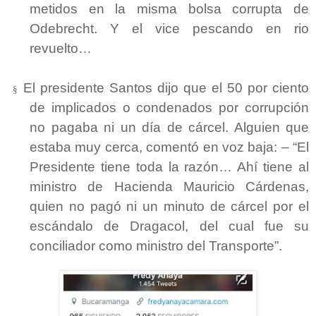
metidos en la misma bolsa corrupta de
Odebrecht. Y el vice pescando en rio
revuelto…
El presidente Santos dijo que el 50 por ciento
§
de implicados o condenados por corrupción
no pagaba ni un día de cárcel. Alguien que
estaba muy cerca, comentó en voz baja: – “El
Presidente tiene toda la razón… Ahí tiene al
ministro de Hacienda Mauricio Cárdenas,
quien no pagó ni un minuto de cárcel por el
escándalo de Dragacol, del cual fue su
conciliador como ministro del Transporte”.