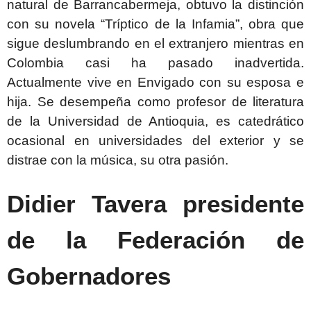
natural de Barrancabermeja, obtuvo la distinción
con su novela “Tríptico de la Infamia”, obra que
sigue deslumbrando en el extranjero mientras en
Colombia casi ha pasado inadvertida.
Actualmente vive en Envigado con su esposa e
hija. Se desempeña como profesor de literatura
de la Universidad de Antioquia, es catedrático
ocasional en universidades del exterior y se
distrae con la música, su otra pasión.
Didier Tavera presidente
de la Federación de
Gobernadores