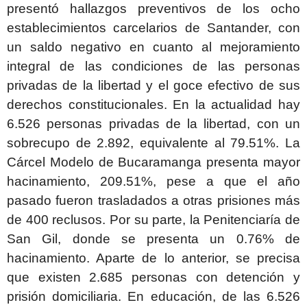
presentó hallazgos preventivos de los ocho
establecimientos carcelarios de Santander, con
un saldo negativo en cuanto al mejoramiento
integral de las condiciones de las personas
privadas de la libertad y el goce efectivo de sus
derechos constitucionales. En la actualidad hay
6.526 personas privadas de la libertad, con un
sobrecupo de 2.892, equivalente al 79.51%. La
Cárcel Modelo de Bucaramanga presenta mayor
hacinamiento, 209.51%, pese a que el año
pasado fueron trasladados a otras prisiones más
de 400 reclusos. Por su parte, la Penitenciaría de
San Gil, donde se presenta un 0.76% de
hacinamiento. Aparte de lo anterior, se precisa
que existen 2.685 personas con detención y
prisión domiciliaria. En educación, de las 6.526