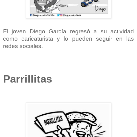
El joven Diego García regresó a su actividad
como caricaturista y lo pueden seguir en las
redes sociales.
Parrillitas