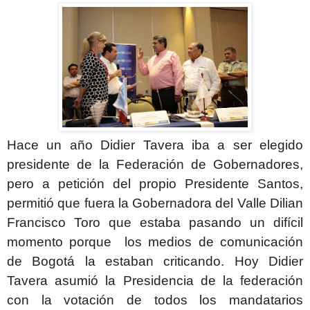
Hace un año Didier Tavera iba a ser elegido
presidente de la Federación de Gobernadores,
pero a petición del propio Presidente Santos,
permitió que fuera la Gobernadora del Valle Dilian
Francisco Toro que estaba pasando un difícil
momento porque los medios de comunicación
de Bogotá la estaban criticando. Hoy Didier
Tavera asumió la Presidencia de la federación
con la votación de todos los mandatarios