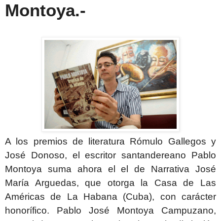
Montoya.-
A los premios de literatura
Rómulo Gallegos y
José Donoso, el escritor santandereano Pablo
Montoya suma ahora el el de Narrativa José
María Arguedas, que otorga la Casa de Las
Américas de La Habana (Cuba), con carácter
honorífico. Pablo José Montoya Campuzano,