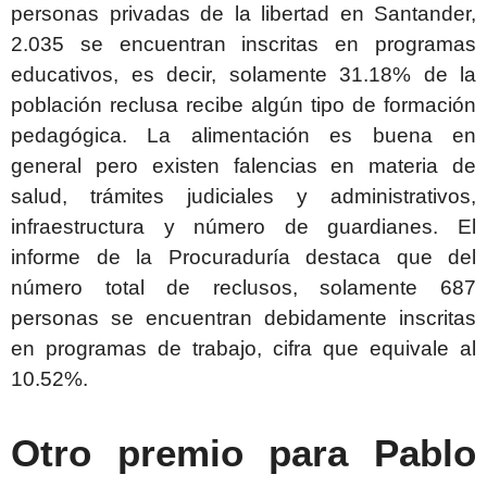
personas privadas de la libertad en Santander,
2.035 se encuentran inscritas en programas
educativos, es decir, solamente 31.18% de la
población reclusa recibe algún tipo de formación
pedagógica. La alimentación es buena en
general pero existen falencias en materia de
salud, trámites judiciales y administrativos,
infraestructura y número de guardianes. El
informe de la Procuraduría destaca que del
número total de reclusos, solamente 687
personas se encuentran debidamente inscritas
en programas de trabajo, cifra que equivale al
10.52%.
Otro premio para Pablo