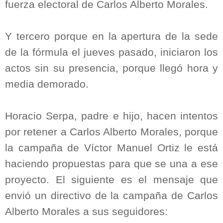
fuerza electoral de Carlos Alberto Morales.
Y tercero porque en la apertura de la sede
de la fórmula el jueves pasado, iniciaron los
actos sin su presencia, porque llegó hora y
media demorado.
Horacio Serpa, padre e hijo, hacen intentos
por retener a Carlos Alberto Morales, porque
la campaña de Víctor Manuel Ortiz le está
haciendo propuestas para que se una a ese
proyecto. El siguiente es el mensaje que
envió un directivo de la campaña de Carlos
Alberto Morales a sus seguidores: