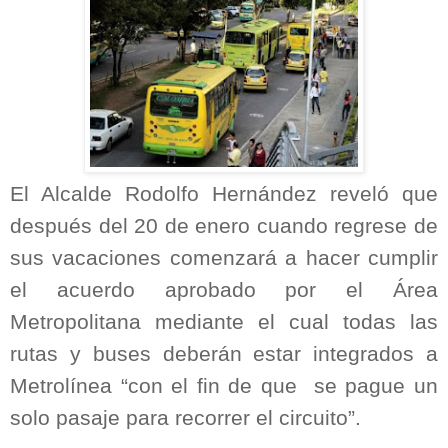
El Alcalde Rodolfo Hernández reveló que
después del 20 de enero cuando regrese de
sus vacaciones comenzará a hacer cumplir
el acuerdo aprobado por el Área
Metropolitana mediante el cual todas las
rutas y buses deberán estar integrados a
Metrolínea “con el fin de que se pague un
solo pasaje para recorrer el circuito”.