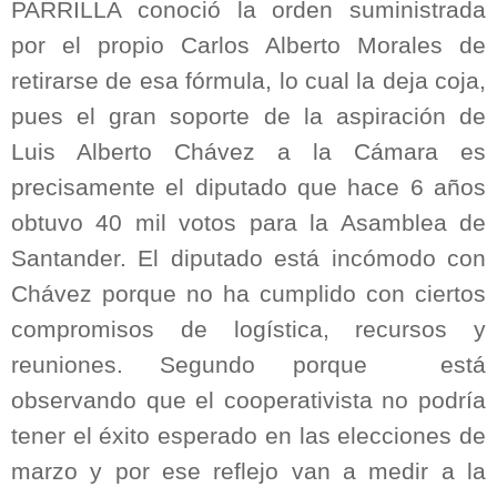
PARRILLA conoció la orden suministrada
por el propio Carlos Alberto Morales de
retirarse de esa fórmula, lo cual la deja coja,
pues el gran soporte de la aspiración de
Luis Alberto Chávez a la Cámara es
precisamente el diputado que hace 6 años
obtuvo 40 mil votos para la Asamblea de
Santander. El diputado está incómodo con
Chávez porque no ha cumplido con ciertos
compromisos de logística, recursos y
reuniones. Segundo porque está
observando que el cooperativista no podría
tener el éxito esperado en las elecciones de
marzo y por ese reflejo van a medir a la