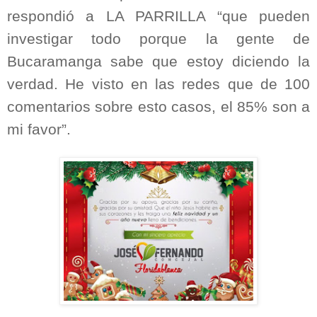
respondió a LA PARRILLA “que pueden
investigar todo porque la gente de
Bucaramanga sabe que estoy diciendo la
verdad. He visto en las redes que de 100
comentarios sobre esto casos, el 85% son a
mi favor”.