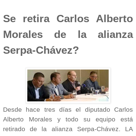
Se retira Carlos Alberto
Morales de la alianza
Serpa-Chávez?
Desde hace tres días el diputado Carlos
Alberto Morales y todo su equipo está
retirado de la alianza Serpa-Chávez. LA