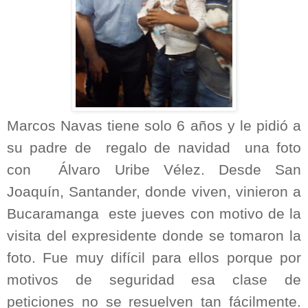
Marcos Navas tiene solo 6 años y le pidió a
su padre de regalo de navidad una foto
con Álvaro Uribe Vélez. Desde San
Joaquín, Santander, donde viven, vinieron a
Bucaramanga este jueves con motivo de la
visita del expresidente donde se tomaron la
foto. Fue muy difícil para ellos porque por
motivos de seguridad esa clase de
peticiones no se resuelven tan fácilmente.