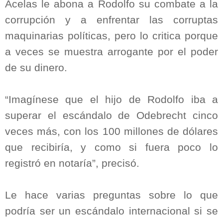
Acelas le abona a Rodolfo su combate a la
corrupción y a enfrentar las corruptas
maquinarias políticas, pero lo critica porque
a veces se muestra arrogante por el poder
de su dinero.
“Imagínese que el hijo de Rodolfo iba a
superar el escándalo de Odebrecht cinco
veces más, con los 100 millones de dólares
que recibiría, y como si fuera poco lo
registró en notaría”, precisó.
Le hace varias preguntas sobre lo que
podría ser un escándalo internacional si se