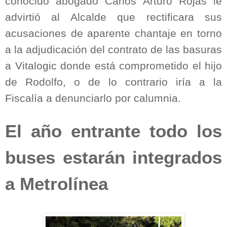
conocido abogado Carlos Arturo Rojas le
advirtió al Alcalde que rectificara sus
acusaciones de aparente chantaje en torno
a la adjudicación del contrato de las basuras
a Vitalogic donde está comprometido el hijo
de Rodolfo, o de lo contrario iría a la
Fiscalía a denunciarlo por calumnia.
El año entrante todo los
buses estarán integrados
a Metrolínea