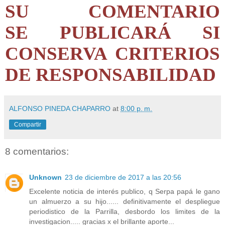
SU COMENTARIO
SE PUBLICARÁ SI
CONSERVA CRITERIOS
DE RESPONSABILIDAD
ALFONSO PINEDA CHAPARRO
at
8:00 p. m.
Compartir
8 comentarios:
Unknown
23 de diciembre de 2017 a las 20:56
Excelente noticia de interés publico, q Serpa papá le gano
un almuerzo a su hijo...... definitivamente el despliegue
periodistico de la Parrilla, desbordo los limites de la
investigacion..... gracias x el brillante aporte...