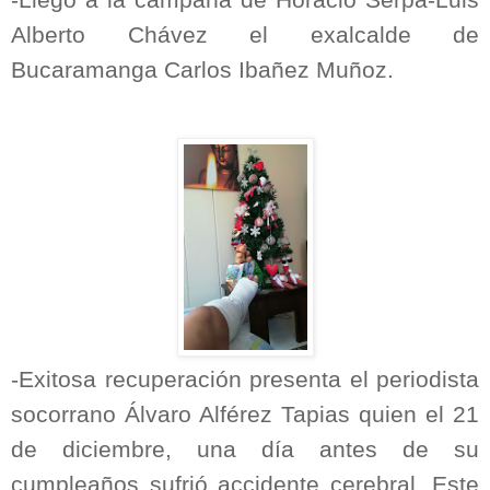
Alberto Chávez el exalcalde de
Bucaramanga Carlos Ibañez Muñoz.
-Exitosa recuperación presenta el periodista
socorrano Álvaro Alférez Tapias quien el 21
de diciembre, una día antes de su
cumpleaños sufrió accidente cerebral. Este