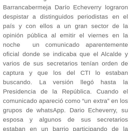
Barrancabermeja Darío Echeverry lograron
despistar a distinguidos periodistas en el
país y con ellos a un gran sector de la
opinión pública al emitir el viernes en la
noche un comunicado aparentemente
oficial donde se indicaba que el Alcalde y
varios de sus secretarios tenían orden de
captura y que los del CTI lo estaban
buscando. La versión llegó hasta la
Presidencia de la República. Cuando el
comunicado apareció como “un extra” en los
grupos de whatsApp. Dario Echeverry, su
esposa y algunos de sus secretarios
estaban en un barrio participando de la