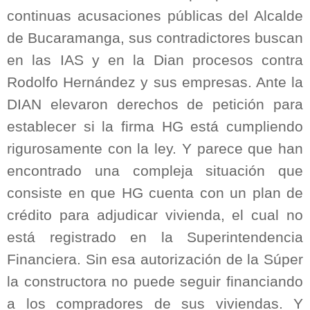
continuas acusaciones públicas del Alcalde
de Bucaramanga, sus contradictores buscan
en las IAS y en la Dian procesos contra
Rodolfo Hernández y sus empresas. Ante la
DIAN elevaron derechos de petición para
establecer si la firma HG está cumpliendo
rigurosamente con la ley. Y parece que han
encontrado una compleja situación que
consiste en que HG cuenta con un plan de
crédito para adjudicar vivienda, el cual no
está registrado en la Superintendencia
Financiera. Sin esa autorización de la Súper
la constructora no puede seguir financiando
a los compradores de sus viviendas. Y