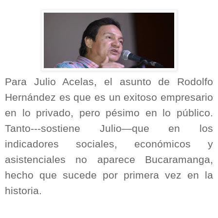
Para Julio Acelas, el asunto de Rodolfo
Hernández es que es un exitoso empresario
en lo privado, pero pésimo en lo público.
Tanto---sostiene Julio—que en los
indicadores sociales, económicos y
asistenciales no aparece Bucaramanga,
hecho que sucede por primera vez en la
historia.