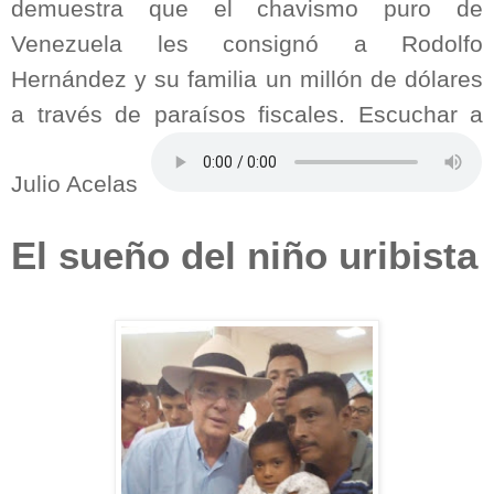
demuestra que el chavismo puro de
Venezuela les consignó a Rodolfo
Hernández y su familia un millón de dólares
a través de paraísos fiscales. Escuchar a
Julio Acelas
El sueño del niño uribista