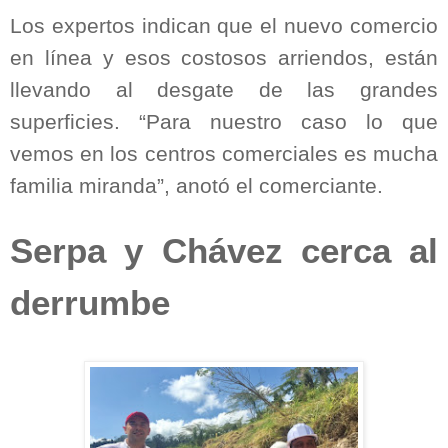
Los expertos indican que el nuevo comercio
en línea y esos costosos arriendos, están
llevando al desgate de las grandes
superficies. “Para nuestro caso lo que
vemos en los centros comerciales es mucha
familia miranda”, anotó el comerciante.
Serpa y Chávez cerca al
derrumbe