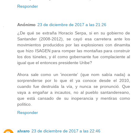
Responder
Anónimo
23 de diciembre de 2017 a las 21:26
¿De qué se extraña Horacio Serpa, si en su gobierno de
Santander (2008-2012), se cayó esa carretera ante los
movimientos producidos por las explosiones con dinamita
que hizo ISAGEN para romper las montañas para construir
los dos túneles, y él como gobernante fue complaciente al
igual que el entonces presidente Uribe?
Ahora sale como un 'inocente' (que nom sabía nada) a
sorprenderse por lo que él ya conoce desde el 2010,
cuando fue destruida la vía, y nunca se pronunció. Que
vaya a engañar a incautos, no al pueblo santandereano,
que está cansado de su inoperancia y mentiras como
político.
Responder
alvaro
23 de diciembre de 2017 a las 22:46