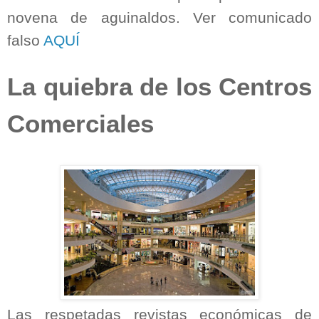
novena de aguinaldos. Ver comunicado
falso
AQUÍ
La quiebra de los Centros
Comerciales
Las respetadas revistas económicas de