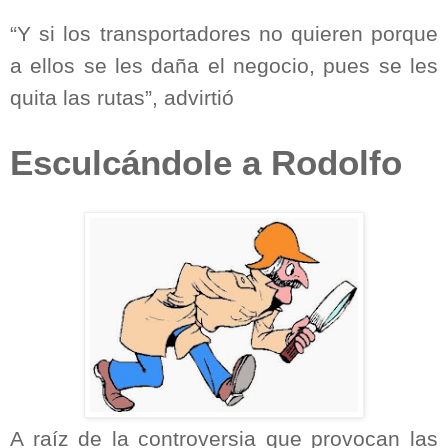
“Y si los transportadores no quieren porque
a ellos se les daña el negocio, pues se les
quita las rutas”, advirtió
Esculcándole a Rodolfo
A raíz de la controversia que provocan las