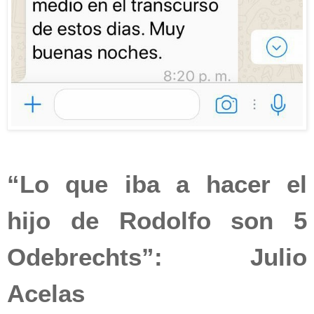
“Lo que iba a hacer el
hijo de Rodolfo son 5
Odebrechts”: Julio
Acelas