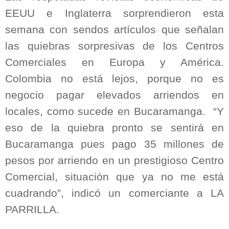
EEUU e Inglaterra sorprendieron esta
semana con sendos artículos que señalan
las quiebras sorpresivas de los Centros
Comerciales en Europa y América.
Colombia no está lejos, porque no es
negocio pagar elevados arriendos en
locales, como sucede en Bucaramanga. “Y
eso de la quiebra pronto se sentirá en
Bucaramanga pues pago 35 millones de
pesos por arriendo en un prestigioso Centro
Comercial, situación que ya no me está
cuadrando”, indicó un comerciante a LA
PARRILLA.