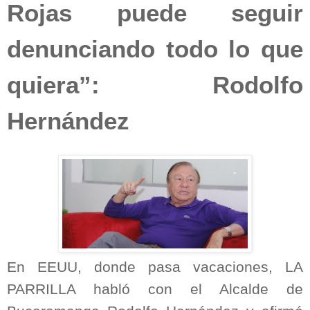
Rojas puede seguir
denunciando todo lo que
quiera”: Rodolfo
Hernández
En EEUU, donde pasa vacaciones, LA
PARRILLA habló con el Alcalde de