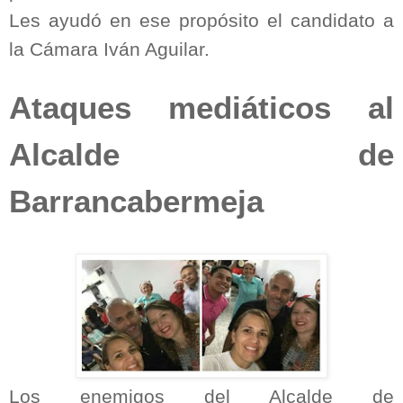
Les ayudó en ese propósito el candidato a
la Cámara Iván Aguilar.
Ataques mediáticos al
Alcalde de
Barrancabermeja
Los enemigos del Alcalde de