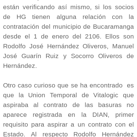
están verificando así mismo, si los socios
de HG tienen alguna relación con la
contratación del municipio de Bucaramanga
desde el 1 de enero del 2106. Ellos son
Rodolfo José Hernández Oliveros, Manuel
José Guarín Ruiz y Socorro Oliveros de
Hernández.
Otro caso curioso que se ha encontrado es
que la Union Temporal de Vitalogic que
aspiraba al contrato de las basuras no
aparece registrada en la DIAN, primer
requisito para aspirar a un contrato con el
Estado. Al respecto Rodolfo Hernández