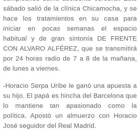
sábado salió de la clínica Chicamocha, y se
hace los tratamientos en su casa para
iniciar en pocas semanas el espacio
habitual y de gran sintonía DE FRENTE
CON ALVARO ALFÉREZ, que se transmitirá
por 24 horas radio de 7 a 8 de la mañana,
de lunes a viernes.
-Horacio Serpa Uribe le ganó una apuesta a
su hijo. El papá es hincha del Barcelona que
lo mantiene tan apasionado como la
política. Apostó un almuerzo con Horacio
José seguidor del Real Madrid.