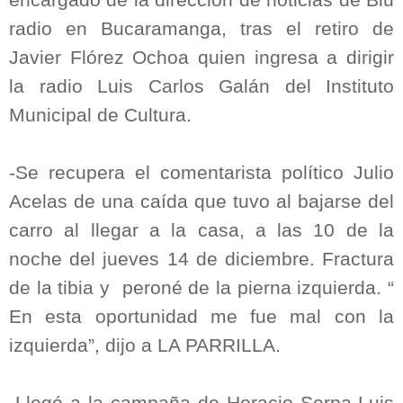
radio en Bucaramanga, tras el retiro de
Javier Flórez Ochoa quien ingresa a dirigir
la radio Luis Carlos Galán del Instituto
Municipal de Cultura.
-Se recupera el comentarista político Julio
Acelas de una caída que tuvo al bajarse del
carro al llegar a la casa, a las 10 de la
noche del jueves 14 de diciembre. Fractura
de la tibia y peroné de la pierna izquierda. “
En esta oportunidad me fue mal con la
izquierda”, dijo a LA PARRILLA.
-Llegó a la campaña de Horacio Serpa-Luis