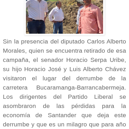
Sin la presencia del diputado Carlos Alberto
Morales, quien se encuentra retirado de esa
campaña, el senador Horacio Serpa Uribe,
su hijo Horacio José y Luis Alberto Chávez
visitaron el lugar del derrumbe de la
carretera Bucaramanga-Barrancabermeja.
Los dirigentes del Partido Liberal se
asombraron de las pérdidas para la
economía de Santander que deja este
derrumbe y que es un milagro que para año