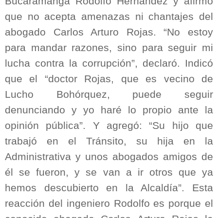
Bucaramanga Rodolfo Hernández y afirmó
que no acepta amenazas ni chantajes del
abogado Carlos Arturo Rojas. “No estoy
para mandar razones, sino para seguir mi
lucha contra la corrupción”, declaró. Indicó
que el “doctor Rojas, que es vecino de
Lucho Bohórquez, puede seguir
denunciando y yo haré lo propio ante la
opinión pública”. Y agregó: “Su hijo que
trabajó en el Tránsito, su hija en la
Administrativa y unos abogados amigos de
él se fueron, y se van a ir otros que ya
hemos descubierto en la Alcaldía”. Esta
reacción del ingeniero Rodolfo es porque el