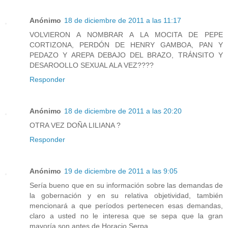
Anónimo
18 de diciembre de 2011 a las 11:17
VOLVIERON A NOMBRAR A LA MOCITA DE PEPE
CORTIZONA, PERDÓN DE HENRY GAMBOA, PAN Y
PEDAZO Y AREPA DEBAJO DEL BRAZO, TRÁNSITO Y
DESAROOLLO SEXUAL ALA VEZ????
Responder
Anónimo
18 de diciembre de 2011 a las 20:20
OTRA VEZ DOÑA LILIANA ?
Responder
Anónimo
19 de diciembre de 2011 a las 9:05
Sería bueno que en su información sobre las demandas de
la gobernación y en su relativa objetividad, también
mencionará a que períodos pertenecen esas demandas,
claro a usted no le interesa que se sepa que la gran
mayoría son antes de Horacio Serpa