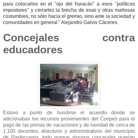
para colocarlos en el "ojo del huracán" a esos "políticos
impostores" y cerrarles la brecha de esas y otras mañosas
costumbres, no sólo hacia el gremio, sino ante la sociedad y
comunidades en general.” Alejandro Galvis Cáceres.
Concejales contra
educadores
Estuvo a punto de hundirse el acuerdo donde se
adicionaban los recursos provenientes del Conpes para el
pago de las primas de vacaciones y de navidad de cerca de
1.100 docentes, directivos y administrativos del municipio
de Piedecuesta, todo porque algunos concejales querían