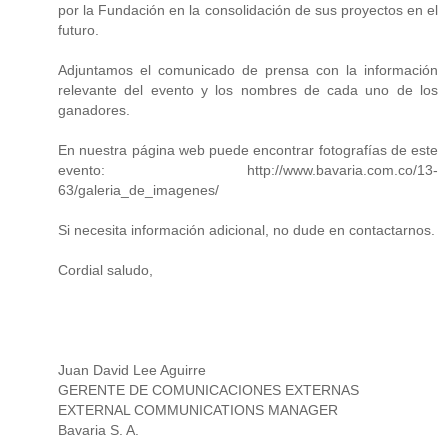
por la Fundación en la consolidación de sus proyectos en el
futuro.
Adjuntamos el comunicado de prensa con la información
relevante del evento y los nombres de cada uno de los
ganadores.
En nuestra página web puede encontrar fotografías de este
evento: http://www.bavaria.com.co/13-
63/galeria_de_imagenes/
Si necesita información adicional, no dude en contactarnos.
Cordial saludo,
Juan David Lee Aguirre
GERENTE DE COMUNICACIONES EXTERNAS
EXTERNAL COMMUNICATIONS MANAGER
Bavaria S. A.