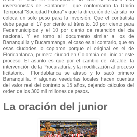
inversionistas de Santander que conformaron la Unión
Temporal “Sociedad Futura” y que la dirección de tránsito no
coloca un solo peso para la inversión. Que el contratista
debe pagar el 17 por ciento al tránsito, 10 por ciento para
Fedemunicipios y el 10 por ciento de retención del cia
nacional. Y en torno al documento similar a los de
Barranquilla y Bucaramanga, el caso es al contrario, que en
esas ciudades lo copiaron porque el original es el de
Floridablanca, primera ciudad en Colombia en iniciar este
proceso. El asunto es que por el cambio del Alcalde, la
intervención de la Procuraduría y la modificación al proceso
licitatorio, Floridablanca se atrasó y lo sacó primero
Barranquilla. Y algunas veedurías locales hacen cuentas
del valor real del contrato a 15 años, dejando cálculos del
orden de los 300 mil millones de pesos.
La oración del junior