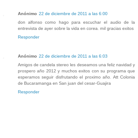
Anónimo
22 de diciembre de 2011 a las 6:00
don alfonso como hago para escuchar el audio de la
entrevista de ayer sobre la vida en corea. mil gracias exitos
Responder
Anónimo
22 de diciembre de 2011 a las 6:03
Amigos de candela stereo les deseamos una feliz navidad y
prospero año 2012 y muchos exitos con su programa que
esperamos seguir disfrutando el proximo año. Att Colonia
de Bucaramanga en San juan del cesar-Guajira
Responder