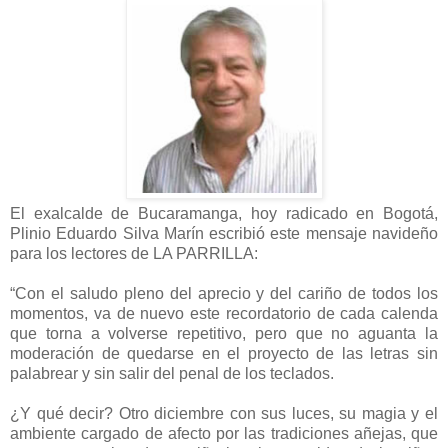
El exalcalde de Bucaramanga, hoy radicado en Bogotá,
Plinio Eduardo Silva Marín
escribió este mensaje navideño
para los lectores de LA PARRILLA:
“Con el saludo pleno del aprecio y del cariño de todos los
momentos, va de nuevo este recordatorio de cada calenda
que torna a volverse repetitivo, pero que no aguanta la
moderación de quedarse en el proyecto de las letras sin
palabrear y sin salir del penal de los teclados.
¿Y qué decir? Otro diciembre con sus luces, su magia y el
ambiente cargado de afecto por las tradiciones añejas, que