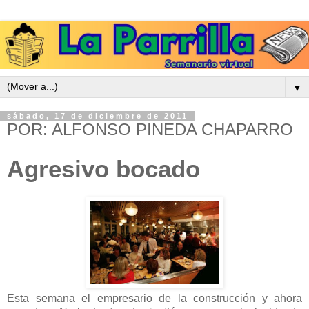
▼
sábado, 17 de diciembre de 2011
POR: ALFONSO PINEDA CHAPARRO
Agresivo bocado
Esta semana el empresario de la construcción y ahora