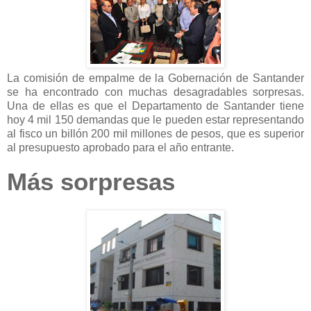
La comisión de empalme de la Gobernación de Santander
se ha encontrado con muchas desagradables sorpresas.
Una de ellas es que el Departamento de Santander tiene
hoy 4 mil 150 demandas que le pueden estar representando
al fisco un billón 200 mil millones de pesos, que es superior
al presupuesto aprobado para el año entrante.
Más sorpresas