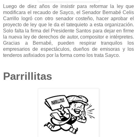
Luego de diez años de insistir para reformar la ley que
modificara el recaudo de Sayco, el Senador Bernabé Celis
Carrillo logró con otro senador costeño, hacer aprobar el
proyecto de ley que le da el tatequieto a esta organización.
Solo falta la firma del Presidente Santos para dejar en firme
la nueva ley de derechos de autor, compositor e intérpretes.
Gracias a Bernabé, pueden respirar tranquilos los
empresarios de espectáculos, dueños de emisoras y los
tenderos asfixiados por la forma como los trata Sayco.
Parrillitas