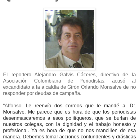
El reportero Alejandro Galvis Cáceres, directivo de la
Asociación Colombiana de Periodistas, acusó al
excandidato a la alcaldía de Girón Orlando Monsalve de no
responder por deudas de campaña.
“Alfonso
: Le reenvío dos correos que le mandé al Dr.
Monsalve. Me parece que es hora de que los periodistas
desenmascaremos a esos politiqueros, que se burlan de
nuestros colegas, con la dignidad y el trabajo honesto y
profesional. Ya es hora de que no nos mancillen de esa
manera. Debemos tomar acciones contundentes y drásticas