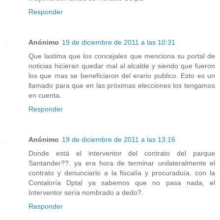
Responder
Anónimo
19 de diciembre de 2011 a las 10:31
Que lastima que los concejales que menciona su portal de
noticias hicieran quedar mal al alcalde y siendo que fueron
los que mas se beneficiaron del erario publico. Esto es un
llamado para que en las próximas elecciones los tengamos
en cuenta.
Responder
Anónimo
19 de diciembre de 2011 a las 13:16
Donde está el interventor del contrato del parque
Santander??. ya era hora de terminar unilateralmente el
contrato y denunciarlo a la fiscalía y procuraduía. con la
Contaloría Dptal ya sabemos que no pasa nada, el
Interventor sería nombrado a dedo?.
Responder