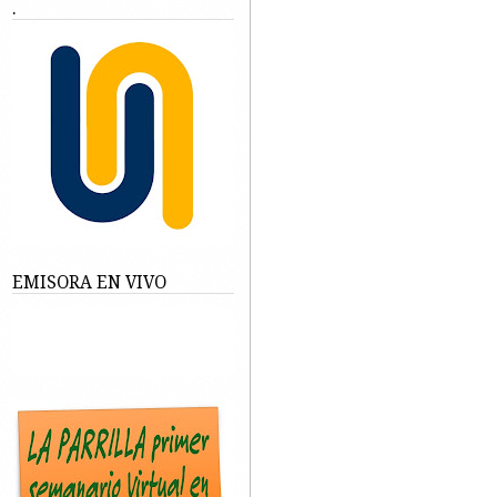
.
EMISORA EN VIVO