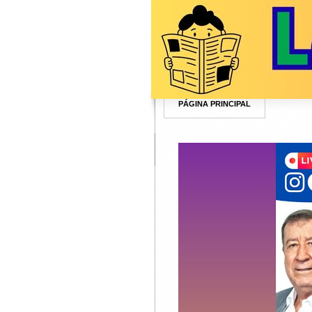
PÁGINA PRINCIPAL