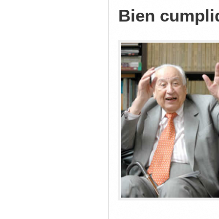
Bien cumpli