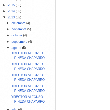
►
2015
(52)
►
2014
(52)
▼
2013
(52)
►
diciembre
(4)
►
noviembre
(5)
►
octubre
(4)
►
septiembre
(4)
▼
agosto
(5)
DIRECTOR ALFONSO
PINEDA CHAPARRO
DIRECTOR ALFONSO
PINEDA CHAPARRO
DIRECTOR ALFONSO
PINEDA CHAPARRO
DIRECTOR ALFONSO
PINEDA CHAPARRO
DIRECTOR ALFONSO
PINEDA CHAPARRO
►
julio
(4)