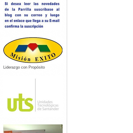
Liderazgo con Propósito