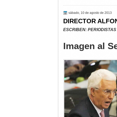
sábado, 10 de agosto de 2013
DIRECTOR ALFO
ESCRIBEN: PERIODISTAS
Imagen al S