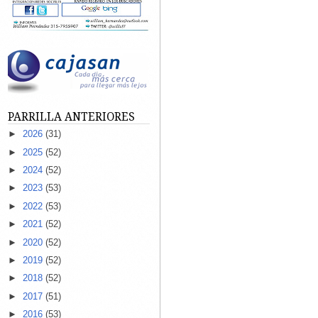
PARRILLA ANTERIORES
►
2026
(31)
►
2025
(52)
►
2024
(52)
►
2023
(53)
►
2022
(53)
►
2021
(52)
►
2020
(52)
►
2019
(52)
►
2018
(52)
►
2017
(51)
►
2016
(53)