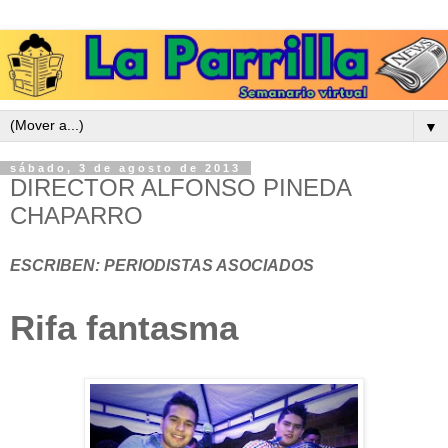
▼
sábado, 3 de agosto de 2013
DIRECTOR ALFONSO PINEDA
CHAPARRO
ESCRIBEN: PERIODISTAS ASOCIADOS
Rifa fantasma