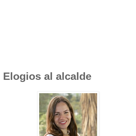
Elogios al alcalde