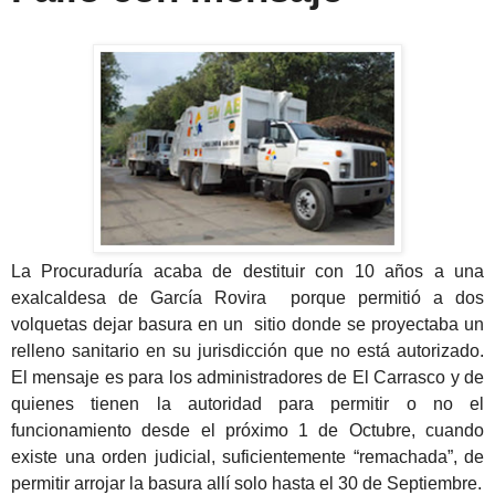
La Procuraduría acaba de destituir con 10 años a una
exalcaldesa de García Rovira porque permitió a dos
volquetas dejar basura en un sitio donde se proyectaba un
relleno sanitario en su jurisdicción que no está autorizado.
El mensaje es para los administradores de El Carrasco y de
quienes tienen la autoridad para permitir o no el
funcionamiento desde el próximo 1 de Octubre, cuando
existe una orden judicial, suficientemente “remachada”, de
permitir arrojar la basura allí solo hasta el 30 de Septiembre.