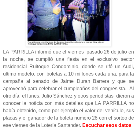
LA PARRILLA informó que el viernes pasado 26 de julio en
la noche, se cumplió una fiesta en el exclusivo sector
residencial Ruitoque Condominio, donde se rifó un Audi,
ultimo modelo, con boletas a 10 millones cada una, para la
campaña al senado de Jaime Duran Barrera y que se
aprovechó para celebrar el cumpleaños del congresista. Al
otro día, el lunes, Julio Sánchez y otros periodistas dieron a
conocer la noticia con más detalles que LA PARRILLA no
había obtenido, como por ejemplo el valor del vehículo, sus
placas y el ganador de la boleta numero 28 con el sorteo de
ese viernes de la Lotería Santander.
Escuchar esos datos