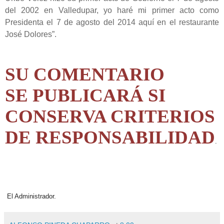
del 2002 en Valledupar, yo haré mi primer acto como
Presidenta el 7 de agosto del 2014 aquí en el restaurante
José Dolores”.
SU COMENTARIO
SE PUBLICARÁ SI
CONSERVA CRITERIOS
DE RESPONSABILIDAD
.
El Administrador.