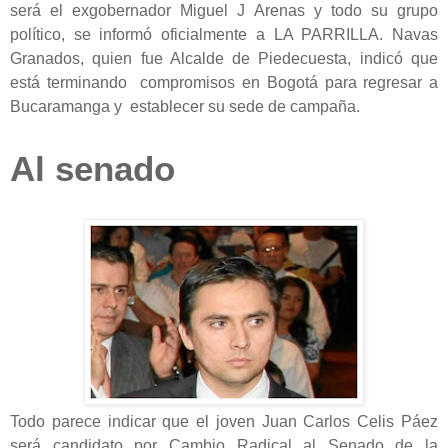
será el exgobernador Miguel J Arenas y todo su grupo
político, se informó oficialmente a LA PARRILLA. Navas
Granados, quien fue Alcalde de Piedecuesta, indicó que
está terminando compromisos en Bogotá para regresar a
Bucaramanga y establecer su sede de campaña.
Al senado
Todo parece indicar que el joven Juan Carlos Celis Páez
será candidato por Cambio Radical al Senado de la