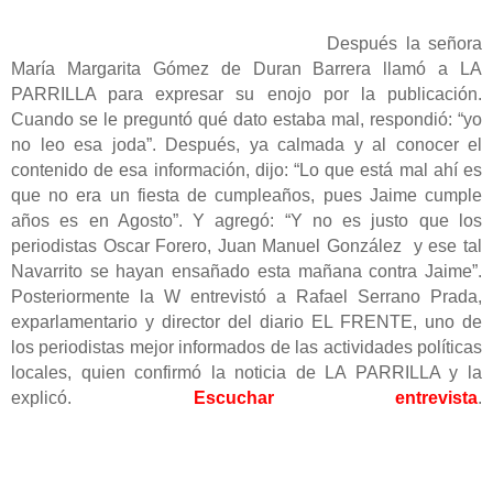
Después la señora
María Margarita Gómez de Duran Barrera llamó a LA
PARRILLA para expresar su enojo por la publicación.
Cuando se le preguntó qué dato estaba mal, respondió: “yo
no leo esa joda”. Después, ya calmada y al conocer el
contenido de esa información, dijo: “Lo que está mal ahí es
que no era un fiesta de cumpleaños, pues Jaime cumple
años es en Agosto”. Y agregó: “Y no es justo que los
periodistas Oscar Forero, Juan Manuel González y ese tal
Navarrito se hayan ensañado esta mañana contra Jaime”.
Posteriormente la W entrevistó a Rafael Serrano Prada,
exparlamentario y director del diario EL FRENTE, uno de
los periodistas mejor informados de las actividades políticas
locales, quien confirmó la noticia de LA PARRILLA y la
explicó.
Escuchar entrevista
.