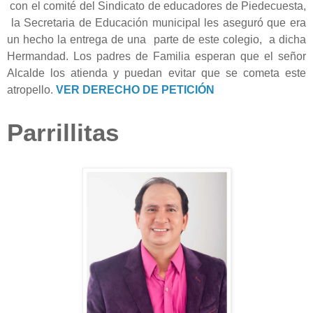
con el comité del Sindicato de educadores de Piedecuesta,
la Secretaria de Educación municipal les aseguró que era
un hecho la entrega de una parte de este colegio, a dicha
Hermandad. Los padres de Familia esperan que el señor
Alcalde los atienda y puedan evitar que se cometa este
atropello.
VER DERECHO DE PETICIÓN
Parrillitas