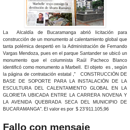
La Alcaldía de Bucaramanga abrió licitación para
construcción de un monumento al calentamiento global que
tanta polémica despertó en la Administración de Fernando
Vargas Mendoza, pues en el parque Santander se ubicó un
monumento que el columnista Raúl Pacheco Blanco
identificó como monumento a Marbell. El objeto es , según
la página de contratación estatal ,”
CONSTRUCCIÓN DE
BASE DE SOPORTE PARA LA INSTALACIÓN DE LA
ESCULTURA DEL CALENTAMIENTO GLOBAL EN LA
GLORIETA UBICADA ENTRE LA CARRERA NOVENA Y
LA AVENIDA QUEBRADA SECA DEL MUNICIPIO DE
BUCARAMANGA”. El valor es por $ 23’911.105,96
Fallo con mensaje