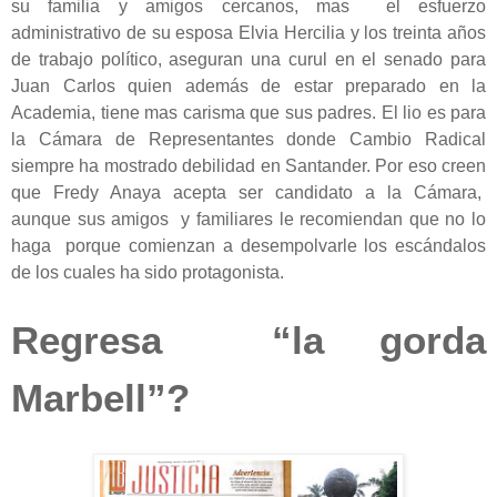
su familia y amigos cercanos, mas el esfuerzo
administrativo de su esposa Elvia Hercilia y los treinta años
de trabajo político, aseguran una curul en el senado para
Juan Carlos quien además de estar preparado en la
Academia, tiene mas carisma que sus padres. El lio es para
la Cámara de Representantes donde Cambio Radical
siempre ha mostrado debilidad en Santander. Por eso creen
que Fredy Anaya acepta ser candidato a la Cámara,
aunque sus amigos y familiares le recomiendan que no lo
haga porque comienzan a desempolvarle los escándalos
de los cuales ha sido protagonista.
Regresa “la gorda
Marbell”?