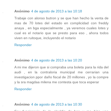
Anónimo
4 de agosto de 2013 a las 10:18
Trabaje con alonso butron y se que han hecho la venta de
mas de 70 lotes del estado en complicidad con freddy
anaya , en bga especialmente , ya veremos cuales lotes y
cual es el notario que se presto para eso , ahora todos
viven en ruitoque, incluyendo el notario
Responder
Anónimo
4 de agosto de 2013 a las 10:20
A mi me dijeron que si compraba una boleta para la rida del
audi , en la contraloria municipal me cerrarian una
investigacion ppor daño fiscal de 20 millones , yo la compre
y la sra magdaa milena me contesta que toca esperar
Responder
Anónimo
4 de agosto de 2013 a las 10:30