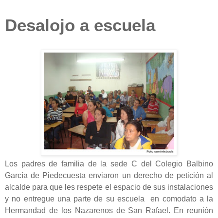
Desalojo a escuela
Los padres de familia de la sede C del Colegio Balbino
García de Piedecuesta enviaron un derecho de petición al
alcalde para que les respete el espacio de sus instalaciones
y no entregue una parte de su escuela en comodato a la
Hermandad de los Nazarenos de San Rafael. En reunión