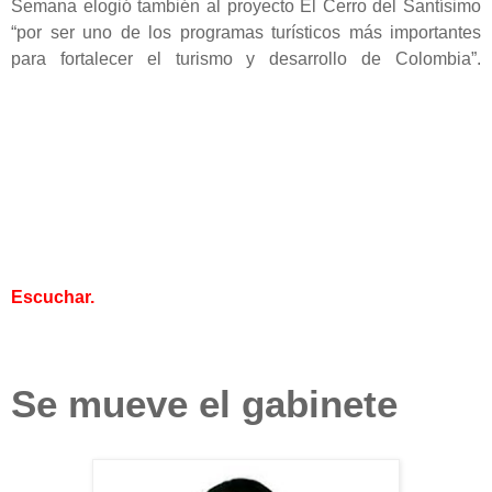
Semana elogió también al proyecto El Cerro del Santísimo
“por ser uno de los programas turísticos más importantes
para fortalecer el turismo y desarrollo de Colombia”.
Escuchar.
Se mueve el gabinete