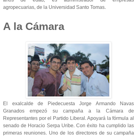
agropecuarias, de la Universidad Santo Tomas.
A la Cámara
El exalcalde de Piedecuesta Jorge Armando Navas
Granados empezó su campaña a la Cámara de
Representantes por el Partido Liberal. Apoyará la fórmula al
senado de Horacio Serpa Uribe. Con éxito ha cumplido las
primeras reuniones. Uno de los directores de su campaña