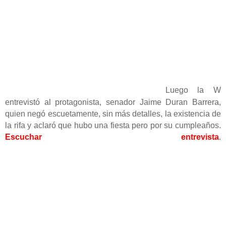
Luego la W
entrevistó al protagonista, senador Jaime Duran Barrera,
quien negó escuetamente, sin más detalles, la existencia de
la rifa y aclaró que hubo una fiesta pero por su cumpleaños.
Escuchar entrevista
.