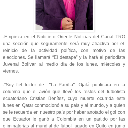
-Empieza en el Noticiero Oriente Noticias del Canal TRO
una sección que seguramente será muy atractiva por el
reinicio de la actividad política, con motivo de las
elecciones. Se llamará “El destape” y la hará el periodista
Juvenal Bolívar, al medio día de los lunes, miércoles y
viernes.
-“Soy fiel lector de "La Parrilla". Ojalá publicara en la
columna que el avión que llevó los restos del futbolista
ecuatoriano Cristian Benítez, cuya muerte ocurrida este
lunes en Qatar conmocionó a su país y al mundo, y a quien
se le recuerda en nuestro país por haber anotado el gol con
que Ecuador le ganó a Colombia en un partido por las
eliminatorias al mundial de fútbol jugado en Quito en junio