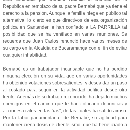
República en remplazo de su padre Bernabé que ya tiene el
derecho a la pensión. Aunque la familia niega en público tal
alternativa, lo cierto es que directivos de esa organización
política en Santander le han confiado a LA PARRILLA tal
posibilidad que se ha ventilado en varias reuniones. Se
recuerda que Juan Carlos renunció hace varios meses de
su cargo en la Alcaldía de Bucaramanga con el fin de evitar
cualquier inhabilidad.
Bernabé es un trabajador incansable que no ha perdido
ninguna elección en su vida, que en varias oportunidades
ha obtenido votaciones sobresalientes, y desea dar un paso
al costado para seguir en la actividad política desde otro
frente. Además de su trabajo reconocido, ha dejado muchos
enemigos en el camino que le han colocado denuncias y
acciones civiles en las “ias”, de las cuales ha salido airoso.
Por la labor parlamentaria de Bernabé, su agilidad para
mantener cierta dosis de clientelismo, que ha beneficiado a