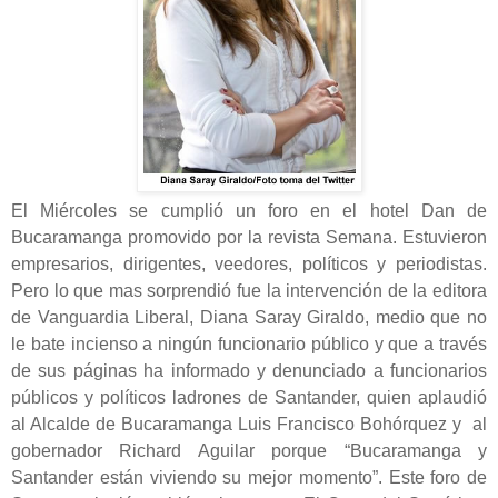
El Miércoles se cumplió un foro en el hotel Dan de
Bucaramanga promovido por la revista Semana. Estuvieron
empresarios, dirigentes, veedores, políticos y periodistas.
Pero lo que mas sorprendió fue la intervención de la editora
de Vanguardia Liberal, Diana Saray Giraldo, medio que no
le bate incienso a ningún funcionario público y que a través
de sus páginas ha informado y denunciado a funcionarios
públicos y políticos ladrones de Santander, quien aplaudió
al Alcalde de Bucaramanga Luis Francisco Bohórquez y al
gobernador Richard Aguilar porque “Bucaramanga y
Santander están viviendo su mejor momento”. Este foro de