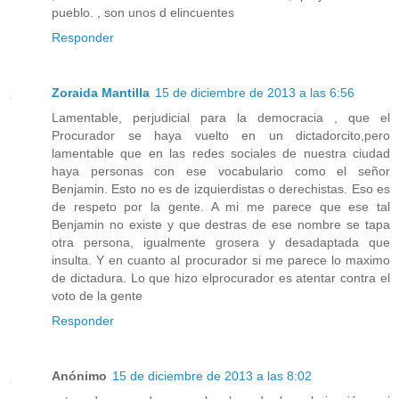
pueblo. , son unos d elincuentes
Responder
Zoraida Mantilla
15 de diciembre de 2013 a las 6:56
Lamentable, perjudicial para la democracia , que el
Procurador se haya vuelto en un dictadorcito,pero
lamentable que en las redes sociales de nuestra ciudad
haya personas con ese vocabulario como el señor
Benjamin. Esto no es de izquierdistas o derechistas. Eso es
de respeto por la gente. A mi me parece que ese tal
Benjamin no existe y que destras de ese nombre se tapa
otra persona, igualmente grosera y desadaptada que
insulta. Y en cuanto al procurador si me parece lo maximo
de dictadura. Lo que hizo elprocurador es atentar contra el
voto de la gente
Responder
Anónimo
15 de diciembre de 2013 a las 8:02