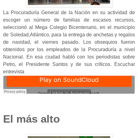
La Procuraduría General de la Nación en su actividad de
escoger un número de familias de escasos recursos,
seleccionó al Mega Colegio Bicentenario, en el municipio
de Soledad,Atlántico, para la entrega de anchetas y regalos
de navidad, el viernes pasado. Los obsequios fueron
obtenidos por los empleados de la Procuraduría a nivel
Nacional. En esa ciudad habló con los periodistas sobre
Petro, el Presidente Santos y de sus críticos. Escuchar
entrevista
El más alto