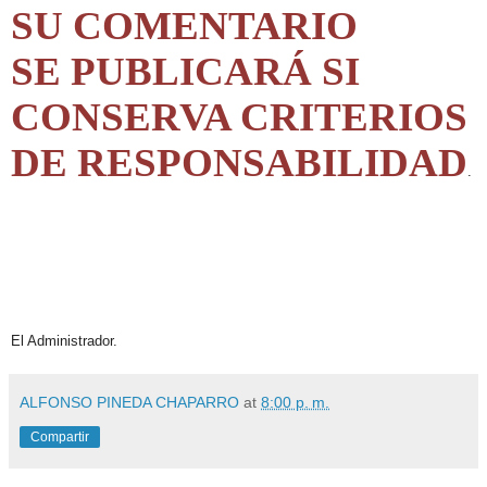
SU COMENTARIO
SE PUBLICARÁ SI
CONSERVA CRITERIOS
DE RESPONSABILIDAD
.
El Administrador.
ALFONSO PINEDA CHAPARRO
at
8:00 p. m.
Compartir