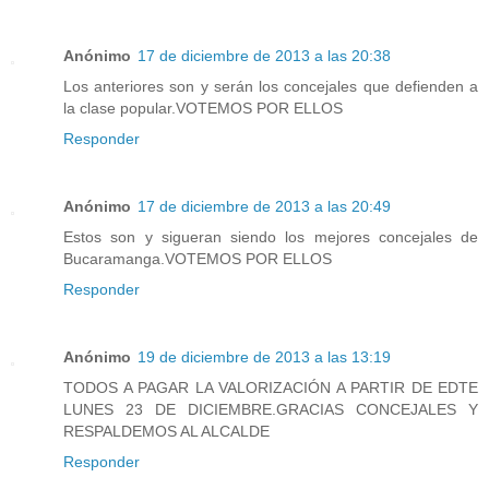
Anónimo
17 de diciembre de 2013 a las 20:38
Los anteriores son y serán los concejales que defienden a
la clase popular.VOTEMOS POR ELLOS
Responder
Anónimo
17 de diciembre de 2013 a las 20:49
Estos son y sigueran siendo los mejores concejales de
Bucaramanga.VOTEMOS POR ELLOS
Responder
Anónimo
19 de diciembre de 2013 a las 13:19
TODOS A PAGAR LA VALORIZACIÓN A PARTIR DE EDTE
LUNES 23 DE DICIEMBRE.GRACIAS CONCEJALES Y
RESPALDEMOS AL ALCALDE
Responder