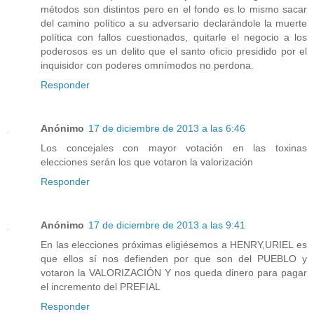
métodos son distintos pero en el fondo es lo mismo sacar
del camino político a su adversario declarándole la muerte
política con fallos cuestionados, quitarle el negocio a los
poderosos es un delito que el santo oficio presidido por el
inquisidor con poderes omnímodos no perdona.
Responder
Anónimo
17 de diciembre de 2013 a las 6:46
Los concejales con mayor votación en las toxinas
elecciones serán los que votaron la valorización
Responder
Anónimo
17 de diciembre de 2013 a las 9:41
En las elecciones próximas eligiésemos a HENRY,URIEL es
que ellos sí nos defienden por que son del PUEBLO y
votaron la VALORIZACIÓN Y nos queda dinero para pagar
el incremento del PREFIAL
Responder