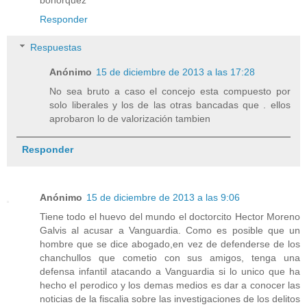
Responder
Respuestas
Anónimo
15 de diciembre de 2013 a las 17:28
No sea bruto a caso el concejo esta compuesto por
solo liberales y los de las otras bancadas que . ellos
aprobaron lo de valorización tambien
Responder
Anónimo
15 de diciembre de 2013 a las 9:06
Tiene todo el huevo del mundo el doctorcito Hector Moreno
Galvis al acusar a Vanguardia. Como es posible que un
hombre que se dice abogado,en vez de defenderse de los
chanchullos que cometio con sus amigos, tenga una
defensa infantil atacando a Vanguardia si lo unico que ha
hecho el perodico y los demas medios es dar a conocer las
noticias de la fiscalia sobre las investigaciones de los delitos