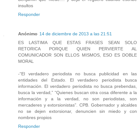
insultos
Responder
Anónimo
14 de diciembre de 2013 a las 21:51
ES LASTIMA QUE ESTAS FRASES SEAN SOLO
RETORICA PORQUE QUIEN PERVIERTE AL
COMUNICADOR SON ELLOS MISMOS, ESO ES DOBLE
MORAL
-“El verdadero periodista no busca publicidad en las
entidades del Estado. El verdadero periodista busca
información. El verdadero periodista no busca prebendas,
busca la verdad,” “Quienes buscan otra cosa diferente a la
información y a la verdad, no son periodistas, son
mercaderes y extorsionistas”. CPB. Gobernador y alcaldes
no se dejen extorsionar, denuncien sin miedo y con
nombres propios
Responder