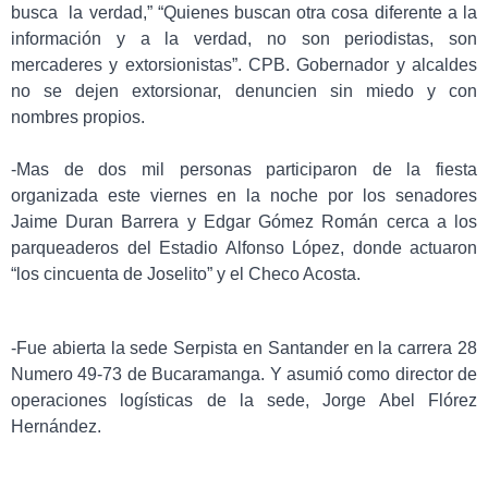
busca la verdad,” “Quienes buscan otra cosa diferente a la
información y a la verdad, no son periodistas, son
mercaderes y extorsionistas”. CPB. Gobernador y alcaldes
no se dejen extorsionar, denuncien sin miedo y con
nombres propios.
-Mas de dos mil personas participaron de la fiesta
organizada este viernes en la noche por los senadores
Jaime Duran Barrera y Edgar Gómez Román cerca a los
parqueaderos del Estadio Alfonso López, donde actuaron
“los cincuenta de Joselito” y el Checo Acosta.
-Fue abierta la sede Serpista en Santander en la carrera 28
Numero 49-73 de Bucaramanga. Y asumió como director de
operaciones logísticas de la sede, Jorge Abel Flórez
Hernández.