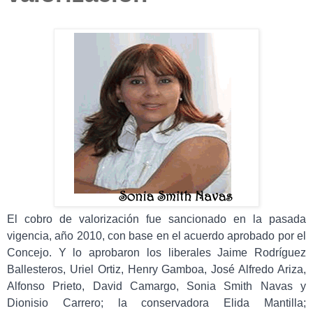
El cobro de valorización fue sancionado en la pasada
vigencia, año 2010, con base en el acuerdo aprobado por el
Concejo. Y lo aprobaron los liberales
Jaime Rodríguez
Ballesteros, Uriel Ortiz, Henry Gamboa, José Alfredo Ariza,
Alfonso Prieto, David Camargo, Sonia Smith Navas y
Dionisio Carrero; la conservadora Elida Mantilla;