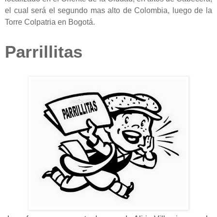
el cual será el segundo mas alto de Colombia, luego de la
Torre Colpatria en Bogotá.
Parrillitas