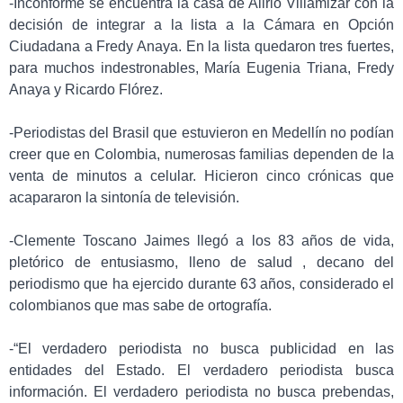
-Inconforme se encuentra la casa de Alirio Villamizar con la
decisión de integrar a la lista a la Cámara en Opción
Ciudadana a Fredy Anaya. En la lista quedaron tres fuertes,
para muchos indestronables, María Eugenia Triana, Fredy
Anaya y Ricardo Flórez.
-Periodistas del Brasil que estuvieron en Medellín no podían
creer que en Colombia, numerosas familias dependen de la
venta de minutos a celular. Hicieron cinco crónicas que
acapararon la sintonía de televisión.
-Clemente Toscano Jaimes llegó a los 83 años de vida,
pletórico de entusiasmo, lleno de salud , decano del
periodismo que ha ejercido durante 63 años, considerado el
colombianos que mas sabe de ortografía.
-“El verdadero periodista no busca publicidad en las
entidades del Estado. El verdadero periodista busca
información. El verdadero periodista no busca prebendas,