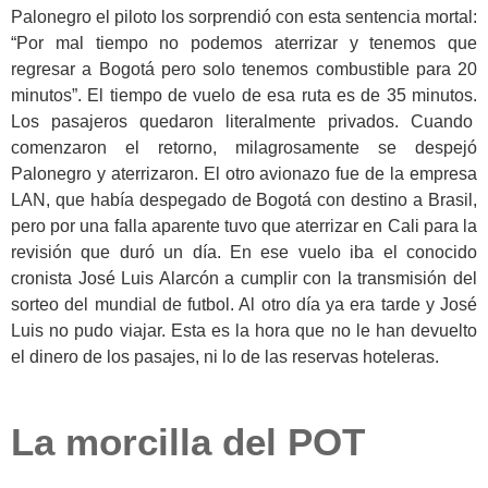
Palonegro el piloto los sorprendió con esta sentencia mortal:
“Por mal tiempo no podemos aterrizar y tenemos que
regresar a Bogotá pero solo tenemos combustible para 20
minutos”. El tiempo de vuelo de esa ruta es de 35 minutos.
Los pasajeros quedaron literalmente privados. Cuando
comenzaron el retorno, milagrosamente se despejó
Palonegro y aterrizaron. El otro avionazo fue de la empresa
LAN, que había despegado de Bogotá con destino a Brasil,
pero por una falla aparente tuvo que aterrizar en Cali para la
revisión que duró un día. En ese vuelo iba el conocido
cronista José Luis Alarcón a cumplir con la transmisión del
sorteo del mundial de futbol. Al otro día ya era tarde y José
Luis no pudo viajar. Esta es la hora que no le han devuelto
el dinero de los pasajes, ni lo de las reservas hoteleras.
La morcilla del POT