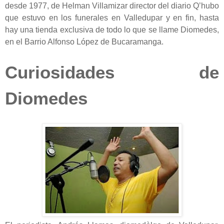
desde 1977, de Helman Villamizar director del diario Q’hubo
que estuvo en los funerales en Valledupar y en fin, hasta
hay una tienda exclusiva de todo lo que se llame Diomedes,
en el Barrio Alfonso López de Bucaramanga.
Curiosidades de
Diomedes