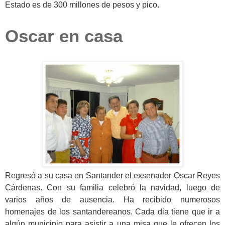
Estado es de 300 millones de pesos y pico.
Oscar en casa
Regresó a su casa en Santander el exsenador Oscar Reyes
Cárdenas. Con su familia celebró la navidad, luego de
varios años de ausencia. Ha recibido numerosos
homenajes de los santandereanos. Cada dia tiene que ir a
algún municipio para asistir a una misa que le ofrecen los