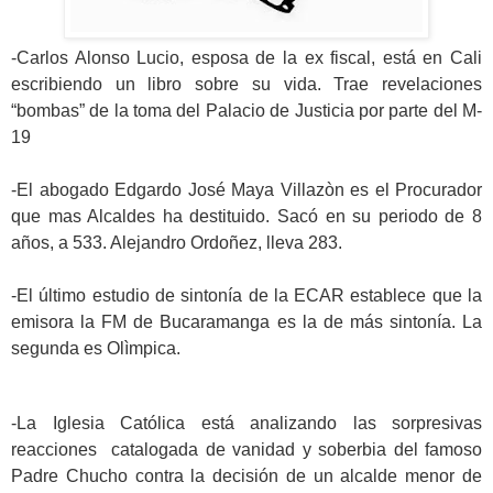
-Carlos Alonso Lucio, esposa de la ex fiscal, está en Cali
escribiendo un libro sobre su vida. Trae revelaciones
“bombas” de la toma del Palacio de Justicia por parte del M-
19
-El abogado Edgardo José Maya Villazòn es el Procurador
que mas Alcaldes ha destituido. Sacó en su periodo de 8
años, a 533. Alejandro Ordoñez, lleva 283.
-El último estudio de sintonía de la ECAR establece que la
emisora la FM de Bucaramanga es la de más sintonía. La
segunda es Olìmpica.
-La Iglesia Católica está analizando las sorpresivas
reacciones catalogada de vanidad y soberbia del famoso
Padre Chucho contra la decisión de un alcalde menor de