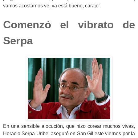
vamos acostarnos ve, ya está bueno, carajo”.
Comenzó el vibrato de
Serpa
En una sensible alocución, que hizo corear muchos vivas,
Horacio Serpa Uribe, aseguró en San Gil este viernes por la