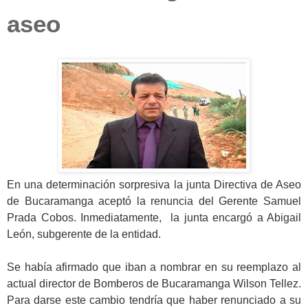
aseo
En una determinación sorpresiva la junta Directiva de Aseo
de Bucaramanga aceptó la renuncia del Gerente Samuel
Prada Cobos. Inmediatamente, la junta encargó a Abigail
León, subgerente de la entidad.
Se había afirmado que iban a nombrar en su reemplazo al
actual director de Bomberos de Bucaramanga Wilson Tellez.
Para darse este cambio tendría que haber renunciado a su