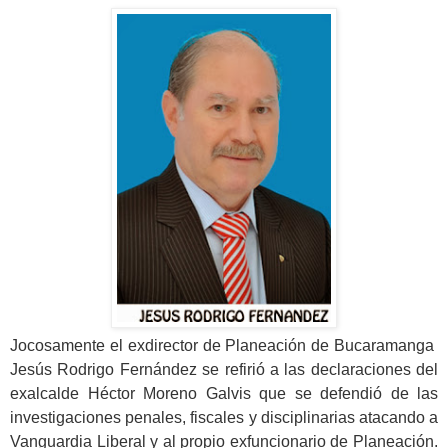
Jocosamente el exdirector de Planeación de Bucaramanga
Jesús Rodrigo Fernández se refirió a las declaraciones del
exalcalde Héctor Moreno Galvis que se defendió de las
investigaciones penales, fiscales y disciplinarias atacando a
Vanguardia Liberal y al propio exfuncionario de Planeación.