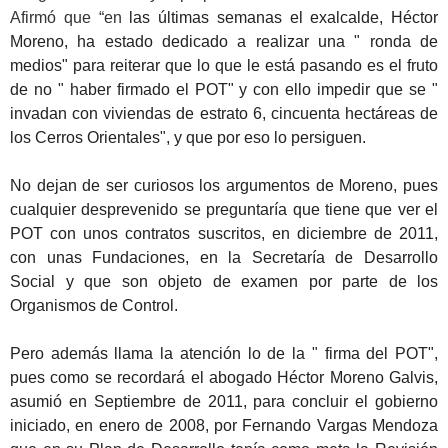
Afirmó que “en
las últimas semanas el exalcalde, Héctor
Moreno, ha estado dedicado a realizar una " ronda de
medios" para reiterar que lo que le está pasando es el fruto
de no " haber firmado el POT" y con ello impedir que se "
invadan con viviendas de estrato 6, cincuenta hectáreas de
los Cerros Orientales", y que por eso lo persiguen.
No dejan de ser curiosos los argumentos de Moreno, pues
cualquier desprevenido se preguntaría que tiene que ver el
POT con unos contratos suscritos, en diciembre de 2011,
con unas Fundaciones, en la Secretaría de Desarrollo
Social y que son objeto de examen por parte de los
Organismos de Control.
Pero además llama la atención lo de la " firma del POT",
pues como se recordará el abogado Héctor Moreno Galvis,
asumió en Septiembre de 2011, para concluir el gobierno
iniciado, en enero de 2008, por Fernando Vargas Mendoza