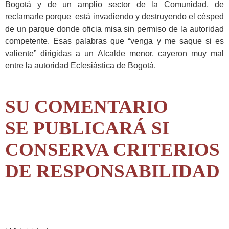
Bogotá y de un amplio sector de la Comunidad, de
reclamarle porque está invadiendo y destruyendo el césped
de un parque donde oficia misa sin permiso de la autoridad
competente. Esas palabras que “venga y me saque si es
valiente” dirigidas a un Alcalde menor, cayeron muy mal
entre la autoridad Eclesiástica de Bogotá.
SU COMENTARIO
SE PUBLICARÁ SI
CONSERVA CRITERIOS
DE RESPONSABILIDAD
.