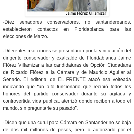
-Diez senadores conservadores, no santandereanos,
establecieron contactos en Floridablanca para las
elecciones de Marzo.
-Diferentes reacciones se presentaron por la vinculación del
dirigente conservador y exalcalde de Floridablanca Jaime
Flórez Villamizar a las candidaturas de Opción Ciudadana
de Ricardo Flórez a la Cámara y de Mauricio Aguilar al
Senado. El editorial de EL FRENTE atacó esa volteada
indicando que “un alto funcionario que recibió todos los
honores del partido conservador durante su agitada y
controvertida vida pública, aterrizó donde reciben a todo el
mundo, sin preguntarle su pasado”.
-Dicen que una curul para Cámara en Santander no se baja
de dos mil millones de pesos, pero lo autorizado por el