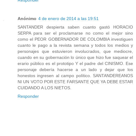
Anónimo
4 de enero de 2014 a las 19:51
SANTANDER despierta saben cuanto gastó HORACIO
SERPA para ser el proclamarse no como el mejor sino
como el PEOR GOBERNADOR DE COLOMBIA investiguen
cuanto le pago a la revista semana y todos los medios y
personajes que estuvieron involucrados, que mediocre,
cuando en su gobernación lo único que hizo fue saquear el
erario público es el prototipo Y el padre del CINISMO. Ese
personaje debería hacerse a un lado y dejar que los
honestos ingresen al campo político. SANTANDEREANOS
NI UN VOTO POR ESTE FARSANTE QUE YA DEBE ESTAR
CUIDANDO A LOS NIETOS.
Responder