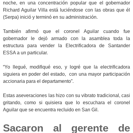
noche, en una concentración popular que el gobernador
Richard Aguilar Villa está luciéndose con las obras que él
(Serpa) inició y terminó en su administración.
También afirmó que el coronel Aguilar cuando fue
gobernador le dejó armado con la asamblea toda la
estructura para vender la Electrificadora de Santander
ESSA a un particular.
“Yo llegué, modifiqué eso, y logré que la electrificadora
siguiera en poder del estado, con una mayor participación
accionaria para el departamento”.
Estas aseveraciones las hizo con su vibrato tradicional, casi
gritando, como si quisiera que lo escuchara el coronel
Aguilar que se encuentra recluido en San Gil.
Sacaron al gerente de