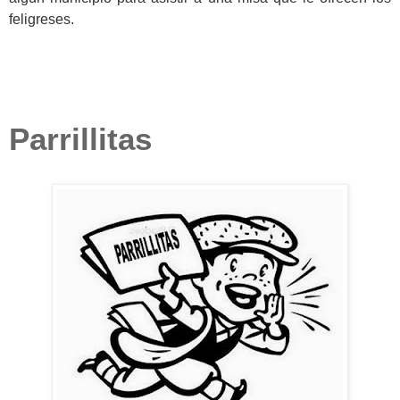
feligreses.
Parrillitas