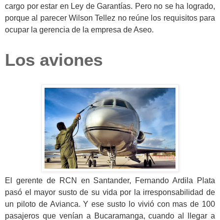
cargo por estar en Ley de Garantías. Pero no se ha logrado,
porque al parecer Wilson Tellez no reúne los requisitos para
ocupar la gerencia de la empresa de Aseo.
Los aviones
El gerente de RCN en Santander, Fernando Ardila Plata
pasó el mayor susto de su vida por la irresponsabilidad de
un piloto de Avianca. Y ese susto lo vivió con mas de 100
pasajeros que venían a Bucaramanga, cuando al llegar a