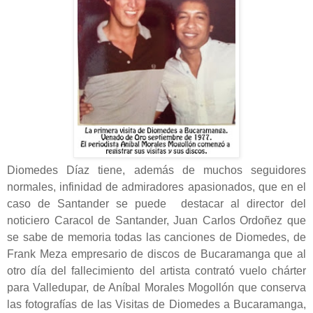
Diomedes Díaz tiene, además de muchos seguidores
normales, infinidad de admiradores apasionados, que en el
caso de Santander se puede destacar al director del
noticiero Caracol de Santander, Juan Carlos Ordoñez que
se sabe de memoria todas las canciones de Diomedes, de
Frank Meza empresario de discos de Bucaramanga que al
otro día del fallecimiento del artista contrató vuelo chárter
para Valledupar, de Aníbal Morales Mogollón que conserva
las fotografías de las Visitas de Diomedes a Bucaramanga,