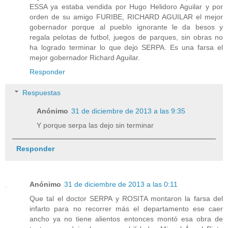
ESSA ya estaba vendida por Hugo Helidoro Aguilar y por
orden de su amigo FURIBE, RICHARD AGUILAR el mejor
gobernador porque al pueblo ignorante le da besos y
regala pelotas de futbol, juegos de parques, sin obras no
ha logrado terminar lo que dejo SERPA. Es una farsa el
mejor gobernador Richard Aguilar.
Responder
Respuestas
Anónimo
31 de diciembre de 2013 a las 9:35
Y porque serpa las dejo sin terminar
Responder
Anónimo
31 de diciembre de 2013 a las 0:11
Que tal el doctor SERPA y ROSITA montaron la farsa del
infarto para no recorrer más el departamento ese caer
ancho ya no tiene alientos entonces montó esa obra de