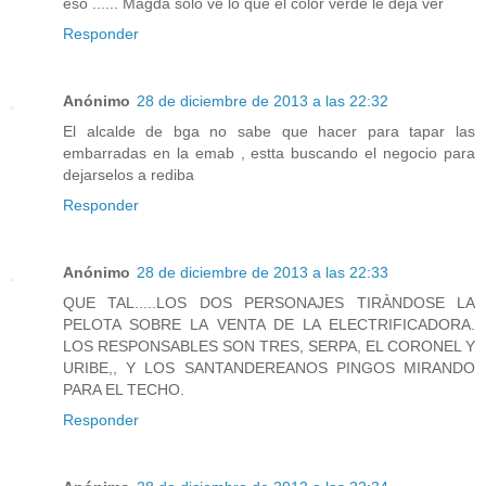
eso ...... Magda solo ve lo que el color verde le deja ver
Responder
Anónimo
28 de diciembre de 2013 a las 22:32
El alcalde de bga no sabe que hacer para tapar las
embarradas en la emab , estta buscando el negocio para
dejarselos a rediba
Responder
Anónimo
28 de diciembre de 2013 a las 22:33
QUE TAL.....LOS DOS PERSONAJES TIRÀNDOSE LA
PELOTA SOBRE LA VENTA DE LA ELECTRIFICADORA.
LOS RESPONSABLES SON TRES, SERPA, EL CORONEL Y
URIBE,, Y LOS SANTANDEREANOS PINGOS MIRANDO
PARA EL TECHO.
Responder