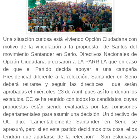
Una situación curiosa está viviendo Opción Ciudadana con
motivo de la vinculación a la propuesta de Santos del
movimiento Santander en Serio. Directivos Nacionales de
Opción Ciudadana precisaron a LA PARRILA que en caso
de que el Partido decida apoyar a una campaña
Presidencial diferente a la relección, Santander en Serio
deberá retirarse y seguir las directrices que serán
aprobadas el miércoles 23 de Abril, pues así lo ordenan los
estatutos. OC se ha reunido con todos los candidatos, cuyas
propuestas están siendo evaluadas por las comisiones
departamentales para asumir una decisión. Un directivo de
OC dijo: “Lamentablemente Santander en Serio se
apresuró, pero si en este partido decidimos otra cosa, ellos
tendrán que apartarse de la relección”. Son estudiadas