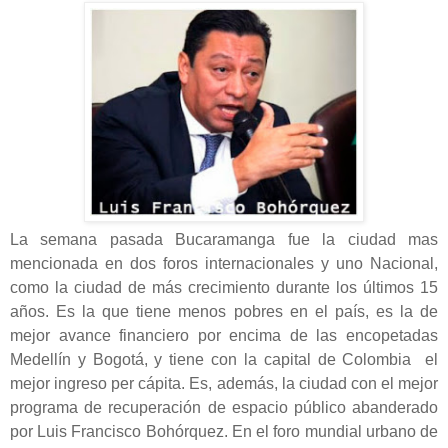
La semana pasada Bucaramanga fue la ciudad mas
mencionada en dos foros internacionales y uno Nacional,
como la ciudad de más crecimiento durante los últimos 15
años. Es la que tiene menos pobres en el país, es la de
mejor avance financiero por encima de las encopetadas
Medellín y Bogotá, y tiene con la capital de Colombia el
mejor ingreso per cápita. Es, además, la ciudad con el mejor
programa de recuperación de espacio público abanderado
por Luis Francisco Bohórquez. En el foro mundial urbano de