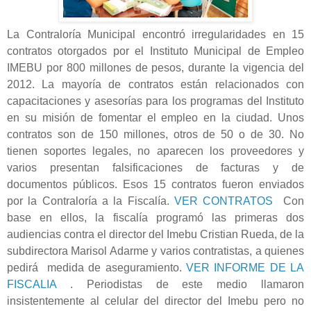
La Contraloría Municipal encontró irregularidades en 15
contratos otorgados por el Instituto Municipal de Empleo
IMEBU por 800 millones de pesos, durante la vigencia del
2012. La mayoría de contratos están relacionados con
capacitaciones y asesorías para los programas del Instituto
en su misión de fomentar el empleo en la ciudad. Unos
contratos son de 150 millones, otros de 50 o de 30. No
tienen soportes legales, no aparecen los proveedores y
varios presentan falsificaciones de facturas y de
documentos públicos. Esos 15 contratos fueron enviados
por la Contraloría a la Fiscalía.
VER CONTRATOS
Con
base en ellos, la fiscalía programó las primeras dos
audiencias contra el director del Imebu Cristian Rueda, de la
subdirectora Marisol Adarme y varios contratistas, a quienes
pedirá medida de aseguramiento.
VER INFORME DE LA
FISCALIA
. Periodistas de este medio llamaron
insistentemente al celular del director del Imebu pero no