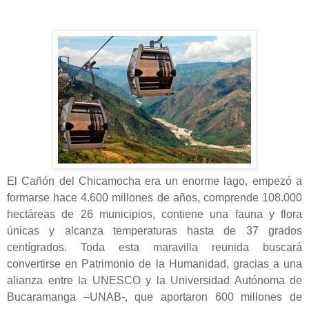
El Cañón del Chicamocha era un enorme lago, empezó a
formarse hace 4.600 millones de años, comprende 108.000
hectáreas de 26 municipios, contiene una fauna y flora
únicas y alcanza temperaturas hasta de 37 grados
centígrados. Toda esta maravilla reunida buscará
convertirse en Patrimonio de la Humanidad, gracias a una
alianza entre la UNESCO y la Universidad Autónoma de
Bucaramanga –UNAB-, que aportaron 600 millones de