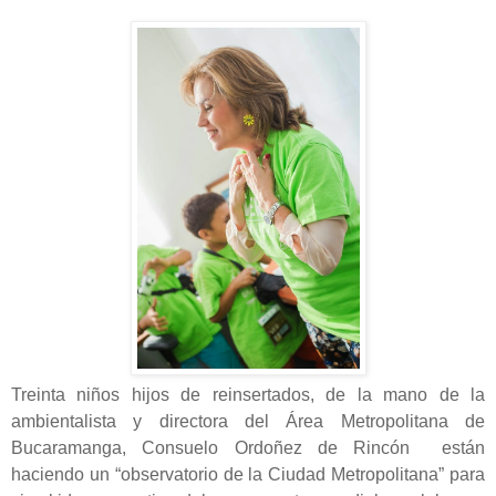
Treinta niños hijos de reinsertados, de la mano de la
ambientalista y directora del Área Metropolitana de
Bucaramanga, Consuelo Ordoñez de Rincón están
haciendo un “observatorio de la Ciudad Metropolitana” para