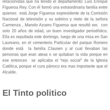
relacionistas que ha tenido el departamento: Luis Enrique
Figueroa Rey. Con él formó una extraordinaria familia entre
quienes está Jorge Figueroa expresidente de la Comisión
Nacional de televisión y su sobrino y nieto de la señora
Carmenza , Manolo Azuero Figueroa que resultó ser, con
solo 20 años de edad, un buen investigador periodístico.
Ella es sepultada este domingo, luego de una misa en San
Laureano, en el cementerio Particular del parque Romero
donde está
la familia Clausen y al cual llevaban las
personas que eran ateas o se quitaban la vida porque en
ese entonces se aplicaba el “rejo social” de la Iglesia
Católica, porque el cura pàrroco era mas importante que el
Alcalde.
El Tinto politico