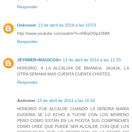
Responder
Unknown
13 de abril de 2014 a las 10:53
http://www.youtube.com/watch?v=tHEeOOp10NM
Responder
JEYNNER=MAGICOA=
13 de abril de 2014 a las 12:33
HONORIO, A LA ALCALDIA DE BMANGA, JAJAJA, LA
OTRA SEMANA MAS CUENTA CUENTA CHISTES.
Responder
Anónimo
13 de abril de 2014 a las 16:50
HONORIO FUE ALCALDE CUANDO LA SEÑORA MARÍA
EUGENIA SE LO ECHO A TUCHE CON LOS MORENO
PERO COMO ESTÁN EN LA PICOTA SUS COMPINCHES
COMO CREE QUE PUEDE SER ALCALDE CON QUE LOS