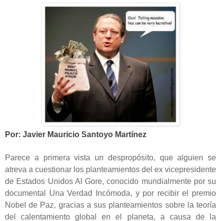
Por: Javier Mauricio Santoyo Martínez
Parece a primera vista un despropósito, que alguien se
atreva a cuestionar los planteamientos del ex vicepresidente
de Estados Unidos Al Gore, conocido mundialmente por su
documental Una Verdad Incómoda, y por recibir el premio
Nobel de Paz, gracias a sus planteamientos sobre la teoría
del calentamiento global en el planeta, a causa de la