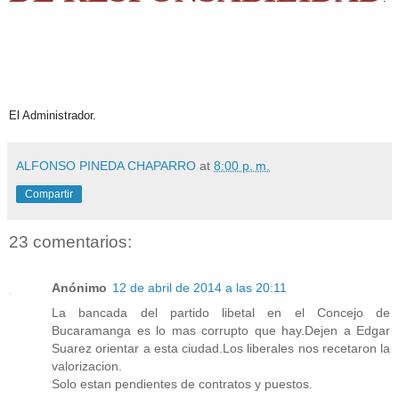
El Administrador.
ALFONSO PINEDA CHAPARRO
at
8:00 p. m.
Compartir
23 comentarios:
Anónimo
12 de abril de 2014 a las 20:11
La bancada del partido libetal en el Concejo de
Bucaramanga es lo mas corrupto que hay.Dejen a Edgar
Suarez orientar a esta ciudad.Los liberales nos recetaron la
valorizacion.
Solo estan pendientes de contratos y puestos.