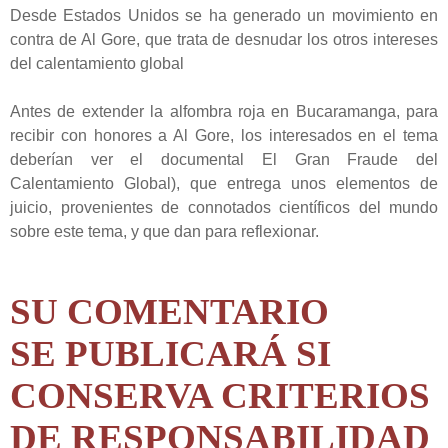
Desde Estados Unidos se ha generado un movimiento en
contra de Al Gore, que trata de desnudar los otros intereses
del calentamiento global
Antes de extender la alfombra roja en Bucaramanga, para
recibir con honores a Al Gore, los interesados en el tema
deberían ver el documental El Gran Fraude del
Calentamiento Global), que entrega unos elementos de
juicio, provenientes de connotados científicos del mundo
sobre este tema, y que dan para reflexionar.
SU COMENTARIO
SE PUBLICARÁ SI
CONSERVA CRITERIOS
DE RESPONSABILIDAD
.