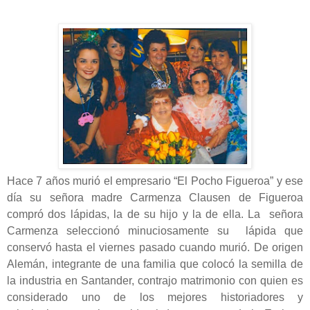
Hace 7 años murió el empresario “El Pocho Figueroa” y ese
día su señora madre Carmenza Clausen de Figueroa
compró dos lápidas, la de su hijo y la de ella. La señora
Carmenza seleccionó minuciosamente su lápida que
conservó hasta el viernes pasado cuando murió. De origen
Alemán, integrante de una familia que colocó la semilla de
la industria en Santander, contrajo matrimonio con quien es
considerado uno de los mejores historiadores y