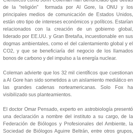
de la “religión” formada por Al Gore, la ONU y los
principales medios de comunicación de Estados Unidos,
están otro tipo de intereses económicos y políticos. Estarían
relacionados con la creación de un gobierno global,
liderado por EE.UU. y Gran Bretaña, incuestionable en sus
dogmas ambientales, como el del calentamiento global y el
CO2, y que se beneficiaría del negocio de los llamados
bonos de carbono y del impulso a la energía nuclear.
Coleman advierte que los 32 mil científicos que cuestionan
a Al Gore han sido sometidos a un aislamiento mediático en
las grandes cadenas norteamericanas. Solo Fox ha
visibilizado sus planteamientos.
El doctor Omar Pensado, experto en astrobiología presentó
una declaración a nombre del instituto a su cargo, de la
Federación de Biólogos y Profesionales del Ambiente, la
Sociedad de Biólogos Aguirre Beltrán, entre otros grupos,