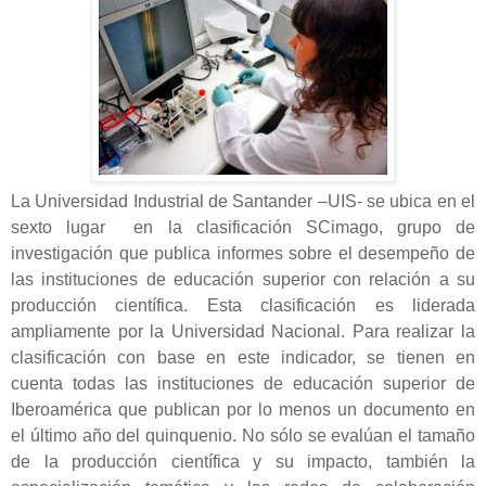
La Universidad Industrial de Santander –UIS- se ubica en el
sexto lugar en la clasificación SCimago, grupo de
investigación que publica informes sobre el desempeño de
las instituciones de educación superior con relación a su
producción científica. Esta clasificación es liderada
ampliamente por la Universidad Nacional. Para realizar la
clasificación con base en este indicador, se tienen en
cuenta todas las instituciones de educación superior de
Iberoamérica que publican por lo menos un documento en
el último año del quinquenio. No sólo se evalúan el tamaño
de la producción científica y su impacto, también la