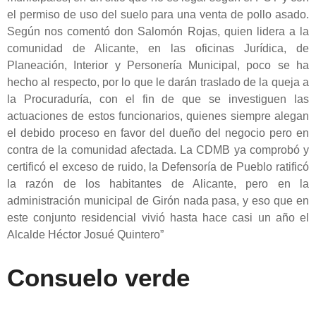
el permiso de uso del suelo para una venta de pollo asado.
Según nos comentó don Salomón Rojas, quien lidera a la
comunidad de Alicante, en las oficinas Jurídica, de
Planeación, Interior y Personería Municipal, poco se ha
hecho al respecto, por lo que le darán traslado de la queja a
la Procuraduría, con el fin de que se investiguen las
actuaciones de estos funcionarios, quienes siempre alegan
el debido proceso en favor del dueño del negocio pero en
contra de la comunidad afectada. La CDMB ya comprobó y
certificó el exceso de ruido, la Defensoría de Pueblo ratificó
la razón de los habitantes de Alicante, pero en la
administración municipal de Girón nada pasa, y eso que en
este conjunto residencial vivió hasta hace casi un año el
Alcalde Héctor Josué Quintero”
Consuelo verde