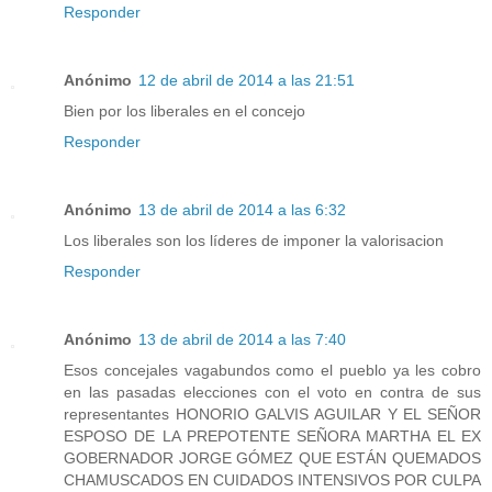
Responder
Anónimo
12 de abril de 2014 a las 21:51
Bien por los liberales en el concejo
Responder
Anónimo
13 de abril de 2014 a las 6:32
Los liberales son los líderes de imponer la valorisacion
Responder
Anónimo
13 de abril de 2014 a las 7:40
Esos concejales vagabundos como el pueblo ya les cobro
en las pasadas elecciones con el voto en contra de sus
representantes HONORIO GALVIS AGUILAR Y EL SEÑOR
ESPOSO DE LA PREPOTENTE SEÑORA MARTHA EL EX
GOBERNADOR JORGE GÓMEZ QUE ESTÁN QUEMADOS
CHAMUSCADOS EN CUIDADOS INTENSIVOS POR CULPA