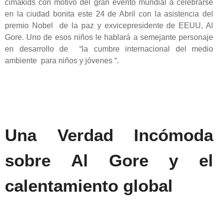
cimakids con motivo del gran evento mundial a celebrarse
en la ciudad bonita este 24 de Abril con la asistencia del
premio Nobel de la paz y exvicepresidente de EEUU, Al
Gore. Uno de esos niños le hablará a semejante personaje
en desarrollo de “la cumbre internacional del medio
ambiente para niños y jóvenes “.
Una Verdad Incómoda
sobre Al Gore y el
calentamiento global