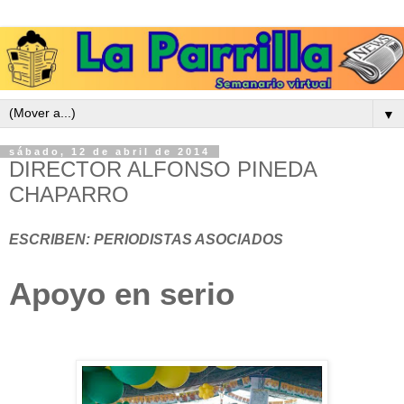
▼
sábado, 12 de abril de 2014
DIRECTOR ALFONSO PINEDA
CHAPARRO
ESCRIBEN: PERIODISTAS ASOCIADOS
Apoyo en serio