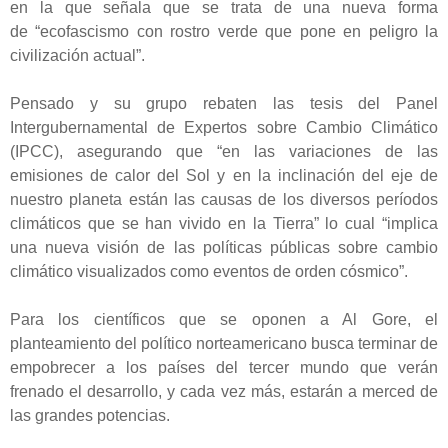
en la que señala que se trata de una nueva forma
de “ecofascismo con rostro verde que pone en peligro la
civilización actual”.
Pensado y su grupo rebaten las tesis del Panel
Intergubernamental de Expertos sobre Cambio Climático
(IPCC), asegurando que “en las variaciones de las
emisiones de calor del Sol y en la inclinación del eje de
nuestro planeta están las causas de los diversos períodos
climáticos que se han vivido en la Tierra” lo cual “implica
una nueva visión de las políticas públicas sobre cambio
climático visualizados como eventos de orden cósmico”.
Para los científicos que se oponen a Al Gore, el
planteamiento del político norteamericano busca terminar de
empobrecer a los países del tercer mundo que verán
frenado el desarrollo, y cada vez más, estarán a merced de
las grandes potencias.