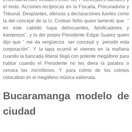
el resto. Acciones recíprocas en la Fiscalía, Procuraduría y
Tribunal. Desplantes, ofensas y declaraciones fuertes como
la del concejal de la U, Cristian Niño quien lamentó que "
en este cabildo haya delincuentes, falsificadores y
tramposos", y la del propio Presidente Edgar Suarez quien
dijo que " me da vergüenza ser concejal y presidir esta
corporación". Y la tapa ocurrió el viernes en la mañana
cuando la bancada liberal llegó con potente megáfono para
hablar cuando el Presidente no les diera la palabra o
cerrara los micrófonos. Y para colmo de los colmos
colocaban en el megáfono música vallenata.
Bucaramanga modelo de
ciudad