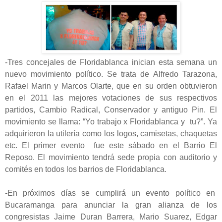
-Tres concejales de Floridablanca inician esta semana un
nuevo movimiento político. Se trata de Alfredo Tarazona,
Rafael Marin y Marcos Olarte, que en su orden obtuvieron
en el 2011 las mejores votaciones de sus respectivos
partidos, Cambio Radical, Conservador y antiguo Pin. El
movimiento se llama: “Yo trabajo x Floridablanca y tu?”. Ya
adquirieron la utilería como los logos, camisetas, chaquetas
etc. El primer evento fue este sábado en el Barrio El
Reposo. El movimiento tendrá sede propia con auditorio y
comités en todos los barrios de Floridablanca.
-En próximos días se cumplirá un evento político en
Bucaramanga para anunciar la gran alianza de los
congresistas Jaime Duran Barrera, Mario Suarez, Edgar