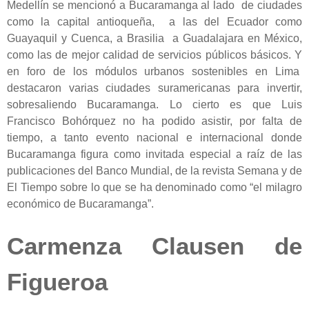
Medellín se mencionó a Bucaramanga al lado de ciudades
como la capital antioqueña, a las del Ecuador como
Guayaquil y Cuenca, a Brasilia a Guadalajara en México,
como las de mejor calidad de servicios públicos básicos. Y
en foro de los módulos urbanos sostenibles en Lima
destacaron varias ciudades suramericanas para invertir,
sobresaliendo Bucaramanga. Lo cierto es que Luis
Francisco Bohórquez no ha podido asistir, por falta de
tiempo, a tanto evento nacional e internacional donde
Bucaramanga figura como invitada especial a raíz de las
publicaciones del Banco Mundial, de la revista Semana y de
El Tiempo sobre lo que se ha denominado como “el milagro
económico de Bucaramanga”.
Carmenza Clausen de
Figueroa