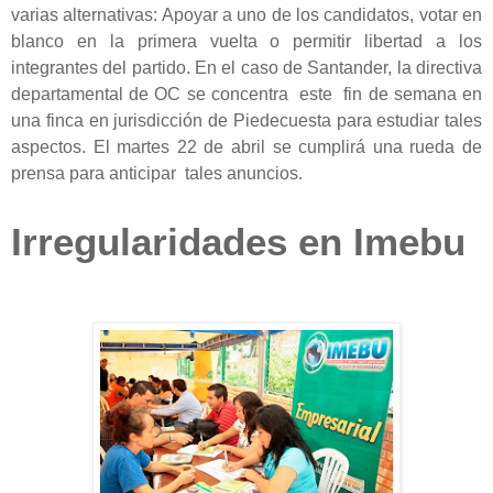
varias alternativas: Apoyar a uno de los candidatos, votar en
blanco en la primera vuelta o permitir libertad a los
integrantes del partido. En el caso de Santander, la directiva
departamental de OC se concentra este fin de semana en
una finca en jurisdicción de Piedecuesta para estudiar tales
aspectos. El martes 22 de abril se cumplirá una rueda de
prensa para anticipar tales anuncios.
Irregularidades en Imebu