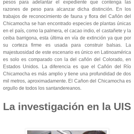
pesos para adelantar el expediente que contenga las
razones de peso para alcanzar dicha distinción. En los
trabajos de reconocimiento de fauna y flora del Cañón del
Chicamocha se han encontrado especies de plantas únicas
en el país, como la palmera, el cacao indio, el castañete y la
ceiba barrigona, esta última en vía de extinción ya que por
su corteza firme es usada para construir balsas. La
majestuosidad de este escenario es único en Latinoamérica
es solo es comparado con la del cañón del Colorado, en
Estados Unidos. La diferencia es que el Cañón del Río
Chicamocha es más amplio y tiene una profundidad de dos
mil metros, aproximadamente. El Cañon del Chicamocha es
orgullo de todos los santandereanos.
La investigación en la UIS