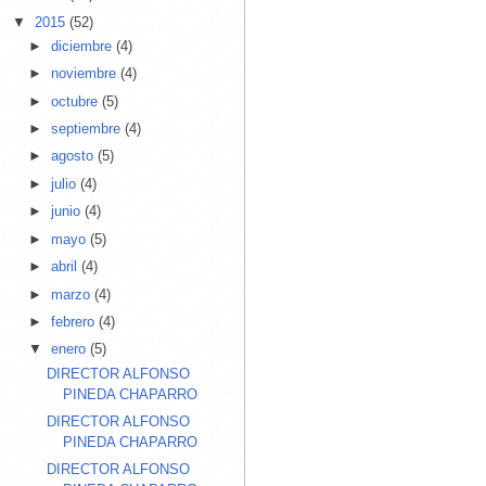
▼
2015
(52)
►
diciembre
(4)
►
noviembre
(4)
►
octubre
(5)
►
septiembre
(4)
►
agosto
(5)
►
julio
(4)
►
junio
(4)
►
mayo
(5)
►
abril
(4)
►
marzo
(4)
►
febrero
(4)
▼
enero
(5)
DIRECTOR ALFONSO
PINEDA CHAPARRO
DIRECTOR ALFONSO
PINEDA CHAPARRO
DIRECTOR ALFONSO