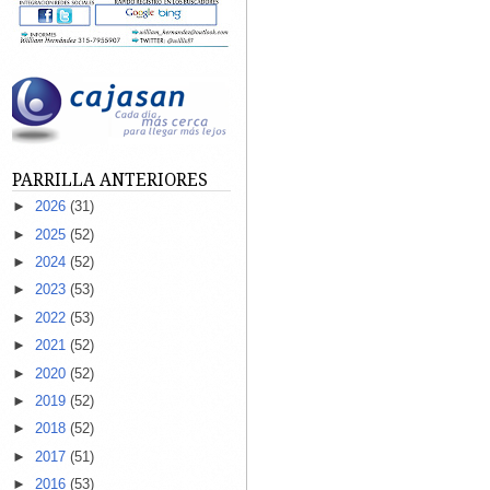
PARRILLA ANTERIORES
►
2026
(31)
►
2025
(52)
►
2024
(52)
►
2023
(53)
►
2022
(53)
►
2021
(52)
►
2020
(52)
►
2019
(52)
►
2018
(52)
►
2017
(51)
►
2016
(53)