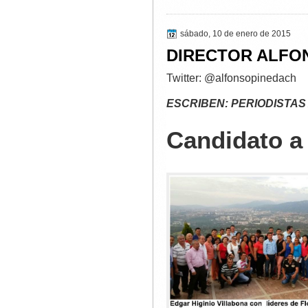
sábado, 10 de enero de 2015
DIRECTOR ALFO
Twitter: @alfonsopinedach
ESCRIBEN: PERIODISTAS
Candidato a 