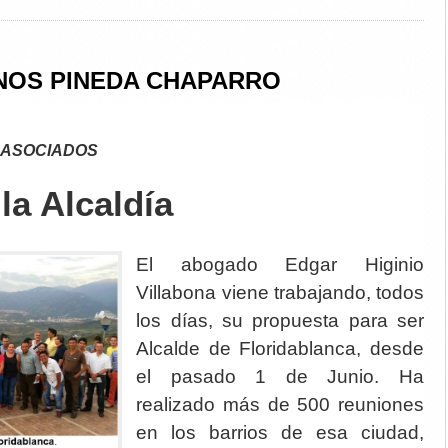
NOS PINEDA CHAPARRO
 ASOCIADOS
la Alcaldía
El abogado Edgar Higinio
Villabona viene trabajando, todos
los días, su propuesta para ser
Alcalde de Floridablanca, desde
el pasado 1 de Junio. Ha
realizado más de 500 reuniones
en los barrios de esa ciudad,