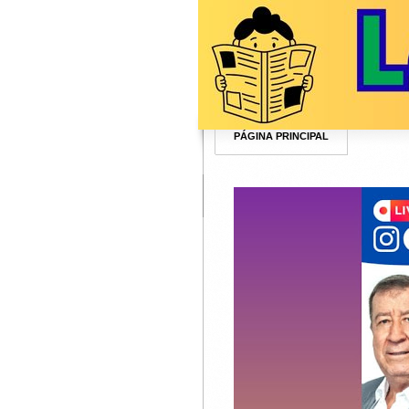
PÁGINA PRINCIPAL