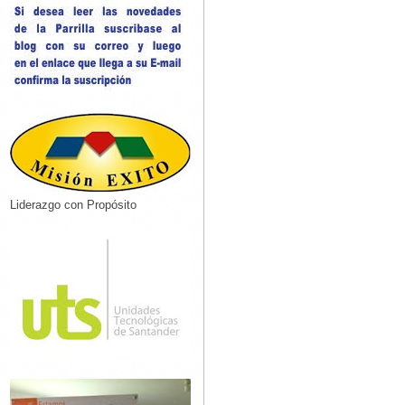
Liderazgo con Propósito