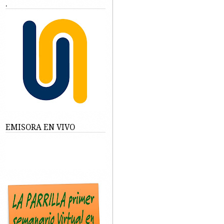
.
EMISORA EN VIVO