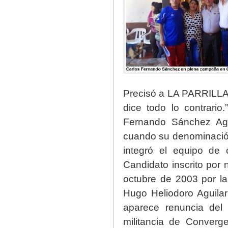
Precisó a LA PARRILLA
dice todo lo contrario
Fernando Sánchez Agu
cuando su denominació
integró el equipo de
Candidato inscrito por 
octubre de 2003 por la
Hugo Heliodoro Aguilar
aparece renuncia del
militancia de Converg