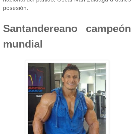
posesión.
Santandereano campeón
mundial