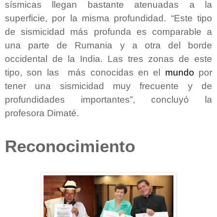
sísmicas llegan bastante atenuadas a la
superficie, por la misma profundidad. “Este tipo
de sismicidad más profunda es comparable a
una parte de Rumania y a otra del borde
occidental de la India. Las tres zonas de este
tipo, son las más conocidas en el
mundo
por
tener una sismicidad muy frecuente y de
profundidades importantes”, concluyó la
profesora Dimaté.
Reconocimiento