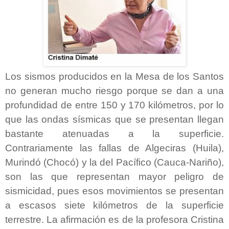
Los sismos producidos en la Mesa de los Santos
no generan mucho riesgo porque se dan a una
profundidad de entre 150 y 170 kilómetros, por lo
que las ondas sísmicas que se presentan llegan
bastante atenuadas a la superficie.
Contrariamente las fallas de Algeciras (Huila),
Murindó (Chocó) y la del Pacífico (Cauca-Nariño),
son las que representan mayor peligro de
sismicidad, pues esos movimientos se presentan
a escasos siete kilómetros de la superficie
terrestre. La afirmación es de la profesora Cristina