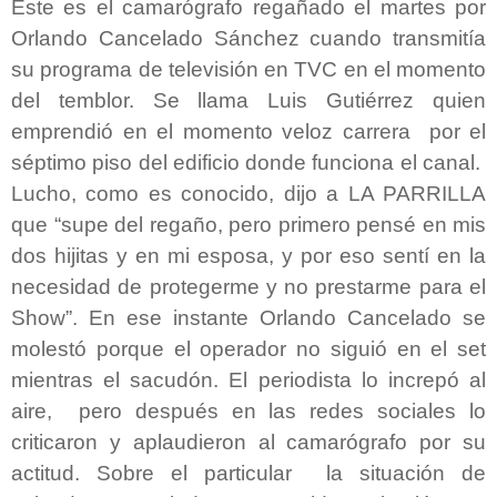
Este es el camarógrafo regañado el martes por
Orlando Cancelado Sánchez cuando transmitía
su programa de televisión en TVC en el momento
del temblor. Se llama Luis Gutiérrez quien
emprendió en el momento veloz carrera
por el
séptimo piso del edificio donde funciona el canal.
Lucho, como es conocido, dijo a LA PARRILLA
que “supe del regaño, pero primero pensé en mis
dos hijitas y en mi esposa, y por eso sentí en la
necesidad de protegerme y no prestarme para el
Show”. En ese instante Orlando Cancelado se
molestó porque el operador no siguió en el set
mientras el sacudón. El periodista lo increpó al
aire,
pero después en las redes sociales lo
criticaron y aplaudieron al camarógrafo por su
actitud. Sobre el particular
la situación de