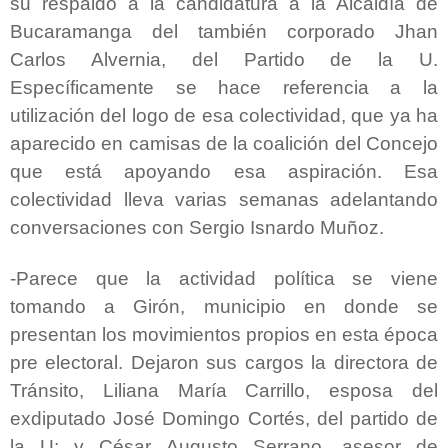
su respaldo a la candidatura a la Alcaldía de
Bucaramanga del también corporado Jhan
Carlos Alvernia, del Partido de la U.
Específicamente se hace referencia a la
utilización del logo de esa colectividad, que ya ha
aparecido en camisas de la coalición del Concejo
que está apoyando esa aspiración. Esa
colectividad lleva varias semanas adelantando
conversaciones con Sergio Isnardo Muñoz.
-
Parece que la actividad política se viene
tomando a Girón, municipio en donde se
presentan los movimientos propios en esta época
pre electoral. Dejaron sus cargos la directora de
Tránsito, Liliana María Carrillo, esposa del
exdiputado José Domingo Cortés, del partido de
la U; y César Augusto Serrano, asesor de