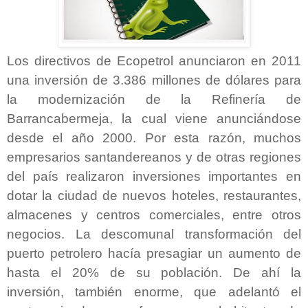
Los directivos de Ecopetrol anunciaron en 2011
una inversión de 3.386 millones de dólares para
la modernización de la Refinería de
Barrancabermeja, la cual viene anunciándose
desde el año 2000. Por esta razón, muchos
empresarios santandereanos y de otras regiones
del país realizaron inversiones importantes en
dotar la ciudad de nuevos hoteles, restaurantes,
almacenes y centros comerciales, entre otros
negocios. La descomunal transformación del
puerto petrolero hacía presagiar un aumento de
hasta el 20% de su población. De ahí la
inversión, también enorme, que adelantó el