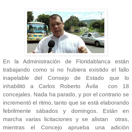
En la Administración de Floridablanca están
trabajando como si no hubiera existido el fallo
inapelable del Consejo de Estado que lo
inhabilitó a Carlos Roberto Ávila con 18
concejales. Nada ha parado, y por el contrario se
incrementó el ritmo, tanto que se está elaborando
febrilmente sábados y domingos. Están en
marcha varias licitaciones y se alistan otras,
mientras el Concejo aprueba una adición