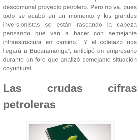
descomunal proyecto petrolero. Pero no va, pues
todo se acabó en un momento y los grandes
inversionistas se están rascando la cabeza
pensando qué van a hacer con semejante
infraestructura en camino.” Y el coletazo nos
llegará a Bucaramanga”, anticipó un empresario
durante un foro que analizó semejante situación
coyuntural.
Las crudas cifras
petroleras