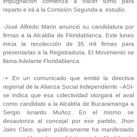
impugnación comienza a hacer turno para
reparto e irá a la Comisión Segunda a estudio.
-José Alfredo Marín anunció su candidatura por
firmas a la Alcaldía de Floridablanca. Este lunes
inicia la recolección de 35 mil firmas para
presentarlas a la Registraduria. El Movimiento se
llama Adelante Floridablanca.
-
+ En un comunicado que emitió la directiva
regional de la Alianza Social Independiente –ASI-
se indica que esa colectividad otorgará el aval
como candidato a la Alcaldía de Bucaramanga a
Sergio Isnardo Muñoz. En el mismo se
desautoriza al concejal por ese partido, Jhon
Jairo Claro, quien públicamente ha manifestado