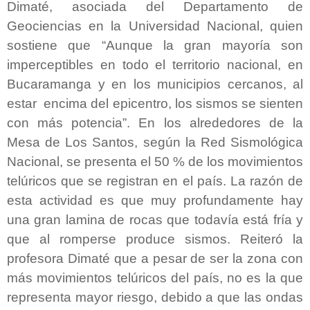
Dimaté, asociada del Departamento de
Geociencias en la Universidad Nacional, quien
sostiene que “Aunque la gran mayoría son
imperceptibles en todo el territorio nacional, en
Bucaramanga y en los municipios cercanos, al
estar encima del epicentro, los sismos se sienten
con más potencia”. En los alrededores de la
Mesa de Los Santos, según la Red Sismológica
Nacional, se presenta el 50 % de los movimientos
telúricos que se registran en el país. La razón de
esta actividad es que muy profundamente hay
una gran lamina de rocas que todavía está fría y
que al romperse produce sismos. Reiteró la
profesora Dimaté que a pesar de ser la zona con
más movimientos telúricos del país, no es la que
representa mayor riesgo, debido a que las ondas