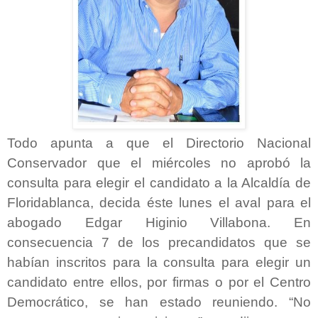
Todo apunta a que el Directorio Nacional
Conservador que el miércoles no aprobó la
consulta para elegir el candidato a la Alcaldía de
Floridablanca, decida éste lunes el aval para el
abogado Edgar Higinio Villabona. En
consecuencia 7 de los precandidatos que se
habían inscritos para la consulta para elegir un
candidato entre ellos, por firmas o por el Centro
Democrático, se han estado reuniendo. “No