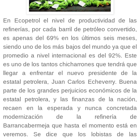
En Ecopetrol el nivel de productividad de las
refinerías, por cada barril de petróleo convertido,
es apenas del 69% en los últimos seis meses,
siendo uno de los más bajos del mundo ya que el
promedio a nivel internacional es del 92%. Este
es uno de los tantos chicharrones que tendrá que
llegar a enfrentar el nuevo presidente de la
estatal petrolera, Juan Carlos Echeverry. Buena
parte de los grandes perjuicios económicos de la
estatal petrolera, y las finanzas de la nación,
recaen en la esperada y nunca concretada
modernización de la refinería de
Barrancabermeja que hasta el momento está en
veremos. Se dice que los lobistas de las