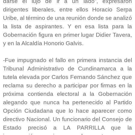
darse el lujo de ir a un lado”, expresaron
dirigentes liberales, entre ellos Horacio Serpa
Uribe, al término de una reunión donde se analizó
la lista de aspirantes. Y en esa lista para la
Gobernación figura en primer lugar Didier Tavera,
y en la Alcaldía Honorio Galvis.
-Fue impugnado el fallo en primera instancia del
Tribunal Administrativo de Cundinamarca a la
tutela elevada por Carlos Fernando Sánchez que
reclama su derecho a participar por firmas en la
próxima contienda electoral a la Gobernación
alegando que nunca ha pertenecido al Partido
Opción Ciudadana que lo hace aparecer como
directivo Nacional. Un funcionario del Consejo de
Estado precisó a LA PARRILLA que la