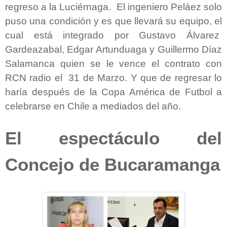
regreso a la Luciérnaga. El ingeniero Peláez solo
puso una condición y es que llevará su equipo, el
cual está integrado por Gustavo Álvarez
Gardeazabal, Edgar Artunduaga y Guillermo Díaz
Salamanca quien se le vence el contrato con
RCN radio el 31 de Marzo. Y que de regresar lo
haría después de la Copa América de Futbol a
celebrarse en Chile a mediados del año.
El espectáculo del
Concejo de Bucaramanga