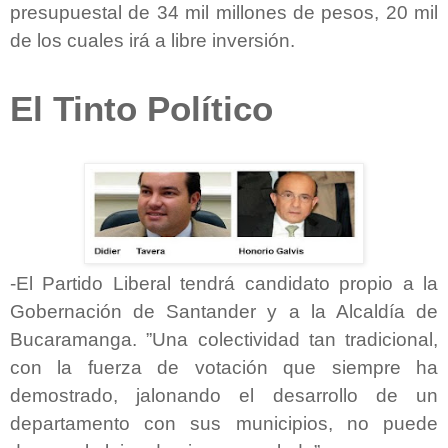
presupuestal de 34 mil millones de pesos, 20 mil
de los cuales irá a libre inversión.
El Tinto Político
-El Partido Liberal tendrá candidato propio a la
Gobernación de Santander y a la Alcaldía de
Bucaramanga. ”Una colectividad tan tradicional,
con la fuerza de votación que siempre ha
demostrado, jalonando el desarrollo de un
departamento con sus municipios, no puede