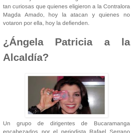
tan curiosas que quienes eligieron a la Contralora
Magda Amado, hoy la atacan y quienes no
votaron por ella, hoy la defienden.
¿Ángela Patricia a la
Alcaldía?
Un grupo de dirigentes de Bucaramanga
encabezados por el periodista Rafael Serrano