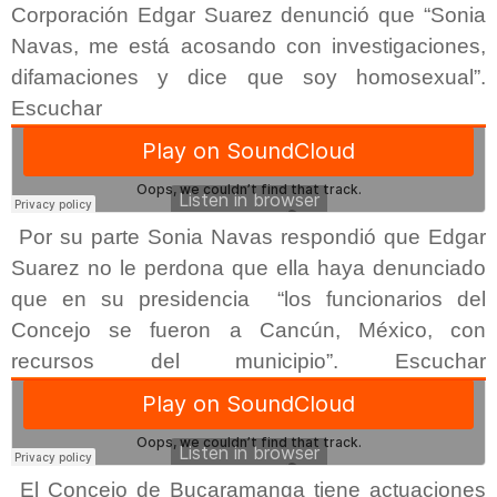
Corporación Edgar Suarez denunció que “Sonia
Navas, me está acosando con investigaciones,
difamaciones y dice que soy homosexual”.
Escuchar
Por su parte Sonia Navas respondió que Edgar
Suarez no le perdona que ella haya denunciado
que en su presidencia “los funcionarios del
Concejo se fueron a Cancún, México, con
recursos del municipio”. Escuchar
El Concejo de Bucaramanga tiene actuaciones