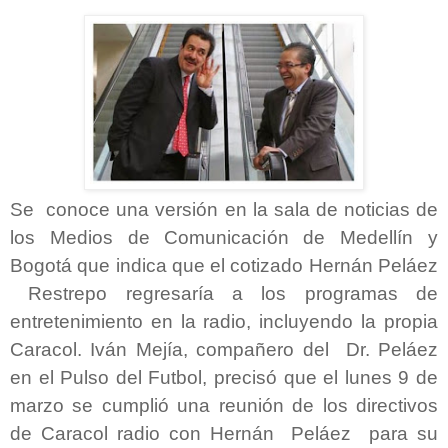
Se conoce una versión en la sala de noticias de
los Medios de Comunicación de Medellín y
Bogotá que indica que el cotizado Hernán Peláez
Restrepo regresaría a los programas de
entretenimiento en la radio, incluyendo la propia
Caracol. Iván Mejía, compañero del Dr. Peláez
en el Pulso del Futbol, precisó que el lunes 9 de
marzo se cumplió una reunión de los directivos
de Caracol radio con Hernán Peláez para su