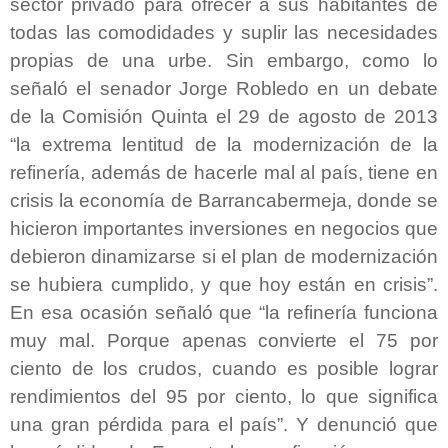
sector privado para ofrecer a sus habitantes de
todas las comodidades y suplir las necesidades
propias de una urbe. Sin embargo, como lo
señaló el senador Jorge Robledo en un debate
de la Comisión Quinta el 29 de agosto de 2013
“la extrema lentitud de la modernización de la
refinería, además de hacerle mal al país, tiene en
crisis la economía de Barrancabermeja, donde se
hicieron importantes inversiones en negocios que
debieron dinamizarse si el plan de modernización
se hubiera cumplido, y que hoy están en crisis”.
En esa ocasión señaló que “la refinería funciona
muy mal. Porque apenas convierte el 75 por
ciento de los crudos, cuando es posible lograr
rendimientos del 95 por ciento, lo que significa
una gran pérdida para el país”. Y denunció que