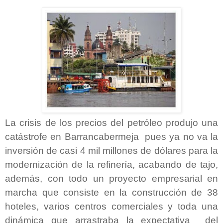
La crisis de los precios del petróleo produjo una
catástrofe en Barrancabermeja pues ya no va la
inversión de casi 4 mil millones de dólares para la
modernización de la refinería, acabando de tajo,
además, con todo un proyecto empresarial en
marcha que consiste en la construcción de 38
hoteles, varios centros comerciales y toda una
dinámica que arrastraba la expectativa del