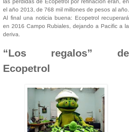
las pérdidas de Ecopetrol por refinación eran, en
el año 2013, de 768 mil millones de pesos al año.
Al final una noticia buena: Ecopetrol recuperará
en 2016 Campo Rubiales, dejando a Pacific a la
deriva.
“Los regalos” de
Ecopetrol