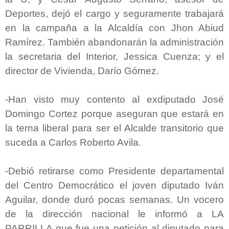
Deportes, dejó el cargo y seguramente trabajará
en la campaña a la Alcaldía con Jhon Abiud
Ramírez. También abandonarán la administración
la secretaria del Interior, Jessica Cuenza; y el
director de Vivienda, Darío Gómez.
-Han visto muy contento al exdiputado José
Domingo Cortez porque aseguran que estará en
la terna liberal para ser el Alcalde transitorio que
suceda a Carlos Roberto Avila.
-Debió retirarse como Presidente departamental
del Centro Democrático el joven diputado Iván
Aguilar, donde duró pocas semanas. Un vocero
de la dirección nacional le informó a LA
PARRILLA que fue una petición al diputado para