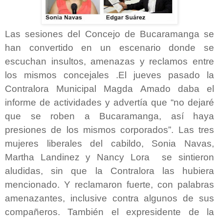
Las sesiones del Concejo de Bucaramanga se
han convertido en un escenario donde se
escuchan insultos, amenazas y reclamos entre
los mismos concejales .El jueves pasado la
Contralora Municipal Magda Amado daba el
informe de actividades y advertía que “no dejaré
que se roben a Bucaramanga, así haya
presiones de los mismos corporados”. Las tres
mujeres liberales del cabildo, Sonia Navas,
Martha Landinez y Nancy Lora se sintieron
aludidas, sin que la Contralora las hubiera
mencionado. Y reclamaron fuerte, con palabras
amenazantes, inclusive contra algunos de sus
compañeros. También el expresidente de la