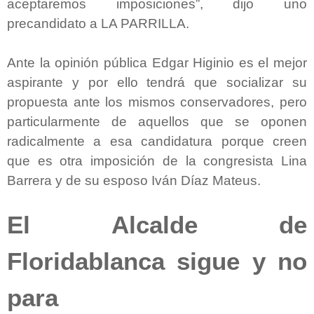
aceptaremos imposiciones”, dijo uno
precandidato a LA PARRILLA.
Ante la opinión pública Edgar Higinio es el mejor
aspirante y por ello tendrá que socializar su
propuesta ante los mismos conservadores, pero
particularmente de aquellos que se oponen
radicalmente a esa candidatura porque creen
que es otra imposición de la congresista Lina
Barrera y de su esposo Iván Díaz Mateus.
El Alcalde de
Floridablanca sigue y no
para