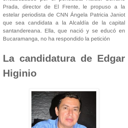
Prada, director de El Frente, le propuso a la
estelar periodista de CNN Ángela Patricia Janiot
que sea candidata a la Alcaldía de la capital
santandereana. Ella, que nació y se educó en
Bucaramanga, no ha respondido la petición
La candidatura de Edgar
Higinio