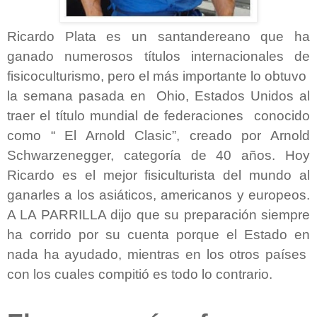
Ricardo Plata es un santandereano que ha
ganado numerosos títulos internacionales de
fisicoculturismo, pero el más importante lo obtuvo
la semana pasada en Ohio, Estados Unidos al
traer el título mundial de federaciones conocido
como “ El Arnold Clasic”, creado por Arnold
Schwarzenegger, categoría de 40 años. Hoy
Ricardo es el mejor fisiculturista del mundo al
ganarles a los asiáticos, americanos y europeos.
A LA PARRILLA dijo que su preparación siempre
ha corrido por su cuenta porque el Estado en
nada ha ayudado, mientras en los otros países
con los cuales compitió es todo lo contrario.