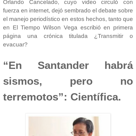
Orlando Cancelado, cuyo video circuló con
fuerza en internet, dejó sembrado el debate sobre
el manejo periodístico en estos hechos, tanto que
en El Tiempo Wilson Vega escribió en primera
página una crónica titulada ¿Transmitir o
evacuar?
“En Santander habrá
sismos, pero no
terremotos”: Científica.