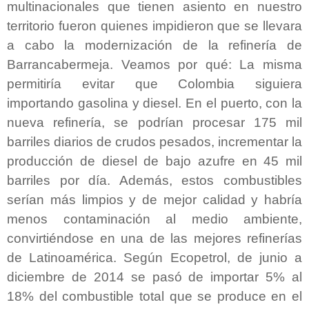
multinacionales que tienen asiento en nuestro
territorio fueron quienes impidieron que se llevara
a cabo la modernización de la refinería de
Barrancabermeja. Veamos por qué: La misma
permitiría evitar que Colombia siguiera
importando gasolina y diesel. En el puerto, con la
nueva refinería, se podrían procesar 175 mil
barriles diarios de crudos pesados, incrementar la
producción de diesel de bajo azufre en 45 mil
barriles por día. Además, estos combustibles
serían más limpios y de mejor calidad y habría
menos contaminación al medio ambiente,
convirtiéndose en una de las mejores refinerías
de Latinoamérica. Según Ecopetrol, de junio a
diciembre de 2014 se pasó de importar 5% al
18% del combustible total que se produce en el