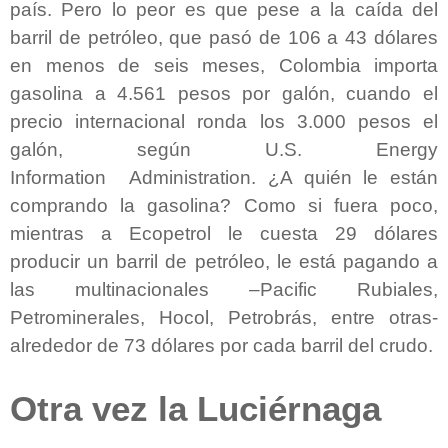
país. Pero lo peor es que pese a la caída del
barril de petróleo, que pasó de 106 a 43 dólares
en menos de seis meses, Colombia importa
gasolina a 4.561 pesos por galón, cuando el
precio internacional ronda los 3.000 pesos el
galón, según U.S. Energy
Information Administration. ¿A quién le están
comprando la gasolina? Como si fuera poco,
mientras a Ecopetrol le cuesta 29 dólares
producir un barril de petróleo, le está pagando a
las multinacionales –Pacific Rubiales,
Petrominerales, Hocol, Petrobrás, entre otras-
alrededor de 73 dólares por cada barril del crudo.
Otra vez la Luciérnaga