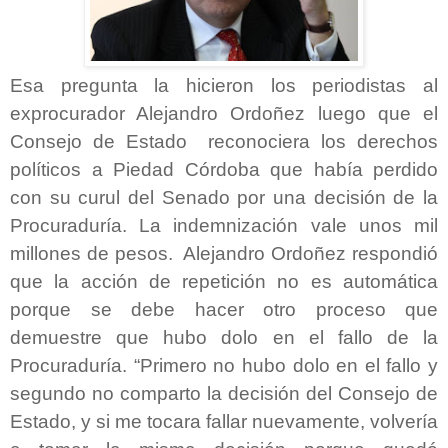
Esa pregunta la hicieron los periodistas al
exprocurador Alejandro Ordoñez luego que el
Consejo de Estado reconociera los derechos
políticos a Piedad Córdoba que había perdido
con su curul del Senado por una decisión de la
Procuraduría. La indemnización vale unos mil
millones de pesos. Alejandro Ordoñez respondió
que la acción de repetición no es automática
porque se debe hacer otro proceso que
demuestre que hubo dolo en el fallo de la
Procuraduría. “Primero no hubo dolo en el fallo y
segundo no comparto la decisión del Consejo de
Estado, y si me tocara fallar nuevamente, volvería