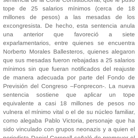
tope de 25 salarios mínimos (cerca de 18
millones de pesos) a las mesadas de los
excongresista. De hecho, esta sentencia anula
una anterior que favoreció a siete
exparlamentarios, entre quienes se encuentra
Norberto Morales Ballesteros, quienes alegaron
que sus mesadas fueron rebajadas a 25 salarios
mínimos sin que fueran notificados del reajuste
de manera adecuada por parte del Fondo de
Previsión del Congreso –Fonprecon-. La nueva
sentencia sostiene que aplicar un tope
equivalente a casi 18 millones de pesos no
vulnera el mínimo vital o el de su núcleo familiar,
como alegaba Pablo Victoria, personaje que ha
sido vinculado con grupos neonazis y a quien el
periodista Daniel Coronell señaló de promover el