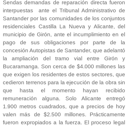
Sendas demandas de reparación directa fueron
interpuestas ante el Tribunal Administrativo de
Santander por las comunidades de los conjuntos
residenciales Castilla La Nueva y Alicante, del
municipio de Girón, ante el incumplimiento en el
pago de sus obligaciones por parte de la
concesión Autopistas de Santander, que adelantó
la ampliación del tramo vial entre Girón y
Bucaramanga. Son cerca de $4.000 millones las
que exigen los residentes de estos sectores, que
cedieron terrenos para la ejecución de la obra sin
que hasta el momento hayan recibido
remuneración alguna. Solo Alicante entregó
1.900 metros cuadrados, que a precios de hoy
valen más de $2.500 millones. Prácticamente
fueron expropiados a la fuerza. El proceso legal