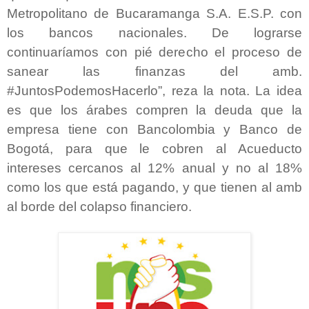
Metropolitano de Bucaramanga S.A. E.S.P. con
los bancos nacionales. De lograrse
continuaríamos con pié derecho el proceso de
sanear las finanzas del amb.
#JuntosPodemosHacerlo”, reza la nota. La idea
es que los árabes compren la deuda que la
empresa tiene con Bancolombia y Banco de
Bogotá, para que le cobren al Acueducto
intereses cercanos al 12% anual y no al 18%
como los que está pagando, y que tienen al amb
al borde del colapso financiero.