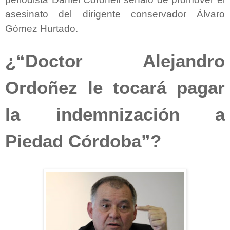
asesinato del dirigente conservador Álvaro
Gómez Hurtado.
¿“Doctor Alejandro
Ordoñez le tocará pagar
la indemnización a
Piedad Córdoba”?