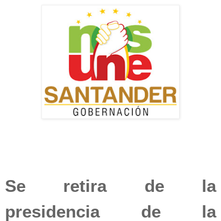
Se retira de la
presidencia de la