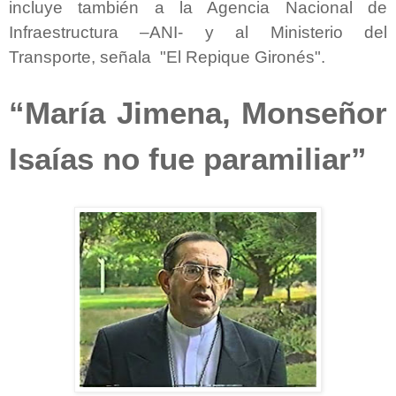
incluye también a la Agencia Nacional de
Infraestructura –ANI- y al Ministerio del
Transporte, señala "El Repique Gironés".
“María Jimena, Monseñor
Isaías no fue paramiliar”