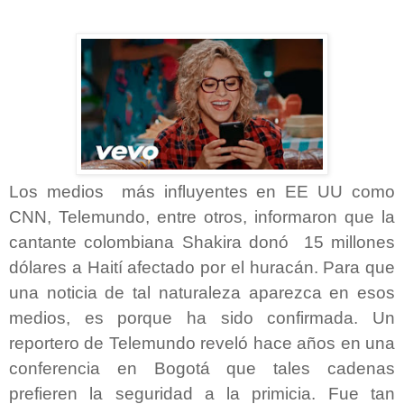
Los medios más influyentes en EE UU como
CNN, Telemundo, entre otros, informaron que la
cantante colombiana Shakira donó 15 millones
dólares a Haití afectado por el huracán. Para que
una noticia de tal naturaleza aparezca en esos
medios, es porque ha sido confirmada. Un
reportero de Telemundo reveló hace años en una
conferencia en Bogotá que tales cadenas
prefieren la seguridad a la primicia. Fue tan