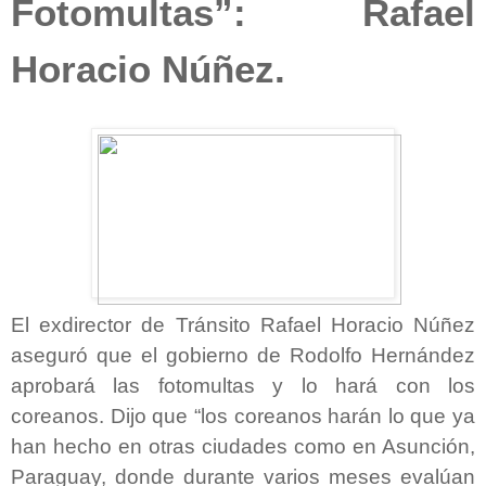
Fotomultas”: Rafael
Horacio Núñez.
El exdirector de Tránsito Rafael Horacio Núñez
aseguró que el gobierno de Rodolfo Hernández
aprobará las fotomultas y lo hará con los
coreanos. Dijo que “los coreanos harán lo que ya
han hecho en otras ciudades como en Asunción,
Paraguay, donde durante varios meses evalúan