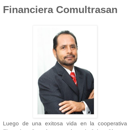
Financiera Comultrasan
Luego de una exitosa vida en la cooperativa