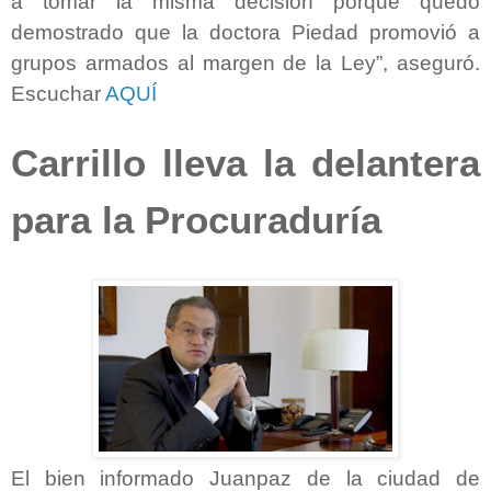
a tomar la misma decisión porque quedó
demostrado que la doctora Piedad promovió a
grupos armados al margen de la Ley”, aseguró.
Escuchar
AQUÍ
Carrillo lleva la delantera
para la Procuraduría
El bien informado Juanpaz de la ciudad de