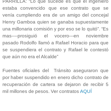
PARRILLA: “Lo que sucede es que el ingeniero
estaba convencido que ese contrato que se
venía cumpliendo era de un amigo del concejal
Henry Gamboa quien se ganaba supuestamente
una millonaria comisión y por eso se lo quitó”. “Es
mas----prosiguió el vocero---en noviembre
pasado Rodolfo llamó a Rafael Horacio para que
se suspendiera el contrato y Rafael le contestó
que aún no era el Alcalde”
Fuentes oficiales del Tránsito aseguraron que
por haber suspendido en enero dicho contrato de
recuperación de cartera se dejaron de recibir 5
mil millones de pesos. Ver contratos
AQUÍ