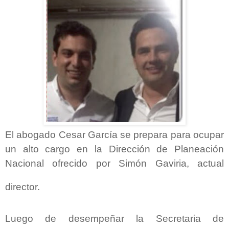
El abogado Cesar García se prepara para ocupar
un alto cargo en la Dirección de Planeación
Nacional ofrecido por Simón Gaviria, actual
director.
Luego de desempeñar la Secretaria de