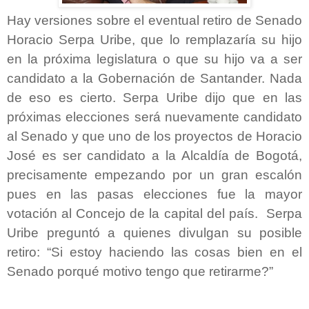
Hay versiones sobre el eventual retiro de Senado
Horacio Serpa Uribe, que lo remplazaría su hijo
en la próxima legislatura o que su hijo va a ser
candidato a la Gobernación de Santander. Nada
de eso es cierto. Serpa Uribe dijo que en las
próximas elecciones será nuevamente candidato
al Senado y que uno de los proyectos de Horacio
José es ser candidato a la Alcaldía de Bogotá,
precisamente empezando por un gran escalón
pues en las pasas elecciones fue la mayor
votación al Concejo de la capital del país. Serpa
Uribe preguntó a quienes divulgan su posible
retiro: “Si estoy haciendo las cosas bien en el
Senado porqué motivo tengo que retirarme?”