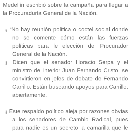
Medellín escribió sobre la campaña para llegar a
la Procuraduría General de la Nación.
“No hay reunión política o coctel social donde
§
no se comente cómo están las fuerzas
políticas para le elección del Procurador
General de la Nación.
Dicen que el senador Horacio Serpa y el
§
ministro del interior Juan Fernando Cristo se
convirtieron en jefes de debate de Fernando
Carrillo. Están buscando apoyos para Carrillo,
abiertamente.
Este respaldo político aleja por razones obvias
§
a los senadores de Cambio Radical, pues
para nadie es un secreto la camarilla que le