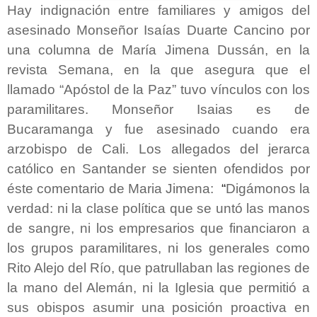
Hay indignación entre familiares y amigos del
asesinado Monseñor Isaías Duarte Cancino por
una columna de María Jimena Dussán, en la
revista Semana, en la que asegura que el
llamado “Apóstol de la Paz” tuvo vínculos con los
paramilitares. Monseñor Isaias es de
Bucaramanga y fue asesinado cuando era
arzobispo de Cali. Los allegados del jerarca
católico en Santander se sienten ofendidos por
éste comentario de Maria Jimena:
“
Digámonos la
verdad: ni la clase política que se untó las manos
de sangre, ni los empresarios que financiaron a
los grupos paramilitares, ni los generales como
Rito Alejo del Río, que patrullaban las regiones de
la mano del Alemán, ni la Iglesia que permitió a
sus obispos asumir una posición proactiva en