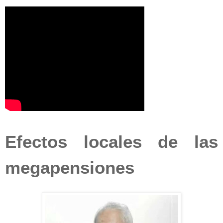
Efectos locales de las
megapensiones