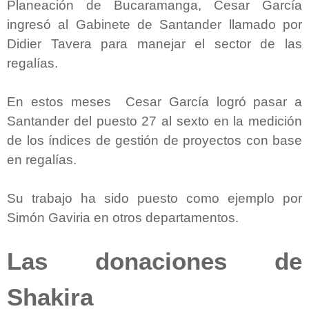
Planeación de Bucaramanga, Cesar García
ingresó al Gabinete de Santander llamado por
Didier Tavera para manejar el sector de las
regalías.
En estos meses Cesar García logró pasar a
Santander del puesto 27 al sexto en la medición
de los índices de gestión de proyectos con base
en regalías.
Su trabajo ha sido puesto como ejemplo por
Simón Gaviria en otros departamentos.
Las donaciones de
Shakira