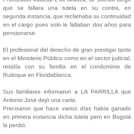
que se fallara una tutela en su contra, en
segunda instancia, que reclamaba su continuidad
en el cargo pues solo le faltaban dos años para
pensionarse.
El profesional del derecho de gran prestigio tanto
en el Ministerio Público como en el sector judicial,
residía con su familia en el condominio de
Ruitoque en Floridablanca.
Sus familiares informaron a LA PARRILLA que
Antonio José dejó una carta.
Precisaron que hace varios días había ganado
en primera instancia dicha tutela pero en Bogotá
la perdió.