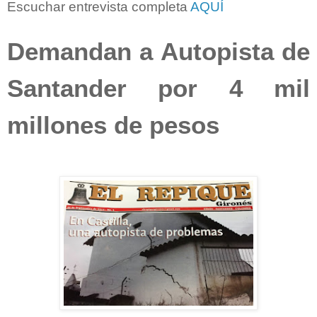
Escuchar entrevista completa
AQUÍ
Demandan a Autopista de
Santander por 4 mil
millones de pesos