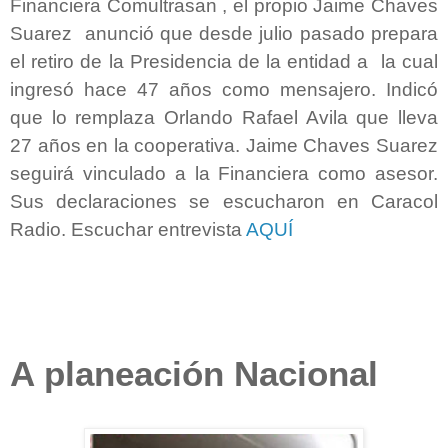
Financiera Comultrasan , el propio Jaime Chaves
Suarez anunció que desde julio pasado prepara
el retiro de la Presidencia de la entidad a la cual
ingresó hace 47 años como mensajero. Indicó
que lo remplaza Orlando Rafael Avila que lleva
27 años en la cooperativa. Jaime Chaves Suarez
seguirá vinculado a la Financiera como asesor.
Sus declaraciones se escucharon en Caracol
Radio. Escuchar entrevista
AQUÍ
A planeación Nacional