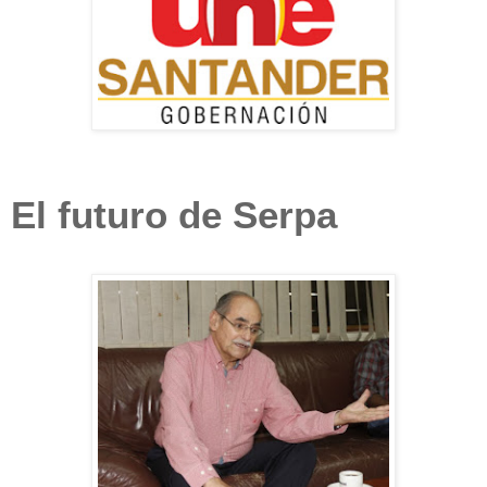
El futuro de Serpa