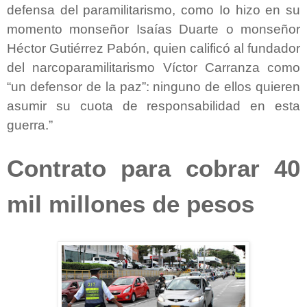
defensa del paramilitarismo, como Io hizo en su
momento monseñor Isaías Duarte o monseñor
Héctor Gutiérrez Pabón, quien calificó al fundador
del narcoparamilitarismo Víctor Carranza como
“un defensor de la paz”: ninguno de ellos quieren
asumir su cuota de responsabilidad en esta
guerra.”
Contrato para cobrar 40
mil millones de pesos