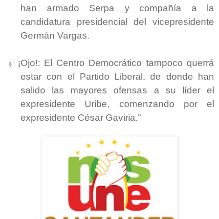
han armado Serpa y compañía a la
candidatura presidencial del vicepresidente
Germán Vargas.
¡Ojo!: El Centro Democrático tampoco querrá
§
estar con el Partido Liberal, de donde han
salido las mayores ofensas a su líder el
expresidente Uribe, comenzando por el
expresidente César Gaviria.”