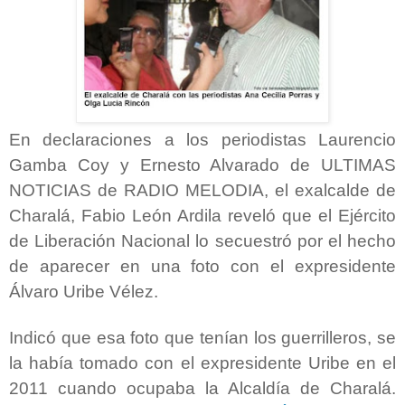
En declaraciones a los periodistas Laurencio
Gamba Coy y Ernesto Alvarado de ULTIMAS
NOTICIAS de RADIO MELODIA, el exalcalde de
Charalá, Fabio León Ardila reveló que el Ejército
de Liberación Nacional lo secuestró por el hecho
de aparecer en una foto con el expresidente
Álvaro Uribe Vélez.
Indicó que esa foto que tenían los guerrilleros, se
la había tomado con el expresidente Uribe en el
2011 cuando ocupaba la Alcaldía de Charalá.