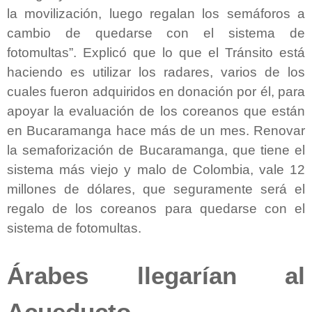
la movilización, luego regalan los semáforos a
cambio de quedarse con el sistema de
fotomultas”. Explicó que lo que el Tránsito está
haciendo es utilizar los radares, varios de los
cuales fueron adquiridos en donación por él, para
apoyar la evaluación de los coreanos que están
en Bucaramanga hace más de un mes. Renovar
la semaforización de Bucaramanga, que tiene el
sistema más viejo y malo de Colombia, vale 12
millones de dólares, que seguramente será el
regalo de los coreanos para quedarse con el
sistema de fotomultas.
Árabes llegarían al
Acueducto