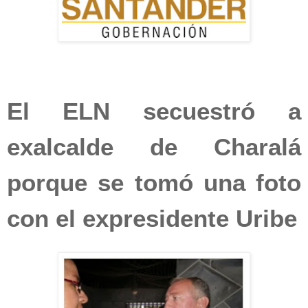
El ELN secuestró a
exalcalde de Charalá
porque se tomó una foto
con el expresidente Uribe