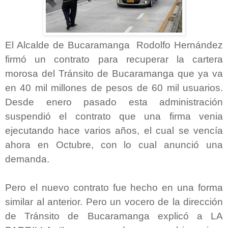
El Alcalde de Bucaramanga Rodolfo Hernández
firmó un contrato para recuperar la cartera
morosa del Tránsito de Bucaramanga que ya va
en 40 mil millones de pesos de 60 mil usuarios.
Desde enero pasado esta administración
suspendió el contrato que una firma venia
ejecutando hace varios años, el cual se vencía
ahora en Octubre, con lo cual anunció una
demanda.
Pero el nuevo contrato fue hecho en una forma
similar al anterior. Pero un vocero de la dirección
de Tránsito de Bucaramanga explicó a LA