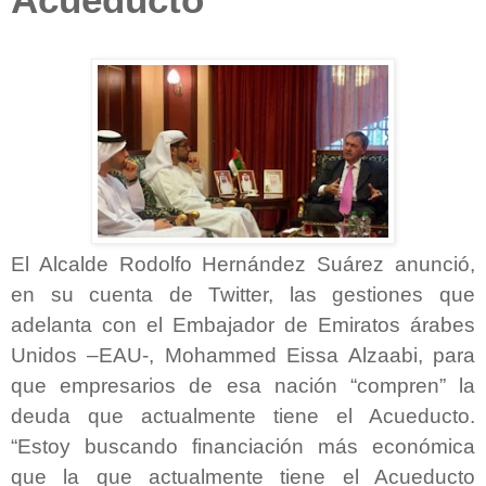
El Alcalde Rodolfo Hernández Suárez anunció,
en su cuenta de Twitter, las gestiones que
adelanta con el Embajador de Emiratos árabes
Unidos –EAU-, Mohammed Eissa Alzaabi, para
que empresarios de esa nación “compren” la
deuda que actualmente tiene el Acueducto.
“Estoy buscando financiación más económica
que la que actualmente tiene el Acueducto