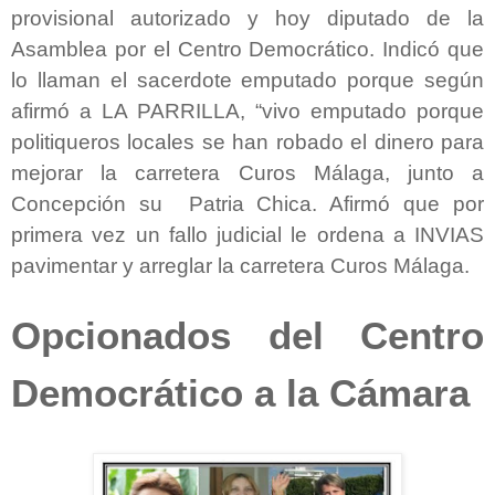
provisional autorizado y hoy diputado de la
Asamblea por el Centro Democrático. Indicó que
lo llaman el sacerdote emputado porque según
afirmó a LA PARRILLA, “vivo emputado porque
politiqueros locales se han robado el dinero para
mejorar la carretera Curos Málaga, junto a
Concepción su Patria Chica. Afirmó que por
primera vez un fallo judicial le ordena a INVIAS
pavimentar y arreglar la carretera Curos Málaga.
Opcionados del Centro
Democrático a la Cámara