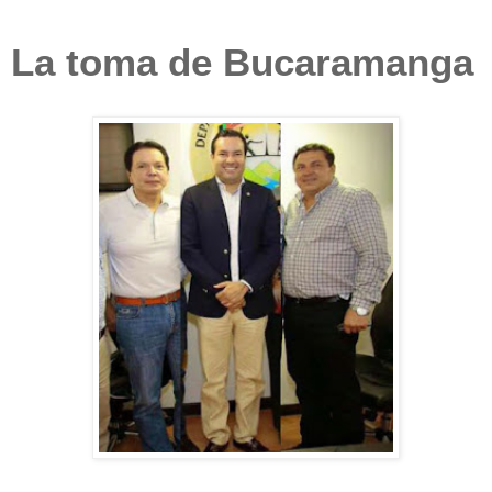
La toma de Bucaramanga