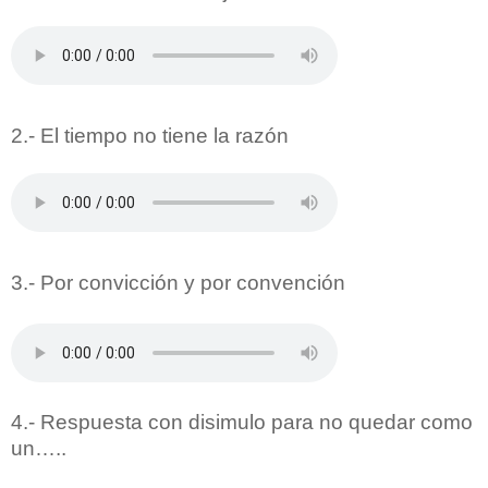
2.-
El tiempo no tiene la razón
3.-
Por convicción y por convención
4.-
Respuesta con disimulo para no quedar como
un…..