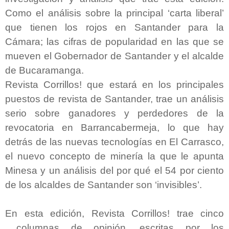
Como el análisis sobre la principal ‘carta liberal’
que tienen los rojos en Santander para la
Cámara; las cifras de popularidad en las que se
mueven el Gobernador de Santander y el alcalde
de Bucaramanga.
Revista Corrillos! que estará en los principales
puestos de revista de Santander, trae un análisis
serio sobre ganadores y perdedores de la
revocatoria en Barrancabermeja, lo que hay
detrás de las nuevas tecnologías en El Carrasco,
el nuevo concepto de minería la que le apunta
Minesa y un análisis del por qué el 54 por ciento
de los alcaldes de Santander son ‘invisibles’.
En esta edición, Revista Corrillos! trae cinco
columnas de opinión, escritas por los