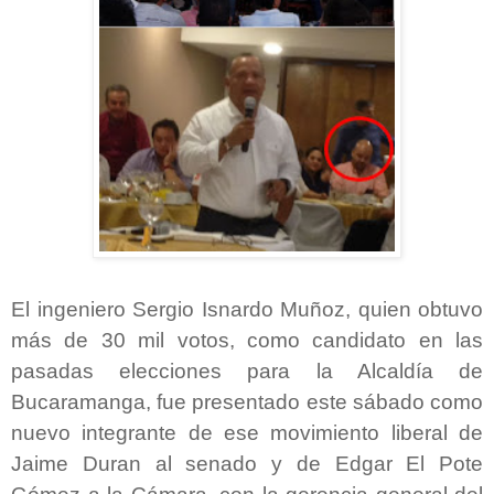
El ingeniero Sergio Isnardo Muñoz, quien obtuvo
más de 30 mil votos, como candidato en las
pasadas elecciones para la Alcaldía de
Bucaramanga, fue presentado este sábado como
nuevo integrante de ese movimiento liberal de
Jaime Duran al senado y de Edgar El Pote