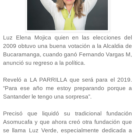
Luz Elena Mojica quien en las elecciones del
2009 obtuvo una buena votación a la Alcaldia de
Bucaramanga, cuando ganó Fernando Vargas M,
anunció su regreso a la política.
Reveló a LA PARRILLA que será para el 2019.
“Para ese año me estoy preparando porque a
Santander le tengo una sorpresa”.
Precisó que liquidó su tradicional fundación
Asomucafa y que ahora creó otra fundación que
se llama Luz Verde, especialmente dedicada a