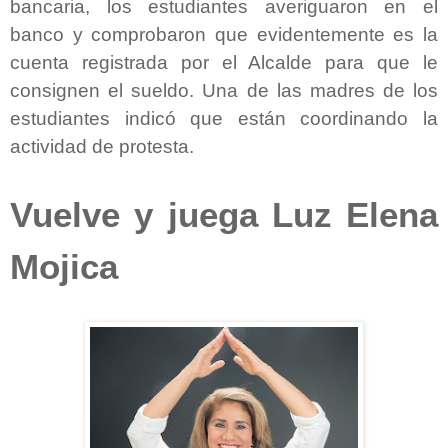
bancaria, los estudiantes averiguaron en el
banco y comprobaron que evidentemente es la
cuenta registrada por el Alcalde para que le
consignen el sueldo. Una de las madres de los
estudiantes indicó que están coordinando la
actividad de protesta.
Vuelve y juega Luz Elena
Mojica