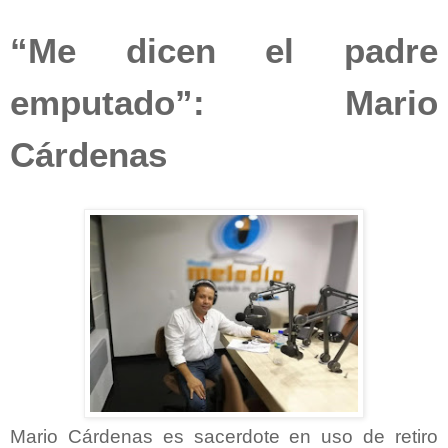
“Me dicen el padre
emputado”: Mario
Cárdenas
Mario Cárdenas es sacerdote en uso de retiro