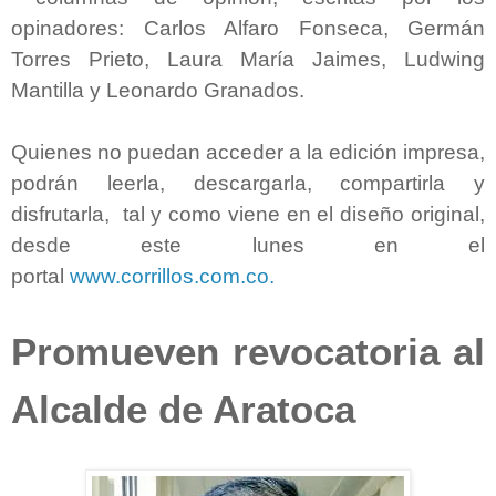
opinadores: Carlos Alfaro Fonseca, Germán
Torres Prieto, Laura María Jaimes, Ludwing
Mantilla y Leonardo Granados.
Quienes no puedan acceder a la edición impresa,
podrán leerla, descargarla, compartirla y
disfrutarla, tal y como viene en el diseño original,
desde este lunes en el
portal
www.corrillos.com.co.
Promueven revocatoria al
Alcalde de Aratoca