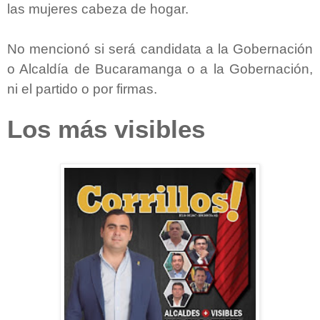
las mujeres cabeza de hogar.
No mencionó si será candidata a la Gobernación
o Alcaldía de Bucaramanga o a la Gobernación,
ni el partido o por firmas.
Los más visibles