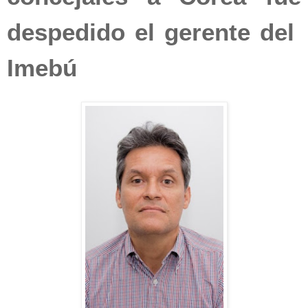
despedido el gerente del
Imebú