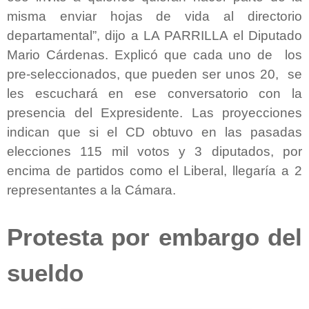
misma enviar hojas de vida al directorio
departamental”, dijo a LA PARRILLA el Diputado
Mario Cárdenas. Explicó que cada uno de los
pre-seleccionados, que pueden ser unos 20, se
les escuchará en ese conversatorio con la
presencia del Expresidente. Las proyecciones
indican que si el CD obtuvo en las pasadas
elecciones 115 mil votos y 3 diputados, por
encima de partidos como el Liberal, llegaría a 2
representantes a la Cámara.
Protesta por embargo del
sueldo