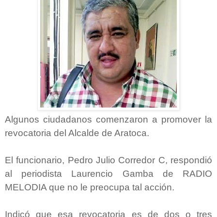
Algunos ciudadanos comenzaron a promover la
revocatoria del Alcalde de Aratoca.
El funcionario, Pedro Julio Corredor C, respondió
al periodista Laurencio Gamba de RADIO
MELODIA que no le preocupa tal acción.
Indicó que esa revocatoria es de dos o tres