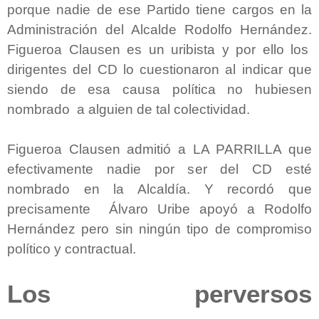
porque nadie de ese Partido tiene cargos en la
Administración del Alcalde Rodolfo Hernández.
Figueroa Clausen es un uribista y por ello los
dirigentes del CD lo cuestionaron al indicar que
siendo de esa causa política no hubiesen
nombrado a alguien de tal colectividad.
Figueroa Clausen admitió a LA PARRILLA que
efectivamente nadie por ser del CD esté
nombrado en la Alcaldía. Y recordó que
precisamente Álvaro Uribe apoyó a Rodolfo
Hernández pero sin ningún tipo de compromiso
político y contractual.
Los perversos