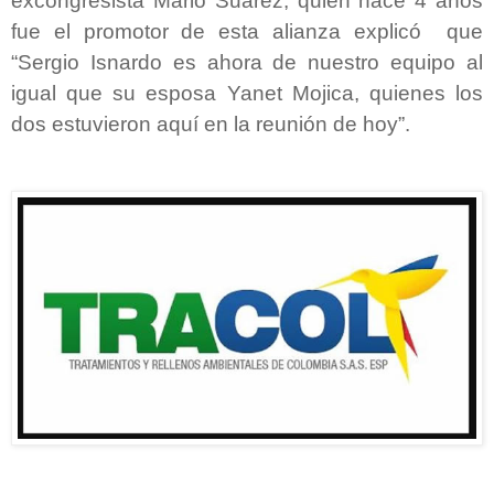
excongresista Mario Suarez, quien hace 4 años
fue el promotor de esta alianza explicó que
“Sergio Isnardo es ahora de nuestro equipo al
igual que su esposa Yanet Mojica, quienes los
dos estuvieron aquí en la reunión de hoy”.