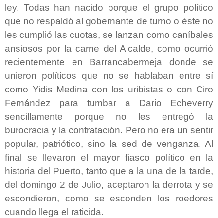
ley. Todas han nacido porque el grupo político
que no respaldó al gobernante de turno o éste no
les cumplió las cuotas, se lanzan como caníbales
ansiosos por la carne del Alcalde, como ocurrió
recientemente en Barrancabermeja donde se
unieron políticos que no se hablaban entre sí
como Yidis Medina con los uribistas o con Ciro
Fernández para tumbar a Dario Echeverry
sencillamente porque no les entregó la
burocracia y la contratación. Pero no era un sentir
popular, patriótico, sino la sed de venganza. Al
final se llevaron el mayor fiasco político en la
historia del Puerto, tanto que a la una de la tarde,
del domingo 2 de Julio, aceptaron la derrota y se
escondieron, como se esconden los roedores
cuando llega el raticida.