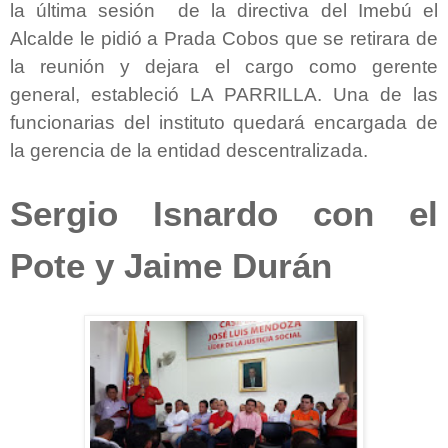
la última sesión de la directiva del Imebú el
Alcalde le pidió a Prada Cobos que se retirara de
la reunión y dejara el cargo como gerente
general, estableció LA PARRILLA. Una de las
funcionarias del instituto quedará encargada de
la gerencia de la entidad descentralizada.
Sergio Isnardo con el
Pote y Jaime Durán