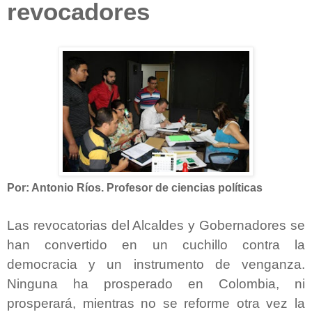
revocadores
Por: Antonio Ríos. Profesor de ciencias políticas
Las revocatorias del Alcaldes y Gobernadores se
han convertido en un cuchillo contra la
democracia y un instrumento de venganza.
Ninguna ha prosperado en Colombia, ni
prosperará, mientras no se reforme otra vez la