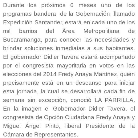
Durante los próximos 6 meses uno de los
programas bandera de la Gobernación llamado
Expedición Santander, estará en cada uno de los
mil barrios del Área Metropolitana de
Bucaramanga, para conocer las necesidades y
brindar soluciones inmediatas a sus habitantes.
El gobernador Didier Tavera estará acompañado
por el congresista mayoritaria en votos en las
elecciones del 2014 Fredy Anaya Martínez, quien
precisamente está en un descanso para iniciar
esta jornada, la cual se desarrollará cada fin de
semana sin excepción, conoció LA PARRILLA.
En la imagen el Gobernador Didier Tavera, el
congresista de Opción Ciudadana Fredy Anaya y
Miguel Ángel Pinto, liberal Presidente de la
Cámara de Representantes.