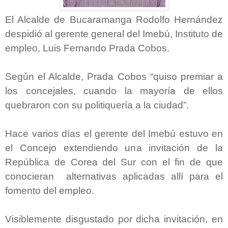
El Alcalde de Bucaramanga Rodolfo Hernández
despidió al gerente general del Imebú, Instituto de
empleo, Luis Fernando Prada Cobos.
Según el Alcalde, Prada Cobos “quiso premiar a
los concejales, cuando la mayoría de ellos
quebraron con su politiquería a la ciudad”.
Hace varios días el gerente del Imebú estuvo en
el Concejo extendiendo una invitación de la
República de Corea del Sur con el fin de que
conocieran alternativas aplicadas allí para el
fomento del empleo.
Visiblemente disgustado por dicha invitación, en