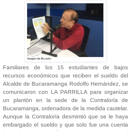
Familiares de los 15 estudiantes de bajos
recursos económicos que reciben el sueldo del
Alcalde de Bucaramanga Rodolfo Hernández, se
comunicaron con LA PARRILLA para organizar
un plantón en la sede de la Contraloría de
Bucaramanga, ordenadora de la medida cautelar.
Aunque la Contraloría desmintió que se le haya
embargado el sueldo y que solo fue una cuenta