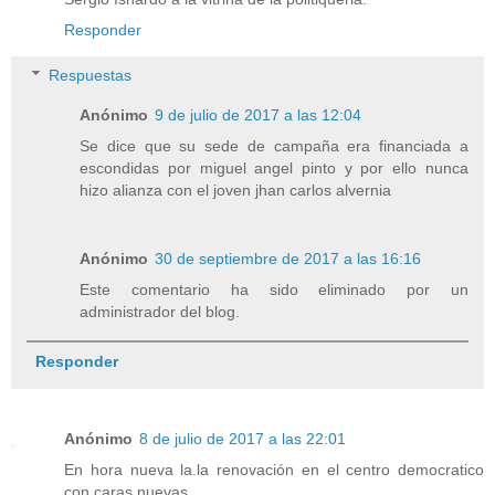
Responder
Respuestas
Anónimo
9 de julio de 2017 a las 12:04
Se dice que su sede de campaña era financiada a
escondidas por miguel angel pinto y por ello nunca
hizo alianza con el joven jhan carlos alvernia
Anónimo
30 de septiembre de 2017 a las 16:16
Este comentario ha sido eliminado por un
administrador del blog.
Responder
Anónimo
8 de julio de 2017 a las 22:01
En hora nueva la.la renovación en el centro democratico
con caras nuevas