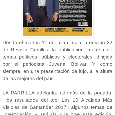
Desde el martes 11 de julio circula la edición 22
de Revista Corrillos! la publicación impresa de
temas políticos, públicos y electorales, dirigida
por el periodista Juvenal Bolívar. Y como
siempre, en una presentación de lujo, a la altura
de las mejores del país.
LA PARRILLA adelanta, además de la portada,
los resultados del top ‘Los 10 Alcaldes Más
Visibles de Santander 2017’; algunos temas de
investigación y análisis que trae esta edición.