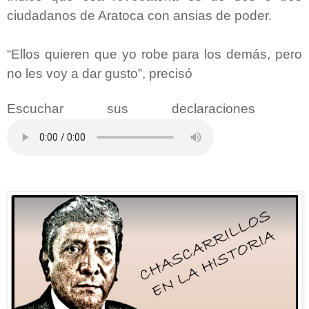
ciudadanos de Aratoca con ansias de poder.
“Ellos quieren que yo robe para los demás, pero
no les voy a dar gusto”, precisó
Escuchar sus declaraciones