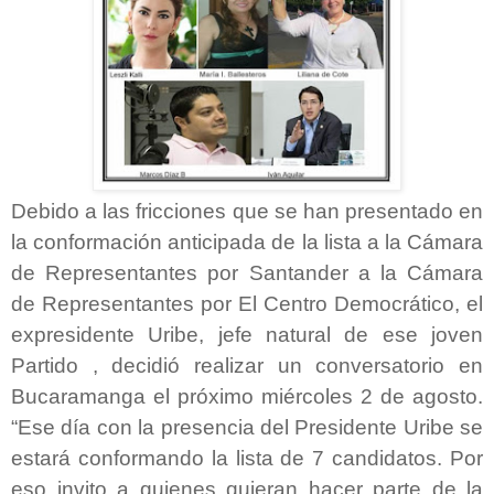
Debido a las fricciones que se han presentado en
la conformación anticipada de la lista a la Cámara
de Representantes por Santander a la Cámara
de Representantes por El Centro Democrático, el
expresidente Uribe, jefe natural de ese joven
Partido , decidió realizar un conversatorio en
Bucaramanga el próximo miércoles 2 de agosto.
“Ese día con la presencia del Presidente Uribe se
estará conformando la lista de 7 candidatos. Por
eso invito a quienes quieran hacer parte de la