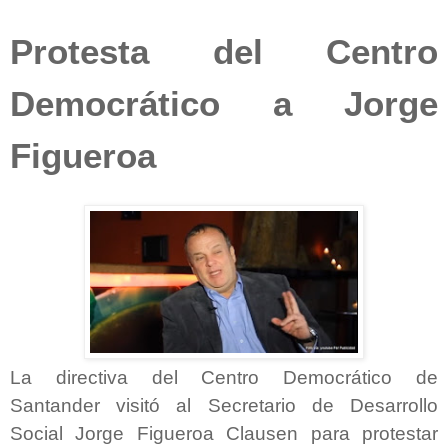
Protesta del Centro
Democrático a Jorge
Figueroa
La directiva del Centro Democrático de
Santander visitó al Secretario de Desarrollo
Social Jorge Figueroa Clausen para protestar