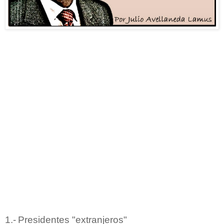
1.-
Presidentes "extranjeros"