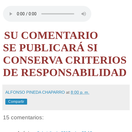
SU COMENTARIO
SE PUBLICARÁ SI
CONSERVA CRITERIOS
DE RESPONSABILIDAD
ALFONSO PINEDA CHAPARRO
at
8:00 p. m.
Compartir
15 comentarios: