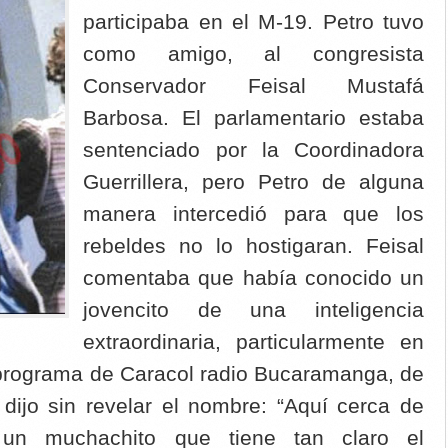
participaba en el M-19. Petro tuvo
como amigo, al congresista
Conservador Feisal Mustafá
Barbosa. El parlamentario estaba
sentenciado por la Coordinadora
Guerrillera, pero Petro de alguna
manera intercedió para que los
rebeldes no lo hostigaran. Feisal
comentaba que había conocido un
jovencito de una inteligencia
extraordinaria, particularmente en
 programa de Caracol radio Bucaramanga, de
 dijo sin revelar el nombre: “Aquí cerca de
un muchachito que tiene tan claro el