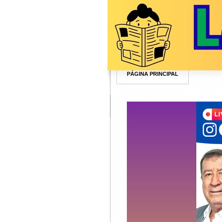
PÁGINA PRINCIPAL