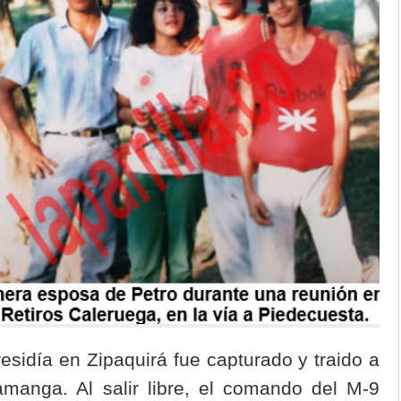
esidía en Zipaquirá fue capturado y traido a
manga. Al salir libre, el comando del M-9