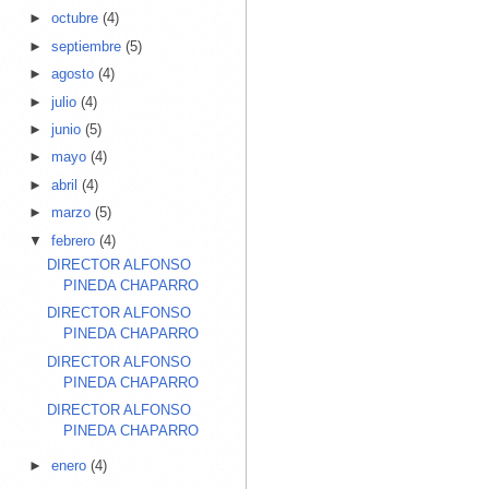
►
octubre
(4)
►
septiembre
(5)
►
agosto
(4)
►
julio
(4)
►
junio
(5)
►
mayo
(4)
►
abril
(4)
►
marzo
(5)
▼
febrero
(4)
DIRECTOR ALFONSO
PINEDA CHAPARRO
DIRECTOR ALFONSO
PINEDA CHAPARRO
DIRECTOR ALFONSO
PINEDA CHAPARRO
DIRECTOR ALFONSO
PINEDA CHAPARRO
►
enero
(4)