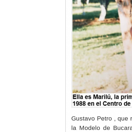
Gustavo Petro , que r
la Modelo de Bucara