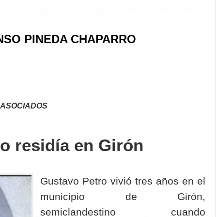
NSO PINEDA CHAPARRO
 ASOCIADOS
o residía en Girón
Gustavo Petro vivió tres años en el
municipio de Girón,
semiclandestino cuando