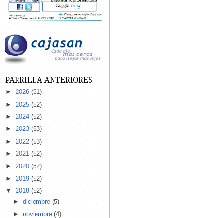
PARRILLA ANTERIORES
►
2026
(31)
►
2025
(52)
►
2024
(52)
►
2023
(53)
►
2022
(53)
►
2021
(52)
►
2020
(52)
►
2019
(52)
▼
2018
(52)
►
diciembre
(5)
►
noviembre
(4)