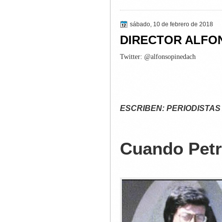
sábado, 10 de febrero de 2018
DIRECTOR ALFO
Twitter: @alfonsopinedach
ESCRIBEN: PERIODISTAS
Cuando Petr