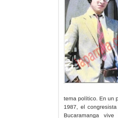
tema político. En un
1987, el congresista
Bucaramanga vive 