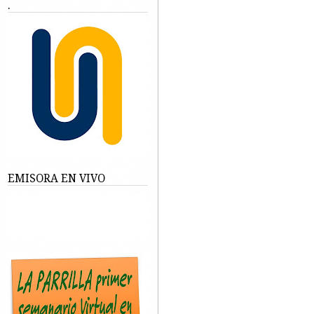
.
EMISORA EN VIVO