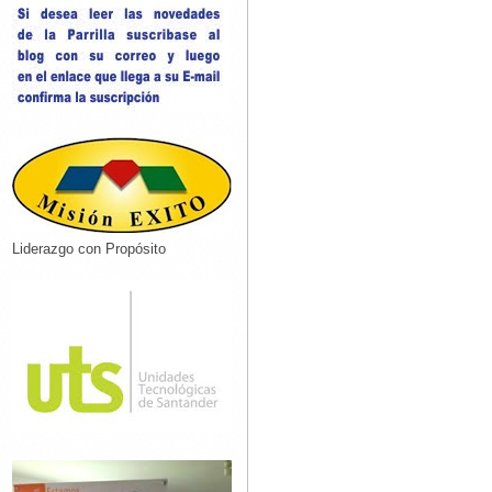
Liderazgo con Propósito