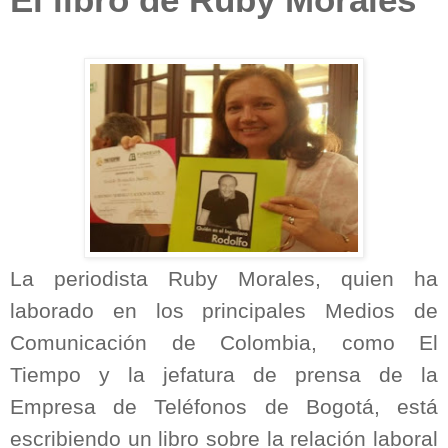
El libro de Ruby Morales
La periodista Ruby Morales, quien ha
laborado en los principales Medios de
Comunicación de Colombia, como El
Tiempo y la jefatura de prensa de la
Empresa de Teléfonos de Bogotá, está
escribiendo un libro sobre la relación laboral