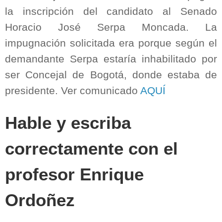
la inscripción del candidato al Senado
Horacio José Serpa Moncada. La
impugnación solicitada era porque según el
demandante Serpa estaría inhabilitado por
ser Concejal de Bogotá, donde estaba de
presidente. Ver comunicado
AQUÍ
Hable y escriba
correctamente con el
profesor Enrique
Ordoñez