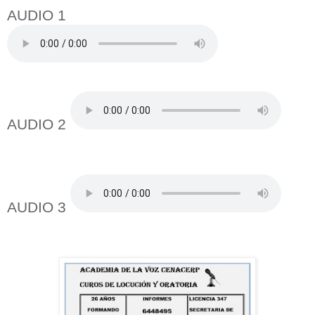
AUDIO 1
AUDIO 2
AUDIO 3