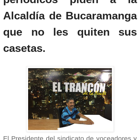
Alcaldía de Bucaramanga
que no les quiten sus
casetas.
El Presidente del sindicato de voceadores y