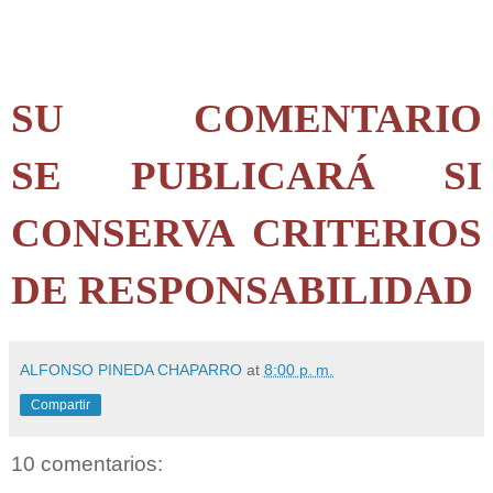
SU COMENTARIO
SE PUBLICARÁ SI
CONSERVA CRITERIOS
DE RESPONSABILIDAD
ALFONSO PINEDA CHAPARRO
at
8:00 p. m.
Compartir
10 comentarios: