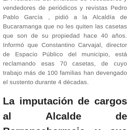
vendedores de periódicos y revistas Pedro
Pablo García , pidió a la Alcaldía de
Bucaramanga que no les quiten las casetas
que son de su propiedad hace 40 años.
Informó que Constantino Carvajal, director
de Espacio Público del municipio, está
reclamando esas 70 casetas, de cuyo
trabajo más de 100 familias han devengado
el sustento durante 4 décadas.
La imputación de cargos
al Alcalde de