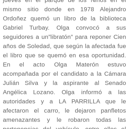
jueves en el parque de los Niños en el
mismo sitio donde en 1978 Alejandro
Ordoñez quemó un libro de la biblioteca
Gabriel Turbay. Olga convocó a sus
seguidores a un”libratón” para reponer Cien
años de Soledad, que según la afectada fue
el libro que se quemó en esa oportunidad.
En el acto Olga Materón estuvo
acompañada por el candidato a la Cámara
Julián Silva y la aspirante al Senado
Angélica Lozano. Olga informó a las
autoridades y a LA PARRILLA que le
afectaron el carro, le dejaron panfletos
amenazantes y le robaron todas las