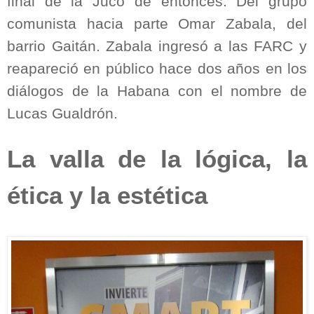
final de la Juco de entonces: Del grupo
comunista hacia parte Omar Zabala, del
barrio Gaitán. Zabala ingresó a las FARC y
reapareció en público hace dos años en los
diálogos de la Habana con el nombre de
Lucas Gualdrón.
La valla de la lógica, la
ética y la estética