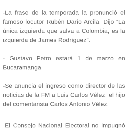
-La frase de la temporada la pronunció el
famoso locutor Rubén Darío Arcila. Dijo “La
única izquierda que salva a Colombia, es la
izquierda de James Rodríguez”.
- Gustavo Petro estará 1 de marzo en
Bucaramanga.
-Se anuncia el ingreso como director de las
noticias de la FM a Luis Carlos Vélez, el hijo
del comentarista Carlos Antonio Vélez.
-El Consejo Nacional Electoral no impugnó