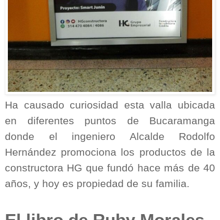
Ha causado curiosidad esta valla ubicada
en diferentes puntos de Bucaramanga
donde el ingeniero Alcalde Rodolfo
Hernández promociona los productos de la
constructora HG que fundó hace más de 40
años, y hoy es propiedad de su familia.