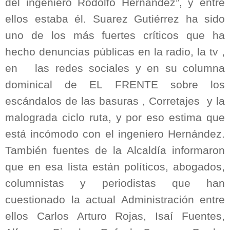
del ingeniero Rodolfo Hernández”, y entre
ellos estaba él. Suarez Gutiérrez ha sido
uno de los más fuertes críticos que ha
hecho denuncias públicas en la radio, la tv ,
en las redes sociales y en su columna
dominical de EL FRENTE sobre los
escándalos de las basuras , Corretajes y la
malograda ciclo ruta, y por eso estima que
está incómodo con el ingeniero Hernández.
También fuentes de la Alcaldía informaron
que en esa lista están políticos, abogados,
columnistas y periodistas que han
cuestionado la actual Administración entre
ellos Carlos Arturo Rojas, Isaí Fuentes,