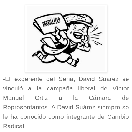
-El exgerente del Sena, David Suárez se
vinculó a la campaña liberal de Víctor
Manuel Ortiz a la Cámara de
Representantes. A David Suárez siempre se
le ha conocido como integrante de Cambio
Radical.