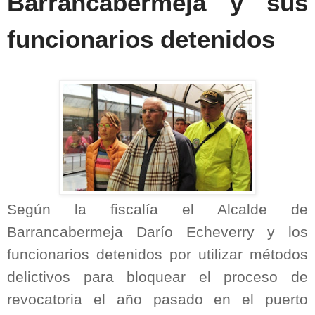
Barrancabermeja y sus
funcionarios detenidos
Según la fiscalía el Alcalde de
Barrancabermeja Darío Echeverry y los
funcionarios detenidos por utilizar métodos
delictivos para bloquear el proceso de
revocatoria el año pasado en el puerto