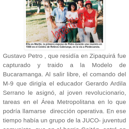
Gustavo Petro , que residía en Zipaquirá fue
capturado y traido a la Modelo de
Bucaramanga. Al salir libre, el comando del
M-9 que dirigía el educador Gerardo Ardila
Serrano le asignó, al joven revolucionario,
tareas en el Área Metropolitana en lo que
podría llamarse dirección operativa. En ese
tiempo había un grupo de la JUCO- juventud