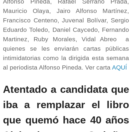
Alfonso Pineda, Rafael Serrano Prada,
Mauricio Olaya, Jairo Alfonso Martínez,
Francisco Centeno, Juvenal Bolívar, Sergio
Eduardo Toledo, Daniel Caycedo, Fernando
Martinez, Ruby Morales, Vidal Abreo a
quienes se les enviarán cartas públicas
intimidatorias como la dirigida esta semana
al periodista Alfonso Pineda. Ver carta
AQUÍ
Atentado a candidata que
iba a remplazar el libro
que quemó hace 40 años