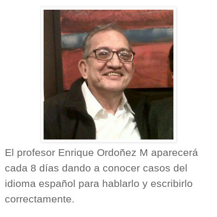
El profesor Enrique Ordoñez M aparecerá
cada 8 días dando a conocer casos del
idioma español para hablarlo y escribirlo
correctamente.