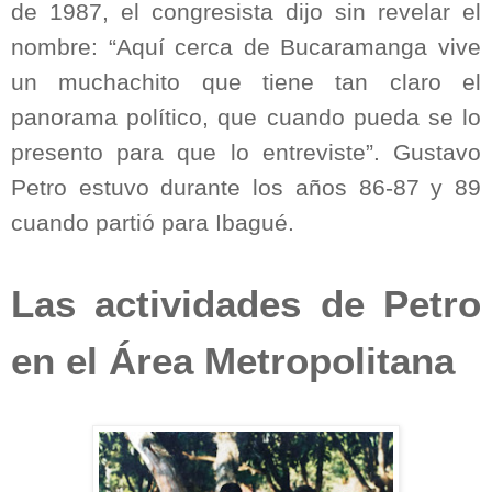
de 1987, el congresista dijo sin revelar el
nombre: “Aquí cerca de Bucaramanga vive
un muchachito que tiene tan claro el
panorama político, que cuando pueda se lo
presento para que lo entreviste”. Gustavo
Petro estuvo durante los años 86-87 y 89
cuando partió para Ibagué.
Las actividades de Petro
en el Área Metropolitana