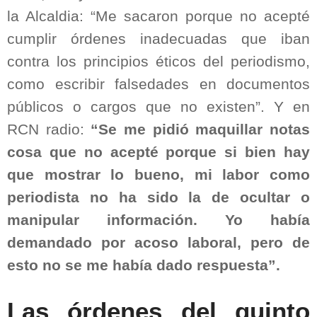
la Alcaldia: “Me sacaron porque no acepté
cumplir órdenes inadecuadas que iban
contra los principios éticos del periodismo,
como escribir falsedades en documentos
públicos o cargos que no existen”. Y en
RCN radio:
“Se me pidió maquillar notas
cosa que no acepté porque si bien hay
que mostrar lo bueno, mi labor como
periodista no ha sido la de ocultar o
manipular información. Yo había
demandado por acoso laboral, pero de
esto no se me había dado respuesta”.
Las órdenes del quinto