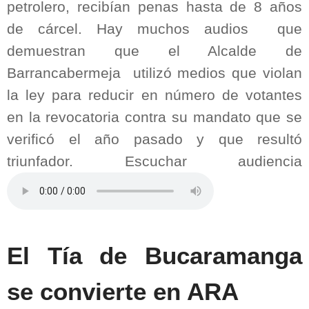
petrolero, recibían penas hasta de 8 años
de cárcel. Hay muchos audios que
demuestran que el Alcalde de
Barrancabermeja utilizó medios que violan
la ley para reducir en número de votantes
en la revocatoria contra su mandato que se
verificó el año pasado y que resultó
triunfador. Escuchar audiencia
El Tía de Bucaramanga
se convierte en ARA