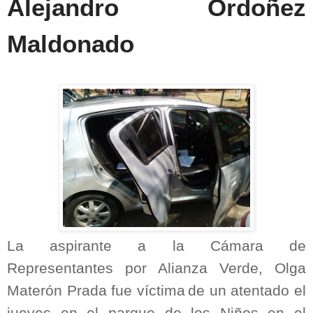
Alejandro Ordoñez
Maldonado
La aspirante a la Cámara de
Representantes por Alianza Verde, Olga
Materón Prada fue víctima
de un atentado el