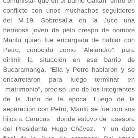
comunista- que en el barrio Gaitán entró en
conflicto con unos muchachos seguidores
del M-19. Sobresalía en la Juco una
hermosa joven de pelo crespo de nombre
Marilú quien fue encargada de hablar con
Petro, conocido como “Alejandro”, para
dirimir la situación en ese barrio de
Bucaramanga. “Ella y Petro hablaron y se
encarretaron para luego terminar en
matrimonio”, precisó uno de los integrantes
de la Juco de la época. Luego de la
separación con Petro, Marilú se fue con sus
hijos a Caracas donde estuvo de asesora
del Presidente Hugo Chávez. Y un dato