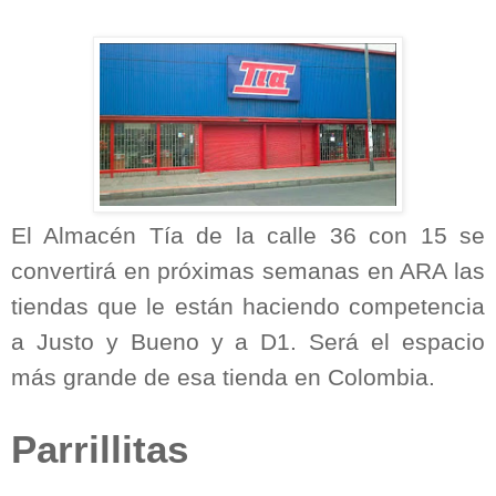
El Almacén Tía de la calle 36 con 15 se
convertirá en próximas semanas en ARA las
tiendas que le están haciendo competencia
a Justo y Bueno y a D1. Será el espacio
más grande de esa tienda en Colombia.
Parrillitas