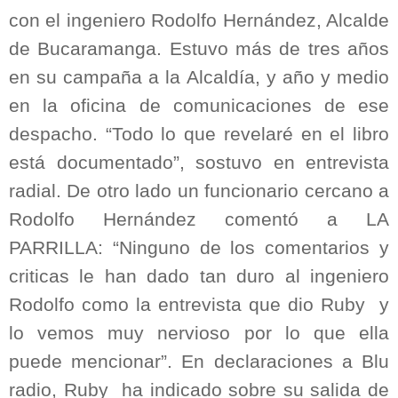
con el ingeniero Rodolfo Hernández, Alcalde
de Bucaramanga. Estuvo más de tres años
en su campaña a la Alcaldía, y año y medio
en la oficina de comunicaciones de ese
despacho. “Todo lo que revelaré en el libro
está documentado”, sostuvo en entrevista
radial. De otro lado un funcionario cercano a
Rodolfo Hernández comentó a LA
PARRILLA: “Ninguno de los comentarios y
criticas le han dado tan duro al ingeniero
Rodolfo como la entrevista que dio Ruby y
lo vemos muy nervioso por lo que ella
puede mencionar”. En declaraciones a Blu
radio, Ruby ha indicado sobre su salida de