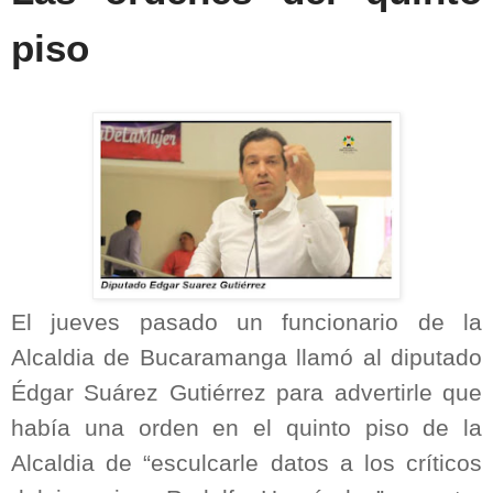
piso
El jueves pasado un funcionario de la
Alcaldia de Bucaramanga llamó al diputado
Édgar Suárez Gutiérrez para advertirle que
había una orden en el quinto piso de la
Alcaldia de “esculcarle datos a los críticos