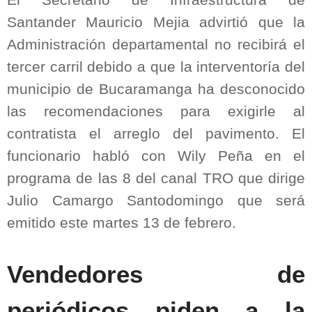
El Secretario de Infraestructura de
Santander Mauricio Mejia advirtió que la
Administración departamental no recibirá el
tercer carril debido a que la interventoría del
municipio de Bucaramanga ha desconocido
las recomendaciones para exigirle al
contratista el arreglo del pavimento. El
funcionario habló con Wily Peña en el
programa de las 8 del canal TRO que dirige
Julio Camargo Santodomingo que será
emitido este martes 13 de febrero.
Vendedores de
periódicos piden a la