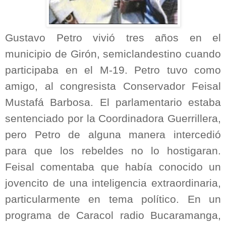
Gustavo Petro vivió tres años en el
municipio de Girón, semiclandestino cuando
participaba en el M-19. Petro tuvo como
amigo, al congresista Conservador Feisal
Mustafá Barbosa. El parlamentario estaba
sentenciado por la Coordinadora Guerrillera,
pero Petro de alguna manera intercedió
para que los rebeldes no lo hostigaran.
Feisal comentaba que había conocido un
jovencito de una inteligencia extraordinaria,
particularmente en tema político. En un
programa de Caracol radio Bucaramanga,