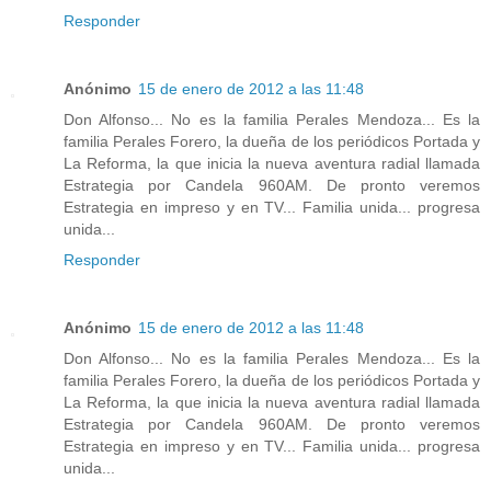
Responder
Anónimo
15 de enero de 2012 a las 11:48
Don Alfonso... No es la familia Perales Mendoza... Es la
familia Perales Forero, la dueña de los periódicos Portada y
La Reforma, la que inicia la nueva aventura radial llamada
Estrategia por Candela 960AM. De pronto veremos
Estrategia en impreso y en TV... Familia unida... progresa
unida...
Responder
Anónimo
15 de enero de 2012 a las 11:48
Don Alfonso... No es la familia Perales Mendoza... Es la
familia Perales Forero, la dueña de los periódicos Portada y
La Reforma, la que inicia la nueva aventura radial llamada
Estrategia por Candela 960AM. De pronto veremos
Estrategia en impreso y en TV... Familia unida... progresa
unida...