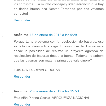
los corruptos.... a mucho concejal y lider ladroncito que hay
en florida..buena esa Nestor Fernando por eso votamos
por usted
Responder
Anónimo
16 de enero de 2012 a las 9:29
Porque tanto problema con la recoleccion de basuras, eso
es falta de ideas y liderazgo. El asunto es facil si se mira
desde la posiblidad de realizar un proyecto agresivo de
recoleccion de basuras desde la fuente. Todavia no sabem
que las basuras son materia prima que vale dinero?
LUIS DAVID AREVALO DURAN
Responder
Anónimo
25 de enero de 2012 a las 15:50
Esta niña Pierina Cossio. VERGUENZA NACIONAL
Responder