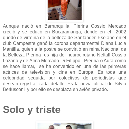
Aunque nació en Barranquilla, Pierina Cossio Mercado
creció y se educó en Bucaramanga, donde en el 2002
quedó de virreina de la belleza de Santander. Ese año en el
club Campestre ganó la corona departamental Diana Lucia
Mantilla, quien a la postre se convirtió en reina Nacional de
la Belleza. Pierina es hija del neurocirujano Neftalí Cossío
Lozano y de Alma Mercado Di Filippo. Pierina o Aura como
se hace llamar, se ha convertido en una de las primeras
actrices de televisión y cine en Europa. Es toda una
celebridad seguida por colectivos de periodistas que
desean registrar cada detalle. Es la novia oficial de Silvio
Berlusconi y por ello se desplaza en avión privado.
Solo y triste