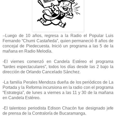
--Luego de 10 años, regresa a la Radio el Popular Luis
Fernando “Chumi Castañeda”, quien permaneció 8 años de
concejal de Piedecuesta. Inició un programa a las 5 de la
mañana en Radio Melodía.
-El viernes comenzó en Candela Estéreo el programa
“tardes espectaculares”, todos los días desde las 2 bajo la
dirección de Orlando Cancelado Sánchez.
-La familia Perales Mendoza dueña de los periódicos de La
Portada y la Reforma incursiona en la radio con el programa
“Estrategia”, de lunes a viernes a las 11 y 30 de la mañana
en Candela Estéreo.
-El talentoso periodista Edison Chacón fue designado jefe
de prensa de la Contraloría de Bucaramanga.