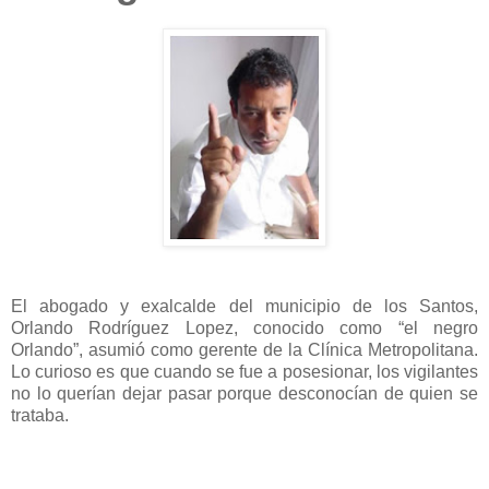
El abogado y exalcalde del municipio de los Santos,
Orlando Rodríguez Lopez, conocido como “el negro
Orlando”, asumió como gerente de la Clínica Metropolitana.
Lo curioso es que cuando se fue a posesionar, los vigilantes
no lo querían dejar pasar porque desconocían de quien se
trataba.