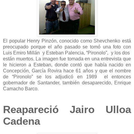
El popular Henry Pinzón, conocido como Shevchenko está
preocupado porque el año pasado se tomó una foto con
Luis Emiro Millán y Esteban Palencia, “Pironolo”, y los dos
están muertos. La imagen fue tomada en una entrevista que
le hicieron a Esteban, donde contó que había nacido en
Concepción, García Rovira hace 61 años y que el nombre
de “Pironolo” se los adjudicó en 1989 el entonces
gobernador de Santander, también desaparecido, Enrique
Camacho Barco.
Reapareció Jairo Ulloa
Cadena