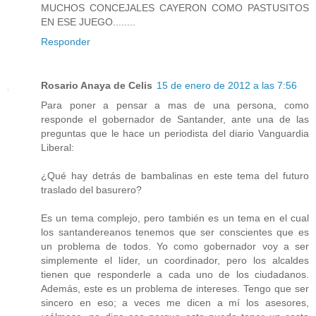
MUCHOS CONCEJALES CAYERON COMO PASTUSITOS
EN ESE JUEGO........
Responder
Rosario Anaya de Celis
15 de enero de 2012 a las 7:56
Para poner a pensar a mas de una persona, como
responde el gobernador de Santander, ante una de las
preguntas que le hace un periodista del diario Vanguardia
Liberal:
¿Qué hay detrás de bambalinas en este tema del futuro
traslado del basurero?
Es un tema complejo, pero también es un tema en el cual
los santandereanos tenemos que ser conscientes que es
un problema de todos. Yo como gobernador voy a ser
simplemente el líder, un coordinador, pero los alcaldes
tienen que responderle a cada uno de los ciudadanos.
Además, este es un problema de intereses. Tengo que ser
sincero en eso; a veces me dicen a mí los asesores,