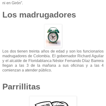
ni en Girón”.
Los madrugadores
Los dos tienen treinta años de edad y son los funcionarios
madrugadores de Colombia. El gobernador Richard Aguilar
y el alcalde de Floridablanca Néstor Fernando Díaz Barrera
llegan a las 3 de la mañana a sus oficinas y a las 4
comienzan a atender público.
Parrillitas