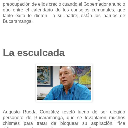
preocupación de ellos creció cuando el Gobernador anunció
que entre el calendario de los consejos comunales, que
tanto éxito le dieron a su padre, están los barrios de
Bucaramanga.
La esculcada
Augusto Rueda González reveló luego de ser elegido
personero de Bucaramanga, que se levantaron muchos
chismes para tratar de bloquear su aspiración. “Me