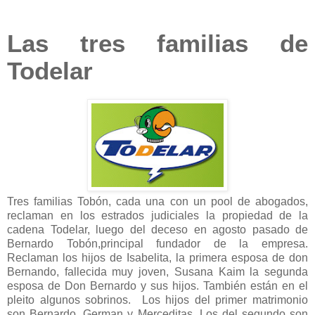
Las tres familias de
Todelar
Tres familias Tobón, cada una con un pool de abogados,
reclaman en los estrados judiciales la propiedad de la
cadena Todelar, luego del deceso en agosto pasado de
Bernardo Tobón,principal fundador de la empresa.
Reclaman los hijos de Isabelita, la primera esposa de don
Bernando, fallecida muy joven, Susana Kaim la segunda
esposa de Don Bernardo y sus hijos. También están en el
pleito algunos sobrinos. Los hijos del primer matrimonio
son Bernardo, German y Merceditas. Los del segundo son