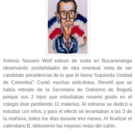
Antonio Navarro Wolf estuvo de visita en Bucaramanga
observando posibilidades de otra eventual meta de ser
candidato presidencial de lo que él llama “Izquierda Unidad
de Colombia”. Contó muchas anécdotas. Reveló que se
había retirado de la Secretaria de Gobierno de Bogotá
porque sus 2 hijos que estudiaban noveno grado en el
colegio iban perdiendo 11 materias. Al retirarse se dedicó a
estudiar con ellos, y para el efecto se levantaban a las 3 de
la mañana, todos los días durante tres meses. Al finalizar el
calendario B, obtuvieron las mejores notas del salón.