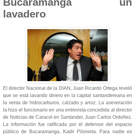
Bucaramanga un
lavadero
El director Nacional de la DIAN, Juan Ricardo Ortega reveló
que se está lavando dinero en la capital santandereana en
la venta de hidrocarburos, calzado y arroz. La aseveración
la hizo el funcionario en una entrevista concedida al director
de Noticias de Caracol en Santander, Juan Carlos Ordoñez.
La información fue ratificada por el defensor del espacio
público de Bucaramanga, Kadir Pilonieta. Para nadie es