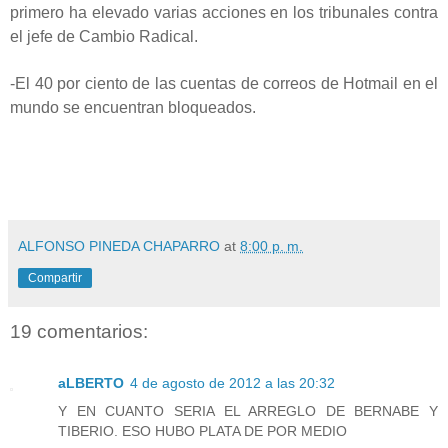
primero ha elevado varias acciones en los tribunales contra
el jefe de Cambio Radical.
-El 40 por ciento de las cuentas de correos de Hotmail en el
mundo se encuentran bloqueados.
ALFONSO PINEDA CHAPARRO
at
8:00 p. m.
Compartir
19 comentarios:
aLBERTO
4 de agosto de 2012 a las 20:32
Y EN CUANTO SERIA EL ARREGLO DE BERNABE Y
TIBERIO. ESO HUBO PLATA DE POR MEDIO