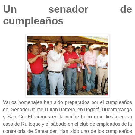
Un senador de
cumpleaños
Varios homenajes han sido preparados por el cumpleaños
del Senador Jaime Duran Barrera, en Bogotá, Bucaramanga
y San Gil. El viernes en la noche hubo gran fiesta en su
casa de Ruitoque y el sábado en el club de empleados de la
contraloría de Santander. Han sido uno de los cumpleaños