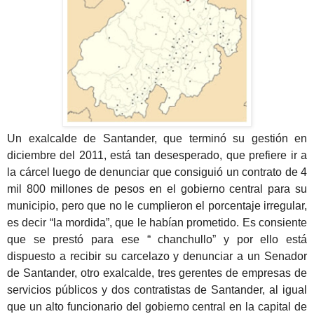
Un exalcalde de Santander, que terminó su gestión en
diciembre del 2011, está tan desesperado, que prefiere ir a
la cárcel luego de denunciar que consiguió un contrato de 4
mil 800 millones de pesos en el gobierno central para su
municipio, pero que no le cumplieron el porcentaje irregular,
es decir “la mordida”, que le habían prometido. Es consiente
que se prestó para ese “ chanchullo” y por ello está
dispuesto a recibir su carcelazo y denunciar a un Senador
de Santander, otro exalcalde, tres gerentes de empresas de
servicios públicos y dos contratistas de Santander, al igual
que un alto funcionario del gobierno central en la capital de