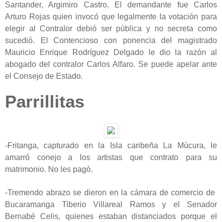
Santander, Argimiro Castro. El demandante fue Carlos
Arturo Rojas quien invocó que legalmente la votación para
elegir al Contralor debió ser pública y no secreta como
sucedió. El Contencioso con ponencia del magistrado
Mauricio Enrique Rodríguez Delgado le dio la razón al
abogado del contralor Carlos Alfaro. Se puede apelar ante
el Consejo de Estado.
Parrillitas
-Fritanga, capturado en la Isla caribeña La Múcura, le
amarró conejo a los artistas que contrato para su
matrimonio. No les pagò.
-Tremendo abrazo se dieron en la cámara de comercio de
Bucaramanga Tiberio Villareal Ramos y el Senador
Bernabé Celis, quienes estaban distanciados porque el