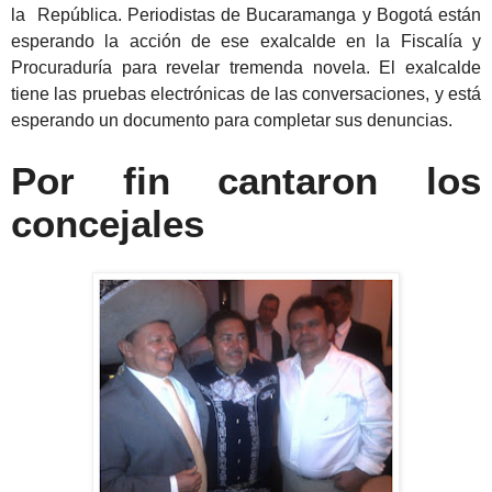
la República. Periodistas de Bucaramanga y Bogotá están
esperando la acción de ese exalcalde en la Fiscalía y
Procuraduría para revelar tremenda novela. El exalcalde
tiene las pruebas electrónicas de las conversaciones, y está
esperando un documento para completar sus denuncias.
Por fin cantaron los
concejales