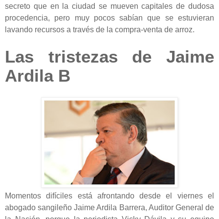
secreto que en la ciudad se mueven capitales de dudosa
procedencia, pero muy pocos sabían que se estuvieran
lavando recursos a través de la compra-venta de arroz.
Las tristezas de Jaime
Ardila B
Momentos difíciles está afrontando desde el viernes el
abogado sangileño Jaime Ardila Barrera, Auditor General de