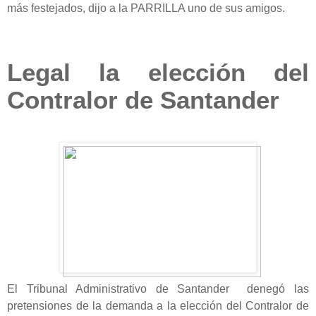
más festejados, dijo a la PARRILLA uno de sus amigos.
Legal la elección del
Contralor de Santander
El Tribunal Administrativo de Santander denegó las
pretensiones de la demanda a la elección del Contralor de