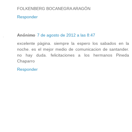
FOLKENBERG BOCANEGRA ARAGÓN
Responder
Anónimo
7 de agosto de 2012 a las 8:47
excelente pàgina. siempre la espero los sabados en la
noche. es el mejor medio de comunicacion de santander.
no hay duda. felicitaciones a los hermanos Pineda
Chaparro
Responder