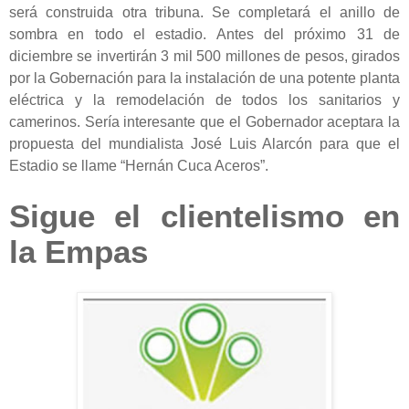
será construida otra tribuna. Se completará el anillo de
sombra en todo el estadio. Antes del próximo 31 de
diciembre se invertirán 3 mil 500 millones de pesos, girados
por la Gobernación para la instalación de una potente planta
eléctrica y la remodelación de todos los sanitarios y
camerinos. Sería interesante que el Gobernador aceptara la
propuesta del mundialista José Luis Alarcón para que el
Estadio se llame “Hernán Cuca Aceros”.
Sigue el clientelismo en
la Empas