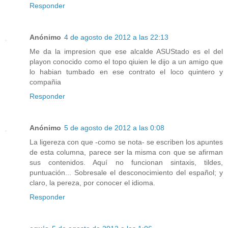
Responder
Anónimo
4 de agosto de 2012 a las 22:13
Me da la impresion que ese alcalde ASUStado es el del
playon conocido como el topo qiuien le dijo a un amigo que
lo habian tumbado en ese contrato el loco quintero y
compañia
Responder
Anónimo
5 de agosto de 2012 a las 0:08
La ligereza con que -como se nota- se escriben los apuntes
de esta columna, parece ser la misma con que se afirman
sus contenidos. Aquí no funcionan sintaxis, tildes,
puntuación... Sobresale el desconocimiento del español; y
claro, la pereza, por conocer el idioma.
Responder