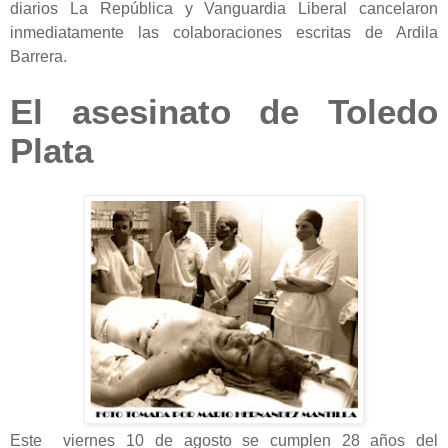
diarios La República y Vanguardia Liberal cancelaron
inmediatamente las colaboraciones escritas de Ardila
Barrera.
El asesinato de Toledo
Plata
Este viernes 10 de agosto se cumplen 28 años del