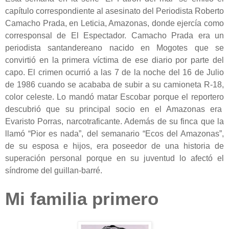
capítulo correspondiente al asesinato del Periodista Roberto
Camacho Prada, en Leticia, Amazonas, donde ejercía como
corresponsal de El Espectador. Camacho Prada era un
periodista santandereano nacido en Mogotes que se
convirtió en la primera víctima de ese diario por parte del
capo. El crimen ocurrió a las 7 de la noche del 16 de Julio
de 1986 cuando se acababa de subir a su camioneta R-18,
color celeste. Lo mandó matar Escobar porque el reportero
descubrió que su principal socio en el Amazonas era
Evaristo Porras, narcotraficante. Además de su finca que la
llamó “Pior es nada”, del semanario “Ecos del Amazonas”,
de su esposa e hijos, era poseedor de una historia de
superación personal porque en su juventud lo afectó el
síndrome del guillan-barré.
Mi familia primero