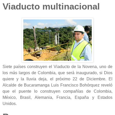
Viaducto multinacional
Siete países construyen el Viaducto de la Novena, uno de
los más largos de Colombia, que será inaugurado, si Dios
quiere y la lluvia deja, el próximo 22 de Diciembre. El
Alcalde de Bucaramanga Luis Francisco Bohórquez reveló
que el puente lo construyen compañías de Colombia,
México, Brasil, Alemania, Francia, España y Estados
Unidos.