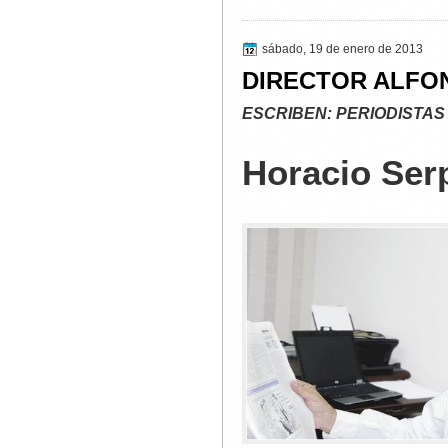
sábado, 19 de enero de 2013
DIRECTOR ALFO
ESCRIBEN: PERIODISTAS
Horacio Serp