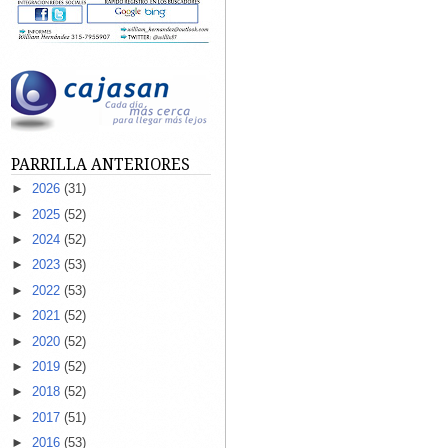
PARRILLA ANTERIORES
►
2026
(31)
►
2025
(52)
►
2024
(52)
►
2023
(53)
►
2022
(53)
►
2021
(52)
►
2020
(52)
►
2019
(52)
►
2018
(52)
►
2017
(51)
►
2016
(53)