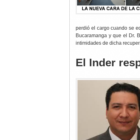
perdió el cargo cuando se e
Bucaramanga y que el Dr. B
intimidades de dicha recuper
El Inder re