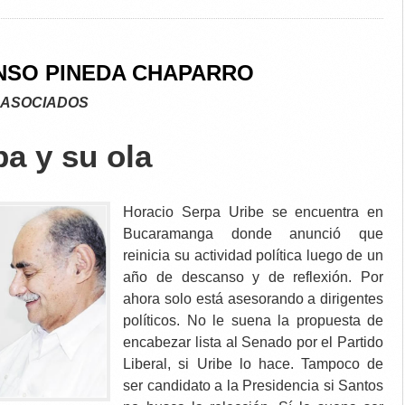
NSO PINEDA CHAPARRO
 ASOCIADOS
a y su ola
Horacio Serpa Uribe se encuentra en
Bucaramanga donde anunció que
reinicia su actividad política luego de un
año de descanso y de reflexión. Por
ahora solo está asesorando a dirigentes
políticos. No le suena la propuesta de
encabezar lista al Senado por el Partido
Liberal, si Uribe lo hace. Tampoco de
ser candidato a la Presidencia si Santos