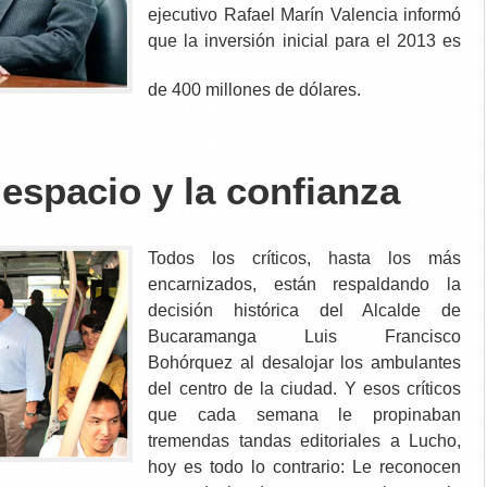
ejecutivo Rafael Marín Valencia informó
que la inversión inicial para el 2013 es
de 400 millones de dólares.
espacio y la confianza
Todos los críticos, hasta los más
encarnizados, están respaldando la
decisión histórica del Alcalde de
Bucaramanga Luis Francisco
Bohórquez al desalojar los ambulantes
del centro de la ciudad. Y esos críticos
que cada semana le propinaban
tremendas tandas editoriales a Lucho,
hoy es todo lo contrario: Le reconocen