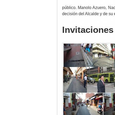
público. Manolo Azuero, Nach
decisión del Alcalde y de su
Invitaciones