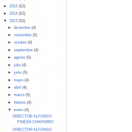
►
2015
(52)
►
2014
(52)
▼
2013
(52)
►
diciembre
(4)
►
noviembre
(5)
►
octubre
(4)
►
septiembre
(4)
►
agosto
(5)
►
julio
(4)
►
junio
(5)
►
mayo
(4)
►
abril
(4)
►
marzo
(5)
►
febrero
(4)
▼
enero
(4)
DIRECTOR ALFONSO
PINEDA CHAPARRO
DIRECTOR ALFONSO