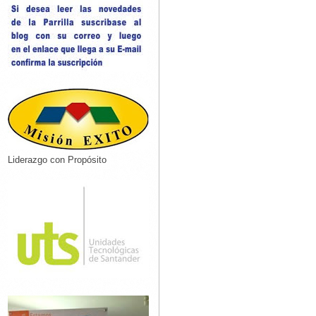
Liderazgo con Propósito