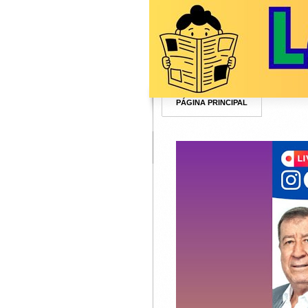
PÁGINA PRINCIPAL