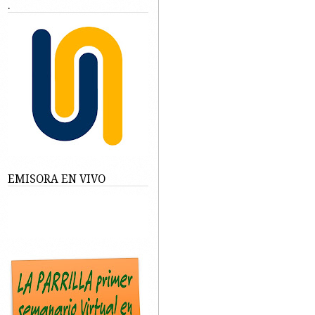
.
EMISORA EN VIVO