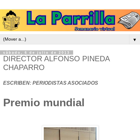
▼
sábado, 6 de julio de 2013
DIRECTOR ALFONSO PINEDA
CHAPARRO
ESCRIBEN: PERIODISTAS ASOCIADOS
Premio mundial