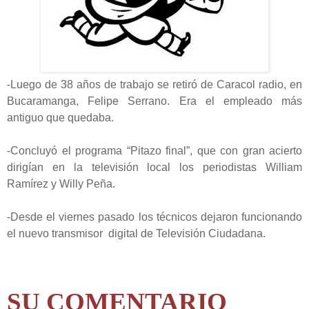
-Luego de 38 años de trabajo se retiró de Caracol radio, en
Bucaramanga, Felipe Serrano. Era el empleado más
antiguo que quedaba.
-Concluyó el programa “Pitazo final”, que con gran acierto
dirigían en la televisión local los periodistas William
Ramírez y Willy Peña.
-Desde el viernes pasado los técnicos dejaron funcionando
el nuevo transmisor digital de Televisión Ciudadana.
SU COMENTARIO