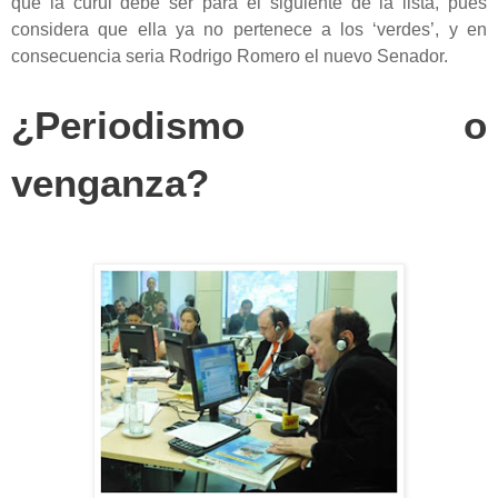
que la curul debe ser para el siguiente de la lista, pues
considera que ella ya no pertenece a los ‘verdes’, y en
consecuencia seria Rodrigo Romero el nuevo Senador.
¿Periodismo o
venganza?