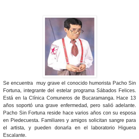
Se encuentra muy grave el conocido humorista Pacho Sin
Fortuna, integrante del estelar programa Sábados Felices.
Está en la Clínica Comuneros de Bucaramanga. Hace 13
años soportó una grave enfermedad, pero salió adelante.
Pacho Sin Fortuna reside hace varios años con su esposa
en Piedecuesta. Familiares y amigos solicitan sangre para
el artista, y pueden donarla en el laboratorio Higuera
Escalante.