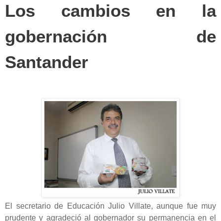
Los cambios en la
gobernación de
Santander
El secretario de Educación Julio Villate, aunque fue muy
prudente y agradeció al gobernador su permanencia en el