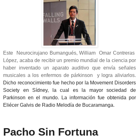
Este Neurocirujano Bumangués, William Omar Contreras
López, acaba de recibir un premio mundial de la ciencia por
haber inventado un aparato auditivo que envía señales
musicales a los enfermos de párkinson y logra aliviarlos.
Dicho reconocimiento fue hecho por la Movement Disorders
Society en Sídney, la cual es la mayor sociedad de
Parkinson en el mundo. La información fue obtenida por
Eliécer Galvis de Radio Melodía de Bucaramanga.
Pacho Sin Fortuna