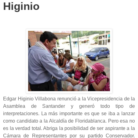
Higinio
Edgar Higinio Villabona renunció a la Vicepresidencia de la
Asamblea de Santander y generó todo tipo de
interpretaciones. La más importante es que se iba a lanzar
como candidato a la Alcaldía de Floridablanca. Pero esa no
es la verdad total. Abriga la posibilidad de ser aspirante a la
Cámara de Representantes por su partido Conservador.