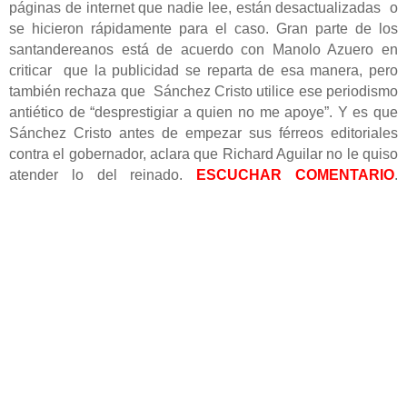
páginas de internet que nadie lee, están desactualizadas o
se hicieron rápidamente para el caso. Gran parte de los
santandereanos está de acuerdo con Manolo Azuero en
criticar que la publicidad se reparta de esa manera, pero
también rechaza que Sánchez Cristo utilice ese periodismo
antiético de “desprestigiar a quien no me apoye”. Y es que
Sánchez Cristo antes de empezar sus férreos editoriales
contra el gobernador, aclara que Richard Aguilar no le quiso
atender lo del reinado.
ESCUCHAR COMENTARIO
.