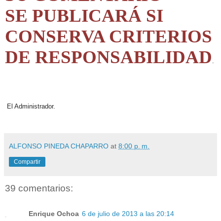
SE PUBLICARÁ SI
CONSERVA CRITERIOS
DE RESPONSABILIDAD
.
El Administrador.
ALFONSO PINEDA CHAPARRO
at
8:00 p. m.
Compartir
39 comentarios:
Enrique Ochoa
6 de julio de 2013 a las 20:14