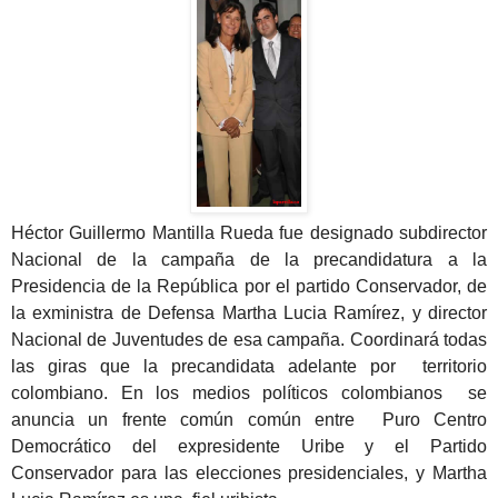
Héctor Guillermo Mantilla Rueda fue designado subdirector
Nacional de la campaña de la precandidatura a la
Presidencia de la República por el partido Conservador, de
la exministra de Defensa Martha Lucia Ramírez, y director
Nacional de Juventudes de esa campaña. Coordinará todas
las giras que la precandidata adelante por territorio
colombiano. En los medios políticos colombianos se
anuncia un frente común común entre Puro Centro
Democrático del expresidente Uribe y el Partido
Conservador para las elecciones presidenciales, y Martha