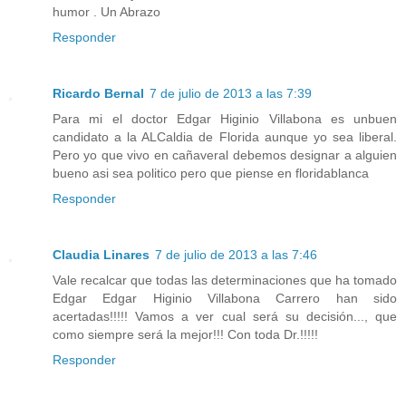
humor . Un Abrazo
Responder
Ricardo Bernal
7 de julio de 2013 a las 7:39
Para mi el doctor Edgar Higinio Villabona es unbuen
candidato a la ALCaldia de Florida aunque yo sea liberal.
Pero yo que vivo en cañaveral debemos designar a alguien
bueno asi sea politico pero que piense en floridablanca
Responder
Claudia Linares
7 de julio de 2013 a las 7:46
Vale recalcar que todas las determinaciones que ha tomado
Edgar Edgar Higinio Villabona Carrero han sido
acertadas!!!!! Vamos a ver cual será su decisión..., que
como siempre será la mejor!!! Con toda Dr.!!!!!
Responder