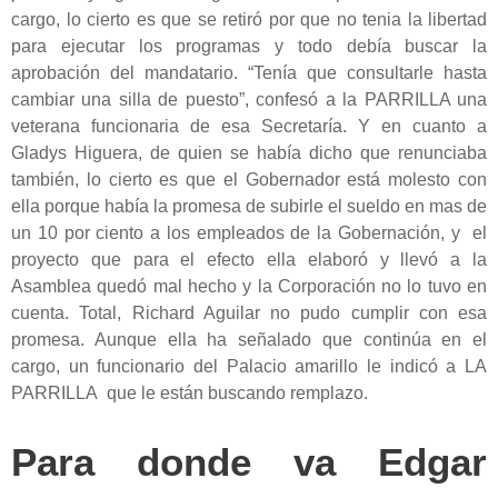
cargo, lo cierto es que se retiró por que no tenia la libertad
para ejecutar los programas y todo debía buscar la
aprobación del mandatario. “Tenía que consultarle hasta
cambiar una silla de puesto”, confesó a la PARRILLA una
veterana funcionaria de esa Secretaría. Y en cuanto a
Gladys Higuera, de quien se había dicho que renunciaba
también, lo cierto es que el Gobernador está molesto con
ella porque había la promesa de subirle el sueldo en mas de
un 10 por ciento a los empleados de la Gobernación, y el
proyecto que para el efecto ella elaboró y llevó a la
Asamblea quedó mal hecho y la Corporación no lo tuvo en
cuenta. Total, Richard Aguilar no pudo cumplir con esa
promesa. Aunque ella ha señalado que continúa en el
cargo, un funcionario del Palacio amarillo le indicó a LA
PARRILLA que le están buscando remplazo.
Para donde va Edgar