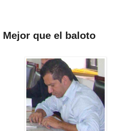
Mejor que el baloto