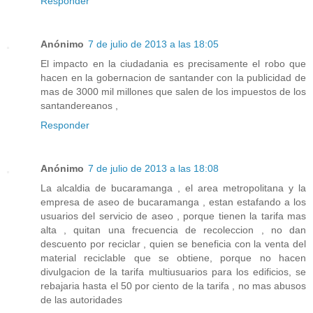
Responder
Anónimo
7 de julio de 2013 a las 18:05
El impacto en la ciudadania es precisamente el robo que
hacen en la gobernacion de santander con la publicidad de
mas de 3000 mil millones que salen de los impuestos de los
santandereanos ,
Responder
Anónimo
7 de julio de 2013 a las 18:08
La alcaldia de bucaramanga , el area metropolitana y la
empresa de aseo de bucaramanga , estan estafando a los
usuarios del servicio de aseo , porque tienen la tarifa mas
alta , quitan una frecuencia de recoleccion , no dan
descuento por reciclar , quien se beneficia con la venta del
material reciclable que se obtiene, porque no hacen
divulgacion de la tarifa multiusuarios para los edificios, se
rebajaria hasta el 50 por ciento de la tarifa , no mas abusos
de las autoridades