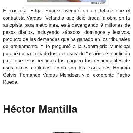
El concejal Edgar Suarez aseguró en un debate que el
contratista Vargas Velandia que dejó tirada la obra en la
autopista para metrolinea, está devengando 9 millones de
pesos diarios, incluyendo sábados, domingos y festivos,
producto de las demandas que ha ganado en los tribunales
de arbitramento. Y le preguntó a la Contraloría Municipal
porqué no ha iniciado los procesos de “acción de repetición
para que esos recursos los paguen los responsables de
esos malos contratos, como son los exalcaldes Honorio
Galvis, Fernando Vargas Mendoza y el exgerente Pacho
Rueda.
Héctor Mantilla