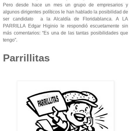
Pero desde hace un mes un grupo de empresarios y
algunos dirigentes políticos le han hablado la posibilidad de
ser candidato a la Alcaldía de Floridablanca. A LA
PARRILLA Edgar Higinio le respondió escuetamente sin
más comentarios: “Es una de las tantas posibilidades que
tengo”.
Parrillitas