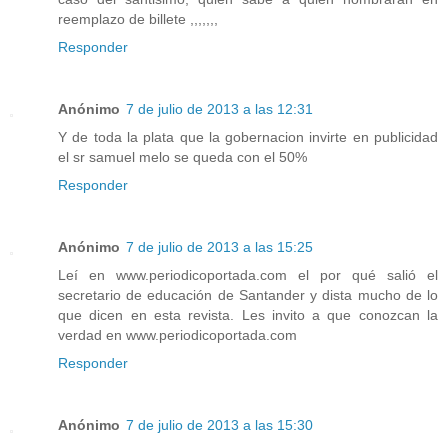
reemplazo de billete ,,,,,,,
Responder
Anónimo
7 de julio de 2013 a las 12:31
Y de toda la plata que la gobernacion invirte en publicidad
el sr samuel melo se queda con el 50%
Responder
Anónimo
7 de julio de 2013 a las 15:25
Leí en www.periodicoportada.com el por qué salió el
secretario de educación de Santander y dista mucho de lo
que dicen en esta revista. Les invito a que conozcan la
verdad en www.periodicoportada.com
Responder
Anónimo
7 de julio de 2013 a las 15:30