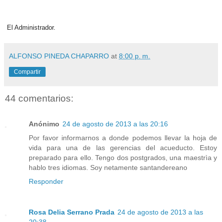
El Administrador.
ALFONSO PINEDA CHAPARRO
at
8:00 p. m.
Compartir
44 comentarios:
Anónimo
24 de agosto de 2013 a las 20:16
Por favor informarnos a donde podemos llevar la hoja de
vida para una de las gerencias del acueducto. Estoy
preparado para ello. Tengo dos postgrados, una maestrìa y
hablo tres idiomas. Soy netamente santandereano
Responder
Rosa Delia Serrano Prada
24 de agosto de 2013 a las