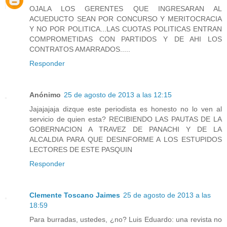
OJALA LOS GERENTES QUE INGRESARAN AL
ACUEDUCTO SEAN POR CONCURSO Y MERITOCRACIA
Y NO POR POLITICA...LAS CUOTAS POLITICAS ENTRAN
COMPROMETIDAS CON PARTIDOS Y DE AHI LOS
CONTRATOS AMARRADOS.....
Responder
Anónimo
25 de agosto de 2013 a las 12:15
Jajajajaja dizque este periodista es honesto no lo ven al
servicio de quien esta? RECIBIENDO LAS PAUTAS DE LA
GOBERNACION A TRAVEZ DE PANACHI Y DE LA
ALCALDIA PARA QUE DESINFORME A LOS ESTUPIDOS
LECTORES DE ESTE PASQUIN
Responder
Clemente Toscano Jaimes
25 de agosto de 2013 a las
18:59
Para burradas, ustedes, ¿no? Luis Eduardo: una revista no