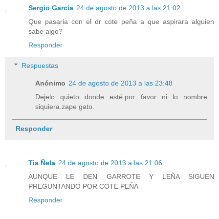
Sergio Garcia
24 de agosto de 2013 a las 21:02
Que pasaria con el dr cote peña a que aspirara alguien
sabe algo?
Responder
Respuestas
Anónimo
24 de agosto de 2013 a las 23:48
Dejelo quieto donde esté.por favor ni lo nombre
siquiera.zape gato.
Responder
Tia Ñela
24 de agosto de 2013 a las 21:06
AUNQUE LE DEN GARROTE Y LEÑA SIGUEN
PREGUNTANDO POR COTE PEÑA
Responder