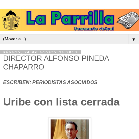
▼
sábado, 24 de agosto de 2013
DIRECTOR ALFONSO PINEDA
CHAPARRO
ESCRIBEN: PERIODISTAS ASOCIADOS
Uribe con lista cerrada