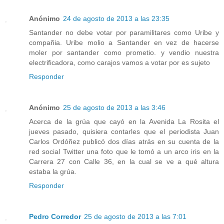
Anónimo
24 de agosto de 2013 a las 23:35
Santander no debe votar por paramilitares como Uribe y
compañia. Uribe molio a Santander en vez de hacerse
moler por santander como prometio. y vendio nuestra
electrificadora, como carajos vamos a votar por es sujeto
Responder
Anónimo
25 de agosto de 2013 a las 3:46
Acerca de la grúa que cayó en la Avenida La Rosita el
jueves pasado, quisiera contarles que el periodista Juan
Carlos Ordóñez publicó dos días atrás en su cuenta de la
red social Twitter una foto que le tomó a un arco iris en la
Carrera 27 con Calle 36, en la cual se ve a qué altura
estaba la grúa.
Responder
Pedro Corredor
25 de agosto de 2013 a las 7:01