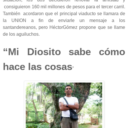
consiguieron 160 mil millones de pesos para el tercer carril.
También acordaron que el principal viaducto se llamara de
la UNION a fin de enviarle un mensaje a los
santandereanos, pero HéctorGómez propone que se llame
de los aguiluchos.
“Mi Diosito sabe cómo
hace las cosas
”