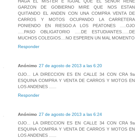
HAGA EL MISTER E IGUAL QUE EL SEÑOR RENE
GARZON DE GOBIERNO MIRE QUE NOS ESTAN
QUITANDO EL ANDEN CON UNA COMPRA VENTA DE
CARROS Y MOTOS OCUPANDO LA CARRETERA
PONIENDO EN RIESGO.A LOS PEATONES .....OJO
.....PASO OBLIGATORIO .....DE ESTUDIANTES......DE
MUCHOS COLEGIOS....NO ESPEREN UN MAL MOMENTO
Responder
Anónimo
27 de agosto de 2013 a las 6:20
OJO... LA DIRECCION ES EN CALLE 34 CON CRA 9a
ESQUINA COMPRA Y VENTA DE CARROS Y MOTOS EN
LOS ANDENES ......
Responder
Anónimo
27 de agosto de 2013 a las 6:24
OJO... LA DIRECCION ES EN CALLE 34 CON CRA 9a
ESQUINA COMPRA Y VENTA DE CARROS Y MOTOS EN
LOS ANDENES ......