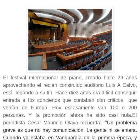
El festival internacional de piano, creado hace 29 años
aprovechando el recién construido auditorio Luis A Calvo,
está llegando a su fin. Hace diez años era difícil conseguir
entrada a los conciertos que contaban con críticos que
venían de Europa. Hoy escasamente van 100 o 200
personas. Y la promoción ahora ha sido casi nula.El
periodista Cesar Mauricio Olaya recuerda: “
“Un problema
grave es que no hay comunicación. La gente ni se entera.
Cuando yo estaba en Vanguardia en la primera época, y