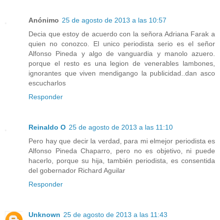
Anónimo
25 de agosto de 2013 a las 10:57
Decia que estoy de acuerdo con la señora Adriana Farak a
quien no conozco. El unico periodista serio es el señor
Alfonso Pineda y algo de vanguardia y manolo azuero.
porque el resto es una legion de venerables lambones,
ignorantes que viven mendigango la publicidad..dan asco
escucharlos
Responder
Reinaldo O
25 de agosto de 2013 a las 11:10
Pero hay que decir la verdad, para mi elmejor periodista es
Alfonso Pineda Chaparro, pero no es objetivo, ni puede
hacerlo, porque su hija, también periodista, es consentida
del gobernador Richard Aguilar
Responder
Unknown
25 de agosto de 2013 a las 11:43