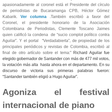
apasionadamente al coronel está el Presidente del círculo
de periodistas de Bucaramanga CPB, Héctor Gómez
Kabarik.
Ver columna
.También escribió a favor del
Coronel, el presidente honorario de la Asociación
Colombiana de Periodistas, Clemente Toscano Jaimes
quien calificó la condena de “sucio complot político contra
Aguilar”. Y el portal “Verdadabierta”, de propiedad de los
principales periódicos y revistas de Colombia, escribió al
final de otro artículo sobre el tema:”
Richard Aguilar fue
elegido gobernador de Santander
con más de 477 mil votos,
la votación más alta hasta ahora en el departamento. En su
discurso de victoria sus primeras palabras fueron:
“Santander también eligió a Hugo Aguilar”.
Agoniza el festival
internacional de piano