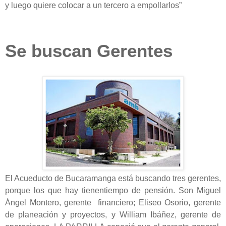
y luego quiere colocar a un tercero a empollarlos”
Se buscan Gerentes
El Acueducto de Bucaramanga está buscando tres gerentes,
porque los que hay tienentiempo de pensión. Son Miguel
Ángel Montero, gerente financiero; Eliseo Osorio, gerente
de planeación y proyectos, y William Ibáñez, gerente de