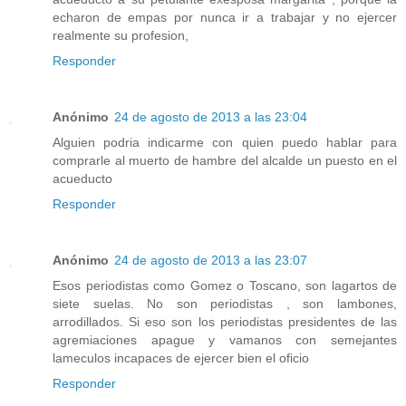
echaron de empas por nunca ir a trabajar y no ejercer
realmente su profesion,
Responder
Anónimo
24 de agosto de 2013 a las 23:04
Alguien podria indicarme con quien puedo hablar para
comprarle al muerto de hambre del alcalde un puesto en el
acueducto
Responder
Anónimo
24 de agosto de 2013 a las 23:07
Esos periodistas como Gomez o Toscano, son lagartos de
siete suelas. No son periodistas , son lambones,
arrodillados. Si eso son los periodistas presidentes de las
agremiaciones apague y vamanos con semejantes
lameculos incapaces de ejercer bien el oficio
Responder