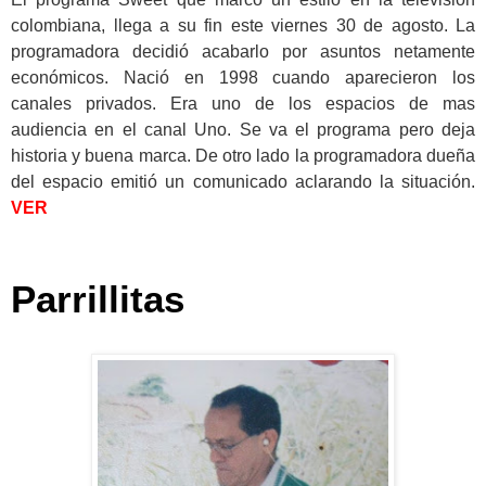
colombiana, llega a su fin este viernes 30 de agosto. La
programadora decidió acabarlo por asuntos netamente
económicos. Nació en 1998 cuando aparecieron los
canales privados. Era uno de los espacios de mas
audiencia en el canal Uno. Se va el programa pero deja
historia y buena marca.
De otro lado la programadora dueña
del espacio emitió un comunicado aclarando la situación.
VER
Parrillitas