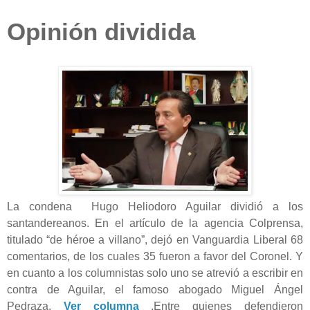
Opinión dividida
La condena Hugo Heliodoro Aguilar dividió a los
santandereanos. En el artículo de la agencia Colprensa,
titulado “de héroe a villano”, dejó en Vanguardia Liberal 68
comentarios, de los cuales 35 fueron a favor del Coronel. Y
en cuanto a los columnistas solo uno se atrevió a escribir en
contra de Aguilar, el famoso abogado Miguel Ángel
Pedraza.
Ver columna
.Entre quienes defendieron