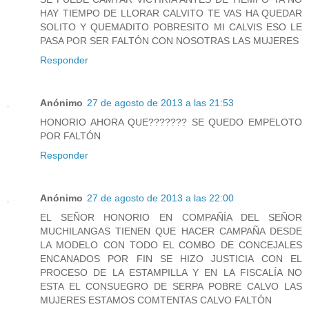
HAY TIEMPO DE LLORAR CALVITO TE VAS HA QUEDAR
SOLITO Y QUEMADITO POBRESITO MI CALVIS ESO LE
PASA POR SER FALTÓN CON NOSOTRAS LAS MUJERES
Responder
Anónimo
27 de agosto de 2013 a las 21:53
HONORIO AHORA QUE??????? SE QUEDO EMPELOTO
POR FALTÓN
Responder
Anónimo
27 de agosto de 2013 a las 22:00
EL SEÑOR HONORIO EN COMPAÑÍA DEL SEÑOR
MUCHILANGAS TIENEN QUE HACER CAMPAÑA DESDE
LA MODELO CON TODO EL COMBO DE CONCEJALES
ENCANADOS POR FIN SE HIZO JUSTICIA CON EL
PROCESO DE LA ESTAMPILLA Y EN LA FISCALÍA NO
ESTA EL CONSUEGRO DE SERPA POBRE CALVO LAS
MUJERES ESTAMOS COMTENTAS CALVO FALTÓN