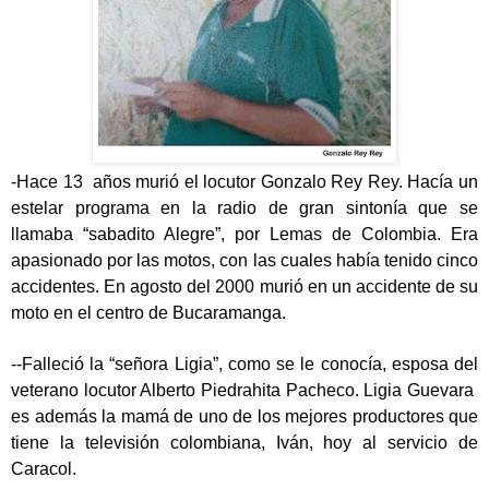
-Hace 13 años murió el locutor Gonzalo Rey Rey. Hacía un
estelar programa en la radio de gran sintonía que se
llamaba “sabadito Alegre”, por Lemas de Colombia. Era
apasionado por las motos, con las cuales había tenido cinco
accidentes. En agosto del 2000 murió en un accidente de su
moto en el centro de Bucaramanga.
--Falleció la “señora Ligia”, como se le conocía, esposa del
veterano locutor Alberto Piedrahita Pacheco. Ligia Guevara
es además la mamá de uno de los mejores productores que
tiene la televisión colombiana, Iván, hoy al servicio de
Caracol.