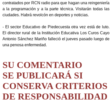
contratados por RCN radio para que hagan una reingeniería
a la programación y a la parte técnica. Visitarán todas las
ciudades. Habrá revolcón en deportes y noticias.
- El sector Educativo de Piedecuesta otra vez está de luto.
El director rural de la Institución Educativa Los Curos Cayo
Antonio Sánchez Mariño falleció el jueves pasado luego de
una penosa enfermedad.
SU COMENTARIO
SE PUBLICARÁ SI
CONSERVA CRITERIOS
DE RESPONSABILIDAD
.