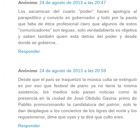
Anónimo
24 de agosto de 2013 a las 20:47
Los sacamicas del cuarto "poder" hacen apología al
parapolítico y convicto ex gobernador y todo por la pauta
que falta de ética profesional claro que algunos de estos
"comunicadores" son teguas, solo verdadabierta es objetiva
y saben también quien está detrás del poder y desde
donde se gobierna...
Responder
Anónimo
24 de agosto de 2013 a las 20:59
Desde que el país se traquetizó la música culta se extinguió
es por eso que festival de piano ya no tiene la misma
asistencia, los medios solo pasan noticias como la
presencia en la ciudad de José Obdulio Gaviria primo de
Pablito promocionando la candidatura del patrón, solo le
dan despliegue a los conciertos de los tigres del norte y los
reguetoneros, dime que oyes y te diré que culto eres.
Responder