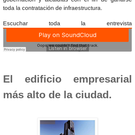
toda la contratación de infraestructura.
Escuchar toda la entrevista
El edificio empresarial
más alto de la ciudad.