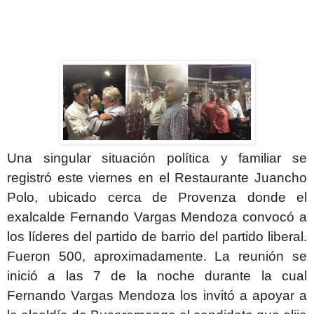
Una singular situación política y familiar se
registró este viernes en el Restaurante Juancho
Polo, ubicado cerca de Provenza donde el
exalcalde Fernando Vargas Mendoza convocó a
los líderes del partido de barrio del partido liberal.
Fueron 500, aproximadamente. La reunión se
inició a las 7 de la noche durante la cual
Fernando Vargas Mendoza los invitó a apoyar a