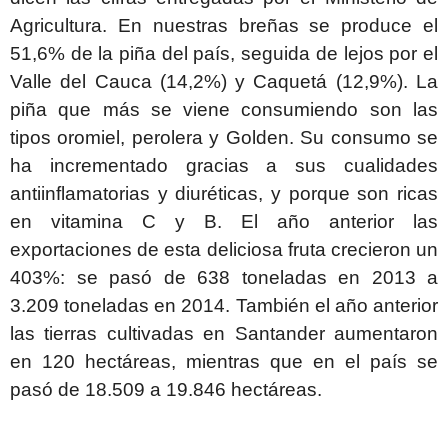
Agricultura. En nuestras breñas se produce el
51,6% de la piña del país, seguida de lejos por el
Valle del Cauca (14,2%) y Caquetá (12,9%). La
piña que más se viene consumiendo son las
tipos oromiel, perolera y Golden. Su consumo se
ha incrementado gracias a sus cualidades
antiinflamatorias y diuréticas, y porque son ricas
en vitamina C y B. El año anterior las
exportaciones de esta deliciosa fruta crecieron un
403%: se pasó de 638 toneladas en 2013 a
3.209 toneladas en 2014. También el año anterior
las tierras cultivadas en Santander aumentaron
en 120 hectáreas, mientras que en el país se
pasó de 18.509 a 19.846 hectáreas.