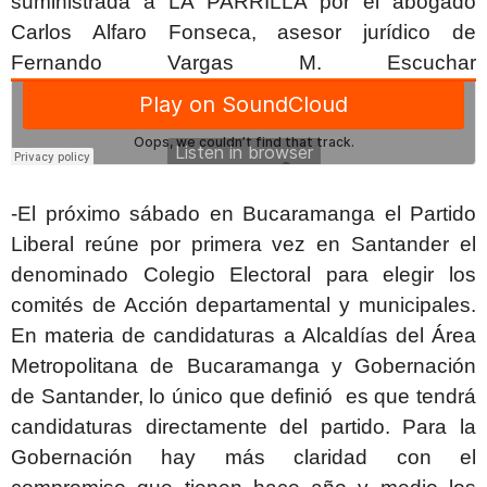
suministrada a LA PARRILLA por el abogado
Carlos Alfaro Fonseca, asesor jurídico de
Fernando Vargas M. Escuchar
-El próximo sábado en Bucaramanga el Partido
Liberal reúne por primera vez en Santander el
denominado Colegio Electoral para elegir los
comités de Acción departamental y municipales.
En materia de candidaturas a Alcaldías del Área
Metropolitana de Bucaramanga y Gobernación
de Santander, lo único que definió es que tendrá
candidaturas directamente del partido. Para la
Gobernación hay más claridad con el