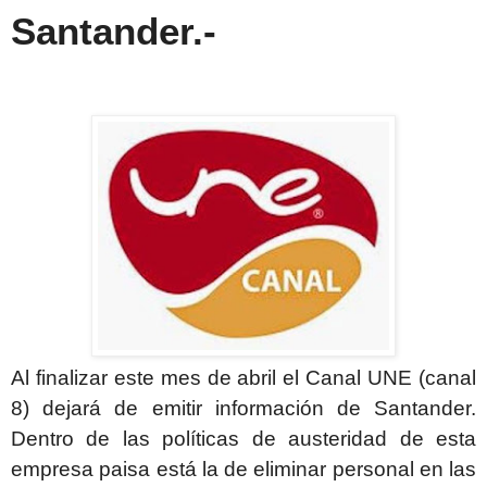
Santander.-
Al finalizar este mes de abril el Canal UNE (canal
8) dejará de emitir información de Santander.
Dentro de las políticas de austeridad de esta
empresa paisa está la de eliminar personal en las