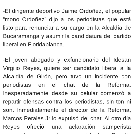
-El dirigente deportivo Jaime Ordoñez, el popular
“mono Ordoñez” dijo a los periodistas que está
listo para renunciar a su cargo en la Alcaldía de
Bucaramanga y asumir la candidatura del partido
liberal en Floridablanca.
-El joven abogado y exfuncionario del Idesan
Virgilio Reyes, quiere ser candidato liberal a la
Alcaldía de Girón, pero tuvo un incidente con
periodistas en el chat de la Reforma.
Inesperadamente desde su celular comenzó a
repartir ofensas contra los periodistas, sin ton ni
son. Inmediatamente el director de la Reforma,
Marcos Perales Jr lo expulsó del chat. Al otro día
Reyes ofreció una aclaración samperista