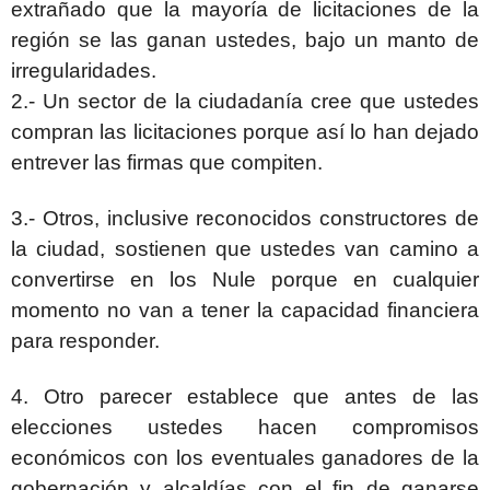
extrañado que la mayoría de licitaciones de la
región se las ganan ustedes, bajo un manto de
irregularidades.
2.- Un sector de la ciudadanía cree que ustedes
compran las licitaciones porque así lo han dejado
entrever las firmas que compiten.
3.- Otros, inclusive reconocidos constructores de
la ciudad, sostienen que ustedes van camino a
convertirse en los Nule porque en cualquier
momento no van a tener la capacidad financiera
para responder.
4. Otro parecer establece que antes de las
elecciones ustedes hacen compromisos
económicos con los eventuales ganadores de la
gobernación y alcaldías con el fin de ganarse