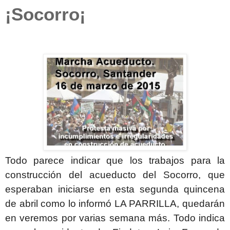
¡Socorro¡
Todo parece indicar que los trabajos para la
construcción del acueducto del Socorro, que
esperaban iniciarse en esta segunda quincena
de abril como lo informó LA PARRILLA, quedarán
en veremos por varias semana más. Todo indica