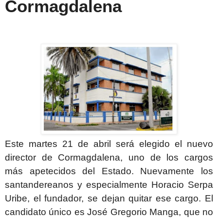
Cormagdalena
Este martes 21 de abril será elegido el nuevo
director de Cormagdalena, uno de los cargos
más apetecidos del Estado. Nuevamente los
santandereanos y especialmente Horacio Serpa
Uribe, el fundador, se dejan quitar ese cargo. El
candidato único es José Gregorio Manga, que no