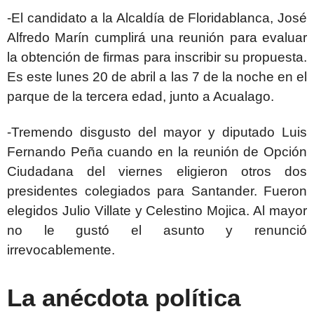
-El candidato a la Alcaldía de Floridablanca, José
Alfredo Marín cumplirá una reunión para evaluar
la obtención de firmas para inscribir su propuesta.
Es este lunes 20 de abril a las 7 de la noche en el
parque de la tercera edad, junto a Acualago.
-Tremendo disgusto del mayor y diputado Luis
Fernando Peña cuando en la reunión de Opción
Ciudadana del viernes eligieron otros dos
presidentes colegiados para Santander. Fueron
elegidos Julio Villate y Celestino Mojica. Al mayor
no le gustó el asunto y renunció
irrevocablemente.
La anécdota política