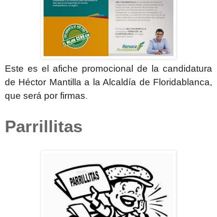
Este es el afiche promocional de la candidatura
de Héctor Mantilla a la Alcaldía de Floridablanca,
que será por firmas
.
Parrillitas