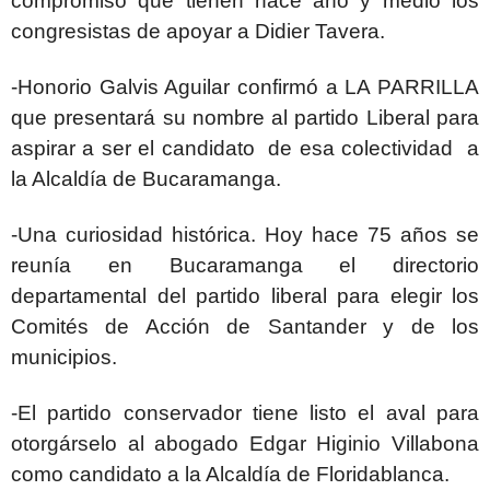
compromiso que tienen hace año y medio los
congresistas de apoyar a Didier Tavera.
-Honorio Galvis Aguilar confirmó a LA PARRILLA
que presentará su nombre al partido Liberal para
aspirar a ser el candidato de esa colectividad a
la Alcaldía de Bucaramanga.
-Una curiosidad histórica. Hoy hace 75 años se
reunía en Bucaramanga el directorio
departamental del partido liberal para elegir los
Comités de Acción de Santander y de los
municipios.
-El partido conservador tiene listo el aval para
otorgárselo al abogado Edgar Higinio Villabona
como candidato a la Alcaldía de Floridablanca.