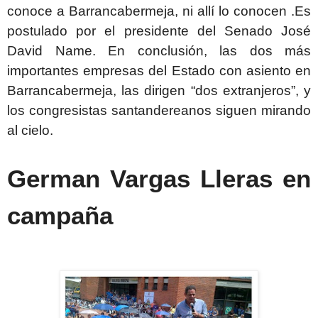
conoce a Barrancabermeja, ni allí lo conocen .Es
postulado por el presidente del Senado José
David Name. En conclusión, las dos más
importantes empresas del Estado con asiento en
Barrancabermeja, las dirigen “dos extranjeros”, y
los congresistas santandereanos siguen mirando
al cielo.
German Vargas Lleras en
campaña