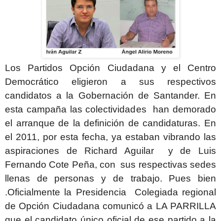
Los Partidos Opción Ciudadana y el Centro
Democrático eligieron a sus respectivos
candidatos a la Gobernación de Santander. En
esta campaña las colectividades han demorado
el arranque de la definición de candidaturas. En
el 2011, por esta fecha, ya estaban vibrando las
aspiraciones de Richard Aguilar y de Luis
Fernando Cote Peña, con sus respectivas sedes
llenas de personas y de trabajo. Pues bien
.Oficialmente la Presidencia Colegiada regional
de Opción Ciudadana comunicó a LA PARRILLA
que el candidato único oficial de ese partido a la