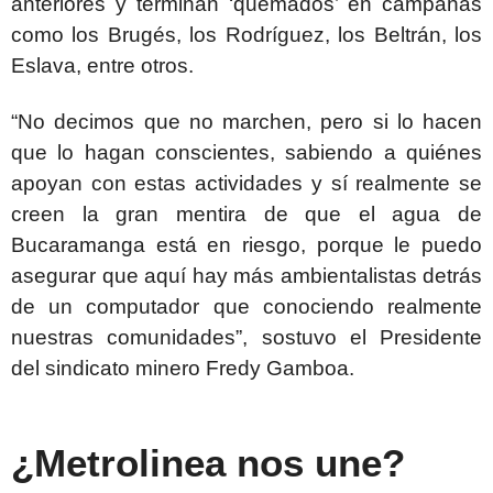
anteriores y terminan ‘quemados’ en campañas
como los Brugés, los Rodríguez, los Beltrán, los
Eslava, entre otros.
“No decimos que no marchen, pero si lo hacen
que lo hagan conscientes, sabiendo a quiénes
apoyan con estas actividades y sí realmente se
creen la gran mentira de que el agua de
Bucaramanga está en riesgo, porque le puedo
asegurar que aquí hay más ambientalistas detrás
de un computador que conociendo realmente
nuestras comunidades”, sostuvo el Presidente
del sindicato minero Fredy Gamboa.
¿Metrolinea nos une?