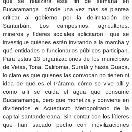
que se realizará este fin de semana en
Bucaramanga dónde una vez más se plantea
criticar al gobierno por la delimitación de
Santurbán. Los campesinos, agricultores,
mineros y líderes sociales solicitaron que se
investigue quiénes están invitando a la marcha y
qué entidades o funcionarios públicos participan.
Para estas 13 organizaciones de los municipios
de Vetas, Tona, California, Suratá y hasta Guaca,
lo claro es que quienes las convocan no tienen ni
idea de qué es el Páramo, cómo se vive allí y
cómo allí se cuida el agua que consume
Bucaramanga, pero que monetiza y convierte en
dividendos el Acueducto Metropolitano de la
capital santandereana. Sin contar con los líderes
que han sacado pecho con movilizaciones