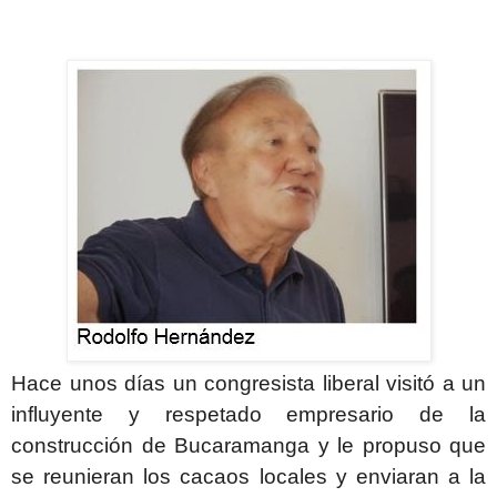
Hace unos días un congresista liberal visitó a un
influyente y respetado empresario de la
construcción de Bucaramanga y le propuso que
se reunieran los cacaos locales y enviaran a la