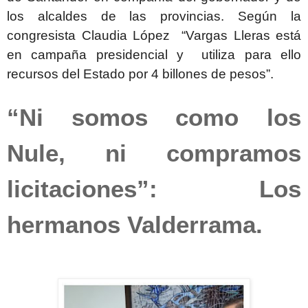
los alcaldes de las provincias. Según la
congresista Claudia López “Vargas Lleras está
en campaña presidencial y utiliza para ello
recursos del Estado por 4 billones de pesos”.
“Ni somos como los
Nule, ni compramos
licitaciones”: Los
hermanos Valderrama.