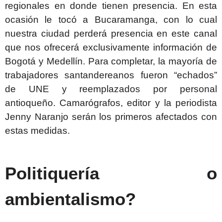
regionales en donde tienen presencia. En esta
ocasión le tocó a Bucaramanga, con lo cual
nuestra ciudad perderá presencia en este canal
que nos ofrecerá exclusivamente información de
Bogotá y Medellín. Para completar, la mayoría de
trabajadores santandereanos fueron “echados”
de UNE y reemplazados por personal
antioqueño. Camarógrafos, editor y la periodista
Jenny Naranjo serán los primeros afectados con
estas medidas.
Politiquería o
ambientalismo?