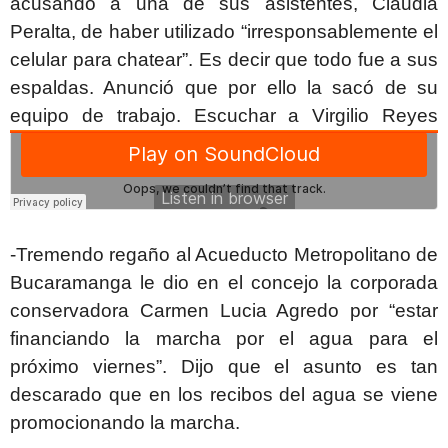
acusando a una de sus asistentes, Claudia
Peralta, de haber utilizado “irresponsablemente el
celular para chatear”. Es decir que todo fue a sus
espaldas. Anunció que por ello la sacó de su
equipo de trabajo. Escuchar a Virgilio Reyes
-Tremendo regaño al Acueducto Metropolitano de
Bucaramanga le dio en el concejo la corporada
conservadora Carmen Lucia Agredo por “estar
financiando la marcha por el agua para el
próximo viernes”. Dijo que el asunto es tan
descarado que en los recibos del agua se viene
promocionando la marcha.