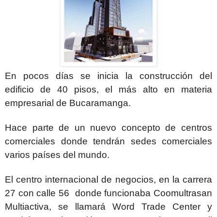
En pocos días se inicia la construcción del
edificio de 40 pisos, el más alto en materia
empresarial de Bucaramanga.
Hace parte de un nuevo concepto de centros
comerciales donde tendrán sedes comerciales
varios países del mundo.
El centro internacional de negocios, en la carrera
27 con calle 56 donde funcionaba Coomultrasan
Multiactiva, se llamará Word Trade Center y