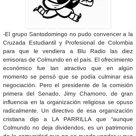
-El grupo Santodomingo no pudo convencer a la
Cruzada Estudiantil y Profesional de Colombia
para que le vendiera a Blu Radio las diez
emisoras de Colmundo en el país. El ofrecimiento
económico fue tan atractivo que en algún
momento se pensó que se podía culminar esa
negociación. Pero el presidente de la comisión
primera del Senado, Jimy Chamorro, de gran
influencia en la organización religiosa se opuso
radicalmente. Un directivo de esa organización
cristiana dijo a LA PARRILLA que “aunque
Colmundo no deja dividendos, es un patrimonio