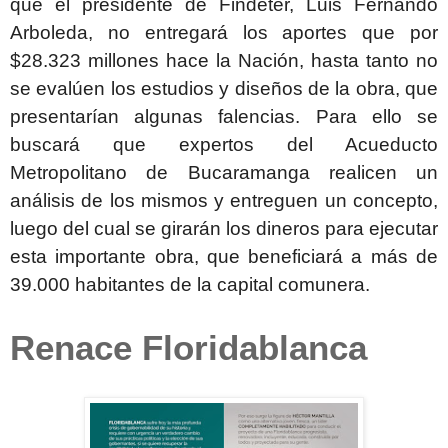
que el presidente de Findeter, Luis Fernando
Arboleda, no entregará los aportes que por
$28.323 millones hace la Nación, hasta tanto no
se evalúen los estudios y diseños de la obra, que
presentarían algunas falencias. Para ello se
buscará que expertos del Acueducto
Metropolitano de Bucaramanga realicen un
análisis de los mismos y entreguen un concepto,
luego del cual se girarán los dineros para ejecutar
esta importante obra, que beneficiará a más de
39.000 habitantes de la capital comunera.
Renace Floridablanca