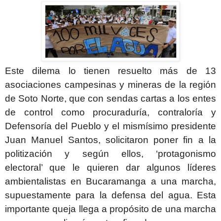
Este dilema lo tienen resuelto más de 13
asociaciones campesinas y mineras de la región
de Soto Norte, que con sendas cartas a los entes
de control como procuraduría, contraloría y
Defensoría del Pueblo y el mismísimo presidente
Juan Manuel Santos, solicitaron poner fin a la
politización y según ellos, ‘protagonismo
electoral’ que le quieren dar algunos líderes
ambientalistas en Bucaramanga a una marcha,
supuestamente para la defensa del agua. Esta
importante queja llega a propósito de una marcha