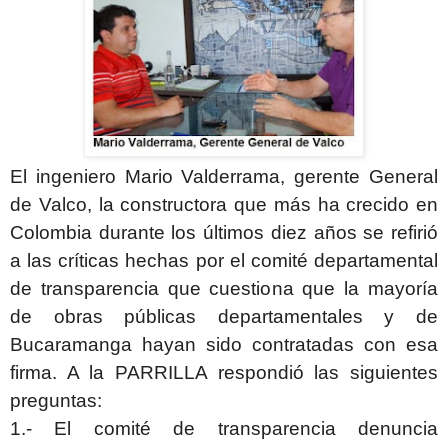
El ingeniero Mario Valderrama, gerente General
de Valco, la constructora que más ha crecido en
Colombia durante los últimos diez años se refirió
a las críticas hechas por el comité departamental
de transparencia que cuestiona que la mayoría
de obras públicas departamentales y de
Bucaramanga hayan sido contratadas con esa
firma. A la PARRILLA respondió las siguientes
preguntas:
1.- El comité de transparencia denuncia