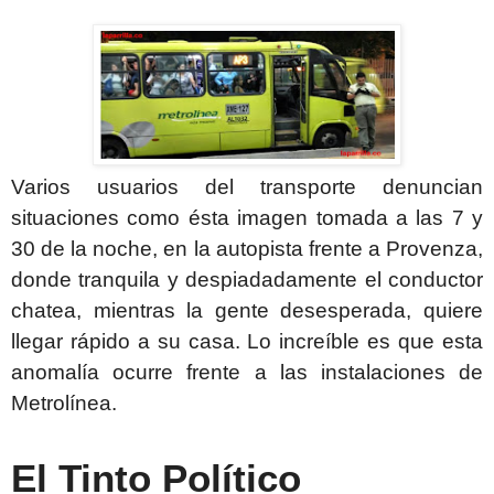
Varios usuarios del transporte denuncian
situaciones como ésta imagen tomada a las 7 y
30 de la noche, en la autopista frente a Provenza,
donde tranquila y despiadadamente el conductor
chatea, mientras la gente desesperada, quiere
llegar rápido a su casa. Lo increíble es que esta
anomalía ocurre frente a las instalaciones de
Metrolínea.
El Tinto Político