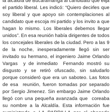
la alcaldía de Bucaramanga al candidato que elija
el partido liberal. Les indicó: “Quiero decirles que
soy liberal y que apoyo sin contemplaciones al
candidato que escoja mi partido y los invito a que
hagan lo mismo. Los liberales debemos llegar
unidos”. En esa reunión había dirigentes de todos
los concejales liberales de la ciudad. Pero a las 9
de la noche, inesperadamente llegó sin ser
invitado su hermano, el ingeniero Jaime Orlando
Vargas y de inmediato Fernando mostró su
disgusto y se retiró ofuscado, sin saludarlo
porque consideró que era un saboteo. Las fotos
de esa reunión, fueron tomadas por separado
por Sergio Jimenez. Sin embargo Jaime Orlando
llegó con una pequeña avanzada que coreaba
su nombre a la Alcaldía. Esta información fue