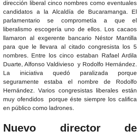
dirección liberal cinco nombres como eventuales
candidatos a la Alcaldía de Bucaramanga. El
parlamentario se comprometía a que el
liberalismo escogería uno de ellos. Los cacaos
llamaron al exgerente bancario Néstor Mantilla
para que le llevara al citado congresista los 5
nombres. Entre los cinco estaban Rafael Ardila
Duarte, Alfonso Valdivieso y Rodolfo Hernández.
La iniciativa quedó paralizada porque
seguramente estaba el nombre de Rodolfo
Hernández. Varios congresistas liberales están
muy ofendidos porque éste siempre los califica
en público como ladrones.
Nuevo director de