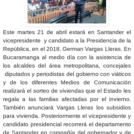
Este martes 21 de abril estará en Santander el
vicepresidente y candidato a la Presidencia de la
República, en el 2018, German Vargas Lleras. En
Bucaramanga al medio día con la asistencia de
los alcaldes del área metropolitana, concejales
diputados y periodistas del gobierno con viáticos
y de los diferentes Medios de Comunicación
realizará el sorteo de viviendas que el Estado les
regala a las familias afectadas por el invierno.
También anunciará Vargas Lleras los subsidios
para vivienda. Posteriormente el vicepresidente y
candidato presidencial recorrerá el departamento
de Santander en compañía del gobernador y de