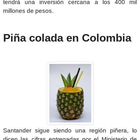
tendrá una inversión cercana a los 400 mil
millones de pesos.
Piña colada en Colombia
Santander sigue siendo una región piñera, lo
dicen las cifras entregadas por el Ministerio de