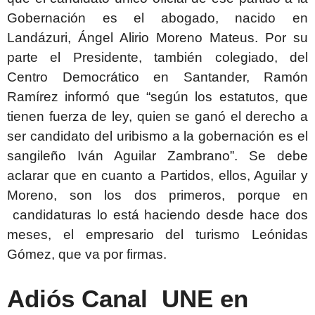
Gobernación es el abogado, nacido en
Landázuri, Ángel Alirio Moreno Mateus. Por su
parte el Presidente, también colegiado, del
Centro Democrático en Santander, Ramón
Ramírez informó que “según los estatutos, que
tienen fuerza de ley, quien se ganó el derecho a
ser candidato del uribismo a la gobernación es el
sangileño Iván Aguilar Zambrano”. Se debe
aclarar que en cuanto a Partidos, ellos, Aguilar y
Moreno, son los dos primeros, porque en
candidaturas lo está haciendo desde hace dos
meses, el empresario del turismo Leónidas
Gómez, que va por firmas.
Adiós Canal UNE en