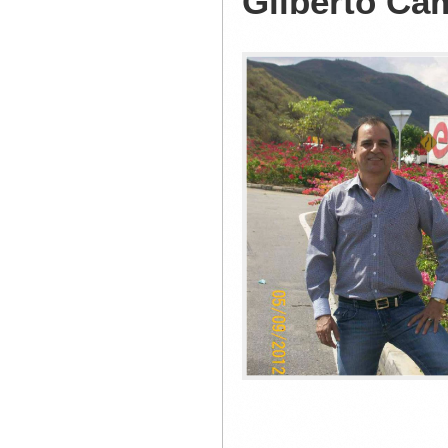
Gilberto Ca