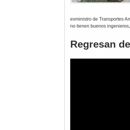
exministro de Transportes An
no tienen buenos ingenieros
Regresan de