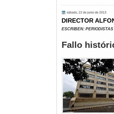
sábado, 22 de junio de 2013
DIRECTOR ALFO
ESCRIBEN: PERIODISTAS
Fallo histór