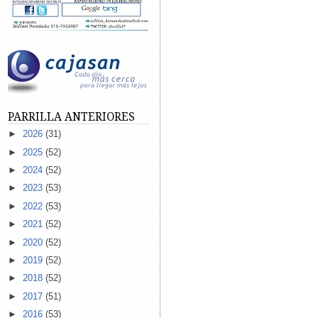
PARRILLA ANTERIORES
►
2026
(31)
►
2025
(52)
►
2024
(52)
►
2023
(53)
►
2022
(53)
►
2021
(52)
►
2020
(52)
►
2019
(52)
►
2018
(52)
►
2017
(51)
►
2016
(53)