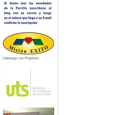
Liderazgo con Propósito