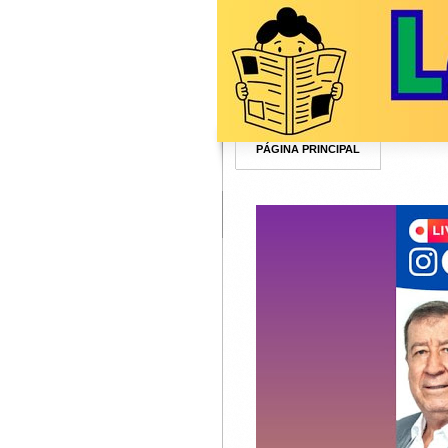
PÁGINA PRINCIPAL