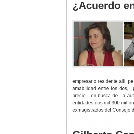
¿Acuerdo e
empresario residente allí, pe
amabilidad entre los dos, 
precio en busca de la autor
entidades dos mil 300 millo
exmagistrados del Consejo d