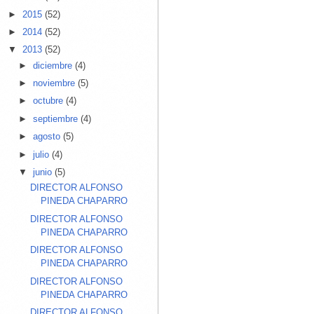
►
2015
(52)
►
2014
(52)
▼
2013
(52)
►
diciembre
(4)
►
noviembre
(5)
►
octubre
(4)
►
septiembre
(4)
►
agosto
(5)
►
julio
(4)
▼
junio
(5)
DIRECTOR ALFONSO
PINEDA CHAPARRO
DIRECTOR ALFONSO
PINEDA CHAPARRO
DIRECTOR ALFONSO
PINEDA CHAPARRO
DIRECTOR ALFONSO
PINEDA CHAPARRO
DIRECTOR ALFONSO