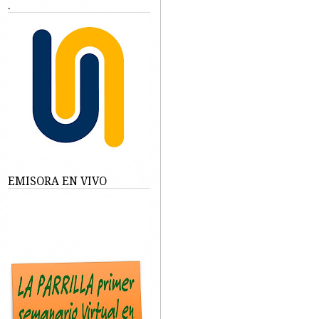
.
EMISORA EN VIVO