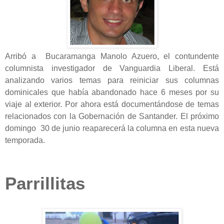
Arribó a Bucaramanga Manolo Azuero, el contundente
columnista investigador de Vanguardia Liberal. Está
analizando varios temas para reiniciar sus columnas
dominicales que había abandonado hace 6 meses por su
viaje al exterior. Por ahora está documentándose de temas
relacionados con la Gobernación de Santander. El próximo
domingo 30 de junio reaparecerá la columna en esta nueva
temporada.
Parrillitas