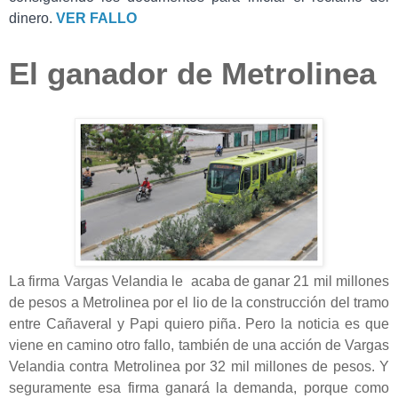
dinero.
VER FALLO
El ganador de Metrolinea
La firma Vargas Velandia le acaba de ganar 21 mil millones
de pesos a Metrolinea por el lio de la construcción del tramo
entre Cañaveral y Papi quiero piña. Pero la noticia es que
viene en camino otro fallo, también de una acción de Vargas
Velandia contra Metrolinea por 32 mil millones de pesos. Y
seguramente esa firma ganará la demanda, porque como