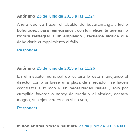
Anónimo
23 de junio de 2013 a las 11:24
Ahora que va hacer el alcalde de bucaramanga , lucho
bohorquez , para reintegranos , con lo ineficiente que es no
lograra reintegrar a un empleado , recuerde alcalde que
debe darle cumpplimiento al fallo
Responder
Anónimo
23 de junio de 2013 a las 11:26
En el instituto municipal de cultura lo esta manejando el
director como si fuese una plaza de mercado , se hacen
ccontratos a lo loco y sin necesidades reales , solo por
cumplirle favores a nancy de rueda y al alcalde, doctora
magda, sus ojos verdes eso si no ven,
Responder
milton andres orozco bautista
23 de junio de 2013 a las