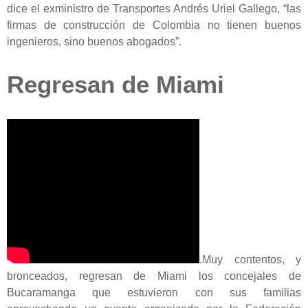
dice el exministro de Transportes Andrés Uriel Gallego, “las
firmas de construcción de Colombia no tienen buenos
ingenieros, sino buenos abogados”.
Regresan de Miami
.Muy contentos, y
bronceados, regresan de Miami los concejales de
Bucaramanga que estuvieron con sus familias