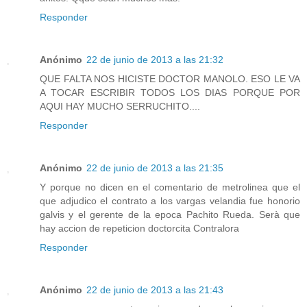
Responder
Anónimo
22 de junio de 2013 a las 21:32
QUE FALTA NOS HICISTE DOCTOR MANOLO. ESO LE VA
A TOCAR ESCRIBIR TODOS LOS DIAS PORQUE POR
AQUI HAY MUCHO SERRUCHITO....
Responder
Anónimo
22 de junio de 2013 a las 21:35
Y porque no dicen en el comentario de metrolinea que el
que adjudico el contrato a los vargas velandia fue honorio
galvis y el gerente de la epoca Pachito Rueda. Serà que
hay accion de repeticion doctorcita Contralora
Responder
Anónimo
22 de junio de 2013 a las 21:43