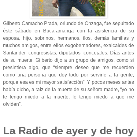
Gilberto Camacho Prada, oriundo de Onzaga, fue sepultado
éste sábado en Bucaramanga con la asistencia de su
esposa, hijo, sobrinos, hermanos, tíos, demás familias y
muchos amigos, entre ellos exgobernadores, exalcaldes de
Santander, congresistas, diputados, concejales. Días antes
de su muerte, Gilberto dijo a un grupo de amigos, como si
presintiera algo, que “siempre deseo que me recuerden
como una persona que doy todo por servirle a la gente,
porque esa es mi mayor satisfacción”. Y pocos meses antes
había dicho, a raíz de la muerte de su señora madre, “yo no
le tengo miedo a la muerte, le tengo miedo a que me
olviden”.
La Radio de ayer y de hoy