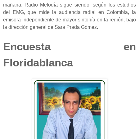
mañana. Radio Melodía sigue siendo, según los estudios
del EMG, que mide la audiencia radial en Colombia, la
emisora independiente de mayor sintonía en la región, bajo
la dirección general de Sara Prada Gómez.
Encuesta en
Floridablanca