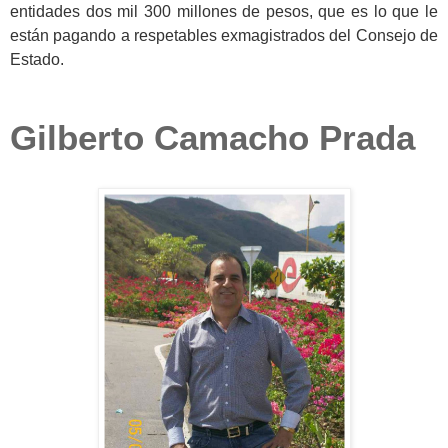
entidades dos mil 300 millones de pesos, que es lo que le
están pagando a respetables exmagistrados del Consejo de
Estado.
Gilberto Camacho Prada