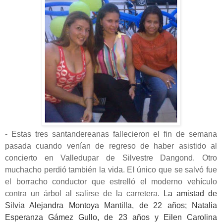
- Estas tres santandereanas fallecieron el fin de semana
pasada cuando venían de regreso de haber asistido al
concierto en Valledupar de Silvestre Dangond. Otro
muchacho perdió también la vida. El único que se salvó fue
el borracho conductor que estrelló el moderno vehículo
contra un árbol al salirse de la carretera.
La amistad de
Silvia Alejandra Montoya Mantilla, de 22 años; Natalia
Esperanza Gámez Gullo, de 23 años y Eilen Carolina