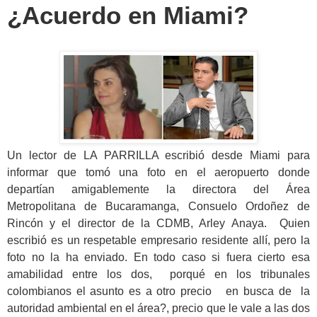
¿Acuerdo en Miami?
Un lector de LA PARRILLA escribió desde Miami para
informar que tomó una foto en el aeropuerto donde
departían amigablemente la directora del Área
Metropolitana de Bucaramanga, Consuelo Ordoñez de
Rincón y el director de la CDMB, Arley Anaya. Quien
escribió es un respetable empresario residente allí, pero la
foto no la ha enviado. En todo caso si fuera cierto esa
amabilidad entre los dos, porqué en los tribunales
colombianos el asunto es a otro precio en busca de la
autoridad ambiental en el área?, precio que le vale a las dos