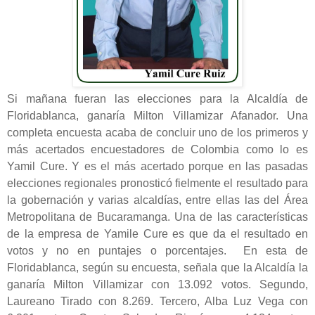
Si mañana fueran las elecciones para la Alcaldía de
Floridablanca, ganaría Milton Villamizar Afanador. Una
completa encuesta acaba de concluir uno de los primeros y
más acertados encuestadores de Colombia como lo es
Yamil Cure. Y es el más acertado porque en las pasadas
elecciones regionales pronosticó fielmente el resultado para
la gobernación y varias alcaldías, entre ellas las del Área
Metropolitana de Bucaramanga. Una de las características
de la empresa de Yamile Cure es que da el resultado en
votos y no en puntajes o porcentajes. En esta de
Floridablanca, según su encuesta, señala que la Alcaldía la
ganaría Milton Villamizar con 13.092 votos. Segundo,
Laureano Tirado con 8.269. Tercero, Alba Luz Vega con