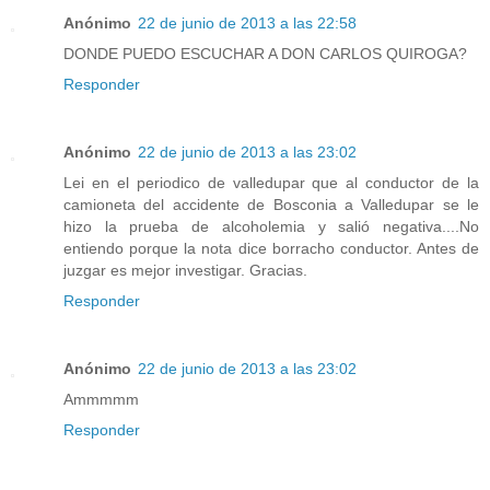
Anónimo
22 de junio de 2013 a las 22:58
DONDE PUEDO ESCUCHAR A DON CARLOS QUIROGA?
Responder
Anónimo
22 de junio de 2013 a las 23:02
Lei en el periodico de valledupar que al conductor de la
camioneta del accidente de Bosconia a Valledupar se le
hizo la prueba de alcoholemia y salió negativa....No
entiendo porque la nota dice borracho conductor. Antes de
juzgar es mejor investigar. Gracias.
Responder
Anónimo
22 de junio de 2013 a las 23:02
Ammmmm
Responder