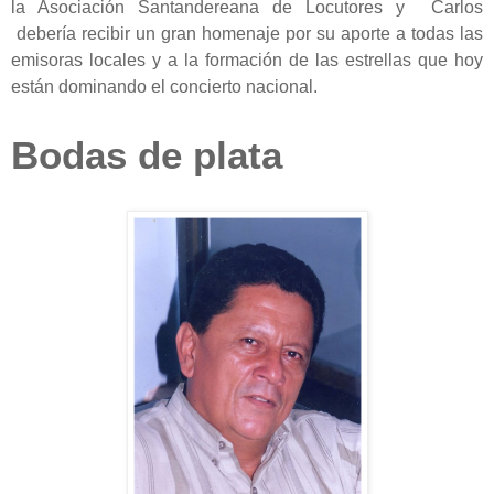
la Asociación Santandereana de Locutores y Carlos
debería recibir un gran homenaje por su aporte a todas las
emisoras locales y a la formación de las estrellas que hoy
están dominando el concierto nacional.
Bodas de plata