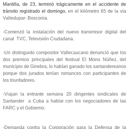
Mantilla, de 23, terminó trágicamente en el accidente de
tránsito registrado el domingo,
en el kilómetro 65 de la vía
Valledupar- Bosconia.
-Comenzó la instalación del nuevo transmisor digital del
canal TVC, Televisión Ciudadana.
-Un distinguido compositor Vallecaucano denunció que los
dos premios principales del festival El Mono Núñez, del
municipio de Ginebra, lo habían ganado los santandereanos
porque dos jurados tenían romances con participantes de
los triunfadores.
-Viajan la entrante semana 20 dirigentes sindicales de
Santander a Cuba a hablar con los negociadores de las
FARC y el Gobierno.
-
Demanda contra la Corporación para la Defensa de la