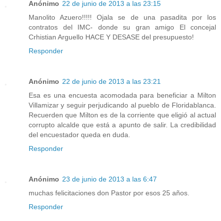
Anónimo
22 de junio de 2013 a las 23:15
Manolito Azuero!!!!! Ojala se de una pasadita por los
contratos del IMC- donde su gran amigo El concejal
Crhistian Arguello HACE Y DESASE del presupuesto!
Responder
Anónimo
22 de junio de 2013 a las 23:21
Esa es una encuesta acomodada para beneficiar a Milton
Villamizar y seguir perjudicando al pueblo de Floridablanca.
Recuerden que Milton es de la corriente que eligió al actual
corrupto alcalde que está a apunto de salir. La credibilidad
del encuestador queda en duda.
Responder
Anónimo
23 de junio de 2013 a las 6:47
muchas felicitaciones don Pastor por esos 25 años.
Responder