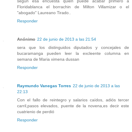
segun esa encuesta quien puede acabar primero a
Floridablanca el borrachin de Milton Villamizar o el
"abogado" Laureano Tirado..
Responder
Anónimo
22 de junio de 2013 a las 21:54
sera que los distinguidos diputados y concejales de
bucaramanga pueden leer la excleente columna en
semana de Maria ximena dussan
Responder
Raymundo Vanegas Torres
22 de junio de 2013 a las
22:13
Con el fallo de reintegro y salarios caídos, adiós tercer
carril,pasos elevados, puente de la novena,es decir este
cuatrienio de perdió
Responder