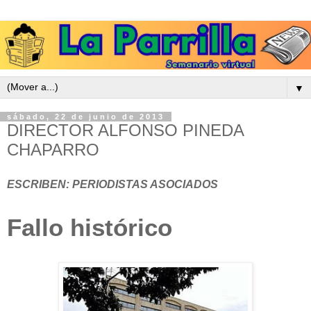
▼
sábado, 22 de junio de 2013
DIRECTOR ALFONSO PINEDA
CHAPARRO
ESCRIBEN: PERIODISTAS ASOCIADOS
Fallo histórico