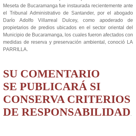
Meseta de Bucaramanga fue instaurada recientemente ante
el Tribunal Administrativo de Santander, por el abogado
Darío
Adolfo Villarreal Dulcey, como apoderado de
propietarios de predios ubicados en el sector oriental del
Municipio de Bucaramanga, los cuales fueron afectados con
medidas de reserva y preservación ambiental, conoció LA
PARRILLA.
SU COMENTARIO
SE PUBLICARÁ SI
CONSERVA CRITERIOS
DE RESPONSABILIDAD
.