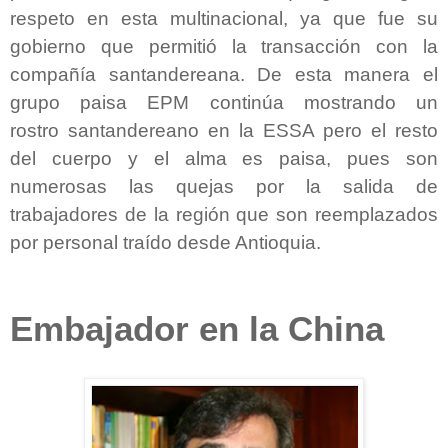
respeto en esta multinacional, ya que fue su
gobierno que permitió la transacción con la
compañía santandereana. De esta manera el
grupo paisa EPM continúa mostrando un
rostro santandereano en la ESSA pero el resto
del cuerpo y el alma es paisa, pues son
numerosas las quejas por la salida de
trabajadores de la región que son reemplazados
por personal traído desde Antioquia.
Embajador en la China