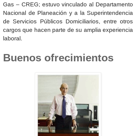
Gas – CREG; estuvo vinculado al Departamento
Nacional de Planeación y a la Superintendencia
de Servicios Públicos Domiciliarios, entre otros
cargos que hacen parte de su amplia experiencia
laboral.
Buenos ofrecimientos