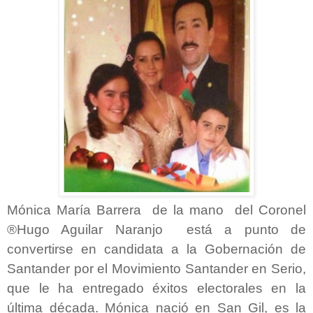
Mónica María Barrera de la mano del Coronel
®Hugo Aguilar Naranjo está a punto de
convertirse en candidata a la Gobernación de
Santander por el Movimiento Santander en Serio,
que le ha entregado éxitos electorales en la
última década. Mónica nació en San Gil, es la