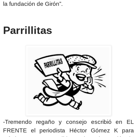
la fundación de Girón”.
Parrillitas
-Tremendo regaño y consejo escribió en EL
FRENTE el periodista Héctor Gómez K para