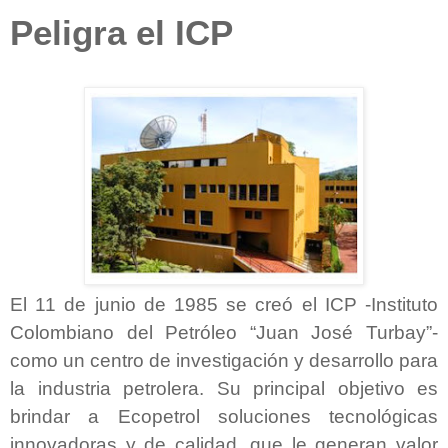
Peligra el ICP
El 11 de junio de 1985 se creó el ICP -Instituto
Colombiano del Petróleo “Juan José Turbay”-
como un centro de investigación y desarrollo para
la industria petrolera. Su principal objetivo es
brindar a Ecopetrol soluciones tecnológicas
innovadoras y de calidad, que le generan valor