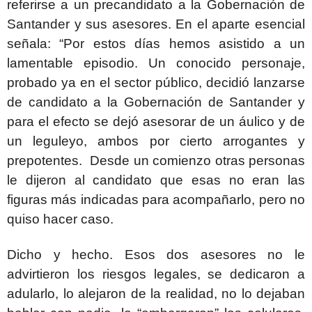
referirse a un precandidato a la Gobernación de
Santander y sus asesores. En el aparte esencial
señala: “Por estos días hemos asistido a un
lamentable episodio. Un conocido personaje,
probado ya en el sector público, decidió lanzarse
de candidato a la Gobernación de Santander y
para el efecto se dejó asesorar de un áulico y de
un leguleyo, ambos por cierto arrogantes y
prepotentes. Desde un comienzo otras personas
le dijeron al candidato que esas no eran las
figuras más indicadas para acompañarlo, pero no
quiso hacer caso.
Dicho y hecho. Esos dos asesores no le
advirtieron los riesgos legales, se dedicaron a
adularlo, lo alejaron de la realidad, no lo dejaban