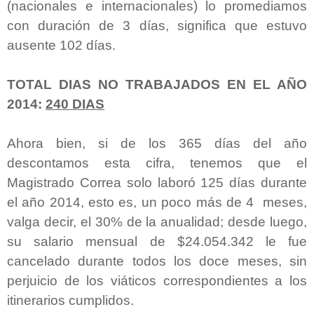
(nacionales e internacionales) lo promediamos
con duración de 3 días, significa que estuvo
ausente 102 días.
TOTAL DIAS NO TRABAJADOS EN EL AÑO
2014:
240 DIAS
Ahora bien, si de los 365 días del año
descontamos esta cifra, tenemos que el
Magistrado Correa solo laboró 125 días durante
el año 2014, esto es, un poco más de 4 meses,
valga decir, el 30% de la anualidad; desde luego,
su salario mensual de $24.054.342 le fue
cancelado durante todos los doce meses, sin
perjuicio de los viáticos correspondientes a los
itinerarios cumplidos.