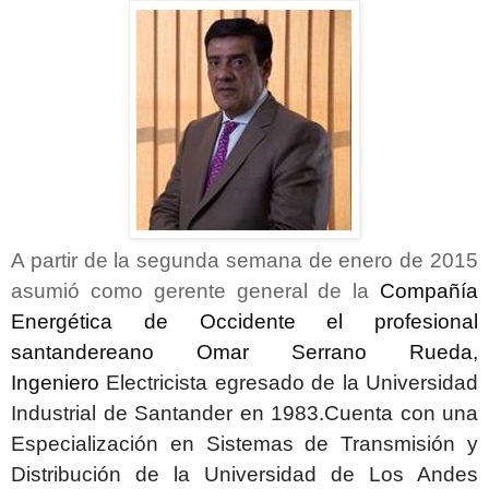
A partir de la segunda semana de enero de 2015
asumió como gerente general de la
Compañía
Energética de Occidente el profesional
santandereano Omar Serrano Rueda,
Ingeniero
Electricista egresado de la Universidad
Industrial de Santander en 1983.Cuenta con una
Especialización en Sistemas de Transmisión y
Distribución de la Universidad de Los Andes