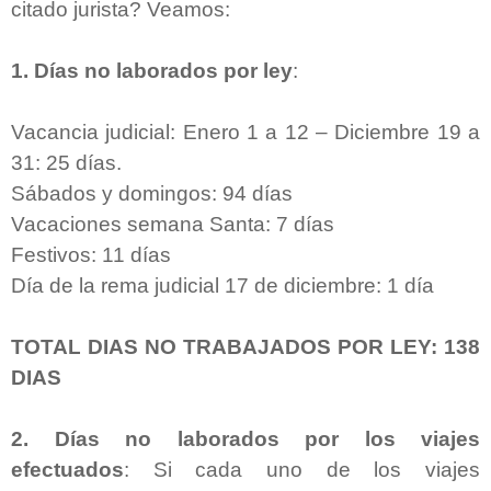
citado jurista? Veamos:
1. Días no laborados por ley
:
Vacancia judicial: Enero 1 a 12 – Diciembre 19 a
31: 25 días.
Sábados y domingos: 94 días
Vacaciones semana Santa: 7 días
Festivos: 11 días
Día de la rema judicial 17 de diciembre: 1 día
TOTAL DIAS NO TRABAJADOS POR LEY: 138
DIAS
2. Días no laborados por los viajes
efectuados
: Si cada uno de los viajes