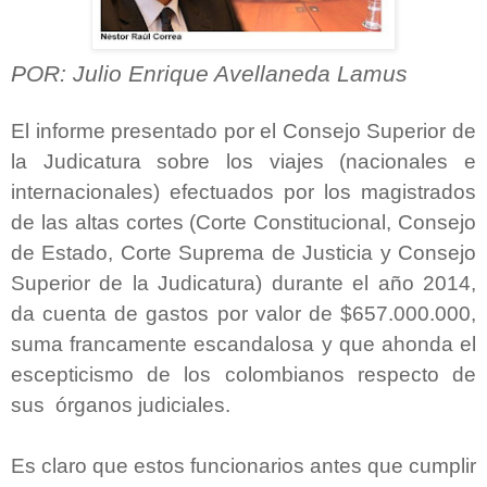
POR: Julio Enrique Avellaneda Lamus
El informe presentado por el Consejo Superior de
la Judicatura sobre los viajes (nacionales e
internacionales) efectuados por los magistrados
de las altas cortes (Corte Constitucional, Consejo
de Estado, Corte Suprema de Justicia y Consejo
Superior de la Judicatura) durante el año 2014,
da cuenta de gastos por valor de $657.000.000,
suma francamente escandalosa y que ahonda el
escepticismo de los colombianos respecto de
sus órganos judiciales.
Es claro que estos funcionarios antes que cumplir