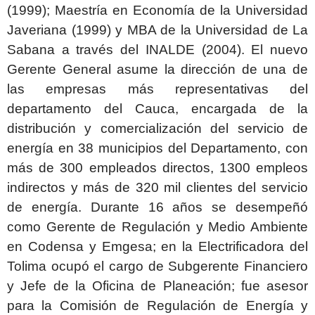
(1999); Maestría en Economía de la Universidad
Javeriana (1999) y MBA de la Universidad de La
Sabana a través del INALDE (2004). El nuevo
Gerente General asume la dirección de una de
las empresas más representativas del
departamento del Cauca, encargada de la
distribución y comercialización del servicio de
energía en 38 municipios del Departamento, con
más de 300 empleados directos, 1300 empleos
indirectos y más de 320 mil clientes del servicio
de energía. Durante 16 años se desempeñó
como Gerente de Regulación y Medio Ambiente
en Codensa y Emgesa; en la Electrificadora del
Tolima ocupó el cargo de Subgerente Financiero
y Jefe de la Oficina de Planeación; fue asesor
para la Comisión de Regulación de Energía y