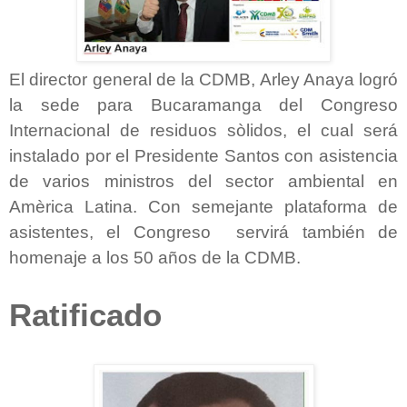
El director general de la CDMB, Arley Anaya logró
la sede para Bucaramanga del Congreso
Internacional de residuos sòlidos, el cual será
instalado por el Presidente Santos con asistencia
de varios ministros del sector ambiental en
Amèrica Latina. Con semejante plataforma de
asistentes, el Congreso servirá también de
homenaje a los 50 años de la CDMB.
Ratificado