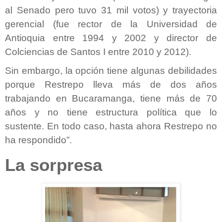
al Senado pero tuvo 31 mil votos) y trayectoria
gerencial (fue rector de la Universidad de
Antioquia entre 1994 y 2002 y director de
Colciencias de Santos I entre 2010 y 2012).
Sin embargo, la opción tiene algunas debilidades
porque Restrepo lleva más de dos años
trabajando en Bucaramanga, tiene más de 70
años y no tiene estructura política que lo
sustente. En todo caso, hasta ahora Restrepo no
ha respondido”.
La sorpresa