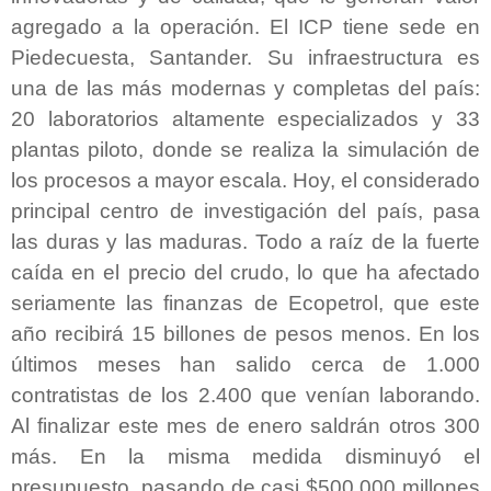
agregado a la operación. El ICP tiene sede en
Piedecuesta, Santander. Su infraestructura es
una de las más modernas y completas del país:
20 laboratorios altamente especializados y 33
plantas piloto, donde se realiza la simulación de
los procesos a mayor escala. Hoy, el considerado
principal centro de investigación del país, pasa
las duras y las maduras. Todo a raíz de la fuerte
caída en el precio del crudo, lo que ha afectado
seriamente las finanzas de Ecopetrol, que este
año recibirá 15 billones de pesos menos. En los
últimos meses han salido cerca de 1.000
contratistas de los 2.400 que venían laborando.
Al finalizar este mes de enero saldrán otros 300
más. En la misma medida disminuyó el
presupuesto, pasando de casi $500.000 millones