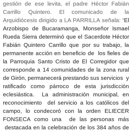
gestión de ese levita, el padre Héctor Fabián
Carrillo Quintero. El comunicado de la
Arquidiócesis dirigido a LA PARRILLA señala: “
El
Arzobispo de Bucaramanga, Monseñor Ismael
Rueda Sierra determinó que el Sacerdote Héctor
Fabián Quintero Carrillo que por su trabajo, la
permanente acción en beneficio de los fieles de
la Parroquia Santo Cristo de El Corregidor que
corresponde a 14 comunidades de la zona rural
de Girón, permanecerá prestando sus servicios y
ratificado como párroco de esta jurisdicción
eclesiástica. La administración municipal, en
reconocimiento del servicio a los católicos del
campo, lo condecoró con la orden ELIECER
FONSECA como una de las personas más
destacada en la celebración de los 384 años de