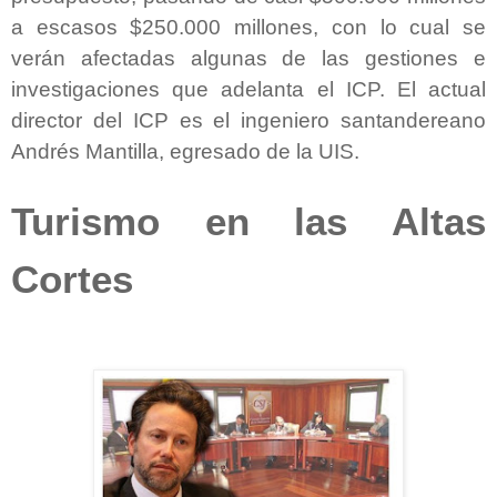
a escasos $250.000 millones, con lo cual se
verán afectadas algunas de las gestiones e
investigaciones que adelanta el ICP. El actual
director del ICP es el ingeniero santandereano
Andrés Mantilla, egresado de la UIS.
Turismo en las Altas
Cortes