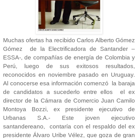
Muchas ofertas ha recibido
Carlos Alberto Gómez
Gómez de la Electrificadora de Santander –
ESSA-, de compañías de energía de Colombia y
Perú, luego de sus exitosos resultados,
reconocidos en noviembre pasado en Uruguay.
Al conocerse esa información comenzó la baraja
de candidatos a sucederlo entre ellos el ex
director de la Cámara de Comercio Juan Camilo
Montoya Bozzi, ex presidente ejecutivo de
Urbanas S.A.- Este joven ejecutivo
santandereano, contaría con el respaldo del ex
presidente Álvaro Uribe Vélez, que goza de gran