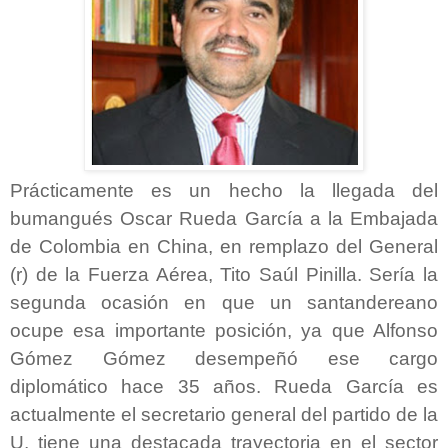
Prácticamente es un hecho la llegada del
bumangués Oscar Rueda García a la Embajada
de Colombia en China, en remplazo del General
(r) de la Fuerza Aérea, Tito Saúl Pinilla. Sería la
segunda ocasión en que un santandereano
ocupe esa importante posición, ya que Alfonso
Gómez Gómez desempeñó ese cargo
diplomático hace 35 años. Rueda García es
actualmente el secretario general del partido de la
U, tiene una destacada trayectoria en el sector