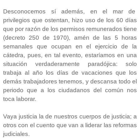
Desconocemos sí además, en el mar de
privilegios que ostentan, hizo uso de los 60 días
que por razón de los permisos remunerados tiene
(decreto 250 de 1970), amén de las 5 horas
semanales que ocupan en el ejercicio de la
cátedra, pues, en tal evento, estaríamos en una
situación verdaderamente paradójica: solo
trabaja al año los días de vacaciones que los
demás trabajadores tenemos, y descansa todo el
periodo que a los ciudadanos del común nos
toca laborar.
Vaya justicia la de nuestros cuerpos de justicia; a
otros con el cuento que van a liderar las reformas
judiciales.