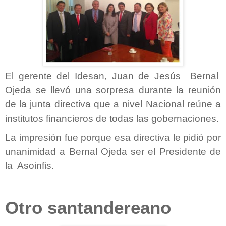
El gerente del Idesan, Juan de Jesús Bernal
Ojeda se llevó una sorpresa durante la reunión
de la junta directiva que a nivel Nacional reúne a
institutos financieros de todas las gobernaciones.
La impresión fue porque esa directiva le pidió por
unanimidad a Bernal Ojeda ser el Presidente de
la Asoinfis.
Otro santandereano