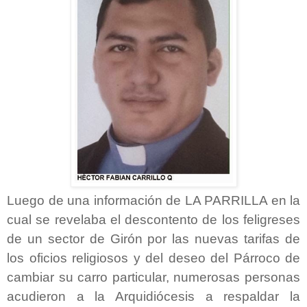
Luego de una información de LA PARRILLA en la
cual se revelaba el descontento de los feligreses
de un sector de Girón por las nuevas tarifas de
los oficios religiosos y del deseo del Párroco de
cambiar su carro particular, numerosas personas
acudieron a la Arquidiócesis a respaldar la