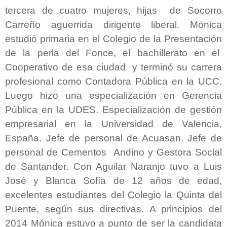
tercera de cuatro mujeres, hijas de Socorro
Carreño aguerrida dirigente liberal. Mónica
estudió primaria en el Colegio de la Presentación
de la perla del Fonce, el bachillerato en el
Cooperativo de esa ciudad y terminó su carrera
profesional como Contadora Pública en la UCC.
Luego hizo una especialización en Gerencia
Pública en la UDES. Especialización de gestión
empresarial en la Universidad de Valencia,
España. Jefe de personal de Acuasan. Jefe de
personal de Cementos Andino y Gestora Social
de Santander. Con Aguilar Naranjo tuvo a Luis
José y Blanca Sofía de 12 años de edad,
excelentes estudiantes del Colegio la Quinta del
Puente, según sus directivas. A principios del
2014 Mónica estuvo a punto de ser la candidata