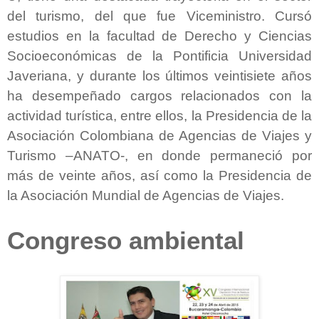
del turismo, del que fue Viceministro.
Cursó
estudios en la facultad de Derecho y Ciencias
Socioeconómicas de la Pontificia Universidad
Javeriana, y durante los últimos veintisiete años
ha desempeñado cargos relacionados con la
actividad turística, entre ellos, la Presidencia de la
Asociación Colombiana de Agencias de Viajes y
Turismo –ANATO-, en donde permaneció por
más de veinte años, así como la Presidencia de
la Asociación Mundial de Agencias de Viajes.
Congreso ambiental