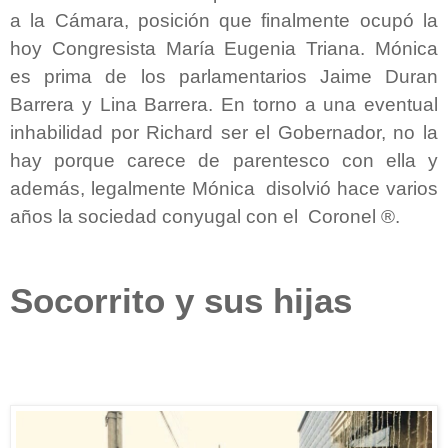
a la Cámara, posición que finalmente ocupó la
hoy Congresista María Eugenia Triana. Mónica
es prima de los parlamentarios Jaime Duran
Barrera y Lina Barrera. En torno a una eventual
inhabilidad por Richard ser el Gobernador, no la
hay porque carece de parentesco con ella y
además, legalmente Mónica disolvió hace varios
años la sociedad conyugal con el Coronel ®.
Socorrito y sus hijas