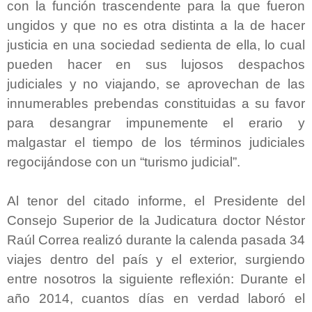
con la función trascendente para la que fueron
ungidos y que no es otra distinta a la de hacer
justicia en una sociedad sedienta de ella, lo cual
pueden hacer en sus lujosos despachos
judiciales y no viajando, se aprovechan de las
innumerables prebendas constituidas a su favor
para desangrar impunemente el erario y
malgastar el tiempo de los términos judiciales
regocijándose con un “turismo judicial”.
Al tenor del citado informe, el Presidente del
Consejo Superior de la Judicatura doctor Néstor
Raúl Correa realizó durante la calenda pasada 34
viajes dentro del país y el exterior, surgiendo
entre nosotros la siguiente reflexión: Durante el
año 2014, cuantos días en verdad laboró el