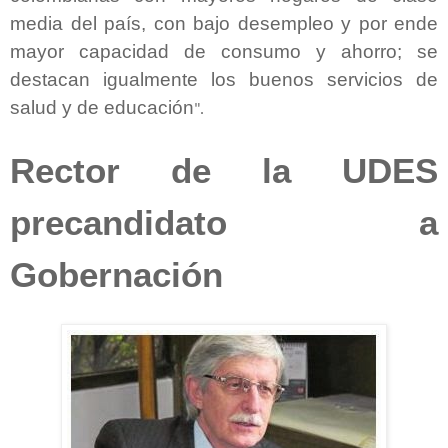
media del país, con bajo desempleo y por ende
mayor capacidad de consumo y ahorro; se
destacan igualmente los buenos servicios de
salud y de educación
".
Rector de la UDES
precandidato a
Gobernación