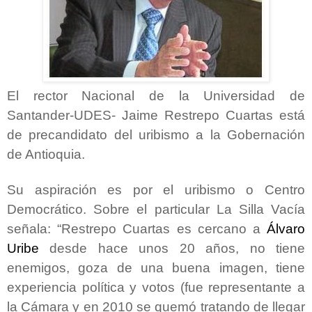
El rector Nacional de la Universidad de
Santander-UDES- Jaime Restrepo Cuartas está
de precandidato del uribismo a la Gobernación
de Antioquia.
Su aspiración es por el uribismo o Centro
Democrático. Sobre el particular La Silla Vacía
señala:
“Restrepo Cuartas es cercano a
Álvaro
Uribe
desde hace unos 20 años, no tiene
enemigos, goza de una buena imagen, tiene
experiencia política y votos (fue representante a
la Cámara y en 2010 se quemó tratando de llegar