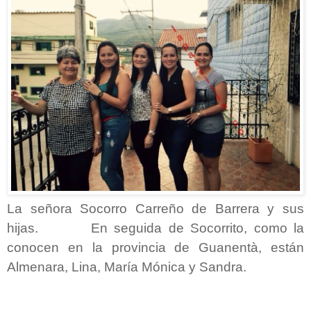
La señora Socorro Carreño de Barrera y sus
hijas. En seguida de Socorrito, como la
conocen en la provincia de Guanentà, están
Almenara, Lina, María Mónica y Sandra.