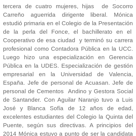
tercera de cuatro mujeres, hijas de Socorro
Carreño aguerrida dirigente liberal. Mónica
estudió primaria en el Colegio de la Presentación
de la perla del Fonce, el bachillerato en el
Cooperativo de esa ciudad y terminó su carrera
profesional como Contadora Pública en la UCC.
Luego hizo una especialización en Gerencia
Pública en la UDES. Especialización de gestión
empresarial en la Universidad de Valencia,
España. Jefe de personal de Acuasan. Jefe de
personal de Cementos Andino y Gestora Social
de Santander. Con Aguilar Naranjo tuvo a Luis
José y Blanca Sofía de 12 años de edad,
excelentes estudiantes del Colegio la Quinta del
Puente, según sus directivas. A principios del
2014 Mónica estuvo a punto de ser la candidata