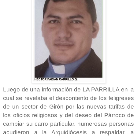
Luego de una información de LA PARRILLA en la
cual se revelaba el descontento de los feligreses
de un sector de Girón por las nuevas tarifas de
los oficios religiosos y del deseo del Párroco de
cambiar su carro particular, numerosas personas
acudieron a la Arquidiócesis a respaldar la