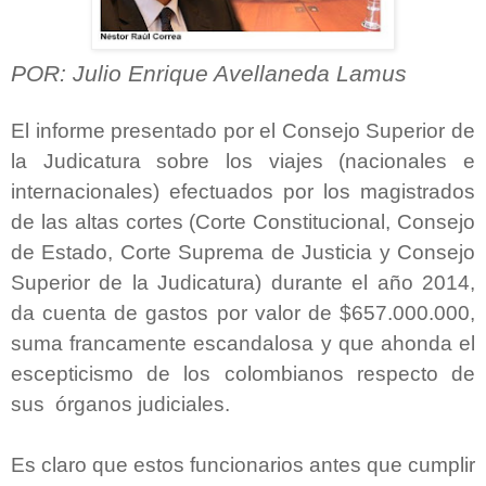
POR: Julio Enrique Avellaneda Lamus
El informe presentado por el Consejo Superior de
la Judicatura sobre los viajes (nacionales e
internacionales) efectuados por los magistrados
de las altas cortes (Corte Constitucional, Consejo
de Estado, Corte Suprema de Justicia y Consejo
Superior de la Judicatura) durante el año 2014,
da cuenta de gastos por valor de $657.000.000,
suma francamente escandalosa y que ahonda el
escepticismo de los colombianos respecto de
sus órganos judiciales.
Es claro que estos funcionarios antes que cumplir