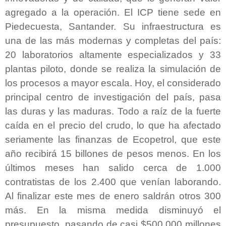
agregado a la operación. El ICP tiene sede en
Piedecuesta, Santander. Su infraestructura es
una de las más modernas y completas del país:
20 laboratorios altamente especializados y 33
plantas piloto, donde se realiza la simulación de
los procesos a mayor escala. Hoy, el considerado
principal centro de investigación del país, pasa
las duras y las maduras. Todo a raíz de la fuerte
caída en el precio del crudo, lo que ha afectado
seriamente las finanzas de Ecopetrol, que este
año recibirá 15 billones de pesos menos. En los
últimos meses han salido cerca de 1.000
contratistas de los 2.400 que venían laborando.
Al finalizar este mes de enero saldrán otros 300
más. En la misma medida disminuyó el
presupuesto, pasando de casi $500.000 millones