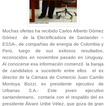
Muchas ofertas ha recibido
Carlos Alberto Gómez
Gómez de la Electrificadora de Santander –
ESSA-, de compañías de energía de Colombia y
Perú, luego de sus exitosos resultados,
reconocidos en noviembre pasado en Uruguay.
Al conocerse esa información comenzó la baraja
de candidatos a sucederlo entre ellos el ex
director de la Cámara de Comercio Juan Camilo
Montoya Bozzi, ex presidente ejecutivo de
Urbanas S.A.- Este joven ejecutivo
santandereano, contaría con el respaldo del ex
presidente Álvaro Uribe Vélez, que goza de gran