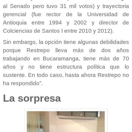
al Senado pero tuvo 31 mil votos) y trayectoria
gerencial (fue rector de la Universidad de
Antioquia entre 1994 y 2002 y director de
Colciencias de Santos I entre 2010 y 2012).
Sin embargo, la opción tiene algunas debilidades
porque Restrepo lleva más de dos años
trabajando en Bucaramanga, tiene más de 70
años y no tiene estructura política que lo
sustente. En todo caso, hasta ahora Restrepo no
ha respondido”.
La sorpresa