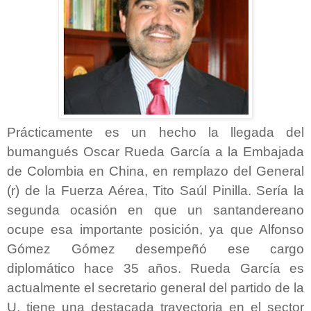
Prácticamente es un hecho la llegada del
bumangués Oscar Rueda García a la Embajada
de Colombia en China, en remplazo del General
(r) de la Fuerza Aérea, Tito Saúl Pinilla. Sería la
segunda ocasión en que un santandereano
ocupe esa importante posición, ya que Alfonso
Gómez Gómez desempeñó ese cargo
diplomático hace 35 años. Rueda García es
actualmente el secretario general del partido de la
U, tiene una destacada trayectoria en el sector