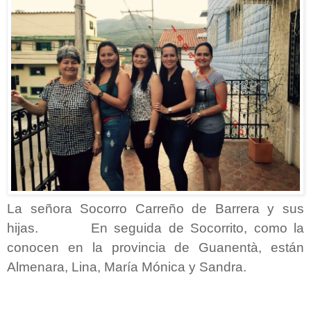
La señora Socorro Carreño de Barrera y sus
hijas. En seguida de Socorrito, como la
conocen en la provincia de Guanentà, están
Almenara, Lina, María Mónica y Sandra.