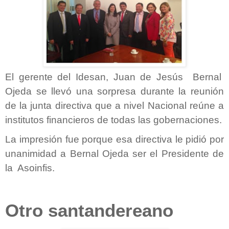
El gerente del Idesan, Juan de Jesús Bernal
Ojeda se llevó una sorpresa durante la reunión
de la junta directiva que a nivel Nacional reúne a
institutos financieros de todas las gobernaciones.
La impresión fue porque esa directiva le pidió por
unanimidad a Bernal Ojeda ser el Presidente de
la Asoinfis.
Otro santandereano