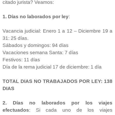
citado jurista? Veamos:
1. Días no laborados por ley
:
Vacancia judicial: Enero 1 a 12 – Diciembre 19 a
31: 25 días.
Sábados y domingos: 94 días
Vacaciones semana Santa: 7 días
Festivos: 11 días
Día de la rema judicial 17 de diciembre: 1 día
TOTAL DIAS NO TRABAJADOS POR LEY: 138
DIAS
2. Días no laborados por los viajes
efectuados
: Si cada uno de los viajes