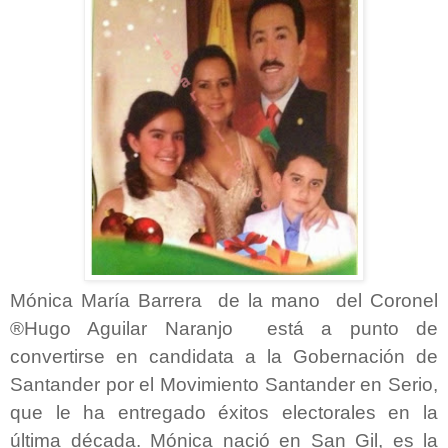
Mónica María Barrera de la mano del Coronel
®Hugo Aguilar Naranjo está a punto de
convertirse en candidata a la Gobernación de
Santander por el Movimiento Santander en Serio,
que le ha entregado éxitos electorales en la
última década. Mónica nació en San Gil, es la