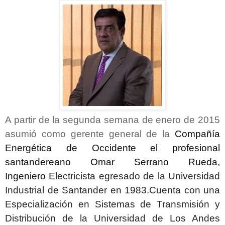
A partir de la segunda semana de enero de 2015
asumió como gerente general de la
Compañía
Energética de Occidente el profesional
santandereano Omar Serrano Rueda,
Ingeniero
Electricista egresado de la Universidad
Industrial de Santander en 1983.Cuenta con una
Especialización en Sistemas de Transmisión y
Distribución de la Universidad de Los Andes