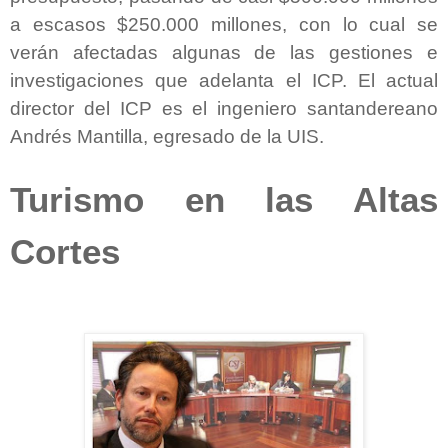
a escasos $250.000 millones, con lo cual se
verán afectadas algunas de las gestiones e
investigaciones que adelanta el ICP. El actual
director del ICP es el ingeniero santandereano
Andrés Mantilla, egresado de la UIS.
Turismo en las Altas
Cortes