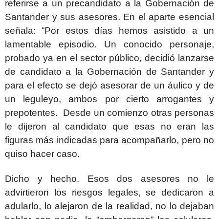
referirse a un precandidato a la Gobernación de
Santander y sus asesores. En el aparte esencial
señala: “Por estos días hemos asistido a un
lamentable episodio. Un conocido personaje,
probado ya en el sector público, decidió lanzarse
de candidato a la Gobernación de Santander y
para el efecto se dejó asesorar de un áulico y de
un leguleyo, ambos por cierto arrogantes y
prepotentes. Desde un comienzo otras personas
le dijeron al candidato que esas no eran las
figuras más indicadas para acompañarlo, pero no
quiso hacer caso.
Dicho y hecho. Esos dos asesores no le
advirtieron los riesgos legales, se dedicaron a
adularlo, lo alejaron de la realidad, no lo dejaban