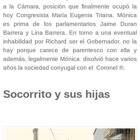
a la Cámara, posición que finalmente ocupó la
hoy Congresista María Eugenia Triana. Mónica
es prima de los parlamentarios Jaime Duran
Barrera y Lina Barrera. En torno a una eventual
inhabilidad por Richard ser el Gobernador, no la
hay porque carece de parentesco con ella y
además, legalmente Mónica disolvió hace varios
años la sociedad conyugal con el Coronel ®.
Socorrito y sus hijas