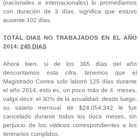
(nacionales e internacionales) lo promediamos
con duración de 3 días, significa que estuvo
ausente 102 días.
TOTAL DIAS NO TRABAJADOS EN EL AÑO
2014:
240 DIAS
Ahora bien, si de los 365 días del año
descontamos esta cifra, tenemos que el
Magistrado Correa solo laboró 125 días durante
el año 2014, esto es, un poco más de 4 meses,
valga decir, el 30% de la anualidad; desde luego,
su salario mensual de $24.054.342 le fue
cancelado durante todos los doce meses, sin
perjuicio de los viáticos correspondientes a los
itinerarios cumplidos.