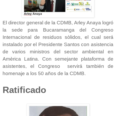
El director general de la CDMB, Arley Anaya logró
la sede para Bucaramanga del Congreso
Internacional de residuos sòlidos, el cual será
instalado por el Presidente Santos con asistencia
de varios ministros del sector ambiental en
Amèrica Latina. Con semejante plataforma de
asistentes, el Congreso servirá también de
homenaje a los 50 años de la CDMB.
Ratificado