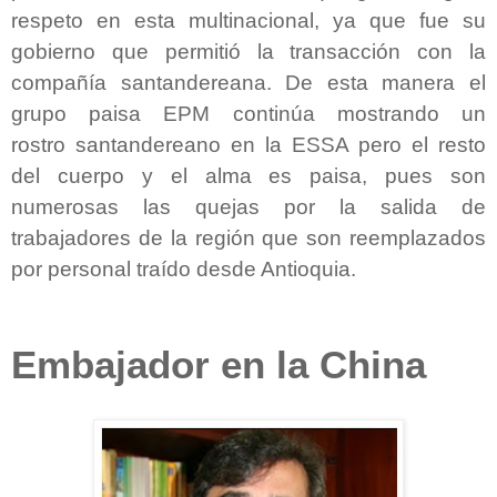
respeto en esta multinacional, ya que fue su
gobierno que permitió la transacción con la
compañía santandereana. De esta manera el
grupo paisa EPM continúa mostrando un
rostro santandereano en la ESSA pero el resto
del cuerpo y el alma es paisa, pues son
numerosas las quejas por la salida de
trabajadores de la región que son reemplazados
por personal traído desde Antioquia.
Embajador en la China