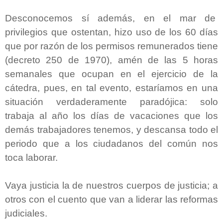
Desconocemos sí además, en el mar de
privilegios que ostentan, hizo uso de los 60 días
que por razón de los permisos remunerados tiene
(decreto 250 de 1970), amén de las 5 horas
semanales que ocupan en el ejercicio de la
cátedra, pues, en tal evento, estaríamos en una
situación verdaderamente paradójica: solo
trabaja al año los días de vacaciones que los
demás trabajadores tenemos, y descansa todo el
periodo que a los ciudadanos del común nos
toca laborar.
Vaya justicia la de nuestros cuerpos de justicia; a
otros con el cuento que van a liderar las reformas
judiciales.