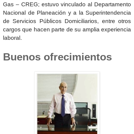
Gas – CREG; estuvo vinculado al Departamento
Nacional de Planeación y a la Superintendencia
de Servicios Públicos Domiciliarios, entre otros
cargos que hacen parte de su amplia experiencia
laboral.
Buenos ofrecimientos