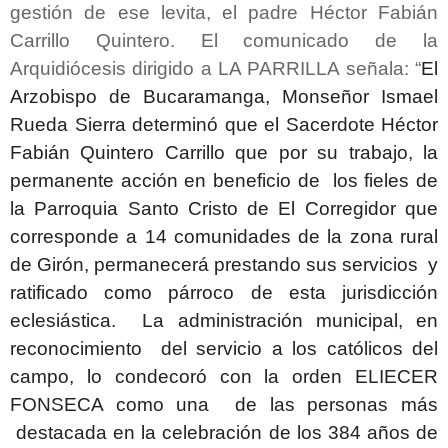
gestión de ese levita, el padre Héctor Fabián
Carrillo Quintero. El comunicado de la
Arquidiócesis dirigido a LA PARRILLA señala: “
El
Arzobispo de Bucaramanga, Monseñor Ismael
Rueda Sierra determinó que el Sacerdote Héctor
Fabián Quintero Carrillo que por su trabajo, la
permanente acción en beneficio de los fieles de
la Parroquia Santo Cristo de El Corregidor que
corresponde a 14 comunidades de la zona rural
de Girón, permanecerá prestando sus servicios y
ratificado como párroco de esta jurisdicción
eclesiástica. La administración municipal, en
reconocimiento del servicio a los católicos del
campo, lo condecoró con la orden ELIECER
FONSECA como una de las personas más
destacada en la celebración de los 384 años de