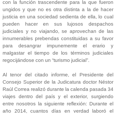
con la función trascendente para la que fueron
ungidos y que no es otra distinta a la de hacer
justicia en una sociedad sedienta de ella, lo cual
pueden hacer en sus lujosos despachos
judiciales y no viajando, se aprovechan de las
innumerables prebendas constituidas a su favor
para desangrar impunemente el erario y
malgastar el tiempo de los términos judiciales
regocijándose con un “turismo judicial”.
Al tenor del citado informe, el Presidente del
Consejo Superior de la Judicatura doctor Néstor
Raúl Correa realizó durante la calenda pasada 34
viajes dentro del país y el exterior, surgiendo
entre nosotros la siguiente reflexión: Durante el
año 2014, cuantos días en verdad laboró el