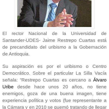
El rector Nacional de la Universidad de
Santander-UDES- Jaime Restrepo Cuartas está
de precandidato del uribismo a la Gobernación
de Antioquia.
Su aspiración es por el uribismo o Centro
Democrático. Sobre el particular La Silla Vacía
señala:
“Restrepo Cuartas es cercano a
Álvaro
Uribe
desde hace unos 20 años, no tiene
enemigos, goza de una buena imagen, tiene
experiencia política y votos (fue representante a
la Cámara y en 2010 se quemó tratando de llegar