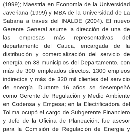
(1999); Maestría en Economía de la Universidad
Javeriana (1999) y MBA de la Universidad de La
Sabana a través del INALDE (2004). El nuevo
Gerente General asume la dirección de una de
las empresas más representativas del
departamento del Cauca, encargada de la
distribución y comercialización del servicio de
energía en 38 municipios del Departamento, con
más de 300 empleados directos, 1300 empleos
indirectos y más de 320 mil clientes del servicio
de energía. Durante 16 años se desempeñó
como Gerente de Regulación y Medio Ambiente
en Codensa y Emgesa; en la Electrificadora del
Tolima ocupó el cargo de Subgerente Financiero
y Jefe de la Oficina de Planeación; fue asesor
para la Comisión de Regulación de Energía y