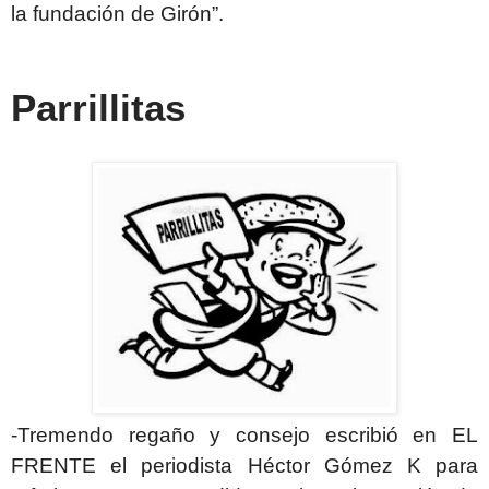
la fundación de Girón”.
Parrillitas
-Tremendo regaño y consejo escribió en EL
FRENTE el periodista Héctor Gómez K para