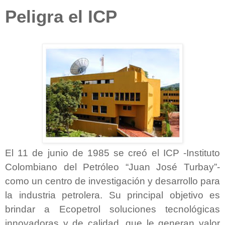
Peligra el ICP
El 11 de junio de 1985 se creó el ICP -Instituto
Colombiano del Petróleo “Juan José Turbay”-
como un centro de investigación y desarrollo para
la industria petrolera. Su principal objetivo es
brindar a Ecopetrol soluciones tecnológicas
innovadoras y de calidad, que le generan valor