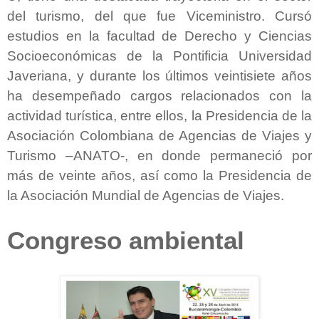
del turismo, del que fue Viceministro.
Cursó
estudios en la facultad de Derecho y Ciencias
Socioeconómicas de la Pontificia Universidad
Javeriana, y durante los últimos veintisiete años
ha desempeñado cargos relacionados con la
actividad turística, entre ellos, la Presidencia de la
Asociación Colombiana de Agencias de Viajes y
Turismo –ANATO-, en donde permaneció por
más de veinte años, así como la Presidencia de
la Asociación Mundial de Agencias de Viajes.
Congreso ambiental