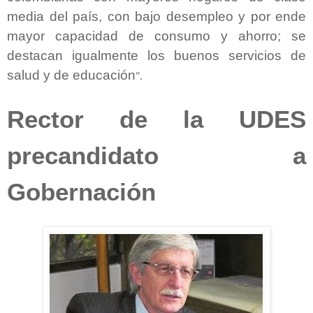
media del país, con bajo desempleo y por ende
mayor capacidad de consumo y ahorro; se
destacan igualmente los buenos servicios de
salud y de educación
".
Rector de la UDES
precandidato a
Gobernación