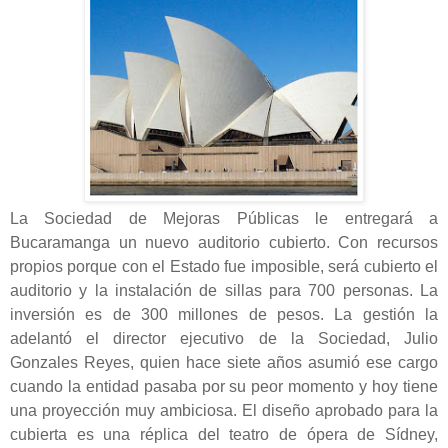
La Sociedad de Mejoras Públicas le entregará a
Bucaramanga un nuevo auditorio cubierto. Con recursos
propios porque con el Estado fue imposible, será cubierto el
auditorio y la instalación de sillas para 700 personas. La
inversión es de 300 millones de pesos. La gestión la
adelantó el director ejecutivo de la Sociedad, Julio
Gonzales Reyes, quien hace siete años asumió ese cargo
cuando la entidad pasaba por su peor momento y hoy tiene
una proyección muy ambiciosa. El diseño aprobado para la
cubierta es una réplica del teatro de ópera de Sídney,