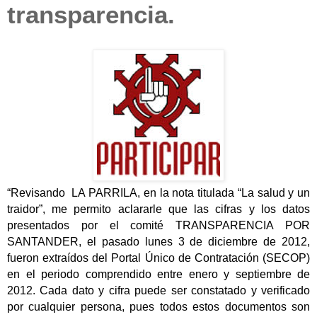
transparencia.
“Revisando LA PARRILA, en la nota titulada “La salud y un
traidor”, me permito aclararle que las cifras y los datos
presentados por el comité TRANSPARENCIA POR
SANTANDER, el pasado lunes 3 de diciembre de 2012,
fueron extraídos del Portal Único de Contratación (SECOP)
en el periodo comprendido entre enero y septiembre de
2012. Cada dato y cifra puede ser constatado y verificado
por cualquier persona, pues todos estos documentos son