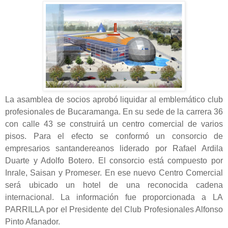
La asamblea de socios aprobó liquidar al emblemático club
profesionales de Bucaramanga. En su sede de la carrera 36
con calle 43 se construirá un centro comercial de varios
pisos. Para el efecto se conformó un consorcio de
empresarios santandereanos liderado por Rafael Ardila
Duarte y Adolfo Botero. El consorcio está compuesto por
Inrale, Saisan y Promeser. En ese nuevo Centro Comercial
será ubicado un hotel de una reconocida cadena
internacional. La información fue proporcionada a LA
PARRILLA por el Presidente del Club Profesionales Alfonso
Pinto Afanador.