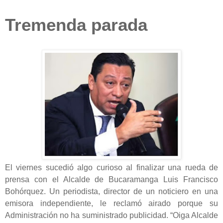
Tremenda parada
El viernes sucedió algo curioso al finalizar una rueda de
prensa con el Alcalde de Bucaramanga Luis Francisco
Bohórquez. Un periodista, director de un noticiero en una
emisora independiente, le reclamó airado porque su
Administración no ha suministrado publicidad. “Oiga Alcalde