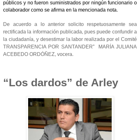
públicos y no fueron suministrados por ningún funcionario o
colaborador como se afirma en la mencionada nota.
De acuerdo a lo anterior solicito respetuosamente sea
rectificada la información publicada, pues puede confundir a
la ciudadanía, y desestimar la labor realizada por el Comité
TRANSPARENCIA POR SANTANDER” MARÍA JULIANA
ACEBEDO ORDÓÑEZ, vocera.
“Los dardos” de Arley