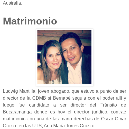
Australia.
Matrimonio
Ludwig Mantilla, joven abogado, que estuvo a punto de ser
director de la CDMB si Bernabé seguía con el poder allí y
luego fue candidato a ser director del Tránsito de
Bucaramanga donde es hoy el director jurídico, contrae
matrimonio con una de las mano derechas de Oscar Omar
Orozco en las UTS, Ana María Torres Orozco.