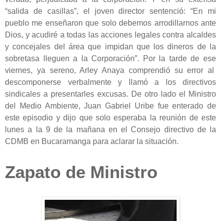
“salida de casillas”, el joven director sentenció: “En mi
pueblo me enseñaron que solo debemos arrodillarnos ante
Dios, y acudiré a todas las acciones legales contra alcaldes
y concejales del área que impidan que los dineros de la
sobretasa lleguen a la Corporación”. Por la tarde de ese
viernes, ya sereno, Arley Anaya comprendió su error al
descomponerse verbalmente y llamó a los directivos
sindicales a presentarles excusas. De otro lado el Ministro
del Medio Ambiente, Juan Gabriel Uribe fue enterado de
este episodio y dijo que solo esperaba la reunión de este
lunes a la 9 de la mañana en el Consejo directivo de la
CDMB en Bucaramanga para aclarar la situación.
Zapato de Ministro