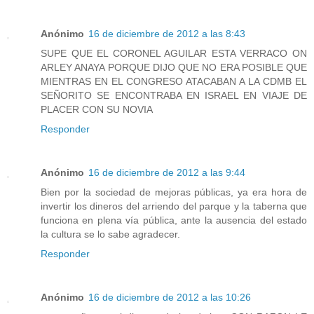
Anónimo
16 de diciembre de 2012 a las 8:43
SUPE QUE EL CORONEL AGUILAR ESTA VERRACO ON
ARLEY ANAYA PORQUE DIJO QUE NO ERA POSIBLE QUE
MIENTRAS EN EL CONGRESO ATACABAN A LA CDMB EL
SEÑORITO SE ENCONTRABA EN ISRAEL EN VIAJE DE
PLACER CON SU NOVIA
Responder
Anónimo
16 de diciembre de 2012 a las 9:44
Bien por la sociedad de mejoras públicas, ya era hora de
invertir los dineros del arriendo del parque y la taberna que
funciona en plena vía pública, ante la ausencia del estado
la cultura se lo sabe agradecer.
Responder
Anónimo
16 de diciembre de 2012 a las 10:26