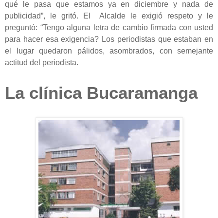
qué le pasa que estamos ya en diciembre y nada de
publicidad”, le gritó. El Alcalde le exigió respeto y le
preguntó: “Tengo alguna letra de cambio firmada con usted
para hacer esa exigencia? Los periodistas que estaban en
el lugar quedaron pálidos, asombrados, con semejante
actitud del periodista.
La clínica Bucaramanga