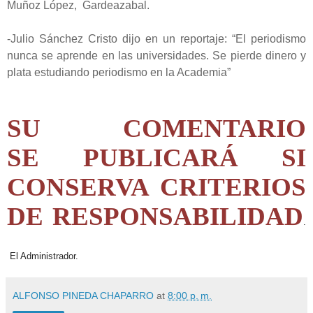
Muñoz López, Gardeazabal.
-Julio Sánchez Cristo dijo en un reportaje: “El periodismo
nunca se aprende en las universidades. Se pierde dinero y
plata estudiando periodismo en la Academia”
SU COMENTARIO
SE PUBLICARÁ SI
CONSERVA CRITERIOS
DE RESPONSABILIDAD
.
El Administrador.
ALFONSO PINEDA CHAPARRO
at
8:00 p. m.