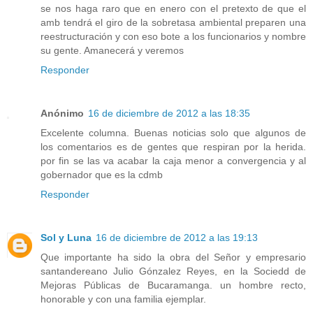
se nos haga raro que en enero con el pretexto de que el
amb tendrá el giro de la sobretasa ambiental preparen una
reestructuración y con eso bote a los funcionarios y nombre
su gente. Amanecerá y veremos
Responder
Anónimo
16 de diciembre de 2012 a las 18:35
Excelente columna. Buenas noticias solo que algunos de
los comentarios es de gentes que respiran por la herida.
por fin se las va acabar la caja menor a convergencia y al
gobernador que es la cdmb
Responder
Sol y Luna
16 de diciembre de 2012 a las 19:13
Que importante ha sido la obra del Señor y empresario
santandereano Julio Gónzalez Reyes, en la Sociedd de
Mejoras Públicas de Bucaramanga. un hombre recto,
honorable y con una familia ejemplar.