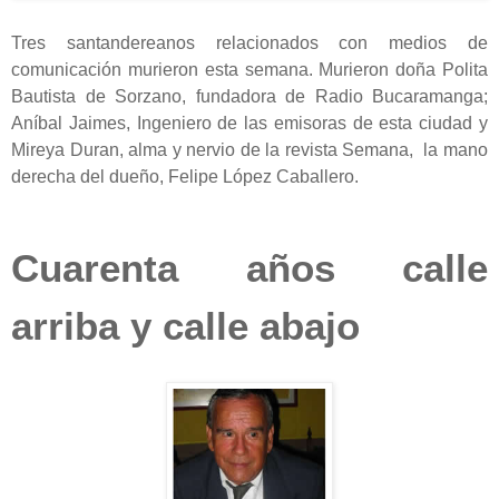
Tres santandereanos relacionados con medios de
comunicación murieron esta semana. Murieron doña Polita
Bautista de Sorzano, fundadora de Radio Bucaramanga;
Aníbal Jaimes, Ingeniero de las emisoras de esta ciudad y
Mireya Duran, alma y nervio de la revista Semana, la mano
derecha del dueño, Felipe López Caballero.
Cuarenta años calle
arriba y calle abajo