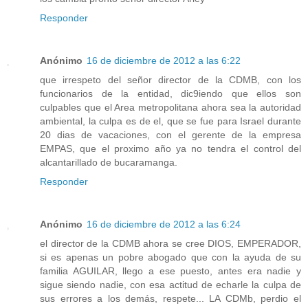
Responder
Anónimo
16 de diciembre de 2012 a las 6:22
que irrespeto del señor director de la CDMB, con los
funcionarios de la entidad, dic9iendo que ellos son
culpables que el Area metropolitana ahora sea la autoridad
ambiental, la culpa es de el, que se fue para Israel durante
20 dias de vacaciones, con el gerente de la empresa
EMPAS, que el proximo año ya no tendra el control del
alcantarillado de bucaramanga.
Responder
Anónimo
16 de diciembre de 2012 a las 6:24
el director de la CDMB ahora se cree DIOS, EMPERADOR,
si es apenas un pobre abogado que con la ayuda de su
familia AGUILAR, llego a ese puesto, antes era nadie y
sigue siendo nadie, con esa actitud de echarle la culpa de
sus errores a los demás, respete... LA CDMb, perdio el