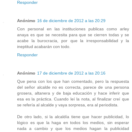
Responder
Anónimo
16 de diciembre de 2012 a las 20:29
Con personal en las instituciones publicas como arley
anaya es que se necesita para que se cierren todas y se
acabe la burocracia, por que la irresponsabilidad y la
ineptitud acabarán con todo.
Responder
Anónimo
17 de diciembre de 2012 a las 20:16
Que pena con los que han comentado, pero la respuesta
del señor alcalde no es correcta, parece de una persona
grosera, altanera y de baja educación y hace inferir que
esa es la práctica. Cuando leí la nota, al finalizar creí que
se refería al alcalde y vaya sorpresa, era al periodista.
De otro lado, si la alcaldía tiene que hacer publicidad, lo
lógico es que la haga en todos los medios, sin esperar
nada a cambio y que los medios hagan la publicidad