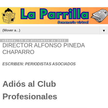
▼
sábado, 15 de diciembre de 2012
DIRECTOR ALFONSO PINEDA
CHAPARRO
ESCRIBEN: PERIODISTAS ASOCIADOS
Adiós al Club
Profesionales