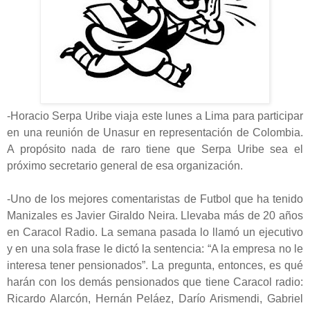
-Horacio Serpa Uribe viaja este lunes a Lima para participar
en una reunión de Unasur en representación de Colombia.
A propósito nada de raro tiene que Serpa Uribe sea el
próximo secretario general de esa organización.
-Uno de los mejores comentaristas de Futbol que ha tenido
Manizales es Javier Giraldo Neira. Llevaba más de 20 años
en Caracol Radio. La semana pasada lo llamó un ejecutivo
y en una sola frase le dictó la sentencia: “A la empresa no le
interesa tener pensionados”. La pregunta, entonces, es qué
harán con los demás pensionados que tiene Caracol radio:
Ricardo Alarcón, Hernán Peláez, Darío Arismendi, Gabriel