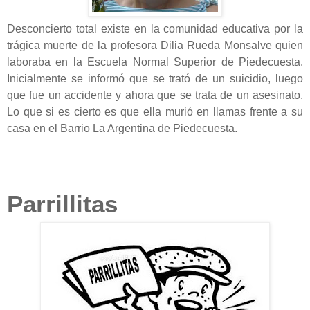
Desconcierto total existe en la comunidad educativa por la
trágica muerte de la profesora Dilia Rueda Monsalve quien
laboraba en la Escuela Normal Superior de Piedecuesta.
Inicialmente se informó que se trató de un suicidio, luego
que fue un accidente y ahora que se trata de un asesinato.
Lo que si es cierto es que ella murió en llamas frente a su
casa en el Barrio La Argentina de Piedecuesta.
Parrillitas