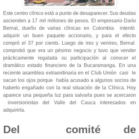
Este centro clínico está a punto de desaparecer. Sus deudas
ascienden a 17 mil millones de pesos. El empresario Darío
Bernal, dueño de varias clínicas en Colombia intentó
adquirir un buen paquete accionario, y para el efecto
compró el 37 por ciento. Luego de ires y venires, Bernal
comprobó que era un pésimo negocio y tuvo que vender
prácticamente regalada su participación al conocer el
dramático estado financiero de la Bucaramanga. En una
reciente asamblea extraordinaria en el Club Unión casi le
sacan los ojos porque había acusado a algunos socios de
haberlo engañado con la real situación de la Clínica. Hoy
aparece una pequeña luz para salvarla pues se acercaron
inversionistas del Valle del Cauca interesados en
adquirirla.
Del comité de