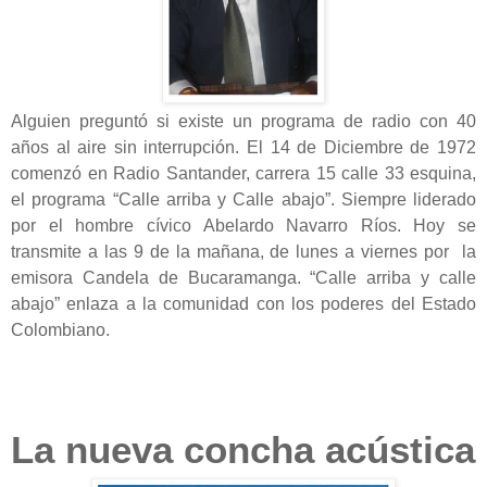
Alguien preguntó si existe un programa de radio con 40
años al aire sin interrupción. El 14 de Diciembre de 1972
comenzó en Radio Santander, carrera 15 calle 33 esquina,
el programa “Calle arriba y Calle abajo”. Siempre liderado
por el hombre cívico Abelardo Navarro Ríos. Hoy se
transmite a las 9 de la mañana, de lunes a viernes por la
emisora Candela de Bucaramanga. “Calle arriba y calle
abajo” enlaza a la comunidad con los poderes del Estado
Colombiano.
La nueva concha acústica