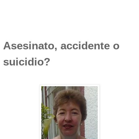
Asesinato, accidente o
suicidio?