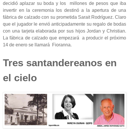
decidió aplazar su boda y los millones de pesos que iba
invertir en la ceremonia los destinó a la apertura de una
fábrica de calzado con su prometida Sarait Rodríguez. Claro
que el jugador le envió anticipadamente su regalo de bodas
con una tarjeta elaborada por sus hijos Jordan y Christian.
La fábrica de calzado que empezará a producir el próximo
14 de enero se llamará Fioranna.
Tres santandereanos en
el cielo