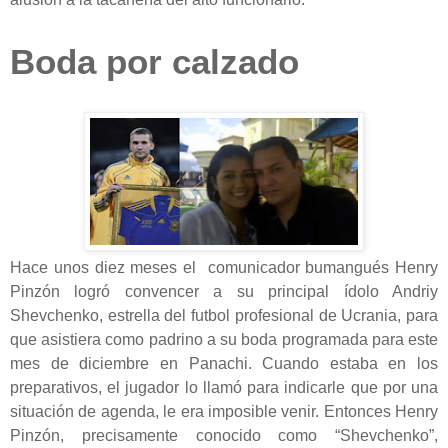
Boda por calzado
Hace unos diez meses el comunicador bumangués Henry
Pinzón logró convencer a su principal ídolo Andriy
Shevchenko, estrella del futbol profesional de Ucrania, para
que asistiera como padrino a su boda programada para este
mes de diciembre en Panachi. Cuando estaba en los
preparativos, el jugador lo llamó para indicarle que por una
situación de agenda, le era imposible venir. Entonces Henry
Pinzón, precisamente conocido como “Shevchenko”,