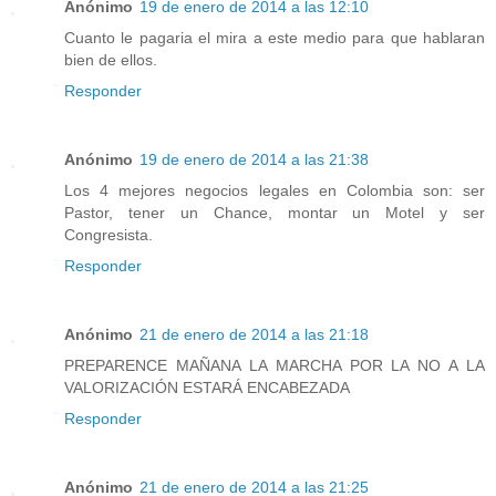
Anónimo
19 de enero de 2014 a las 12:10
Cuanto le pagaria el mira a este medio para que hablaran
bien de ellos.
Responder
Anónimo
19 de enero de 2014 a las 21:38
Los 4 mejores negocios legales en Colombia son: ser
Pastor, tener un Chance, montar un Motel y ser
Congresista.
Responder
Anónimo
21 de enero de 2014 a las 21:18
PREPARENCE MAÑANA LA MARCHA POR LA NO A LA
VALORIZACIÓN ESTARÁ ENCABEZADA
Responder
Anónimo
21 de enero de 2014 a las 21:25