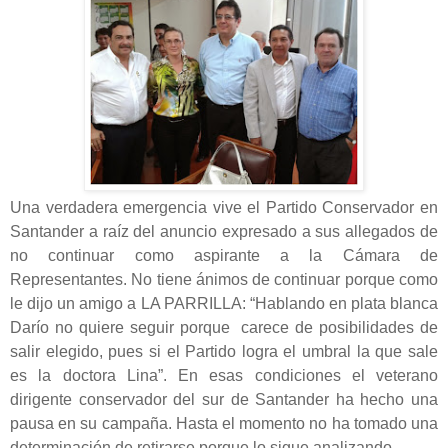
Una verdadera emergencia vive el Partido Conservador en
Santander a raíz del anuncio expresado a sus allegados de
no continuar como aspirante a la Cámara de
Representantes. No tiene ánimos de continuar porque como
le dijo un amigo a LA PARRILLA: “Hablando en plata blanca
Darío no quiere seguir porque carece de posibilidades de
salir elegido, pues si el Partido logra el umbral la que sale
es la doctora Lina”. En esas condiciones el veterano
dirigente conservador del sur de Santander ha hecho una
pausa en su campaña. Hasta el momento no ha tomado una
determinación de retirarse porque lo sigue analizando.