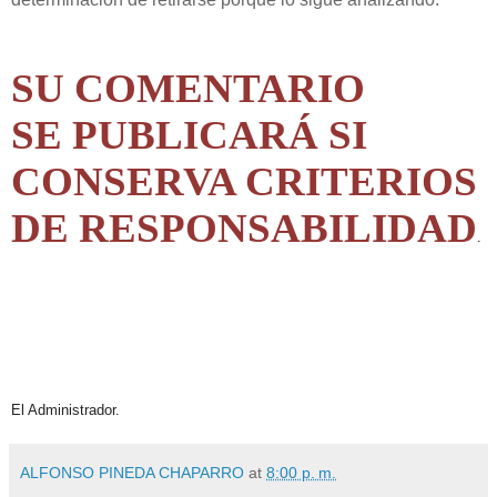
SU COMENTARIO
SE PUBLICARÁ SI
CONSERVA CRITERIOS
DE RESPONSABILIDAD
.
El Administrador.
ALFONSO PINEDA CHAPARRO
at
8:00 p. m.