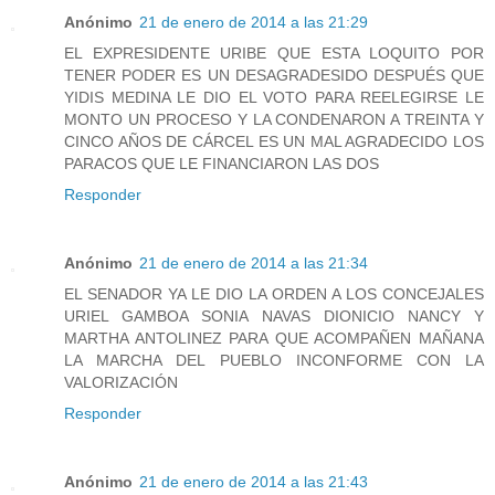
Anónimo
21 de enero de 2014 a las 21:29
EL EXPRESIDENTE URIBE QUE ESTA LOQUITO POR
TENER PODER ES UN DESAGRADESIDO DESPUÉS QUE
YIDIS MEDINA LE DIO EL VOTO PARA REELEGIRSE LE
MONTO UN PROCESO Y LA CONDENARON A TREINTA Y
CINCO AÑOS DE CÁRCEL ES UN MAL AGRADECIDO LOS
PARACOS QUE LE FINANCIARON LAS DOS
Responder
Anónimo
21 de enero de 2014 a las 21:34
EL SENADOR YA LE DIO LA ORDEN A LOS CONCEJALES
URIEL GAMBOA SONIA NAVAS DIONICIO NANCY Y
MARTHA ANTOLINEZ PARA QUE ACOMPAÑEN MAÑANA
LA MARCHA DEL PUEBLO INCONFORME CON LA
VALORIZACIÓN
Responder
Anónimo
21 de enero de 2014 a las 21:43