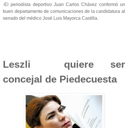
-El periodista deportivo Juan Carlos Chávez conformó un
buen departamento de comunicaciones de la candidatura al
senado del médico José Luis Mayorca Castilla.
Leszli quiere ser
concejal de Piedecuesta