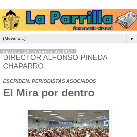
▼
sábado, 18 de enero de 2014
DIRECTOR ALFONSO PINEDA
CHAPARRO
ESCRIBEN: PERIODISTAS ASOCIADOS
El Mira por dentro