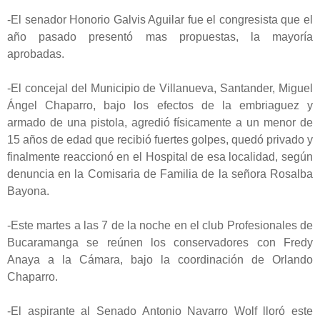
-El senador Honorio Galvis Aguilar fue el congresista que el
año pasado presentó mas propuestas, la mayoría
aprobadas.
-El concejal del Municipio de Villanueva, Santander, Miguel
Ángel Chaparro, bajo los efectos de la embriaguez y
armado de una pistola, agredió físicamente a un menor de
15 años de edad que recibió fuertes golpes, quedó privado y
finalmente reaccionó en el Hospital de esa localidad, según
denuncia en la Comisaria de Familia de la señora Rosalba
Bayona.
-Este martes a las 7 de la noche en el club Profesionales de
Bucaramanga se reúnen los conservadores con Fredy
Anaya a la Cámara, bajo la coordinación de Orlando
Chaparro.
-El aspirante al Senado Antonio Navarro Wolf lloró este