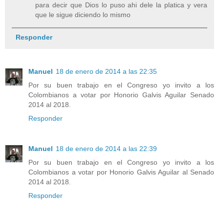
para decir que Dios lo puso ahi dele la platica y vera
que le sigue diciendo lo mismo
Responder
Manuel
18 de enero de 2014 a las 22:35
Por su buen trabajo en el Congreso yo invito a los
Colombianos a votar por Honorio Galvis Aguilar Senado
2014 al 2018.
Responder
Manuel
18 de enero de 2014 a las 22:39
Por su buen trabajo en el Congreso yo invito a los
Colombianos a votar por Honorio Galvis Aguilar al Senado
2014 al 2018.
Responder