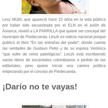
Lesz liKàlli, que apareció hace 15 años en la vida pública
por haber sido secuestrada por el ELN en el avión de
Avianca, reveló a LA PARRILLA que quiere ser concejal del
municipio de Piedecuesta. Leszli es noticia nacional porque
publicó el libro “En las entrañas del poder”, donde cuenta
las verdades de Gustavo Petro y de su esposa Verónica
“que sufre de celos patológicos”. Leszli está escribiendo
varios libros de escándalos colombianos a pedido de las
editoriales, pero quiere iniciar una carrera política
empezando por el concejo de Piedecuesta.
¡Darío no te vayas!