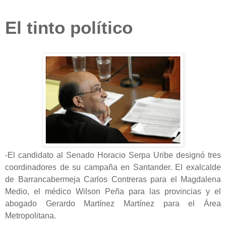
El tinto político
-El candidato al Senado Horacio Serpa Uribe designó tres
coordinadores de su campaña en Santander. El exalcalde
de Barrancabermeja Carlos Contreras para el Magdalena
Medio, el médico Wilson Peña para las provincias y el
abogado Gerardo Martínez Martínez para el Área
Metropolitana.