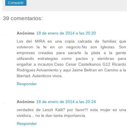
Compartir
39 comentarios:
Anónimo
18 de enero de 2014 a las 20:20
Los del MIRA es una copia calcada de familias que
volvieron la fe en un negocio.No son Iglesias. Son
empresas creadas para sacarle la plata a la gente
utilizando estrategias como pactos y siembras para
engañar a incautos.Caso Cesar Castelkanos G12 Ricardo
Rodriguez Avivamiento y aqui Jaime Beltran en Camino a la
libertad. Autenticos vivos.
Responder
Anónimo
18 de enero de 2014 a las 20:24
verdades de Leszli Kàlli? por favor!!! esta mujer es una
vividora... no le dan tanta importancia
Responder