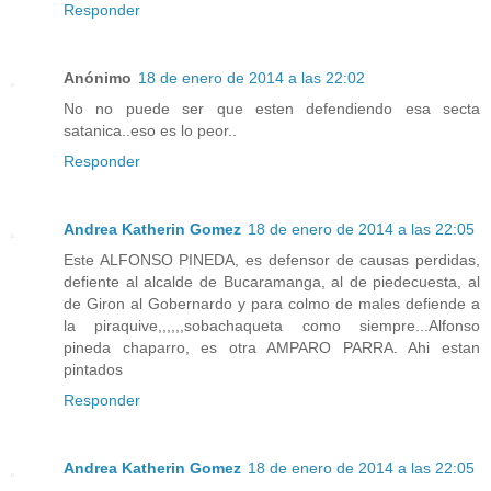
Responder
Anónimo
18 de enero de 2014 a las 22:02
No no puede ser que esten defendiendo esa secta
satanica..eso es lo peor..
Responder
Andrea Katherin Gomez
18 de enero de 2014 a las 22:05
Este ALFONSO PINEDA, es defensor de causas perdidas,
defiente al alcalde de Bucaramanga, al de piedecuesta, al
de Giron al Gobernardo y para colmo de males defiende a
la piraquive,,,,,,sobachaqueta como siempre...Alfonso
pineda chaparro, es otra AMPARO PARRA. Ahi estan
pintados
Responder
Andrea Katherin Gomez
18 de enero de 2014 a las 22:05