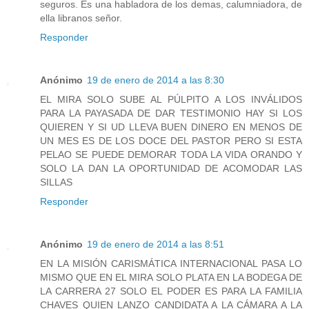
seguros. Es una habladora de los demas, calumniadora, de
ella libranos señor.
Responder
Anónimo
19 de enero de 2014 a las 8:30
EL MIRA SOLO SUBE AL PÚLPITO A LOS INVÁLIDOS
PARA LA PAYASADA DE DAR TESTIMONIO HAY SI LOS
QUIEREN Y SI UD LLEVA BUEN DINERO EN MENOS DE
UN MES ES DE LOS DOCE DEL PASTOR PERO SI ESTA
PELAO SE PUEDE DEMORAR TODA LA VIDA ORANDO Y
SOLO LA DAN LA OPORTUNIDAD DE ACOMODAR LAS
SILLAS
Responder
Anónimo
19 de enero de 2014 a las 8:51
EN LA MISIÓN CARISMÁTICA INTERNACIONAL PASA LO
MISMO QUE EN EL MIRA SOLO PLATA EN LA BODEGA DE
LA CARRERA 27 SOLO EL PODER ES PARA LA FAMILIA
CHAVES QUIEN LANZO CANDIDATA A LA CÁMARA A LA