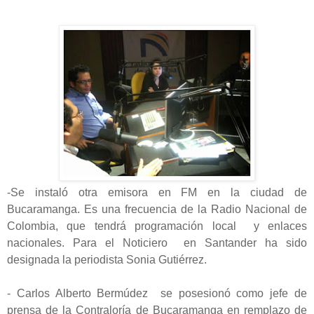
-Se instaló otra emisora en FM en la ciudad de
Bucaramanga. Es una frecuencia de la Radio Nacional de
Colombia, que tendrá programación local y enlaces
nacionales. Para el Noticiero en Santander ha sido
designada la periodista Sonia Gutiérrez.
- Carlos Alberto Bermúdez se posesionó como jefe de
prensa de la Contraloría de Bucaramanga en remplazo de