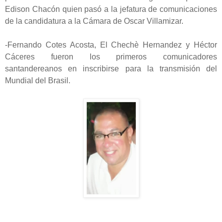
Edison Chacón quien pasó a la jefatura de comunicaciones
de la candidatura a la Cámara de Oscar Villamizar.
-Fernando Cotes Acosta, El Chechè Hernandez y Héctor
Cáceres fueron los primeros comunicadores
santandereanos en inscribirse para la transmisión del
Mundial del Brasil.