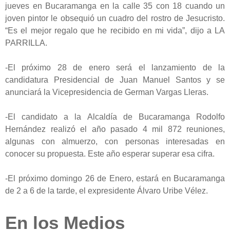
jueves en Bucaramanga en la calle 35 con 18 cuando un
joven pintor le obsequió un cuadro del rostro de Jesucristo.
“Es el mejor regalo que he recibido en mi vida”, dijo a LA
PARRILLA.
-El próximo 28 de enero será el lanzamiento de la
candidatura Presidencial de Juan Manuel Santos y se
anunciará la Vicepresidencia de German Vargas Lleras.
-El candidato a la Alcaldía de Bucaramanga Rodolfo
Hernández realizó
el año pasado 4 mil 872 reuniones,
algunas con almuerzo, con personas interesadas en
conocer su propuesta. Este año esperar superar esa cifra.
-El próximo domingo 26 de Enero, estará en Bucaramanga
de 2 a 6 de la tarde, el expresidente Álvaro Uribe Vélez.
En los Medios