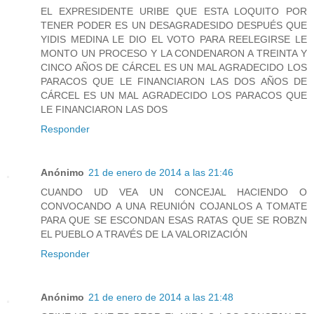
EL EXPRESIDENTE URIBE QUE ESTA LOQUITO POR
TENER PODER ES UN DESAGRADESIDO DESPUÉS QUE
YIDIS MEDINA LE DIO EL VOTO PARA REELEGIRSE LE
MONTO UN PROCESO Y LA CONDENARON A TREINTA Y
CINCO AÑOS DE CÁRCEL ES UN MAL AGRADECIDO LOS
PARACOS QUE LE FINANCIARON LAS DOS AÑOS DE
CÁRCEL ES UN MAL AGRADECIDO LOS PARACOS QUE
LE FINANCIARON LAS DOS
Responder
Anónimo
21 de enero de 2014 a las 21:46
CUANDO UD VEA UN CONCEJAL HACIENDO O
CONVOCANDO A UNA REUNIÓN COJANLOS A TOMATE
PARA QUE SE ESCONDAN ESAS RATAS QUE SE ROBZN
EL PUEBLO A TRAVÉS DE LA VALORIZACIÓN
Responder
Anónimo
21 de enero de 2014 a las 21:48