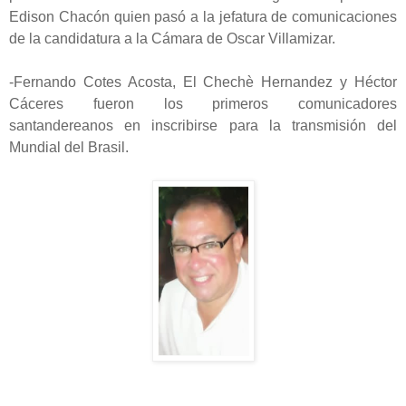
Edison Chacón quien pasó a la jefatura de comunicaciones
de la candidatura a la Cámara de Oscar Villamizar.
-Fernando Cotes Acosta, El Chechè Hernandez y Héctor
Cáceres fueron los primeros comunicadores
santandereanos en inscribirse para la transmisión del
Mundial del Brasil.