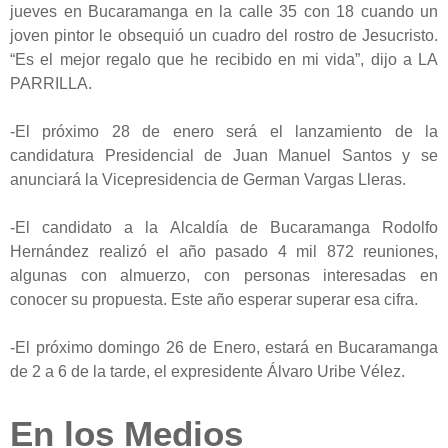
jueves en Bucaramanga en la calle 35 con 18 cuando un
joven pintor le obsequió un cuadro del rostro de Jesucristo.
“Es el mejor regalo que he recibido en mi vida”, dijo a LA
PARRILLA.
-El próximo 28 de enero será el lanzamiento de la
candidatura Presidencial de Juan Manuel Santos y se
anunciará la Vicepresidencia de German Vargas Lleras.
-El candidato a la Alcaldía de Bucaramanga Rodolfo
Hernández realizó
el año pasado 4 mil 872 reuniones,
algunas con almuerzo, con personas interesadas en
conocer su propuesta. Este año esperar superar esa cifra.
-El próximo domingo 26 de Enero, estará en Bucaramanga
de 2 a 6 de la tarde, el expresidente Álvaro Uribe Vélez.
En los Medios