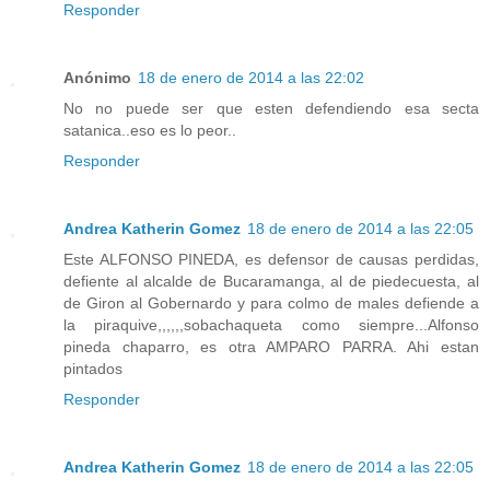
Responder
Anónimo
18 de enero de 2014 a las 22:02
No no puede ser que esten defendiendo esa secta
satanica..eso es lo peor..
Responder
Andrea Katherin Gomez
18 de enero de 2014 a las 22:05
Este ALFONSO PINEDA, es defensor de causas perdidas,
defiente al alcalde de Bucaramanga, al de piedecuesta, al
de Giron al Gobernardo y para colmo de males defiende a
la piraquive,,,,,,sobachaqueta como siempre...Alfonso
pineda chaparro, es otra AMPARO PARRA. Ahi estan
pintados
Responder
Andrea Katherin Gomez
18 de enero de 2014 a las 22:05