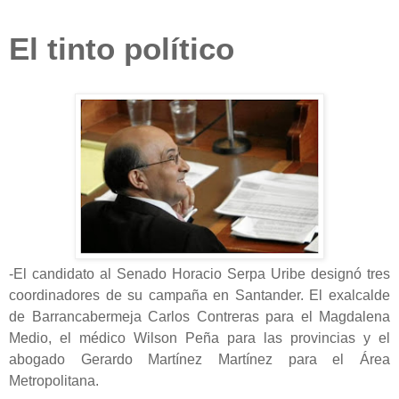
El tinto político
-El candidato al Senado Horacio Serpa Uribe designó tres
coordinadores de su campaña en Santander. El exalcalde
de Barrancabermeja Carlos Contreras para el Magdalena
Medio, el médico Wilson Peña para las provincias y el
abogado Gerardo Martínez Martínez para el Área
Metropolitana.