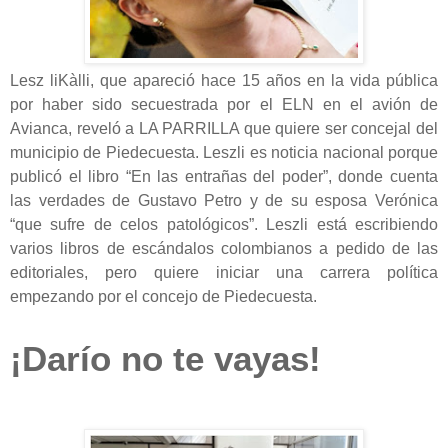
Lesz liKàlli, que apareció hace 15 años en la vida pública
por haber sido secuestrada por el ELN en el avión de
Avianca, reveló a LA PARRILLA que quiere ser concejal del
municipio de Piedecuesta. Leszli es noticia nacional porque
publicó el libro “En las entrañas del poder”, donde cuenta
las verdades de Gustavo Petro y de su esposa Verónica
“que sufre de celos patológicos”. Leszli está escribiendo
varios libros de escándalos colombianos a pedido de las
editoriales, pero quiere iniciar una carrera política
empezando por el concejo de Piedecuesta.
¡Darío no te vayas!