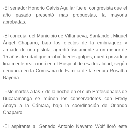
-El senador Honorio Galvis Aguilar fue el congresista que el
año pasado presentó mas propuestas, la mayoría
aprobadas.
-El concejal del Municipio de Villanueva, Santander, Miguel
Ángel Chaparro, bajo los efectos de la embriaguez y
armado de una pistola, agredió físicamente a un menor de
15 años de edad que recibió fuertes golpes, quedó privado y
finalmente reaccionó en el Hospital de esa localidad, según
denuncia en la Comisaria de Familia de la señora Rosalba
Bayona.
-Este martes a las 7 de la noche en el club Profesionales de
Bucaramanga se reúnen los conservadores con Fredy
Anaya a la Cámara, bajo la coordinación de Orlando
Chaparro.
-El aspirante al Senado Antonio Navarro Wolf lloró este