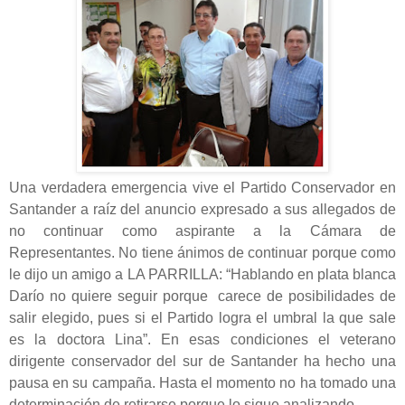
Una verdadera emergencia vive el Partido Conservador en
Santander a raíz del anuncio expresado a sus allegados de
no continuar como aspirante a la Cámara de
Representantes. No tiene ánimos de continuar porque como
le dijo un amigo a LA PARRILLA: “Hablando en plata blanca
Darío no quiere seguir porque carece de posibilidades de
salir elegido, pues si el Partido logra el umbral la que sale
es la doctora Lina”. En esas condiciones el veterano
dirigente conservador del sur de Santander ha hecho una
pausa en su campaña. Hasta el momento no ha tomado una
determinación de retirarse porque lo sigue analizando.