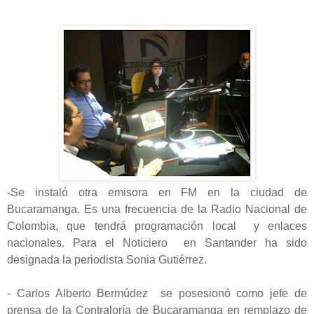
-Se instaló otra emisora en FM en la ciudad de
Bucaramanga. Es una frecuencia de la Radio Nacional de
Colombia, que tendrá programación local y enlaces
nacionales. Para el Noticiero en Santander ha sido
designada la periodista Sonia Gutiérrez.
- Carlos Alberto Bermúdez se posesionó como jefe de
prensa de la Contraloría de Bucaramanga en remplazo de