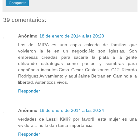
Compartir
39 comentarios:
Anónimo
18 de enero de 2014 a las 20:20
Los del MIRA es una copia calcada de familias que
volvieron la fe en un negocio.No son Iglesias. Son
empresas creadas para sacarle la plata a la gente
utilizando estrategias como pactos y siembras para
engañar a incautos.Caso Cesar Castelkanos G12 Ricardo
Rodriguez Avivamiento y aqui Jaime Beltran en Camino a la
libertad. Autenticos vivos.
Responder
Anónimo
18 de enero de 2014 a las 20:24
verdades de Leszli Kàlli? por favor!!! esta mujer es una
vividora... no le dan tanta importancia
Responder