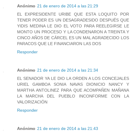
Anónimo
21 de enero de 2014 a las 21:29
EL EXPRESIDENTE URIBE QUE ESTA LOQUITO POR
TENER PODER ES UN DESAGRADESIDO DESPUÉS QUE
YIDIS MEDINA LE DIO EL VOTO PARA REELEGIRSE LE
MONTO UN PROCESO Y LA CONDENARON A TREINTA Y
CINCO AÑOS DE CÁRCEL ES UN MAL AGRADECIDO LOS
PARACOS QUE LE FINANCIARON LAS DOS
Responder
Anónimo
21 de enero de 2014 a las 21:34
EL SENADOR YA LE DIO LA ORDEN A LOS CONCEJALES
URIEL GAMBOA SONIA NAVAS DIONICIO NANCY Y
MARTHA ANTOLINEZ PARA QUE ACOMPAÑEN MAÑANA
LA MARCHA DEL PUEBLO INCONFORME CON LA
VALORIZACIÓN
Responder
Anónimo
21 de enero de 2014 a las 21:43