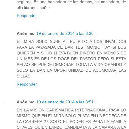
seguros. Es una habladora de los demas, calumniadora, de
ella libranos señor.
Responder
Anónimo
19 de enero de 2014 a las 8:30
EL MIRA SOLO SUBE AL PÚLPITO A LOS INVÁLIDOS
PARA LA PAYASADA DE DAR TESTIMONIO HAY SI LOS
QUIEREN Y SI UD LLEVA BUEN DINERO EN MENOS DE
UN MES ES DE LOS DOCE DEL PASTOR PERO SI ESTA
PELAO SE PUEDE DEMORAR TODA LA VIDA ORANDO Y
SOLO LA DAN LA OPORTUNIDAD DE ACOMODAR LAS
SILLAS
Responder
Anónimo
19 de enero de 2014 a las 8:51
EN LA MISIÓN CARISMÁTICA INTERNACIONAL PASA LO
MISMO QUE EN EL MIRA SOLO PLATA EN LA BODEGA DE
LA CARRERA 27 SOLO EL PODER ES PARA LA FAMILIA
CHAVES QUIEN LANZO CANDIDATA A LA CÁMARA A LA