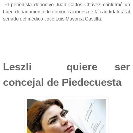
-El periodista deportivo Juan Carlos Chávez conformó un
buen departamento de comunicaciones de la candidatura al
senado del médico José Luis Mayorca Castilla.
Leszli quiere ser
concejal de Piedecuesta