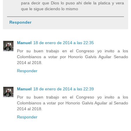
para decir que Dios lo puso ahi dele la platica y vera
que le sigue diciendo lo mismo
Responder
Manuel
18 de enero de 2014 a las 22:35
Por su buen trabajo en el Congreso yo invito a los
Colombianos a votar por Honorio Galvis Aguilar Senado
2014 al 2018.
Responder
Manuel
18 de enero de 2014 a las 22:39
Por su buen trabajo en el Congreso yo invito a los
Colombianos a votar por Honorio Galvis Aguilar al Senado
2014 al 2018.
Responder