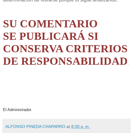
SU COMENTARIO
SE PUBLICARÁ SI
CONSERVA CRITERIOS
DE RESPONSABILIDAD
.
El Administrador.
ALFONSO PINEDA CHAPARRO
at
8:00 p. m.