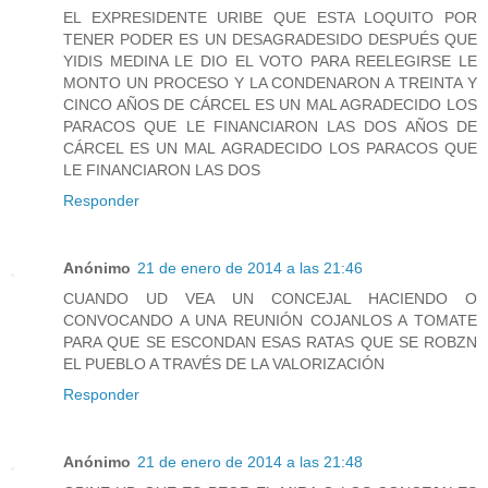
EL EXPRESIDENTE URIBE QUE ESTA LOQUITO POR
TENER PODER ES UN DESAGRADESIDO DESPUÉS QUE
YIDIS MEDINA LE DIO EL VOTO PARA REELEGIRSE LE
MONTO UN PROCESO Y LA CONDENARON A TREINTA Y
CINCO AÑOS DE CÁRCEL ES UN MAL AGRADECIDO LOS
PARACOS QUE LE FINANCIARON LAS DOS AÑOS DE
CÁRCEL ES UN MAL AGRADECIDO LOS PARACOS QUE
LE FINANCIARON LAS DOS
Responder
Anónimo
21 de enero de 2014 a las 21:46
CUANDO UD VEA UN CONCEJAL HACIENDO O
CONVOCANDO A UNA REUNIÓN COJANLOS A TOMATE
PARA QUE SE ESCONDAN ESAS RATAS QUE SE ROBZN
EL PUEBLO A TRAVÉS DE LA VALORIZACIÓN
Responder
Anónimo
21 de enero de 2014 a las 21:48