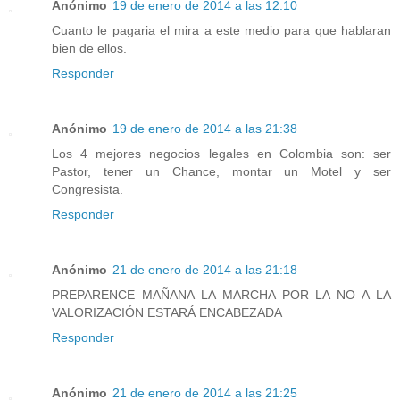
Anónimo
19 de enero de 2014 a las 12:10
Cuanto le pagaria el mira a este medio para que hablaran
bien de ellos.
Responder
Anónimo
19 de enero de 2014 a las 21:38
Los 4 mejores negocios legales en Colombia son: ser
Pastor, tener un Chance, montar un Motel y ser
Congresista.
Responder
Anónimo
21 de enero de 2014 a las 21:18
PREPARENCE MAÑANA LA MARCHA POR LA NO A LA
VALORIZACIÓN ESTARÁ ENCABEZADA
Responder
Anónimo
21 de enero de 2014 a las 21:25