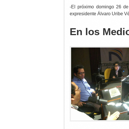
-El próximo domingo 26 de
expresidente Álvaro Uribe Vé
En los Medi