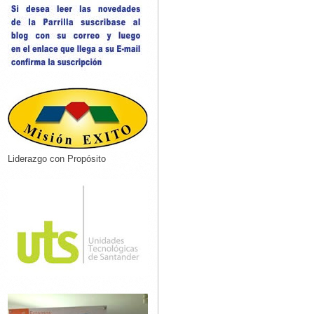
Liderazgo con Propósito