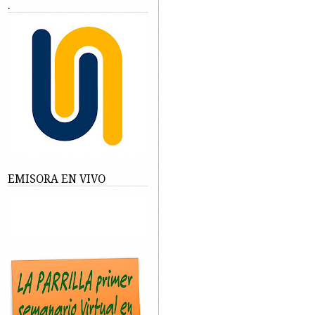
.
EMISORA EN VIVO