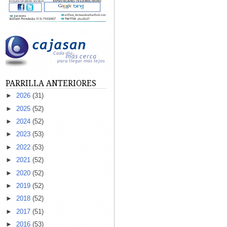
PARRILLA ANTERIORES
►
2026
(31)
►
2025
(52)
►
2024
(52)
►
2023
(53)
►
2022
(53)
►
2021
(52)
►
2020
(52)
►
2019
(52)
►
2018
(52)
►
2017
(51)
►
2016
(53)