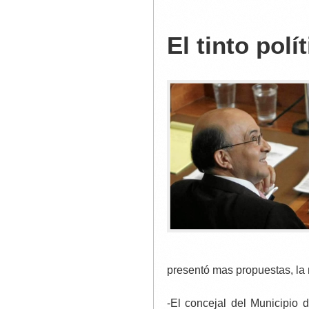
El tinto polí
presentó mas propuestas, la
-El concejal del Municipio 