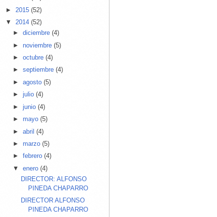
►
2015
(52)
▼
2014
(52)
►
diciembre
(4)
►
noviembre
(5)
►
octubre
(4)
►
septiembre
(4)
►
agosto
(5)
►
julio
(4)
►
junio
(4)
►
mayo
(5)
►
abril
(4)
►
marzo
(5)
►
febrero
(4)
▼
enero
(4)
DIRECTOR: ALFONSO
PINEDA CHAPARRO
DIRECTOR ALFONSO
PINEDA CHAPARRO