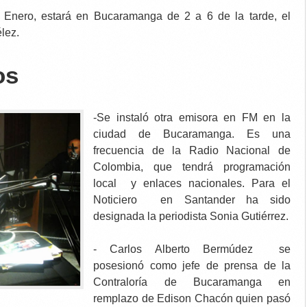
 Enero, estará en Bucaramanga de 2 a 6 de la tarde, el
lez.
os
-Se instaló otra emisora en FM en la
ciudad de Bucaramanga. Es una
frecuencia de la Radio Nacional de
Colombia, que tendrá programación
local y enlaces nacionales. Para el
Noticiero en Santander ha sido
designada la periodista Sonia Gutiérrez.
- Carlos Alberto Bermúdez se
posesionó como jefe de prensa de la
Contraloría de Bucaramanga en
remplazo de Edison Chacón quien pasó