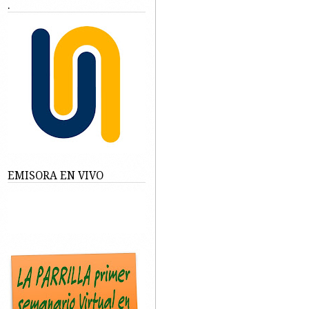
.
EMISORA EN VIVO