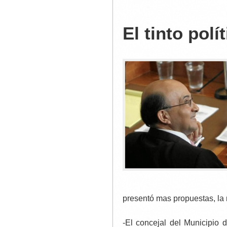
El tinto polí
presentó mas propuestas, la
-El concejal del Municipio 