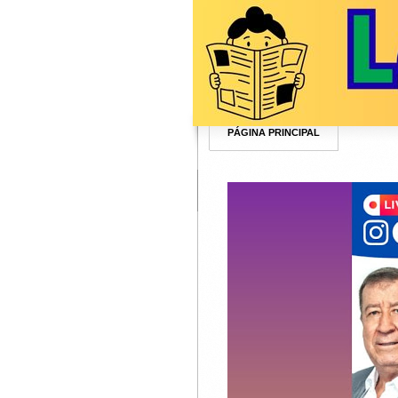
PÁGINA PRINCIPAL