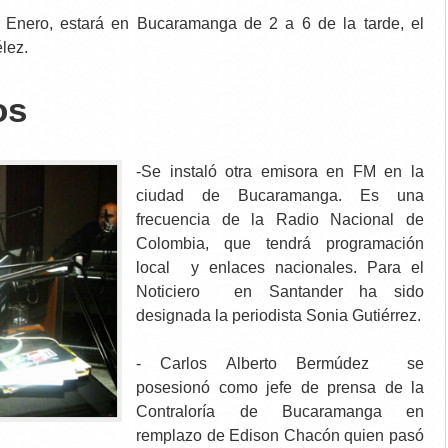
 Enero, estará en Bucaramanga de 2 a 6 de la tarde, el
lez.
os
-Se instaló otra emisora en FM en la
ciudad de Bucaramanga. Es una
frecuencia de la Radio Nacional de
Colombia, que tendrá programación
local y enlaces nacionales. Para el
Noticiero en Santander ha sido
designada la periodista Sonia Gutiérrez.
- Carlos Alberto Bermúdez se
posesionó como jefe de prensa de la
Contraloría de Bucaramanga en
remplazo de Edison Chacón quien pasó