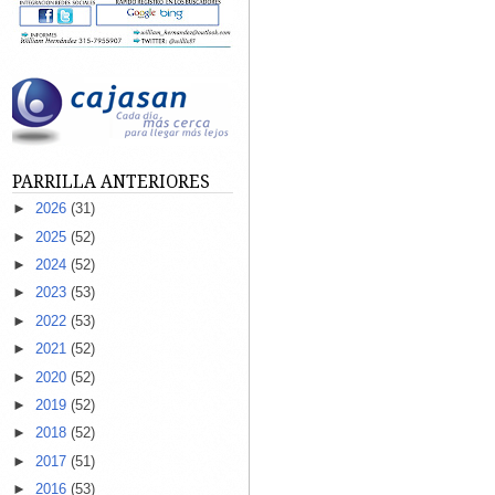
PARRILLA ANTERIORES
►
2026
(31)
►
2025
(52)
►
2024
(52)
►
2023
(53)
►
2022
(53)
►
2021
(52)
►
2020
(52)
►
2019
(52)
►
2018
(52)
►
2017
(51)
►
2016
(53)