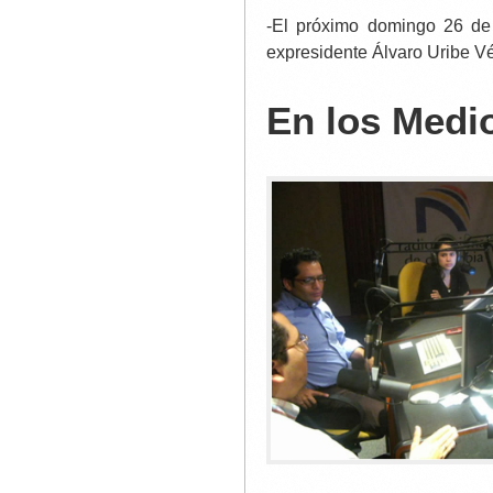
-El próximo domingo 26 de
expresidente Álvaro Uribe Vé
En los Medi