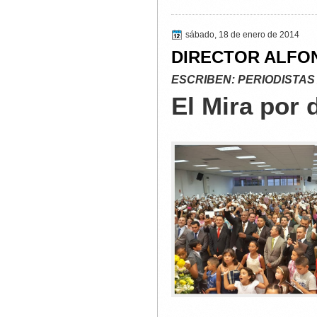
sábado, 18 de enero de 2014
DIRECTOR ALFO
ESCRIBEN: PERIODISTAS
El Mira por 