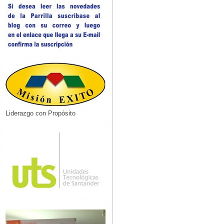
Liderazgo con Propósito