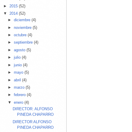
►
2015
(52)
▼
2014
(52)
►
diciembre
(4)
►
noviembre
(5)
►
octubre
(4)
►
septiembre
(4)
►
agosto
(5)
►
julio
(4)
►
junio
(4)
►
mayo
(5)
►
abril
(4)
►
marzo
(5)
►
febrero
(4)
▼
enero
(4)
DIRECTOR: ALFONSO
PINEDA CHAPARRO
DIRECTOR ALFONSO
PINEDA CHAPARRO