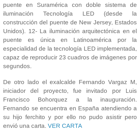
puente en Suramérica con doble sistema de
iluminación Tecnología LED (desde la
construcción del puente de New Jersey, Estados
Unidos). 12- La iluminación arquitectónica en el
puente es única en Latinoamérica por la
especialidad de la tecnología LED implementada,
capaz de reproducir 23 cuadros de imágenes por
segundos.
De otro lado el exalcalde Fernando Vargaz M,
iniciador del proyecto, fue invitado por Luis
Francisco Bohorquez a la inauguración.
Fernando se encuentra en España atendiendo a
su hijo ferchito y por ello no pudo asistir pero
envió una carta.
VER CARTA