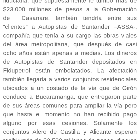
fiduciaria, que supuestamente le tumbó más de
$23.000 millones de pesos a la Gobernación
de
Casanare, también tendría entre sus
“clientes” a Autopistas de Santander –ASSA-,
compañía que tenía a su cargo las obras viales
del área metropolitana, que después de casi
ocho años están apenas a medias. Los dineros
de Autopistas de Santander depositados en
Fidupetrol están embolatados. La afectación
también llegaría a varios conjuntos residenciales
ubicados a un costado de la vía que de Girón
conduce a Bucaramanga, que entregaron parte
de sus áreas comunes para ampliar la vía pero
que hasta el momento no han recibido pago
alguno por esas cesiones. Solamente los
conjuntos Alero de Castilla y Alicante esperan