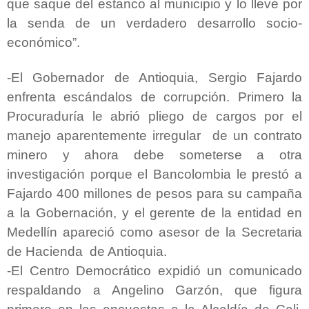
que saque del estanco al municipio y lo lleve por
la senda de un verdadero desarrollo socio-
económico”.
-El Gobernador de Antioquia, Sergio Fajardo
enfrenta escándalos de corrupción. Primero la
Procuraduría le abrió pliego de cargos por el
manejo aparentemente irregular de un contrato
minero y ahora debe someterse a otra
investigación porque el Bancolombia le prestó a
Fajardo 400 millones de pesos para su campaña
a la Gobernación, y el gerente de la entidad en
Medellín apareció como asesor de la Secretaria
de Hacienda de Antioquia.
-El Centro Democrático expidió un comunicado
respaldando a Angelino Garzón, que figura