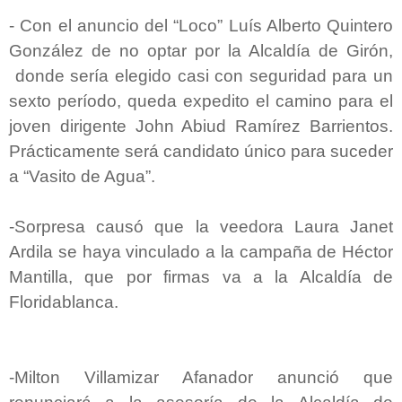
-
Con el anuncio del “Loco” Luís Alberto Quintero
González de no optar por la Alcaldía de Girón,
donde sería elegido casi con seguridad para un
sexto período, queda expedito el camino para el
joven dirigente John Abiud Ramírez Barrientos.
Prácticamente será candidato único para suceder
a “Vasito de Agua”.
-Sorpresa causó que la veedora Laura Janet
Ardila se haya vinculado a la campaña de Héctor
Mantilla, que por firmas va a la Alcaldía de
Floridablanca.
-Milton Villamizar Afanador anunció que