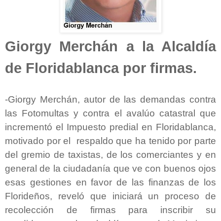
Giorgy Merchán a la Alcaldía
de Floridablanca por firmas.
-Giorgy Merchán, autor de las demandas contra
las Fotomultas y contra el avalúo catastral que
incrementó el Impuesto predial en Floridablanca,
motivado por el respaldo que ha tenido por parte
del gremio de taxistas, de los comerciantes y en
general de la ciudadanía que ve con buenos ojos
esas gestiones en favor de las finanzas de los
Florideños, reveló que iniciará un proceso de
recolección de firmas para inscribir su