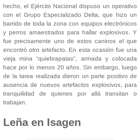
hecho, el Ejército Nacional dispuso un operativo
con el Grupo Especializado Delta, que hizo un
barrido de toda la zona con equipos electrónicos
y perros amaestrados para hallar explosivos. Y
fue precisamente uno de estos caninos el que
encontró otro artefacto. En esta ocasión fue una
vieja mina “quiebrapatas”, armada y colocada
hace por lo menos 20 años. Sin embargo, luego
de la tarea realizada dieron un parte positivo de
ausencia de nuevos artefactos explosivos, para
tranquilidad de quienes por allá transitan o
trabajan.
Leña en Isagen