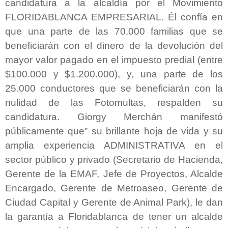
candidatura a la alcaldía por el Movimiento
FLORIDABLANCA EMPRESARIAL. Él confía en
que una parte de las 70.000 familias que se
beneficiarán con el dinero de la devolución del
mayor valor pagado en el impuesto predial (entre
$100.000 y $1.200.000), y, una parte de los
25.000 conductores que se beneficiarán con la
nulidad de las Fotomultas, respalden su
candidatura. Giorgy Merchán manifestó
públicamente que” su brillante hoja de vida y su
amplia experiencia ADMINISTRATIVA en el
sector público y privado (Secretario de Hacienda,
Gerente de la EMAF, Jefe de Proyectos, Alcalde
Encargado, Gerente de Metroaseo, Gerente de
Ciudad Capital y Gerente de Animal Park), le dan
la garantía a Floridablanca de tener un alcalde