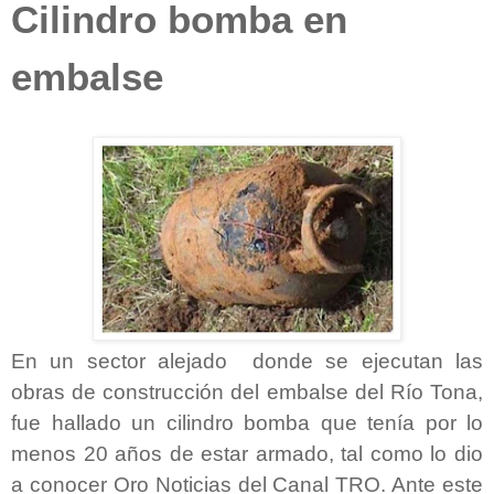
Cilindro bomba en
embalse
En un sector alejado donde se ejecutan las
obras de construcción del embalse del Río Tona,
fue hallado un cilindro bomba que tenía por lo
menos 20 años de estar armado, tal como lo dio
a conocer Oro Noticias del Canal TRO. Ante este