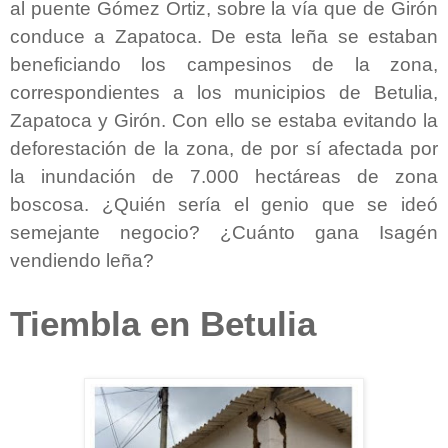
al puente Gómez Ortiz, sobre la vía que de Girón
conduce a Zapatoca. De esta leña se estaban
beneficiando los campesinos de la zona,
correspondientes a los municipios de Betulia,
Zapatoca y Girón. Con ello se estaba evitando la
deforestación de la zona, de por sí afectada por
la inundación de 7.000 hectáreas de zona
boscosa. ¿Quién sería el genio que se ideó
semejante negocio? ¿Cuánto gana Isagén
vendiendo leña?
Tiembla en Betulia