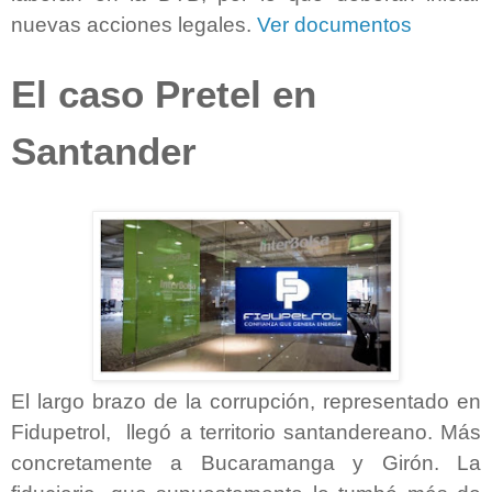
nuevas acciones legales.
Ver documentos
El caso Pretel en
Santander
El largo brazo de la corrupción, representado en
Fidupetrol,
llegó a territorio santandereano. Más
concretamente a Bucaramanga y Girón. La