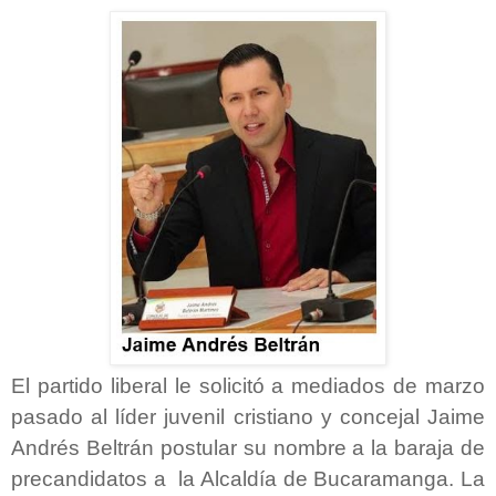
El partido liberal le solicitó a mediados de marzo
pasado al líder juvenil cristiano y concejal Jaime
Andrés Beltrán postular su nombre a la baraja de
precandidatos a la Alcaldía de Bucaramanga. La