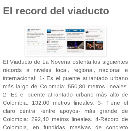
El record del viaducto
El Viaducto de La Novena ostenta los siguientes
récords a niveles local, regional, nacional e
internacional: 1- Es el puente atirantado urbano
más largo de Colombia: 550,80 metros lineales.
2-
Es el puente atirantado urbano más alto de
Colombia: 132,00 metros lineales. 3- Tiene el
claro central -entre apoyos- más grande de
Colombia: 292,40 metros lineales. 4-Récord de
Colombia, en fundidas masivas de concreto