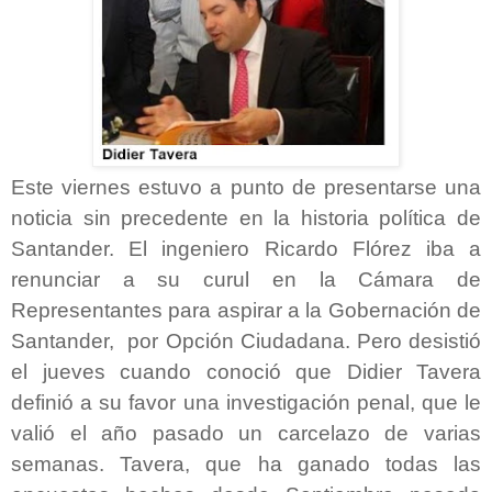
Este viernes estuvo a punto de presentarse una
noticia sin precedente en la historia política de
Santander. El ingeniero Ricardo Flórez iba a
renunciar a su curul en la Cámara de
Representantes para aspirar a la Gobernación de
Santander, por Opción Ciudadana. Pero desistió
el jueves cuando conoció que Didier Tavera
definió a su favor una investigación penal, que le
valió el año pasado un carcelazo de varias
semanas. Tavera, que ha ganado todas las