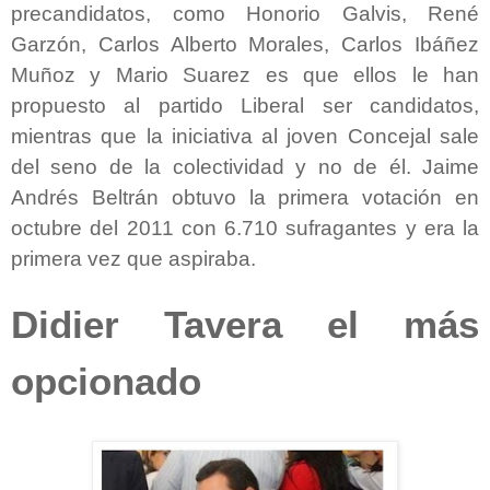
precandidatos, como Honorio Galvis, René
Garzón, Carlos Alberto Morales, Carlos Ibáñez
Muñoz y Mario Suarez es que ellos le han
propuesto al partido Liberal ser candidatos,
mientras que la iniciativa al joven Concejal sale
del seno de la colectividad y no de él. Jaime
Andrés Beltrán obtuvo la primera votación en
octubre del 2011 con 6.710 sufragantes y era la
primera vez que aspiraba.
Didier Tavera el más
opcionado