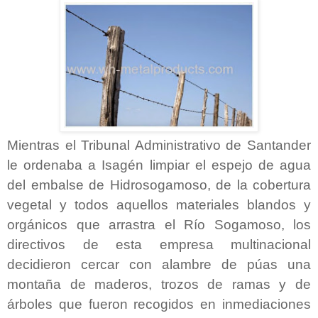
Mientras el Tribunal Administrativo de Santander
le ordenaba a Isagén limpiar el espejo de agua
del embalse de Hidrosogamoso, de la cobertura
vegetal y todos aquellos materiales blandos y
orgánicos que arrastra el Río Sogamoso, los
directivos de esta empresa multinacional
decidieron cercar con alambre de púas una
montaña de maderos, trozos de ramas y de
árboles que fueron recogidos en inmediaciones