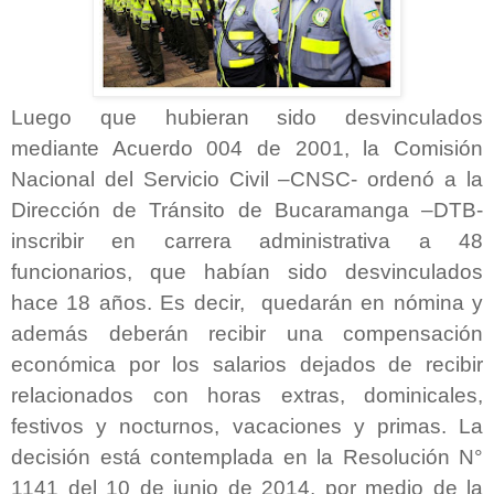
Luego que hubieran sido desvinculados
mediante Acuerdo 004 de 2001, la Comisión
Nacional del Servicio Civil –CNSC- ordenó a la
Dirección de Tránsito de Bucaramanga –DTB-
inscribir en carrera administrativa a 48
funcionarios, que habían sido desvinculados
hace 18 años. Es decir, quedarán en nómina y
además deberán recibir una compensación
económica por los salarios dejados de recibir
relacionados con horas extras, dominicales,
festivos y nocturnos, vacaciones y primas. La
decisión está contemplada en la Resolución N°
1141 del 10 de junio de 2014, por medio de la