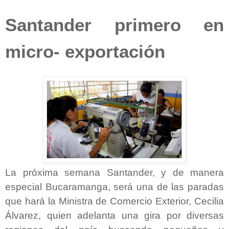
Santander primero en
micro- exportación
La próxima semana Santander, y de manera
especial Bucaramanga, será una de las paradas
que hará la Ministra de Comercio Exterior, Cecilia
Álvarez, quien adelanta una gira por diversas