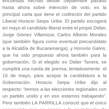
encuestas hechas desde Septiembre pasado
hasta ahora sobre intención de voto, es la
principal carta que tiene el codirector del partido
Liberal Horacio Serpa Uribe. El partido escogerá
en mayo el candidato liberal entre el propio Didier,
Jorge Gómez Villamizar, Carlos Alberto Morales
(que también figura como eventual precandidato
a la Alcaldía de Bucaramanga), y Honorio Galvis,
que ha sido propuesto ahora también para la
gobernación. Si el elegido es Didier Tavera, se
cumplirá una rueda de prensa, tentativamente el
15 de mayo, para acepar la candidatura a la
Gobernación. Horacio Serpa Uribe dijo al
respecto: “Iremos a las elecciones regionales con
un partido unido y en eso estamos trabajando”.
Pero también LA PARRILLA conoció que el único