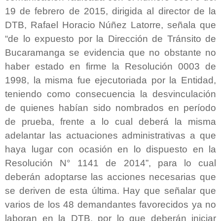
19 de febrero de 2015, dirigida al director de la
DTB, Rafael Horacio Núñez Latorre, señala que
“de lo expuesto por la Dirección de Tránsito de
Bucaramanga se evidencia que no obstante no
haber estado en firme la Resolución 0003 de
1998, la misma fue ejecutoriada por la Entidad,
teniendo como consecuencia la desvinculación
de quienes habían sido nombrados en período
de prueba, frente a lo cual deberá la misma
adelantar las actuaciones administrativas a que
haya lugar con ocasión en lo dispuesto en la
Resolución N° 1141 de 2014”, para lo cual
deberán adoptarse las acciones necesarias que
se deriven de esta última. Hay que señalar que
varios de los 48 demandantes favorecidos ya no
laboran en la DTB, por lo que deberán iniciar