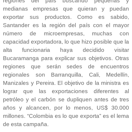
regiones del país buscando pequeñas y
medianas empresas que quieran y puedan
exportar sus productos. Como es sabido,
Santander es la región del país con el mayor
número de microempresas, muchas con
capacidad exportadora, lo que hizo posible que la
alta funcionaria haya decidido visitar
Bucaramanga para explicar sus objetivos. Otras
regiones que serán sedes de encuentros
regionales son Barranquilla, Cali, Medellín,
Manizales y Pereira. El objetivo de la ministra es
lograr que las exportaciones diferentes al
petróleo y el carbón se dupliquen antes de tres
años y alcancen, por lo menos, US$ 30.000
millones. “Colombia es lo que exporta” es el lema
de esta campaña.