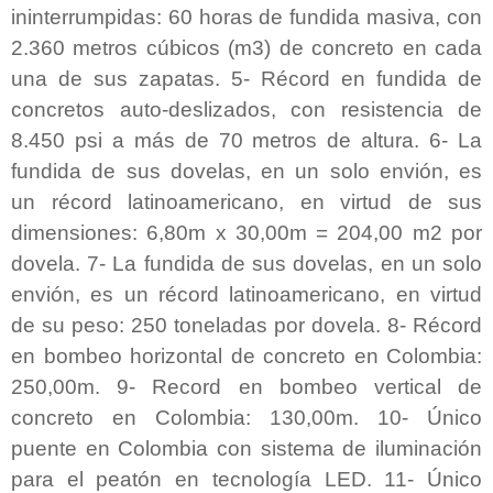
ininterrumpidas: 60 horas de fundida masiva, con
2.360 metros cúbicos (m3) de concreto en cada
una de sus zapatas. 5- Récord en fundida de
concretos auto-deslizados, con resistencia de
8.450 psi a más de 70 metros de altura. 6- La
fundida de sus dovelas, en un solo envión, es
un récord latinoamericano, en virtud de sus
dimensiones: 6,80m x 30,00m = 204,00 m2 por
dovela. 7-
La fundida de sus dovelas, en un solo
envión, es un récord latinoamericano, en virtud
de su peso: 250 toneladas por dovela. 8- Récord
en bombeo horizontal de concreto en Colombia:
250,00m. 9- Record en bombeo vertical de
concreto en Colombia: 130,00m. 10- Único
puente en Colombia con sistema de iluminación
para el peatón en tecnología LED.
11- Único