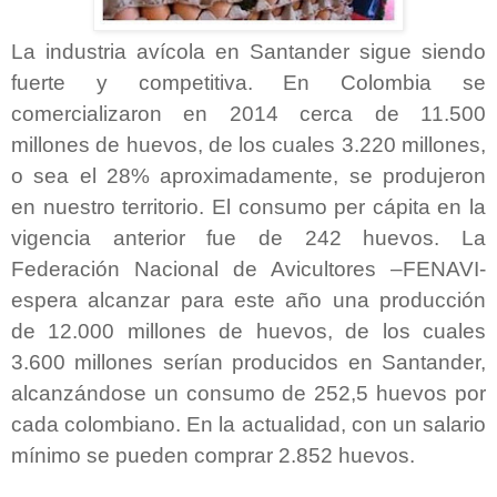
La industria avícola en Santander sigue siendo
fuerte y competitiva. En Colombia se
comercializaron en 2014 cerca de 11.500
millones de huevos, de los cuales 3.220 millones,
o sea el 28% aproximadamente, se produjeron
en nuestro territorio. El consumo per cápita en la
vigencia anterior fue de 242 huevos. La
Federación Nacional de Avicultores –FENAVI-
espera alcanzar para este año una producción
de 12.000 millones de huevos, de los cuales
3.600 millones serían producidos en Santander,
alcanzándose un consumo de 252,5 huevos por
cada colombiano. En la actualidad, con un salario
mínimo se pueden comprar 2.852 huevos.