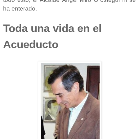
ha enterado.
Toda una vida en el
Acueducto