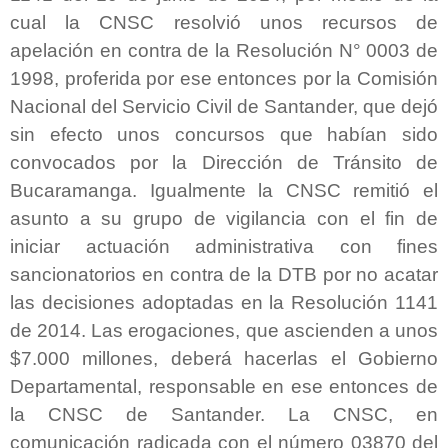
cual la CNSC resolvió unos recursos de
apelación en contra de la Resolución N° 0003 de
1998, proferida por ese entonces por la Comisión
Nacional del Servicio Civil de Santander, que dejó
sin efecto unos concursos que habían sido
convocados por la Dirección de Tránsito de
Bucaramanga. Igualmente la CNSC remitió el
asunto a su grupo de vigilancia con el fin de
iniciar actuación administrativa con fines
sancionatorios en contra de la DTB por no acatar
las decisiones adoptadas en la Resolución 1141
de 2014. Las erogaciones, que ascienden a unos
$7.000 millones, deberá hacerlas el Gobierno
Departamental, responsable en ese entonces de
la CNSC de Santander. La CNSC, en
comunicación radicada con el número 03870 del