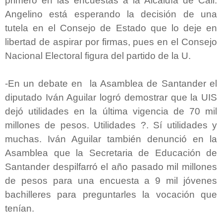
primero en las encuestas a la Alcaldía de Cali.
Angelino está esperando la decisión de una
tutela en el Consejo de Estado que lo deje en
libertad de aspirar por firmas, pues en el Consejo
Nacional Electoral figura del partido de la U.
-En un debate en la Asamblea de Santander el
diputado Iván Aguilar logró demostrar que la UIS
dejó utilidades en la última vigencia de 70 mil
millones de pesos. Utilidades ?. Sí utilidades y
muchas. Iván Aguilar también denunció en la
Asamblea que la Secretaria de Educación de
Santander despilfarró el año pasado mil millones
de pesos para una encuesta a 9 mil jóvenes
bachilleres para preguntarles la vocación que
tenían.