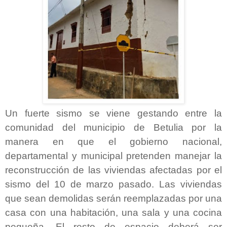
Un fuerte sismo se viene gestando entre la
comunidad del municipio de Betulia por la
manera en que el gobierno nacional,
departamental y municipal pretenden manejar la
reconstrucción de las viviendas afectadas por el
sismo del 10 de marzo pasado. Las viviendas
que sean demolidas serán reemplazadas por una
casa con una habitación, una sala y una cocina
pequeña. El resto de espacio deberá ser