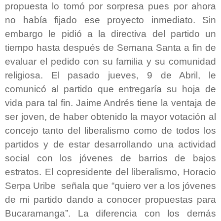
propuesta lo tomó por sorpresa pues por ahora
no había fijado ese proyecto inmediato. Sin
embargo le pidió a la directiva del partido un
tiempo hasta después de Semana Santa a fin de
evaluar el pedido con su familia y su comunidad
religiosa. El pasado jueves, 9 de Abril, le
comunicó al partido que entregaría su hoja de
vida para tal fin. Jaime Andrés tiene la ventaja de
ser joven, de haber obtenido la mayor votación al
concejo tanto del liberalismo como de todos los
partidos y de estar desarrollando una actividad
social con los jóvenes de barrios de bajos
estratos. El copresidente del liberalismo, Horacio
Serpa Uribe señala que “quiero ver a los jóvenes
de mi partido dando a conocer propuestas para
Bucaramanga”. La diferencia con los demás